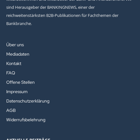
sind Herausgeber der BANKINGNEWS, einer der
reichweitenstärksten B2B-Publikationen für Fachthemen der
Bankbranche.
Über uns
Mediadaten
Kontakt
FAQ
Offene Stellen
Impressum
Datenschutzerklärung
AGB
Widerrufsbelehrung