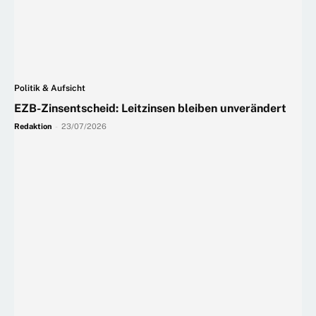
Politik & Aufsicht
EZB-Zinsentscheid: Leitzinsen bleiben unverändert
Redaktion
-
23/07/2026