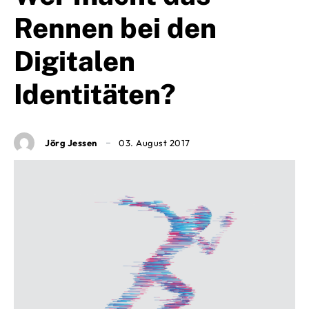
Rennen bei den
Digitalen
Identitäten?
Jörg Jessen
03. August 2017