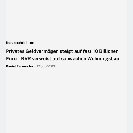
Kurznachrichten
Privates Geldvermögen steigt auf fast 10 Billionen
Euro – BVR verweist auf schwachen Wohnungsbau
Daniel Fernandez
-
03/08/2026