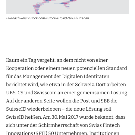
Bildnachweis: iStock.com/iStock-615407618-liuzishan
Kaum ein Tag vergeht, an dem nicht von einer
Kooperation oder einem neuen potenziellen Standard
für das Management der Digitalen Identitäten
berichtet wird, wie etwa in der Schweiz. Dort arbeiten
UBS, CS und Swisscom an einer gemeinsamen Lösung.
Auf der anderen Seite wollen die Post und SBB die
SuisseID wiederbeleben – die neue Lösung soll
SwissID heißen. Am 30. Mai 2017 wurde bekannt, dass
sich unter der Schirmherrschaft von Swiss Fintech
Innovations (SFTI) 50 Unternehmen, Institutionen