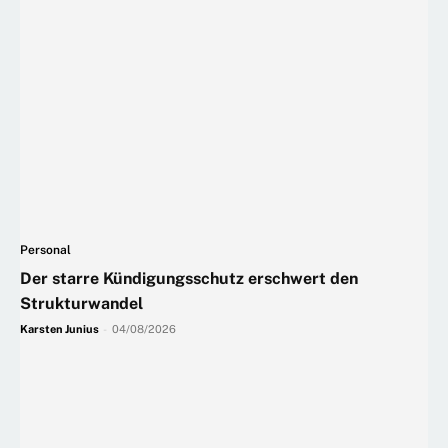
Personal
Der starre Kündigungsschutz erschwert den
Strukturwandel
Karsten Junius
-
04/08/2026