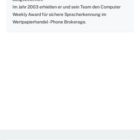
Im Jahr 2003 erhielten er und sein Team den Computer
Weekly Award für sichere Spracherkennung im
Wertpapierhandel - Phone Brokerage.