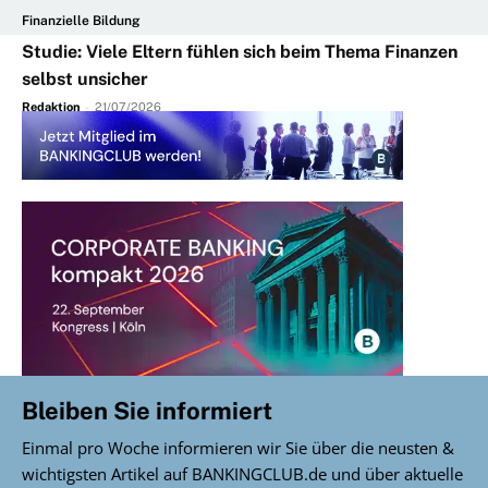
Finanzielle Bildung
Studie: Viele Eltern fühlen sich beim Thema Finanzen
selbst unsicher
Redaktion
-
21/07/2026
Bleiben Sie informiert
Einmal pro Woche informieren wir Sie über die neusten &
wichtigsten Artikel auf BANKINGCLUB.de und über aktuelle