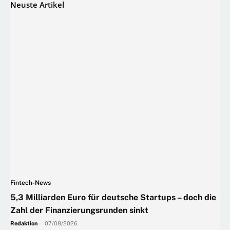
Neuste Artikel
Fintech-News
5,3 Milliarden Euro für deutsche Startups – doch die
Zahl der Finanzierungsrunden sinkt
Redaktion
-
07/08/2026