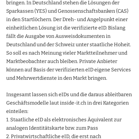
bringen. In Deutschland stehen die Lösungen der
Sparkassen (YES) und Genossenschaftsbanken (CAS)
in den Startlöchern. Der Dreh- und Angelpunkt einer
einheitlichen Lösung ist die verifizierte eID. Bislang
fällt die Ausgabe von Ausweisdokumenten in
Deutschland und der Schweiz unter staatliche Hoheit.
So soll es nach Meinung vieler Marktteilnehmer und
Marktbeobachter auch bleiben. Private Anbieter
können auf Basis der verifizierten eID eigene Services
und Mehrwertdienste in den Markt bringen.
Insgesamt lassen sich eIDs und die daraus ableitbaren
Geschäftsmodelle laut inside-it.ch in drei Kategorien
einteilen:
1. Staatliche eID als elektronisches Äquivalent zur
analogen Identitätskarte bzw. zum Pass
2. Privatwirtschaftliche eID, die erst nach