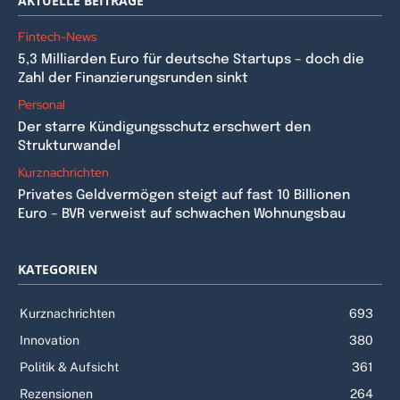
AKTUELLE BEITRÄGE
Fintech-News
5,3 Milliarden Euro für deutsche Startups – doch die
Zahl der Finanzierungsrunden sinkt
Personal
Der starre Kündigungsschutz erschwert den
Strukturwandel
Kurznachrichten
Privates Geldvermögen steigt auf fast 10 Billionen
Euro – BVR verweist auf schwachen Wohnungsbau
KATEGORIEN
Kurznachrichten
693
Innovation
380
Politik & Aufsicht
361
Rezensionen
264