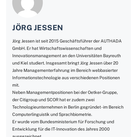
JÖRG JESSEN
Jörg Jessen ist seit 2015 Geschäftsführer der AUTHADA
GmbH. Er hat Wirtschaftswissenschaften und
Innovationsmanagement an den Universitäten Bayreuth
und Kiel studiert. Insgesamt bringt Jörg Jessen über 20
Jahre Managementerfahrung im Bereich webbasierter
Informationstechnologie aus verschiedenen Positionen
mit.
Neben Managementpositionen bei der Oetker-Gruppe,
der Citigroup und SCOR hat er zudem zwei
Technologieunternehmen in Berlin gegründet - im Bereich
Computerlinguistik und Sprachbiometrie.
Er wurde vom Bundesministerium für Forschung und
Entwicklung für die IT-Innovation des Jahres 2000
ausgezeichnet.