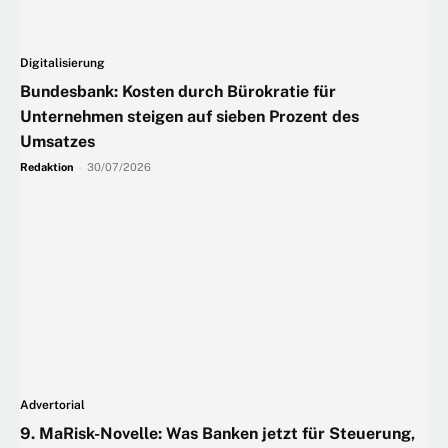
Digitalisierung
Bundesbank: Kosten durch Bürokratie für
Unternehmen steigen auf sieben Prozent des
Umsatzes
Redaktion
-
30/07/2026
Advertorial
9. MaRisk-Novelle: Was Banken jetzt für Steuerung,