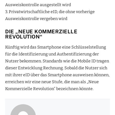
Ausweiskontrolle ausgestellt wird
3. Privatwirtschaftliche eID, die ohne vorherige
Ausweiskontrolle vergeben wird
DIE „NEUE KOMMERZIELLE
REVOLUTION“
Künftig wird das Smartphone eine Schlüsselstellung
für die Identifizierung und Authentifizierung der
Nutzer bekommen. Standards wie die Mobile ID tragen
dieser Entwicklung Rechnung. Sobald die Nutzer sich
mit ihrer eID über das Smartphone ausweisen können,
erreichen wir eine neue Stufe, die man als „Neue
Kommerzielle Revolution“ bezeichnen könnte.