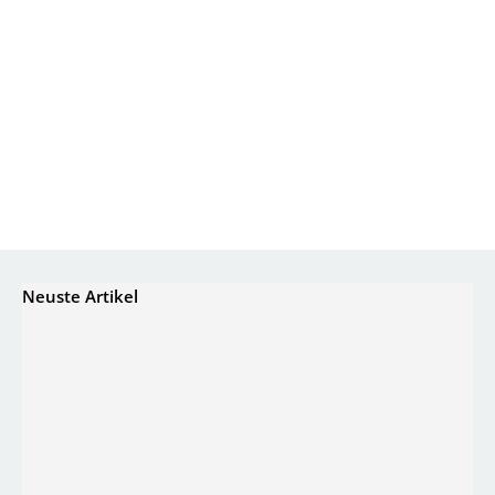
Neuste Artikel