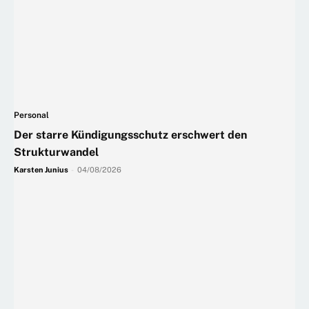
Personal
Der starre Kündigungsschutz erschwert den
Strukturwandel
Karsten Junius
-
04/08/2026