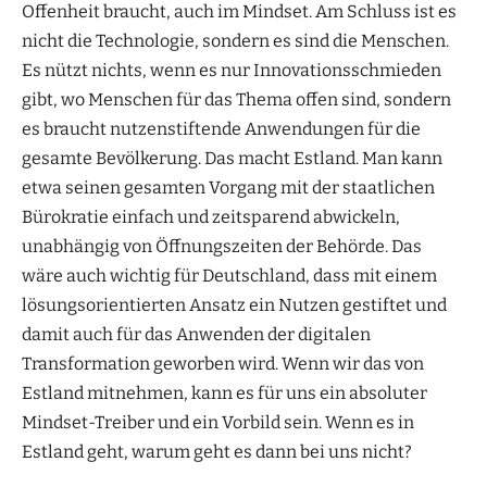
Offenheit braucht, auch im Mindset. Am Schluss ist es
nicht die Technologie, sondern es sind die Menschen.
Es nützt nichts, wenn es nur Innovationsschmieden
gibt, wo Menschen für das Thema offen sind, sondern
es braucht nutzenstiftende Anwendungen für die
gesamte Bevölkerung. Das macht Estland. Man kann
etwa seinen gesamten Vorgang mit der staatlichen
Bürokratie einfach und zeitsparend abwickeln,
unabhängig von Öffnungszeiten der Behörde. Das
wäre auch wichtig für Deutschland, dass mit einem
lösungsorientierten Ansatz ein Nutzen gestiftet und
damit auch für das Anwenden der digitalen
Transformation geworben wird. Wenn wir das von
Estland mitnehmen, kann es für uns ein absoluter
Mindset-Treiber und ein Vorbild sein. Wenn es in
Estland geht, warum geht es dann bei uns nicht?