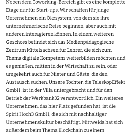
Neben dem Coworking-Bereich gibt es eine komplette
Etage nur für Start-ups. Wir schaffen für junge
Unternehmen ein Ökosystem, von dem sie ihre
unternehmerische Reise beginnen, aber auch mit
anderen interagieren können. In einem weiteren
Geschoss befindet sich das Medienpädagogische
Zentrum Mittelsachsen für Lehrer, die sich zum
Thema digitale Kompetenz weiterbilden möchten und
es genießen, mitten in der Wirtschaft zu sein, oder
umgekehrt auch für Mieter und Gäste, die den
Austausch suchen. Unsere Tochter, die TeleskopEffekt
GmbH, ist in der Villa untergebracht und für den
Betrieb der Werkbank32 verantwortlich. Ein weiteres
Unternehmen, das hier Platz gefunden hat, ist die
Spirit Hoch3 GmbH, die sich mit nachhaltiger
Unternehmenskultur beschäftigt. Mittweida hat sich
außerdem beim Thema Blockchain zu einem