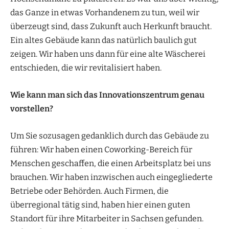
das Ganze in etwas Vorhandenem zu tun, weil wir
überzeugt sind, dass Zukunft auch Herkunft braucht.
Ein altes Gebäude kann das natürlich baulich gut
zeigen. Wir haben uns dann für eine alte Wäscherei
entschieden, die wir revitalisiert haben.
Wie kann man sich das Innovationszentrum genau
vorstellen?
Um Sie sozusagen gedanklich durch das Gebäude zu
führen: Wir haben einen Coworking-Bereich für
Menschen geschaffen, die einen Arbeitsplatz bei uns
brauchen. Wir haben inzwischen auch eingegliederte
Betriebe oder Behörden. Auch Firmen, die
überregional tätig sind, haben hier einen guten
Standort für ihre Mitarbeiter in Sachsen gefunden.