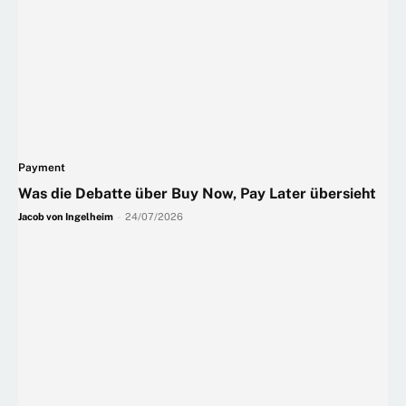
Payment
Was die Debatte über Buy Now, Pay Later übersieht
Jacob von Ingelheim
-
24/07/2026