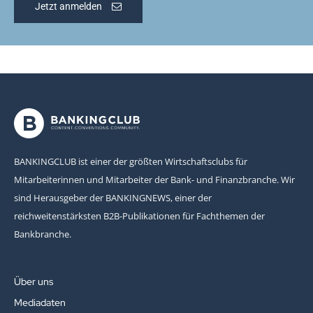
Jetzt anmelden
BANKINGCLUB ist einer der größten Wirtschaftsclubs für
Mitarbeiterinnen und Mitarbeiter der Bank- und Finanzbranche. Wir
sind Herausgeber der BANKINGNEWS, einer der
reichweitenstärksten B2B-Publikationen für Fachthemen der
Bankbranche.
Über uns
Mediadaten