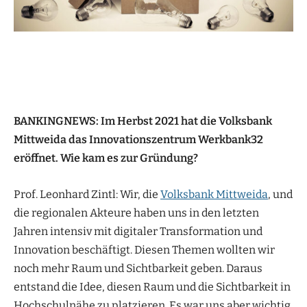
BANKINGNEWS: Im Herbst 2021 hat die Volksbank
Mittweida das Innovationszentrum Werkbank32
eröffnet. Wie kam es zur Gründung?
Prof. Leonhard Zintl: Wir, die
Volksbank Mittweida
, und
die regionalen Akteure haben uns in den letzten
Jahren intensiv mit digitaler Transformation und
Innovation beschäftigt. Diesen Themen wollten wir
noch mehr Raum und Sichtbarkeit geben. Daraus
entstand die Idee, diesen Raum und die Sichtbarkeit in
Hochschulnähe zu platzieren. Es war uns aber wichtig,