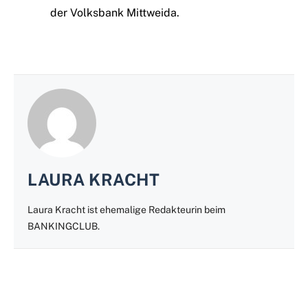
der Volksbank Mittweida.
LAURA KRACHT
Laura Kracht ist ehemalige Redakteurin beim
BANKINGCLUB.