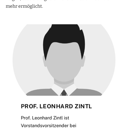
mehr ermöglicht.
PROF. LEONHARD ZINTL
Prof. Leonhard Zintl ist
Vorstandsvorsitzender bei