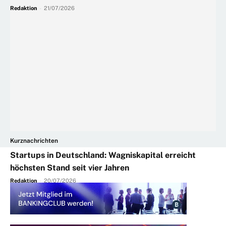
Redaktion
-
21/07/2026
Kurznachrichten
Startups in Deutschland: Wagniskapital erreicht
höchsten Stand seit vier Jahren
Redaktion
-
20/07/2026