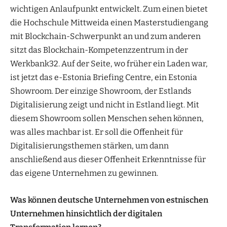
wichtigen Anlaufpunkt entwickelt. Zum einen bietet
die Hochschule Mittweida einen Masterstudiengang
mit Blockchain-Schwerpunkt an und zum anderen
sitzt das Blockchain-Kompetenzzentrum in der
Werkbank32. Auf der Seite, wo früher ein Laden war,
ist jetzt das e-Estonia Briefing Centre, ein Estonia
Showroom. Der einzige Showroom, der Estlands
Digitalisierung zeigt und nicht in Estland liegt. Mit
diesem Showroom sollen Menschen sehen können,
was alles machbar ist. Er soll die Offenheit für
Digitalisierungsthemen stärken, um dann
anschließend aus dieser Offenheit Erkenntnisse für
das eigene Unternehmen zu gewinnen.
Was können deutsche Unternehmen von estnischen
Unternehmen hinsichtlich der digitalen