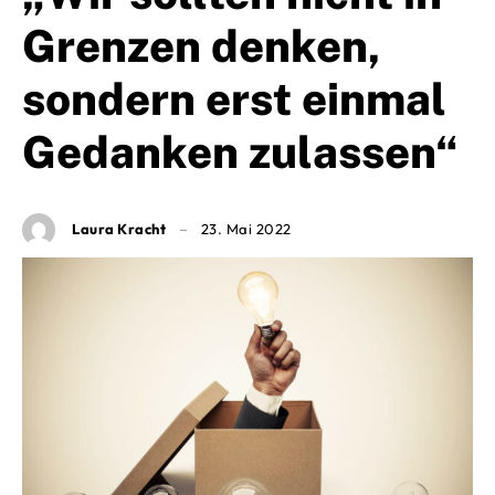
Grenzen denken,
sondern erst einmal
Gedanken zulassen“
Laura Kracht
23. Mai 2022