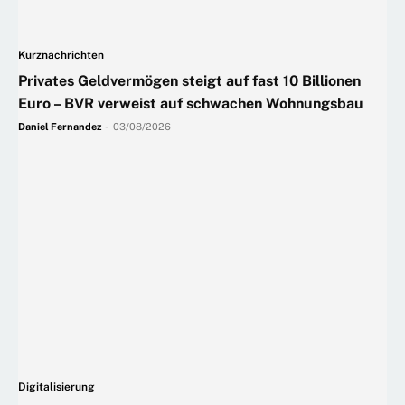
Kurznachrichten
Privates Geldvermögen steigt auf fast 10 Billionen
Euro – BVR verweist auf schwachen Wohnungsbau
Daniel Fernandez
-
03/08/2026
Digitalisierung