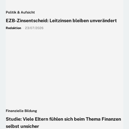
Politik & Aufsicht
EZB-Zinsentscheid: Leitzinsen bleiben unverändert
Redaktion
-
23/07/2026
Finanzielle Bildung
Studie: Viele Eltern fühlen sich beim Thema Finanzen
selbst unsicher