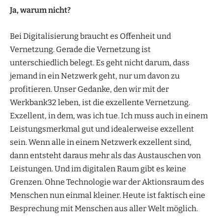
Ja, warum nicht?
Bei Digitalisierung braucht es Offenheit und
Vernetzung. Gerade die Vernetzung ist
unterschiedlich belegt. Es geht nicht darum, dass
jemand in ein Netzwerk geht, nur um davon zu
profitieren. Unser Gedanke, den wir mit der
Werkbank32 leben, ist die exzellente Vernetzung.
Exzellent, in dem, was ich tue. Ich muss auch in einem
Leistungsmerkmal gut und idealerweise exzellent
sein. Wenn alle in einem Netzwerk exzellent sind,
dann entsteht daraus mehr als das Austauschen von
Leistungen. Und im digitalen Raum gibt es keine
Grenzen. Ohne Technologie war der Aktionsraum des
Menschen nun einmal kleiner. Heute ist faktisch eine
Besprechung mit Menschen aus aller Welt möglich.