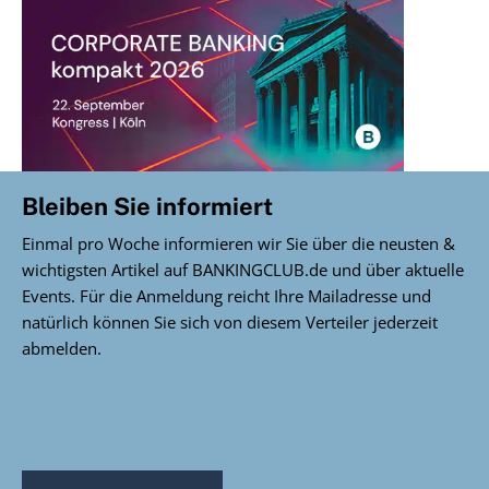
Bleiben Sie informiert
Einmal pro Woche informieren wir Sie über die neusten &
wichtigsten Artikel auf BANKINGCLUB.de und über aktuelle
Events. Für die Anmeldung reicht Ihre Mailadresse und
natürlich können Sie sich von diesem Verteiler jederzeit
abmelden.