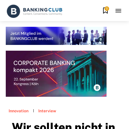
0
Innovation
Interview
„Wir sollten nicht in