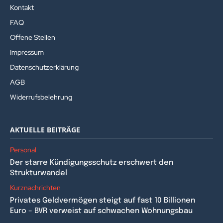
Kontakt
FAQ
Offene Stellen
Impressum
Datenschutzerklärung
AGB
Widerrufsbelehrung
AKTUELLE BEITRÄGE
Personal
Der starre Kündigungsschutz erschwert den
Strukturwandel
Kurznachrichten
Privates Geldvermögen steigt auf fast 10 Billionen
Euro – BVR verweist auf schwachen Wohnungsbau