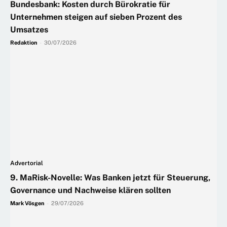
Bundesbank: Kosten durch Bürokratie für
Unternehmen steigen auf sieben Prozent des
Umsatzes
Redaktion
-
30/07/2026
Advertorial
9. MaRisk-Novelle: Was Banken jetzt für Steuerung,
Governance und Nachweise klären sollten
Mark Vösgen
-
29/07/2026