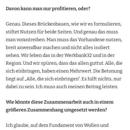
Davon kann man nur profitieren, oder?
Genau. Dieses Brückenbauen, wie wir es formulieren,
stiftet Nutzen für beide Seiten. Und genau das muss
man vorantreiben. Man muss das Vorhandene nutzen,
breit anwendbar machen und nicht alles isoliert
sehen. Wir leben das in der Werkbank32 und in der
Region. Und wir spüren, dass das allen guttut. Alle, die
sich einbringen, haben einen Mehrwert. Die Betonung
liegt auf „Alle, die sich einbringen“. Es hilft nichts, nur
dabei zu sein. Ich muss auch meinen Beitrag leisten.
Wie könnte diese Zusammenarbeit auch in einem
größeren Zusammenhang umgesetzt werden?
Ich glaube, auf dem Fundament von Wollen und