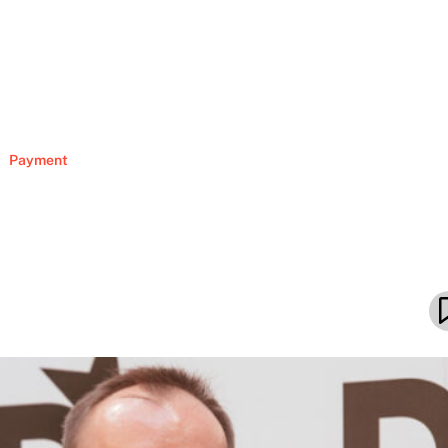
Payment