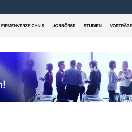
FIRMENVERZEICHNIS
JOBBÖRSE
STUDIEN
VORTRÄG