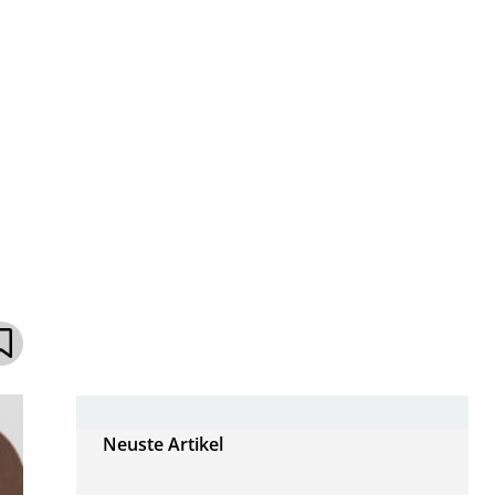
Neuste Artikel