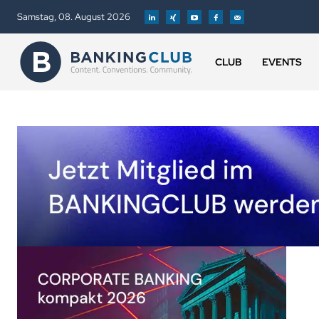
Samstag, 08. August 2026
CLUB
EVENTS