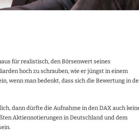
aus für realistisch, den Börsenwert seines
iarden hoch zu schrauben, wie er jüngst in einem
ein, wenn man bedenkt, dass sich die Bewertung in d
lich, dann dürfte die Aufnahme in den DAX auch kein
rößten Aktiennotierungen in Deutschland und dem
ein.