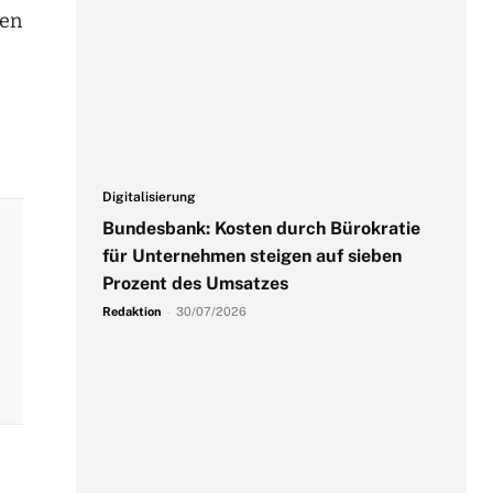
ren
Digitalisierung
Bundesbank: Kosten durch Bürokratie
für Unternehmen steigen auf sieben
Prozent des Umsatzes
Redaktion
-
30/07/2026