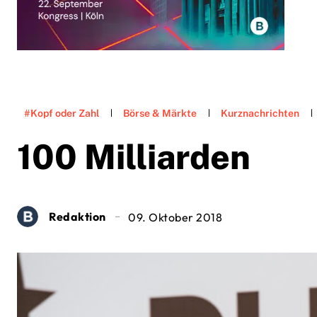
#Kopf oder Zahl
Börse & Märkte
Kurznachrichten
100 Milliarden
Redaktion
09. Oktober 2018