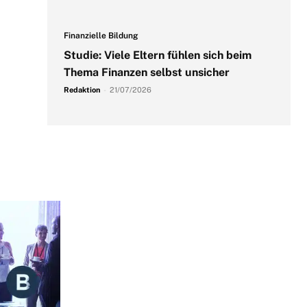
Finanzielle Bildung
Studie: Viele Eltern fühlen sich beim
Thema Finanzen selbst unsicher
Redaktion
-
21/07/2026