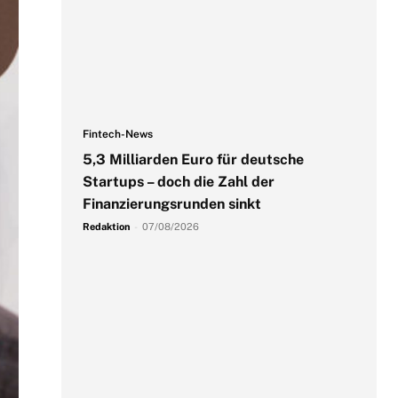
Fintech-News
5,3 Milliarden Euro für deutsche
Startups – doch die Zahl der
Finanzierungsrunden sinkt
Redaktion
-
07/08/2026