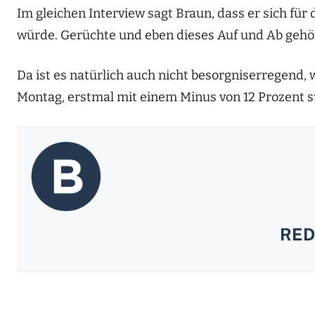
Im gleichen Interview sagt Braun, dass er sich für 
würde. Gerüchte und eben dieses Auf und Ab gehör
Da ist es natürlich auch nicht besorgniserregend,
Montag, erstmal mit einem Minus von 12 Prozent st
RED