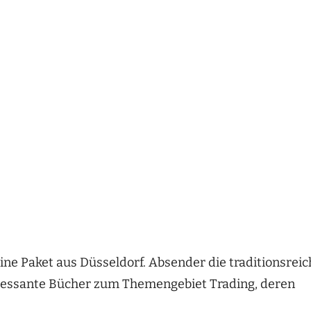
ine Paket aus Düsseldorf. Absender die traditionsrei
teressante Bücher zum Themengebiet Trading, deren