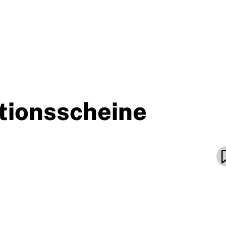
ptionsscheine