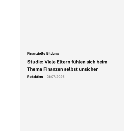
Finanzielle Bildung
Studie: Viele Eltern fühlen sich beim
Thema Finanzen selbst unsicher
Redaktion
-
21/07/2026