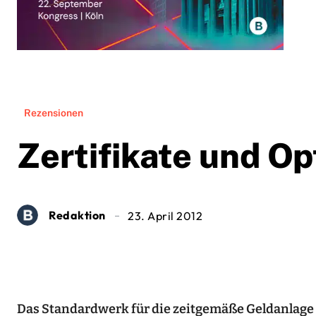
Rezensionen
Zertifikate und O
Redaktion
23. April 2012
Das Standardwerk für die zeitgemäße Geldanlage