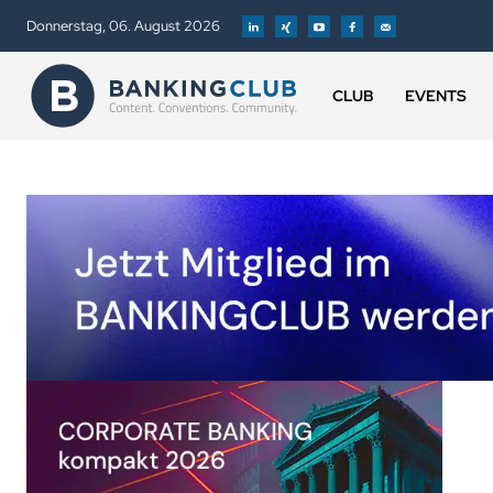
Donnerstag, 06. August 2026
CLUB
EVENTS