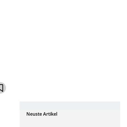
Neuste Artikel