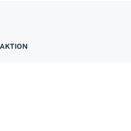
AKTION