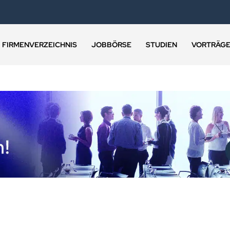
FIRMENVERZEICHNIS
JOBBÖRSE
STUDIEN
VORTRÄG