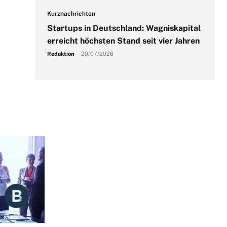
Kurznachrichten
Startups in Deutschland: Wagniskapital
erreicht höchsten Stand seit vier Jahren
Redaktion
-
20/07/2026