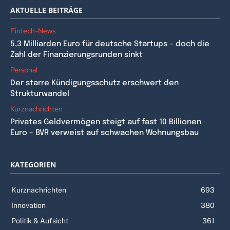
AKTUELLE BEITRÄGE
Fintech-News
5,3 Milliarden Euro für deutsche Startups – doch die
Zahl der Finanzierungsrunden sinkt
Personal
Der starre Kündigungsschutz erschwert den
Strukturwandel
Kurznachrichten
Privates Geldvermögen steigt auf fast 10 Billionen
Euro – BVR verweist auf schwachen Wohnungsbau
KATEGORIEN
Kurznachrichten
693
Innovation
380
Politik & Aufsicht
361