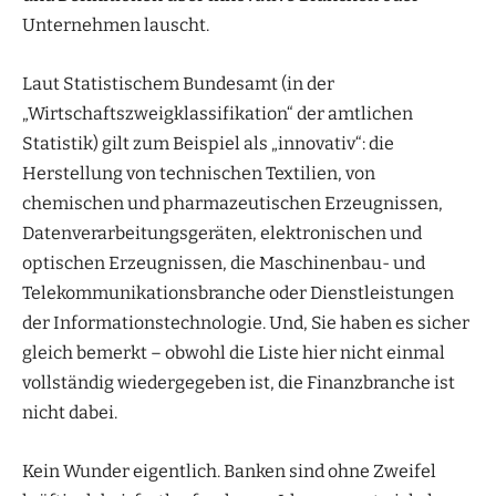
Unternehmen lauscht.
Laut Statistischem Bundesamt (in der
„Wirtschaftszweigklassifikation“ der amtlichen
Statistik) gilt zum Beispiel als „innovativ“: die
Herstellung von technischen Textilien, von
chemischen und pharmazeutischen Erzeugnissen,
Datenverarbeitungsgeräten, elektronischen und
optischen Erzeugnissen, die Maschinenbau- und
Telekommunikationsbranche oder Dienstleistungen
der Informationstechnologie. Und, Sie haben es sicher
gleich bemerkt – obwohl die Liste hier nicht einmal
vollständig wiedergegeben ist, die Finanzbranche ist
nicht dabei.
Kein Wunder eigentlich. Banken sind ohne Zweifel