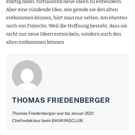
kräftig dabei, fortlaufend neue Ideen zu entwickeln.
Aber eine zündende Idee, wie gerade sie den alten
entkommen können, hört man nur selten. Am ehesten
noch von Fintechs. Weil die Hoffnung besteht, dass sie
nicht nur neue Ideen entwickeln, sondern auch den
alten entkommen können.
THOMAS FRIEDENBERGER
Thomas Friedenberger war bis Januar 2021
Chefredakteur beim BANKINGCLUB.