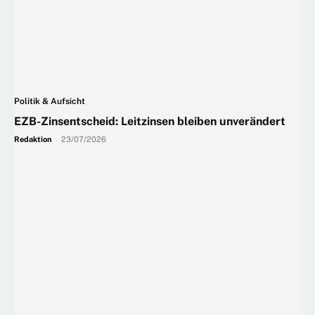
Politik & Aufsicht
EZB-Zinsentscheid: Leitzinsen bleiben unverändert
Redaktion
-
23/07/2026