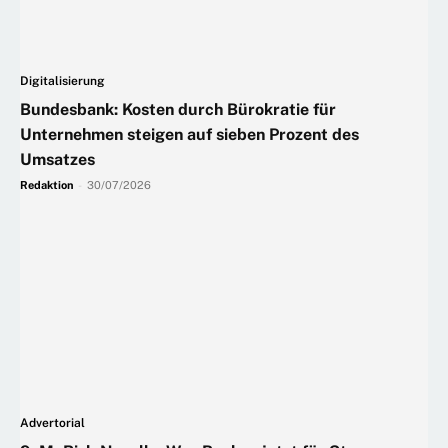
Digitalisierung
Bundesbank: Kosten durch Bürokratie für
Unternehmen steigen auf sieben Prozent des
Umsatzes
Redaktion
-
30/07/2026
Advertorial