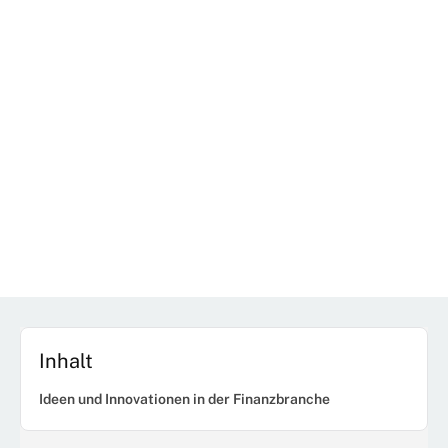
Inhalt
Ideen und Innovationen in der Finanzbranche