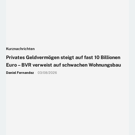
Kurznachrichten
Privates Geldvermögen steigt auf fast 10 Billionen
Euro – BVR verweist auf schwachen Wohnungsbau
Daniel Fernandez
-
03/08/2026