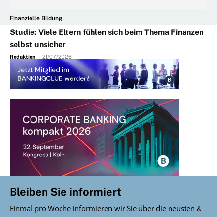
Finanzielle Bildung
Studie: Viele Eltern fühlen sich beim Thema Finanzen
selbst unsicher
Redaktion
-
21/07/2026
Bleiben Sie informiert
Einmal pro Woche informieren wir Sie über die neusten &