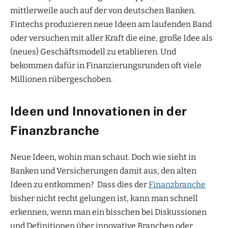
mittlerweile auch auf der von deutschen Banken.
Fintechs produzieren neue Ideen am laufenden Band
oder versuchen mit aller Kraft die eine, große Idee als
(neues) Geschäftsmodell zu etablieren. Und
bekommen dafür in Finanzierungsrunden oft viele
Millionen rübergeschoben.
Ideen und Innovationen in der
Finanzbranche
Neue Ideen, wohin man schaut. Doch wie sieht in
Banken und Versicherungen damit aus, den alten
Ideen zu entkommen? Dass dies der
Finanzbranche
bisher nicht recht gelungen ist, kann man schnell
erkennen, wenn man ein bisschen bei Diskussionen
und Definitionen über innovative Branchen oder