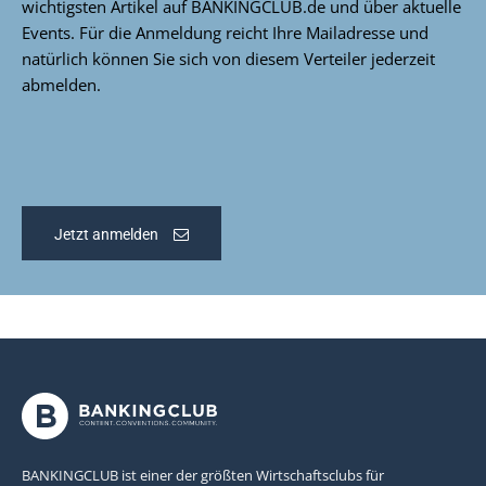
wichtigsten Artikel auf BANKINGCLUB.de und über aktuelle
Events. Für die Anmeldung reicht Ihre Mailadresse und
natürlich können Sie sich von diesem Verteiler jederzeit
abmelden.
Jetzt anmelden
BANKINGCLUB ist einer der größten Wirtschaftsclubs für