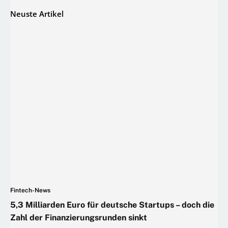
Neuste Artikel
Fintech-News
5,3 Milliarden Euro für deutsche Startups – doch die
Zahl der Finanzierungsrunden sinkt