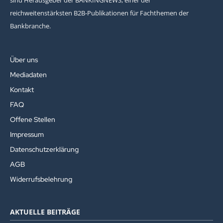
reichweitenstärksten B2B-Publikationen für Fachthemen der
Bankbranche.
Über uns
Mediadaten
Kontakt
FAQ
Offene Stellen
Impressum
Datenschutzerklärung
AGB
Widerrufsbelehrung
AKTUELLE BEITRÄGE