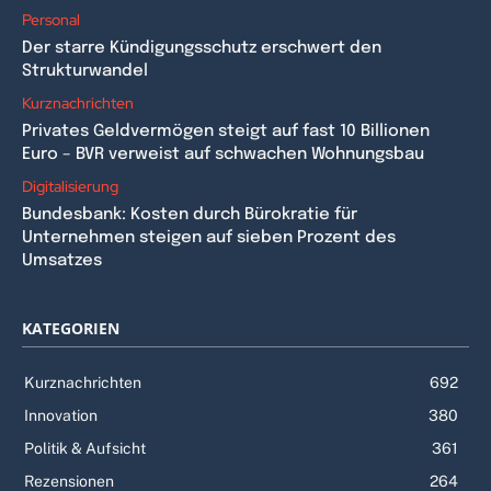
Personal
Der starre Kündigungsschutz erschwert den
Strukturwandel
Kurznachrichten
Privates Geldvermögen steigt auf fast 10 Billionen
Euro – BVR verweist auf schwachen Wohnungsbau
Digitalisierung
Bundesbank: Kosten durch Bürokratie für
Unternehmen steigen auf sieben Prozent des
Umsatzes
KATEGORIEN
Kurznachrichten
692
Innovation
380
Politik & Aufsicht
361
Rezensionen
264