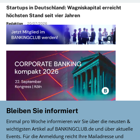
Startups in Deutschland: Wagniskapital erreicht
höchsten Stand seit vier Jahren
Redaktion
-
20/07/2026
Bleiben Sie informiert
Einmal pro Woche informieren wir Sie über die neusten &
wichtigsten Artikel auf BANKINGCLUB.de und über aktuelle
Events. Für die Anmeldung reicht Ihre Mailadresse und