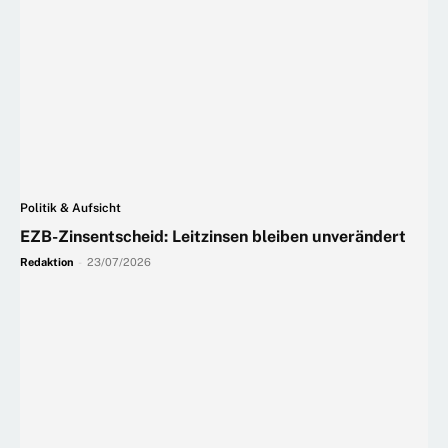
Politik & Aufsicht
EZB-Zinsentscheid: Leitzinsen bleiben unverändert
Redaktion
-
23/07/2026