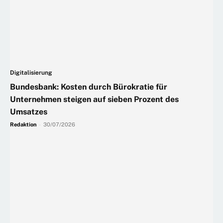
Digitalisierung
Bundesbank: Kosten durch Bürokratie für
Unternehmen steigen auf sieben Prozent des
Umsatzes
Redaktion
-
30/07/2026