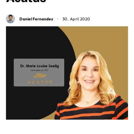
Daniel Fernandez
30. April 2020