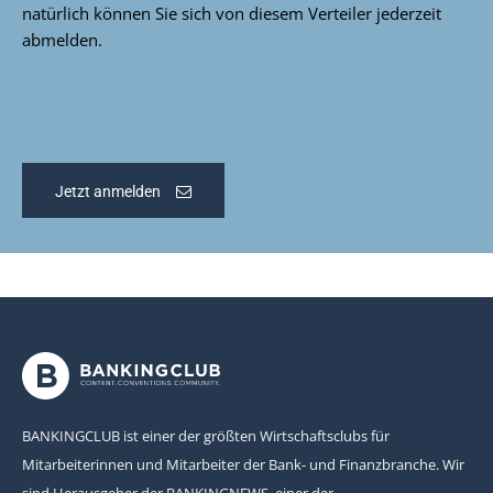
natürlich können Sie sich von diesem Verteiler jederzeit
abmelden.
Jetzt anmelden
BANKINGCLUB ist einer der größten Wirtschaftsclubs für
Mitarbeiterinnen und Mitarbeiter der Bank- und Finanzbranche. Wir
sind Herausgeber der BANKINGNEWS, einer der