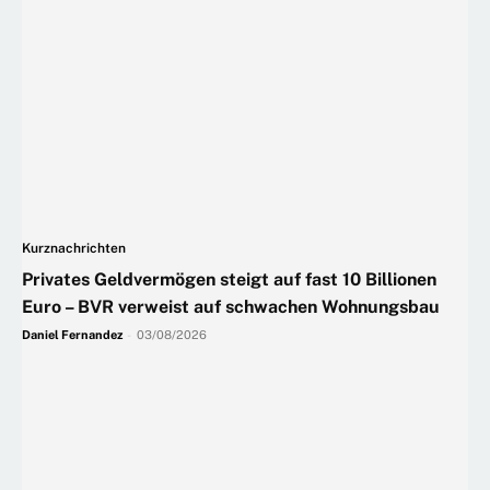
Kurznachrichten
Privates Geldvermögen steigt auf fast 10 Billionen
Euro – BVR verweist auf schwachen Wohnungsbau
Daniel Fernandez
-
03/08/2026