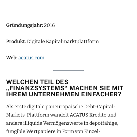
Gründungsjahr:
2016
Produkt:
Digitale Kapitalmarktplattform
Web:
acatus.com
WELCHEN TEIL DES
„FINANZSYSTEMS“ MACHEN SIE MIT
IHREM UNTERNEHMEN EINFACHER?
Als erste digitale paneuropäische Debt-Capital-
Markets-Plattform wandelt ACATUS Kredite und
andere illiquide Vermögenswerte in depotfähige,
fungible Wertpapiere in Form von Einzel-