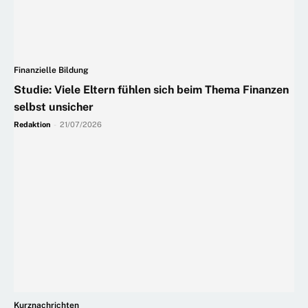
Finanzielle Bildung
Studie: Viele Eltern fühlen sich beim Thema Finanzen
selbst unsicher
Redaktion
-
21/07/2026
Kurznachrichten