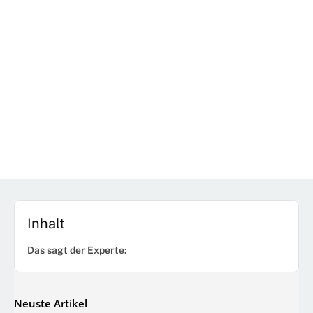
Inhalt
Das sagt der Experte:
Neuste Artikel