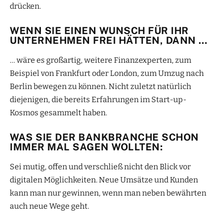
drücken.
WENN SIE EINEN WUNSCH FÜR IHR
UNTERNEHMEN FREI HÄTTEN, DANN …
… wäre es großartig, weitere Finanzexperten, zum
Beispiel von Frankfurt oder London, zum Umzug nach
Berlin bewegen zu können. Nicht zuletzt natürlich
diejenigen, die bereits Erfahrungen im Start-up-
Kosmos gesammelt haben.
WAS SIE DER BANKBRANCHE SCHON
IMMER MAL SAGEN WOLLTEN:
Sei mutig, offen und verschließ nicht den Blick vor
digitalen Möglichkeiten. Neue Umsätze und Kunden
kann man nur gewinnen, wenn man neben bewährten
auch neue Wege geht.