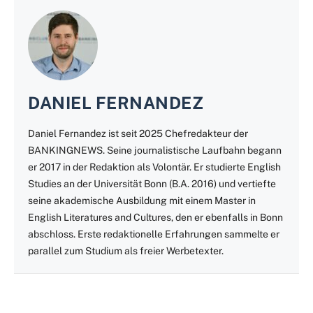
DANIEL FERNANDEZ
Daniel Fernandez ist seit 2025 Chefredakteur der
BANKINGNEWS. Seine journalistische Laufbahn begann
er 2017 in der Redaktion als Volontär. Er studierte English
Studies an der Universität Bonn (B.A. 2016) und vertiefte
seine akademische Ausbildung mit einem Master in
English Literatures and Cultures, den er ebenfalls in Bonn
abschloss. Erste redaktionelle Erfahrungen sammelte er
parallel zum Studium als freier Werbetexter.