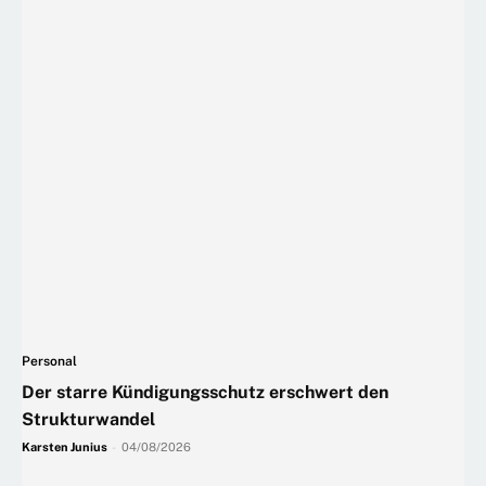
Personal
Der starre Kündigungsschutz erschwert den
Strukturwandel
Karsten Junius
-
04/08/2026