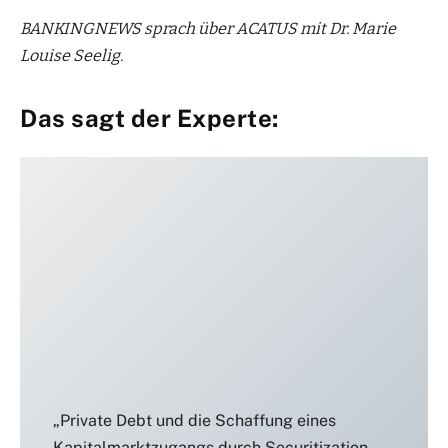
BANKINGNEWS sprach über ACATUS mit Dr. Marie
Louise Seelig.
Das sagt der Experte:
„Private Debt und die Schaffung eines
Kapitalmarktzugangs durch Securitization