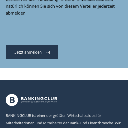
natürlich können Sie sich von diesem Verteiler jederzeit
abmelden.
Jetzt anmelden
BANKINGCLUB ist einer der größten Wirtschaftsclubs für
Mitarbeiterinnen und Mitarbeiter der Bank- und Finanzbranche. Wir