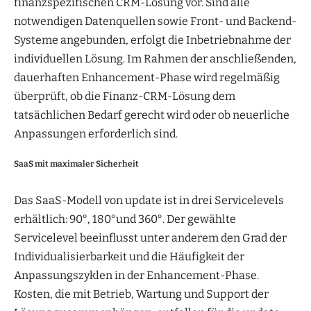
finanzspezifischen CRM-Lösung vor. Sind alle
notwendigen Datenquellen sowie Front- und Backend-
Systeme angebunden, erfolgt die Inbetriebnahme der
individuellen Lösung. Im Rahmen der anschließenden,
dauerhaften Enhancement-Phase wird regelmäßig
überprüft, ob die Finanz-CRM-Lösung dem
tatsächlichen Bedarf gerecht wird oder ob neuerliche
Anpassungen erforderlich sind.
SaaS mit maximaler Sicherheit
Das SaaS-Modell von update ist in drei Servicelevels
erhältlich: 90°, 180°und 360°. Der gewählte
Servicelevel beeinflusst unter anderem den Grad der
Individualisierbarkeit und die Häufigkeit der
Anpassungszyklen in der Enhancement-Phase.
Kosten, die mit Betrieb, Wartung und Support der