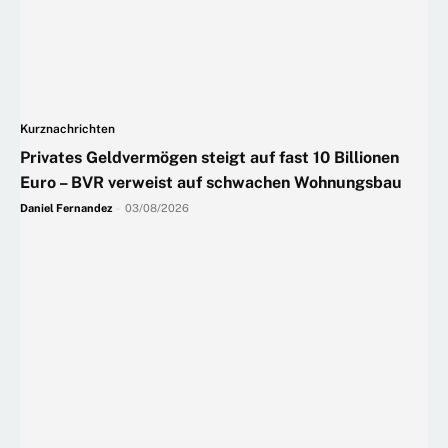
Kurznachrichten
Privates Geldvermögen steigt auf fast 10 Billionen
Euro – BVR verweist auf schwachen Wohnungsbau
Daniel Fernandez
-
03/08/2026