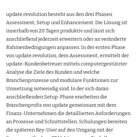
update.revolution besteht aus den drei Phasen
Assessment, Setup und Enhancement. Die Lösung ist
innerhalb von 20 Tagen produktiv und lässt sich
anschließend jederzeit erweitern oder an veränderte
Rahmenbedingungen anpassen. In der ersten Phase
von update.revolution, dem Assessment, ermittelt der
update-Kundenbetreuer mittels computergestützter
Analyse die Ziele des Kunden und welche
Branchenprozesse und modulare Funktionen zur
Umsetzung notwendig sind. In der sich daran
anschließenden Setup-Phase erarbeiten die
Branchenprofis von update gemeinsam mit dem
Finanz-Unternehmen die detaillierten Anforderungen
an Prozesse und Schnittstellen. Schulungen bereiten
die späteren Key-User auf den Umgang mit der