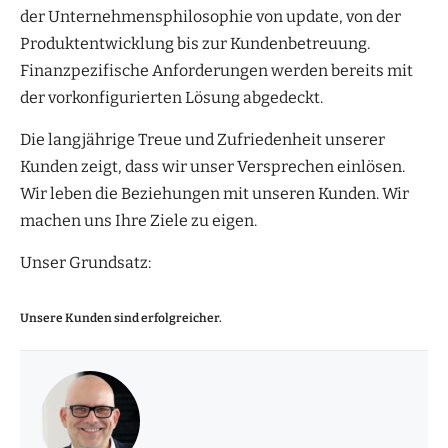
der Unternehmensphilosophie von update, von der
Produktentwicklung bis zur Kundenbetreuung.
Finanzpezifische Anforderungen werden bereits mit
der vorkonfigurierten Lösung abgedeckt.
Die langjährige Treue und Zufriedenheit unserer
Kunden zeigt, dass wir unser Versprechen einlösen.
Wir leben die Beziehungen mit unseren Kunden. Wir
machen uns Ihre Ziele zu eigen.
Unser Grundsatz:
Unsere Kunden sind erfolgreicher.