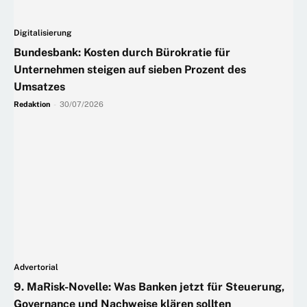
Digitalisierung
Bundesbank: Kosten durch Bürokratie für
Unternehmen steigen auf sieben Prozent des
Umsatzes
Redaktion
-
30/07/2026
Advertorial
9. MaRisk-Novelle: Was Banken jetzt für Steuerung,
Governance und Nachweise klären sollten