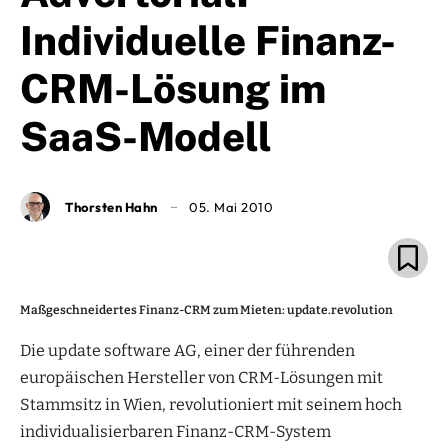
Individuelle Finanz-
CRM-Lösung im
SaaS-Modell
Thorsten Hahn
05. Mai 2010
Maßgeschneidertes Finanz-CRM zum Mieten: update.revolution
Die update software AG, einer der führenden
europäischen Hersteller von CRM-Lösungen mit
Stammsitz in Wien, revolutioniert mit seinem hoch
individualisierbaren Finanz-CRM-System