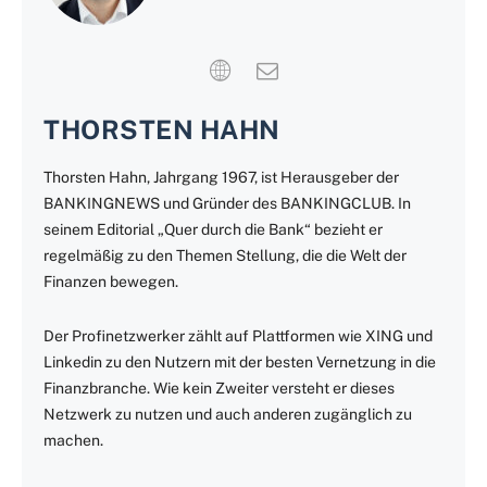
THORSTEN HAHN
Thorsten Hahn, Jahrgang 1967, ist Herausgeber der
BANKINGNEWS und Gründer des BANKINGCLUB. In
seinem Editorial „Quer durch die Bank“ bezieht er
regelmäßig zu den Themen Stellung, die die Welt der
Finanzen bewegen.
Der Profinetzwerker zählt auf Plattformen wie XING und
Linkedin zu den Nutzern mit der besten Vernetzung in die
Finanzbranche. Wie kein Zweiter versteht er dieses
Netzwerk zu nutzen und auch anderen zugänglich zu
machen.