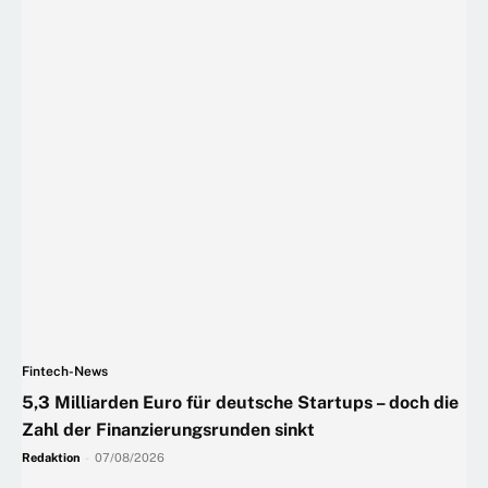
Fintech-News
5,3 Milliarden Euro für deutsche Startups – doch die
Zahl der Finanzierungsrunden sinkt
Redaktion
-
07/08/2026