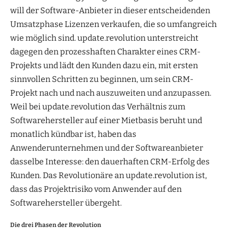
will der Software-Anbieter in dieser entscheidenden
Umsatzphase Lizenzen verkaufen, die so umfangreich
wie möglich sind. update.revolution unterstreicht
dagegen den prozesshaften Charakter eines CRM-
Projekts und lädt den Kunden dazu ein, mit ersten
sinnvollen Schritten zu beginnen, um sein CRM-
Projekt nach und nach auszuweiten und anzupassen.
Weil bei update.revolution das Verhältnis zum
Softwarehersteller auf einer Mietbasis beruht und
monatlich kündbar ist, haben das
Anwenderunternehmen und der Softwareanbieter
dasselbe Interesse: den dauerhaften CRM-Erfolg des
Kunden. Das Revolutionäre an update.revolution ist,
dass das Projektrisiko vom Anwender auf den
Softwarehersteller übergeht.
Die drei Phasen der Revolution