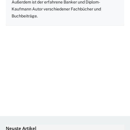
Außerdem ist der erfahrene Banker und Diplom-
Kaufmann Autor verschiedener Fachbücher und
Buchbeiträge.
Neuste Artikel