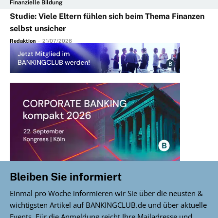
Finanzielle Bildung
Studie: Viele Eltern fühlen sich beim Thema Finanzen
selbst unsicher
Redaktion
-
21/07/2026
Bleiben Sie informiert
Einmal pro Woche informieren wir Sie über die neusten &
wichtigsten Artikel auf BANKINGCLUB.de und über aktuelle
Events. Für die Anmeldung reicht Ihre Mailadresse und