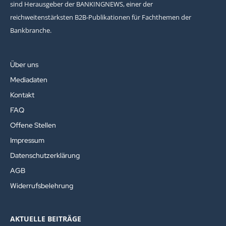
sind Herausgeber der BANKINGNEWS, einer der
reichweitenstärksten B2B-Publikationen für Fachthemen der
Bankbranche.
Über uns
Mediadaten
Kontakt
FAQ
Offene Stellen
Impressum
Datenschutzerklärung
AGB
Widerrufsbelehrung
AKTUELLE BEITRÄGE