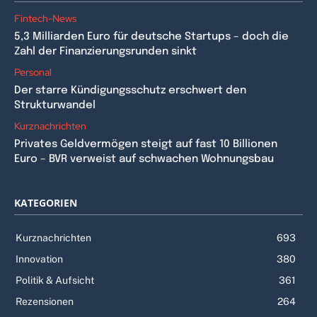
Fintech-News
5,3 Milliarden Euro für deutsche Startups – doch die
Zahl der Finanzierungsrunden sinkt
Personal
Der starre Kündigungsschutz erschwert den
Strukturwandel
Kurznachrichten
Privates Geldvermögen steigt auf fast 10 Billionen
Euro – BVR verweist auf schwachen Wohnungsbau
KATEGORIEN
Kurznachrichten
693
Innovation
380
Politik & Aufsicht
361
Rezensionen
264