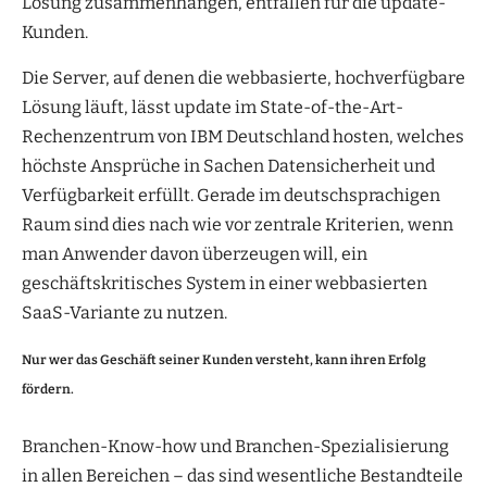
Lösung zusammenhängen, entfallen für die update-
Kunden.
Die Server, auf denen die webbasierte, hochverfügbare
Lösung läuft, lässt update im State-of-the-Art-
Rechenzentrum von IBM Deutschland hosten, welches
höchste Ansprüche in Sachen Datensicherheit und
Verfügbarkeit erfüllt. Gerade im deutschsprachigen
Raum sind dies nach wie vor zentrale Kriterien, wenn
man Anwender davon überzeugen will, ein
geschäftskritisches System in einer webbasierten
SaaS-Variante zu nutzen.
Nur wer das Geschäft seiner Kunden versteht, kann ihren Erfolg
fördern.
Branchen-Know-how und Branchen-Spezialisierung
in allen Bereichen – das sind wesentliche Bestandteile