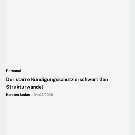
Personal
Der starre Kündigungsschutz erschwert den
Strukturwandel
Karsten Junius
-
04/08/2026