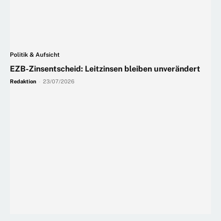
Politik & Aufsicht
EZB-Zinsentscheid: Leitzinsen bleiben unverändert
Redaktion
-
23/07/2026