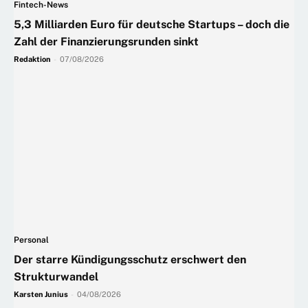
Fintech-News
5,3 Milliarden Euro für deutsche Startups – doch die
Zahl der Finanzierungsrunden sinkt
Redaktion
-
07/08/2026
Personal
Der starre Kündigungsschutz erschwert den
Strukturwandel
Karsten Junius
-
04/08/2026