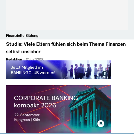
Finanzielle Bildung
Studie: Viele Eltern fühlen sich beim Thema Finanzen
selbst unsicher
Redaktion
-
21/07/2026