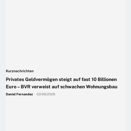
Kurznachrichten
Privates Geldvermögen steigt auf fast 10 Billionen
Euro – BVR verweist auf schwachen Wohnungsbau
Daniel Fernandez
-
03/08/2026