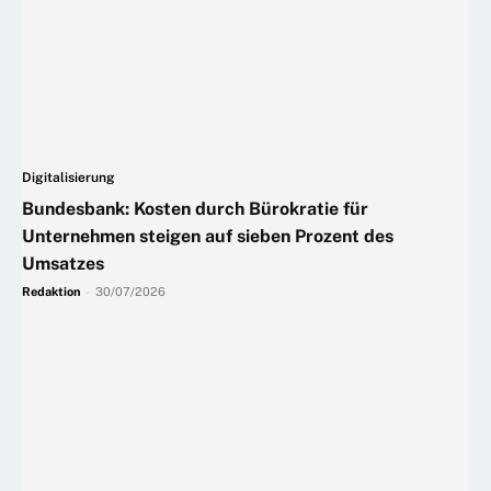
Digitalisierung
Bundesbank: Kosten durch Bürokratie für
Unternehmen steigen auf sieben Prozent des
Umsatzes
Redaktion
-
30/07/2026