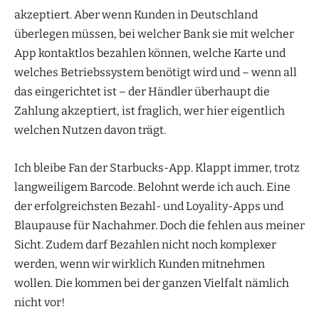
akzeptiert. Aber wenn Kunden in Deutschland
überlegen müssen, bei welcher Bank sie mit welcher
App kontaktlos bezahlen können, welche Karte und
welches Betriebssystem benötigt wird und – wenn all
das eingerichtet ist – der Händler überhaupt die
Zahlung akzeptiert, ist fraglich, wer hier eigentlich
welchen Nutzen davon trägt.
Ich bleibe Fan der Starbucks-App. Klappt immer, trotz
langweiligem Barcode. Belohnt werde ich auch. Eine
der erfolgreichsten Bezahl- und Loyality-Apps und
Blaupause für Nachahmer. Doch die fehlen aus meiner
Sicht. Zudem darf Bezahlen nicht noch komplexer
werden, wenn wir wirklich Kunden mitnehmen
wollen. Die kommen bei der ganzen Vielfalt nämlich
nicht vor!