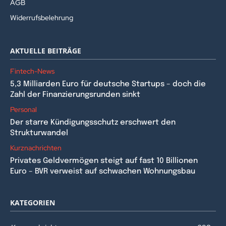
AGB
Widerrufsbelehrung
AKTUELLE BEITRÄGE
Fintech-News
5,3 Milliarden Euro für deutsche Startups – doch die
Zahl der Finanzierungsrunden sinkt
Personal
Der starre Kündigungsschutz erschwert den
Strukturwandel
Kurznachrichten
Privates Geldvermögen steigt auf fast 10 Billionen
Euro – BVR verweist auf schwachen Wohnungsbau
KATEGORIEN