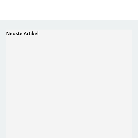
Neuste Artikel