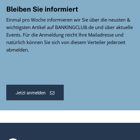
Bleiben Sie informiert
Einmal pro Woche informieren wir Sie über die neusten &
wichtigsten Artikel auf BANKINGCLUB.de und über aktuelle
Events. Für die Anmeldung reicht Ihre Mailadresse und
natürlich können Sie sich von diesem Verteiler jederzeit
abmelden.
Jetzt anmelden