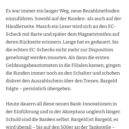
Es war immer ein langer Weg, neue Bezahlmethoden
einzuführen. Sowohl auf der Kunden- als auch auf der
Händlerseite. Manch ein Leser wird sich an den EC-
Scheck mit Karte und später dem Magnetstreifen auf
deren Rückseite erinnern. Lange hat es gedauert, bis
die echten EC-Schecks nicht mehr zur Disposition
genehmigt werden mussten. Als dann die ersten
Geldausgabeautomaten in die Filialen kamen, gingen
die Kunden immer noch an den Schalter und schoben
diskret den Auszahlschein über den Tresen. Bargeld
folgte – persönlich übergeben.
Heute dauern all diese neuen Bank-Innovationen in
der Einführung und in der Akzeptanz ungleich länger.
Schuld sind die Banken selbst. Bargeld ist Bargeld, es
wird überall – bis auf den 500er an der Tankstelle –