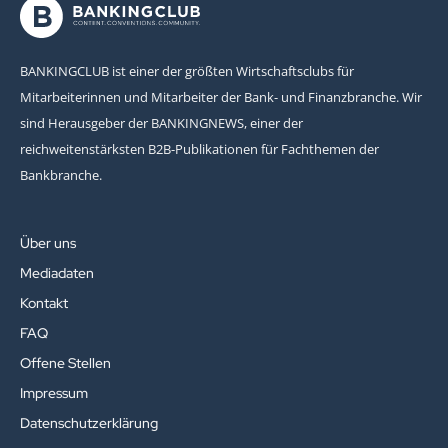
BANKINGCLUB ist einer der größten Wirtschaftsclubs für
Mitarbeiterinnen und Mitarbeiter der Bank- und Finanzbranche. Wir
sind Herausgeber der BANKINGNEWS, einer der
reichweitenstärksten B2B-Publikationen für Fachthemen der
Bankbranche.
Über uns
Mediadaten
Kontakt
FAQ
Offene Stellen
Impressum
Datenschutzerklärung