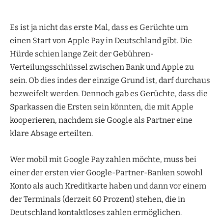
Es ist ja nicht das erste Mal, dass es Gerüchte um
einen Start von Apple Pay in Deutschland gibt. Die
Hürde schien lange Zeit der Gebühren-
Verteilungsschlüssel zwischen Bank und Apple zu
sein. Ob dies indes der einzige Grund ist, darf durchaus
bezweifelt werden. Dennoch gab es Gerüchte, dass die
Sparkassen die Ersten sein könnten, die mit Apple
kooperieren, nachdem sie Google als Partner eine
klare Absage erteilten.
Wer mobil mit Google Pay zahlen möchte, muss bei
einer der ersten vier Google-Partner-Banken sowohl
Konto als auch Kreditkarte haben und dann vor einem
der Terminals (derzeit 60 Prozent) stehen, die in
Deutschland kontaktloses zahlen ermöglichen.