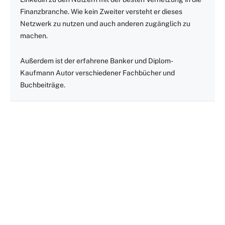
Finanzbranche. Wie kein Zweiter versteht er dieses
Netzwerk zu nutzen und auch anderen zugänglich zu
machen.
Außerdem ist der erfahrene Banker und Diplom-
Kaufmann Autor verschiedener Fachbücher und
Buchbeiträge.