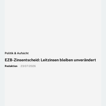
Politik & Aufsicht
EZB-Zinsentscheid: Leitzinsen bleiben unverändert
Redaktion
-
23/07/2026