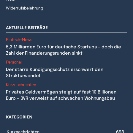
Widerrufsbelehrung
AKTUELLE BEITRÄGE
Fintech-News
5,3 Milliarden Euro für deutsche Startups – doch die
Zahl der Finanzierungsrunden sinkt
Personal
Der starre Kündigungsschutz erschwert den
Strukturwandel
Kurznachrichten
Privates Geldvermögen steigt auf fast 10 Billionen
Euro – BVR verweist auf schwachen Wohnungsbau
KATEGORIEN
Kurznachrichten
693