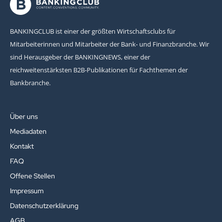
BANKINGCLUB ist einer der größten Wirtschaftsclubs für
Mitarbeiterinnen und Mitarbeiter der Bank- und Finanzbranche. Wir
sind Herausgeber der BANKINGNEWS, einer der
reichweitenstärksten B2B-Publikationen für Fachthemen der
Bankbranche.
Über uns
Mediadaten
Kontakt
FAQ
Offene Stellen
Impressum
Datenschutzerklärung
AGB