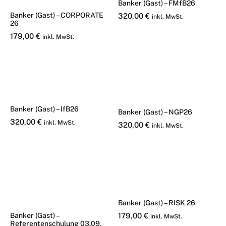
Banker (Gast) – FMfB26
Banker (Gast) – CORPORATE
320,00
€
inkl. MwSt.
26
179,00
€
inkl. MwSt.
Banker (Gast) – IfB26
Banker (Gast) – NGP26
320,00
€
inkl. MwSt.
320,00
€
inkl. MwSt.
Banker (Gast) – RISK 26
Banker (Gast) –
179,00
€
inkl. MwSt.
Referentenschulung 03.09.