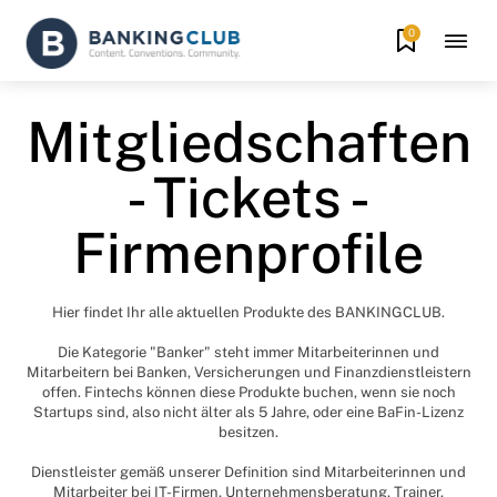
0
Mitgliedschaften
- Tickets -
Firmenprofile
Hier findet Ihr alle aktuellen Produkte des BANKINGCLUB.
Die Kategorie "Banker" steht immer Mitarbeiterinnen und
Mitarbeitern bei Banken, Versicherungen und Finanzdienstleistern
offen. Fintechs können diese Produkte buchen, wenn sie noch
Startups sind, also nicht älter als 5 Jahre, oder eine BaFin-Lizenz
besitzen.
Dienstleister gemäß unserer Definition sind Mitarbeiterinnen und
Mitarbeiter bei IT-Firmen, Unternehmensberatung, Trainer,