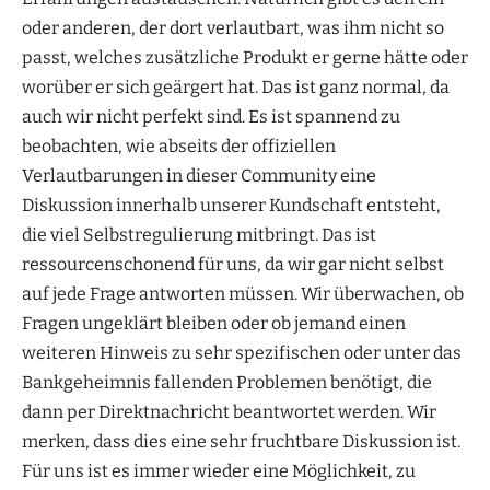
oder anderen, der dort verlautbart, was ihm nicht so
passt, welches zusätzliche Produkt er gerne hätte oder
worüber er sich geärgert hat. Das ist ganz normal, da
auch wir nicht perfekt sind. Es ist spannend zu
beobachten, wie abseits der offiziellen
Verlautbarungen in dieser Community eine
Diskussion innerhalb unserer Kundschaft entsteht,
die viel Selbstregulierung mitbringt. Das ist
ressourcenschonend für uns, da wir gar nicht selbst
auf jede Frage antworten müssen. Wir überwachen, ob
Fragen ungeklärt bleiben oder ob jemand einen
weiteren Hinweis zu sehr spezifischen oder unter das
Bankgeheimnis fallenden Problemen benötigt, die
dann per Direktnachricht beantwortet werden. Wir
merken, dass dies eine sehr fruchtbare Diskussion ist.
Für uns ist es immer wieder eine Möglichkeit, zu