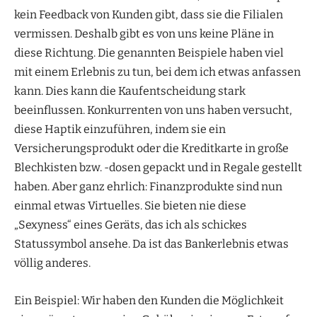
kein Feedback von Kunden gibt, dass sie die Filialen
vermissen. Deshalb gibt es von uns keine Pläne in
diese Richtung. Die genannten Beispiele haben viel
mit einem Erlebnis zu tun, bei dem ich etwas anfassen
kann. Dies kann die Kaufentscheidung stark
beeinflussen. Konkurrenten von uns haben versucht,
diese Haptik einzuführen, indem sie ein
Versicherungsprodukt oder die Kreditkarte in große
Blechkisten bzw. -dosen gepackt und in Regale gestellt
haben. Aber ganz ehrlich: Finanzprodukte sind nun
einmal etwas Virtuelles. Sie bieten nie diese
„Sexyness“ eines Geräts, das ich als schickes
Statussymbol ansehe. Da ist das Bankerlebnis etwas
völlig anderes.
Ein Beispiel: Wir haben den Kunden die Möglichkeit