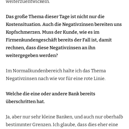
weiterzuentwickeln.
Das große Thema dieser Tage ist nicht nur die
Kostensituation. Auch die Negativzinsen bereiten uns
Kopfschmerzen. Muss der Kunde, wie es im
Firmenkundengeschäft bereits der Fall ist, damit
rechnen, dass diese Negativzinsen an ihn
weitergegeben werden?
Im Normalkundenbereich halte ich das Thema
Negativzinsen nach wie vor für eine rote Linie.
Welche die eine oder andere Bank bereits
überschritten hat.
Ja, aber nur sehr kleine Banken, und auch nur oberhalb
bestimmter Grenzen. Ich glaube, dass dies eher eine