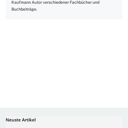
Kaufmann Autor verschiedener Fachbücher und
Buchbeiträge.
Neuste Artikel