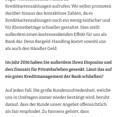
Kreditkartenzahlungen aufrufen. Wir selbst promoten
darüber hinaus das kontaktlose Zahlen, da es
Kreditkartenzahlungen noch ein wenig einfacher und
für Kleinstbeträge schneller gestaltet. Dies stellt
außerdem einen kostensenkenden Effekt für uns als
Bank dar. Denn Bargeld-Handling kostet sowohl uns
als auch den Händler Geld.
Im Jahr 2016 haben Sie außerdem Ihren Dispozins und
den Zinssatz für Privatdarlehen gesenkt. Lässt das auf
ein gutes Kreditmanagement der Bank schließen?
Auf jeden Fall. Die große Kundenzufriedenheit, welche
uns in Umfragen immer wieder bestätigt wird, beruht
darauf, dass der Kunde unser Angebot offensichtlich
als fair empfindet. Zu Fairness gehört, dass