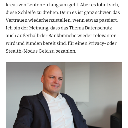
kreativen Leuten zu langsam geht. Aber es lohnt sich,
diese Schleife zu drehen. Denn es ist ganz schwer, das
Vertrauen wiederherzustellen, wenn etwas passiert.
Ich bin der Meinung, dass das Thema Datenschutz
auch außerhalb der Bankbranche wieder relevanter
wird und Kunden bereit sind, für einen Privacy- oder
Stealth-Modus Geld zu bezahlen.