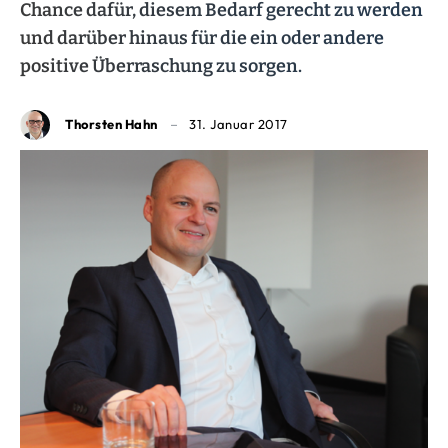
Chance dafür, diesem Bedarf gerecht zu werden
und darüber hinaus für die ein oder andere
positive Überraschung zu sorgen.
Thorsten Hahn
31. Januar 2017