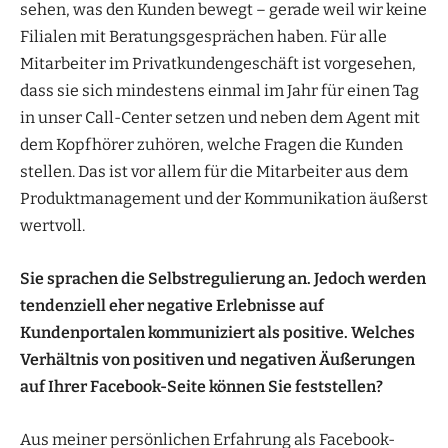
sehen, was den Kunden bewegt – gerade weil wir keine
Filialen mit Beratungsgesprächen haben. Für alle
Mitarbeiter im Privatkundengeschäft ist vorgesehen,
dass sie sich mindestens einmal im Jahr für einen Tag
in unser Call-Center setzen und neben dem Agent mit
dem Kopfhörer zuhören, welche Fragen die Kunden
stellen. Das ist vor allem für die Mitarbeiter aus dem
Produktmanagement und der Kommunikation äußerst
wertvoll.
Sie sprachen die Selbstregulierung an. Jedoch werden
tendenziell eher negative Erlebnisse auf
Kundenportalen kommuniziert als positive. Welches
Verhältnis von positiven und negativen Äußerungen
auf Ihrer Facebook-Seite können Sie feststellen?
Aus meiner persönlichen Erfahrung als Facebook-