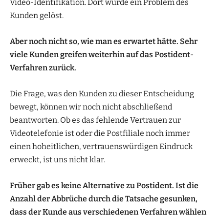
Video-Identifikation. Dort wurde ein Problem des
Kunden gelöst.
Aber noch nicht so, wie man es erwartet hätte. Sehr
viele Kunden greifen weiterhin auf das Postident-
Verfahren zurück.
Die Frage, was den Kunden zu dieser Entscheidung
bewegt, können wir noch nicht abschließend
beantworten. Ob es das fehlende Vertrauen zur
Videotelefonie ist oder die Postfiliale noch immer
einen hoheitlichen, vertrauenswürdigen Eindruck
erweckt, ist uns nicht klar.
Früher gab es keine Alternative zu Postident. Ist die
Anzahl der Abbrüche durch die Tatsache gesunken,
dass der Kunde aus verschiedenen Verfahren wählen