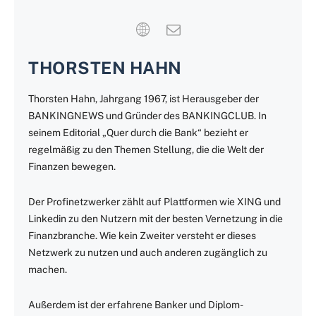
THORSTEN HAHN
Thorsten Hahn, Jahrgang 1967, ist Herausgeber der
BANKINGNEWS und Gründer des BANKINGCLUB. In
seinem Editorial „Quer durch die Bank“ bezieht er
regelmäßig zu den Themen Stellung, die die Welt der
Finanzen bewegen.
Der Profinetzwerker zählt auf Plattformen wie XING und
Linkedin zu den Nutzern mit der besten Vernetzung in die
Finanzbranche. Wie kein Zweiter versteht er dieses
Netzwerk zu nutzen und auch anderen zugänglich zu
machen.
Außerdem ist der erfahrene Banker und Diplom-