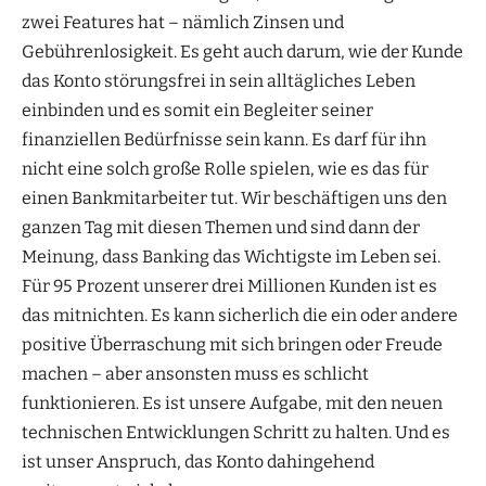
zwei Features hat – nämlich Zinsen und
Gebührenlosigkeit. Es geht auch darum, wie der Kunde
das Konto störungsfrei in sein alltägliches Leben
einbinden und es somit ein Begleiter seiner
finanziellen Bedürfnisse sein kann. Es darf für ihn
nicht eine solch große Rolle spielen, wie es das für
einen Bankmitarbeiter tut. Wir beschäftigen uns den
ganzen Tag mit diesen Themen und sind dann der
Meinung, dass Banking das Wichtigste im Leben sei.
Für 95 Prozent unserer drei Millionen Kunden ist es
das mitnichten. Es kann sicherlich die ein oder andere
positive Überraschung mit sich bringen oder Freude
machen – aber ansonsten muss es schlicht
funktionieren. Es ist unsere Aufgabe, mit den neuen
technischen Entwicklungen Schritt zu halten. Und es
ist unser Anspruch, das Konto dahingehend