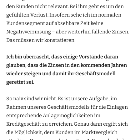
den Kunden nicht relevant. Bei ihm geht es um den
gefühlten Verlust. Insofern sehe ich im normalen
Kundensegment auf absehbare Zeit keine
Negativverzinsung – aber weiterhin fallende Zinsen.
Das müssen wir konstatieren.
Ich bin überrascht, dass einige Vorstände daran
glauben, dass die Zinsen in den kommenden Jahren
wieder steigen und damit ihr Geschäftsmodell
gerettet sei.
So naiv sind wir nicht. Es ist unsere Aufgabe, im
Rahmen unseres Geschäftsmodells für die Einlagen
entsprechende Anlagemöglichkeiten im
Kreditgeschäft zu erreichen. Genau dann ergibt sich
die Möglichkeit, dem Kunden im Marktvergleich