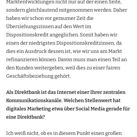
Marktentwicklungen nicht nur auf der einen Seite,
sondern gleichlautend mitgenommen werden. Daher
haben wir schon vor geraumer Zeit die
Überziehungszinsen auf den Wert im
Dispositionskredit angeglichen. Somit haben wir
einen der niedrigsten Dispositionskreditzinsen, da
dies ein Ausdruck dessen ist, wie wir uns am Markt
refinanzieren können. Davon muss man einen Teil an
den Kunden weitergeben, weil dies zu einer fairen
Geschäftsbeziehung gehört.
Als Direktbank ist das Internet einer Ihrer zentralen
Kommunikationskanäle. Welchen Stellenwert hat
digitales Marketing etwa über Social Media gerade für
eine Direktbank?
Ich weiß nicht, ob es in diesem Punkt einen großen