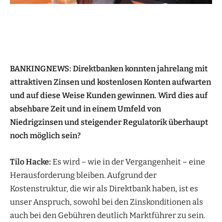
BANKINGNEWS: Direktbanken konnten jahrelang mit
attraktiven Zinsen und kostenlosen Konten aufwarten
und auf diese Weise Kunden gewinnen. Wird dies auf
absehbare Zeit und in einem Umfeld von
Niedrigzinsen und steigender Regulatorik überhaupt
noch möglich sein?
Tilo Hacke:
Es wird – wie in der Vergangenheit – eine
Herausforderung bleiben. Aufgrund der
Kostenstruktur, die wir als Direktbank haben, ist es
unser Anspruch, sowohl bei den Zinskonditionen als
auch bei den Gebühren deutlich Marktführer zu sein.