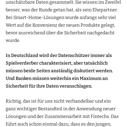
unschätzbare Daten gesammelt. Sie wissen im Zweifel
besser, was der Kunde getan hat, als sein Ehepartner.
Bei Smart-Home-Lösungen wurde anfangs sehr viel
Wert auf die Konvenienz der neuen Produkte gelegt,
bevor ausreichend über die Sicherheit nachgedacht
wurde.
In Deutschland wird der Datenschützer immer als
Spielverderber charakterisiert, aber tatsächlich
müssen beide Seiten anständig diskutiert werden.
Und Banken müssen weiterhin ein Maximum an
Sicherheit für ihre Daten veranschlagen.
Richtig, das ist für uns nicht verhandelbar und ein
ganz wichtiger Bestandteil in der Anwendung neuer
Lösungen und der Zusammenarbeit mit Fintechs. Das
führt auch schon einmal dazu, dass es den jungen,