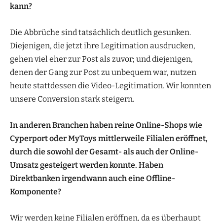
kann?
Die Abbrüche sind tatsächlich deutlich gesunken.
Diejenigen, die jetzt ihre Legitimation ausdrucken,
gehen viel eher zur Post als zuvor; und diejenigen,
denen der Gang zur Post zu unbequem war, nutzen
heute stattdessen die Video-Legitimation. Wir konnten
unsere Conversion stark steigern.
In anderen Branchen haben reine Online-Shops wie
Cyperport oder MyToys mittlerweile Filialen eröffnet,
durch die sowohl der Gesamt- als auch der Online-
Umsatz gesteigert werden konnte. Haben
Direktbanken irgendwann auch eine Offline-
Komponente?
Wir werden keine Filialen eröffnen, da es überhaupt