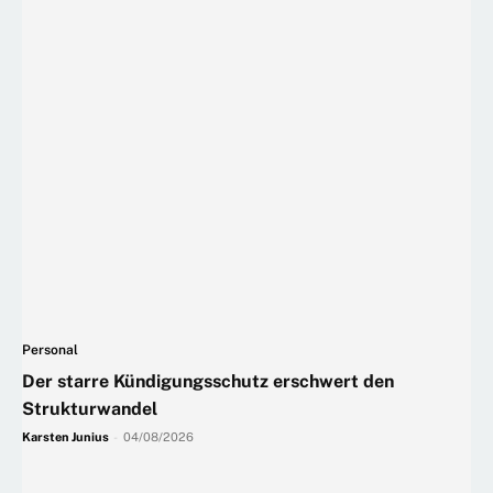
Personal
Der starre Kündigungsschutz erschwert den
Strukturwandel
Karsten Junius
-
04/08/2026