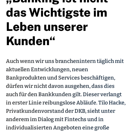
das Wichtigste im
Leben unserer
Kunden“
Auch wenn wir uns branchenintern täglich mit
aktuellen Entwicklungen, neuen
Bankprodukten und Services beschäftigen,
dürfen wir nicht davon ausgehen, dass dies
auch für den Bankkunden gilt. Dieser verlangt
in erster Linie reibungslose Abläufe. Tilo Hacke,
Privatkundenvorstand der DKB, sieht unter
anderem im Dialog mit Fintechs und in
individualisierten Angeboten eine große