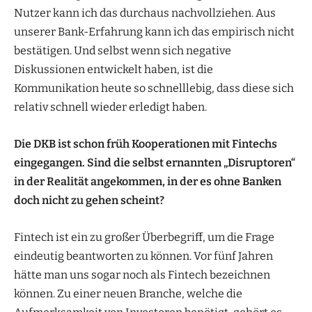
Nutzer kann ich das durchaus nachvollziehen. Aus
unserer Bank-Erfahrung kann ich das empirisch nicht
bestätigen. Und selbst wenn sich negative
Diskussionen entwickelt haben, ist die
Kommunikation heute so schnelllebig, dass diese sich
relativ schnell wieder erledigt haben.
Die DKB ist schon früh Kooperationen mit Fintechs
eingegangen. Sind die selbst ernannten „Disruptoren“
in der Realität angekommen, in der es ohne Banken
doch nicht zu gehen scheint?
Fintech ist ein zu großer Überbegriff, um die Frage
eindeutig beantworten zu können. Vor fünf Jahren
hätte man uns sogar noch als Fintech bezeichnen
können. Zu einer neuen Branche, welche die