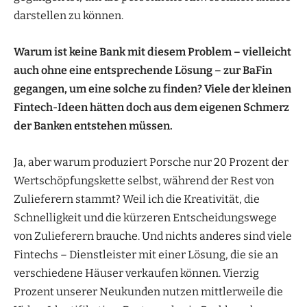
darstellen zu können.
Warum ist keine Bank mit diesem Problem – vielleicht
auch ohne eine entsprechende Lösung – zur BaFin
gegangen, um eine solche zu finden? Viele der kleinen
Fintech-Ideen hätten doch aus dem eigenen Schmerz
der Banken entstehen müssen.
Ja, aber warum produziert Porsche nur 20 Prozent der
Wertschöpfungskette selbst, während der Rest von
Zulieferern stammt? Weil ich die Kreativität, die
Schnelligkeit und die kürzeren Entscheidungswege
von Zulieferern brauche. Und nichts anderes sind viele
Fintechs – Dienstleister mit einer Lösung, die sie an
verschiedene Häuser verkaufen können. Vierzig
Prozent unserer Neukunden nutzen mittlerweile die