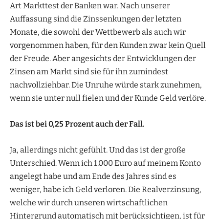
Art Markttest der Banken war. Nach unserer
Auffassung sind die Zinssenkungen der letzten
Monate, die sowohl der Wettbewerb als auch wir
vorgenommen haben, für den Kunden zwar kein Quell
der Freude. Aber angesichts der Entwicklungen der
Zinsen am Markt sind sie für ihn zumindest
nachvollziehbar. Die Unruhe würde stark zunehmen,
wenn sie unter null fielen und der Kunde Geld verlöre.
Das ist bei 0,25 Prozent auch der Fall.
Ja, allerdings nicht gefühlt. Und das ist der große
Unterschied. Wenn ich 1.000 Euro auf meinem Konto
angelegt habe und am Ende des Jahres sind es
weniger, habe ich Geld verloren. Die Realverzinsung,
welche wir durch unseren wirtschaftlichen
Hintergrund automatisch mit berücksichtigen, ist für