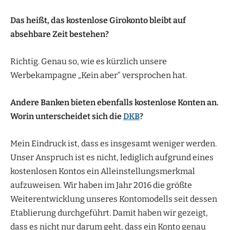
Das heißt, das kostenlose Girokonto bleibt auf
absehbare Zeit bestehen?
Richtig. Genau so, wie es kürzlich unsere
Werbekampagne „Kein aber“ versprochen hat.
Andere Banken bieten ebenfalls kostenlose Konten an.
Worin unterscheidet sich die
DKB
?
Mein Eindruck ist, dass es insgesamt weniger werden.
Unser Anspruch ist es nicht, lediglich aufgrund eines
kostenlosen Kontos ein Alleinstellungsmerkmal
aufzuweisen. Wir haben im Jahr 2016 die größte
Weiterentwicklung unseres Kontomodells seit dessen
Etablierung durchgeführt. Damit haben wir gezeigt,
dass es nicht nur darum geht, dass ein Konto genau