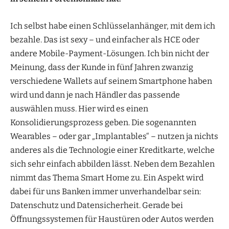
Ich selbst habe einen Schlüsselanhänger, mit dem ich
bezahle. Das ist sexy – und einfacher als HCE oder
andere Mobile-Payment-Lösungen. Ich bin nicht der
Meinung, dass der Kunde in fünf Jahren zwanzig
verschiedene Wallets auf seinem Smartphone haben
wird und dann je nach Händler das passende
auswählen muss. Hier wird es einen
Konsolidierungsprozess geben. Die sogenannten
Wearables – oder gar „Implantables“ – nutzen ja nichts
anderes als die Technologie einer Kreditkarte, welche
sich sehr einfach abbilden lässt. Neben dem Bezahlen
nimmt das Thema Smart Home zu. Ein Aspekt wird
dabei für uns Banken immer unverhandelbar sein:
Datenschutz und Datensicherheit. Gerade bei
Öffnungssystemen für Haustüren oder Autos werden