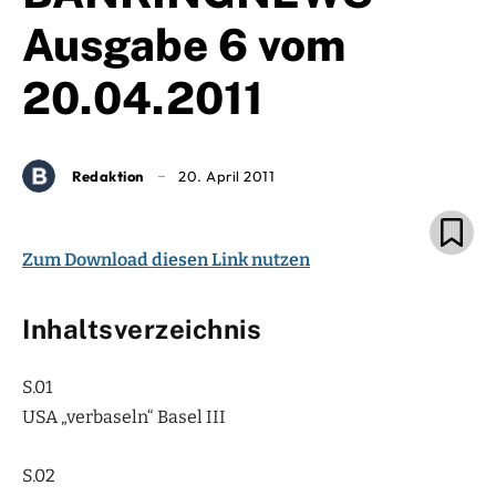
Ausgabe 6 vom
20.04.2011
Redaktion
20. April 2011
Zum Download diesen Link nutzen
Inhaltsverzeichnis
S.01
USA „verbaseln“ Basel III
S.02