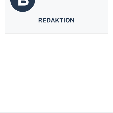
REDAKTION