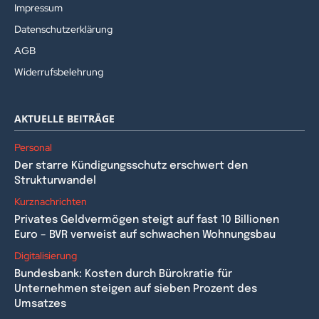
Impressum
Datenschutzerklärung
AGB
Widerrufsbelehrung
AKTUELLE BEITRÄGE
Personal
Der starre Kündigungsschutz erschwert den
Strukturwandel
Kurznachrichten
Privates Geldvermögen steigt auf fast 10 Billionen
Euro – BVR verweist auf schwachen Wohnungsbau
Digitalisierung
Bundesbank: Kosten durch Bürokratie für
Unternehmen steigen auf sieben Prozent des
Umsatzes