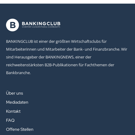
BANKINGCLUB ist einer der größten Wirtschaftsclubs für
Mitarbeiterinnen und Mitarbeiter der Bank- und Finanzbranche. Wir
sind Herausgeber der BANKINGNEWS, einer der
reichweitenstärksten B2B-Publikationen für Fachthemen der
Bankbranche.
Über uns
Mediadaten
Kontakt
FAQ
Offene Stellen