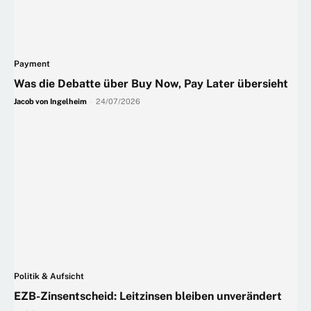
Payment
Was die Debatte über Buy Now, Pay Later übersieht
Jacob von Ingelheim
-
24/07/2026
Politik & Aufsicht
EZB-Zinsentscheid: Leitzinsen bleiben unverändert