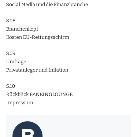
Social Media und die Finanzbranche
S.08
Branchenkopf
Kosten EU-Rettungsschirm
S.09
Umfrage
Privatanleger und Inflation
S.10
Rückblick BANKINGLOUNGE
Impressum