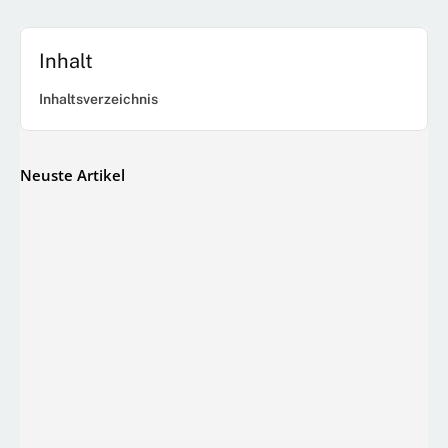
Inhalt
Inhaltsverzeichnis
Neuste Artikel