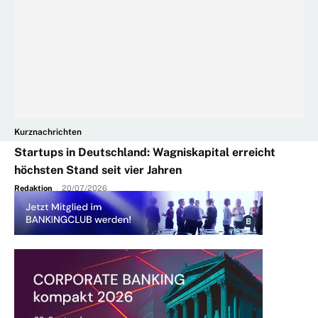
Kurznachrichten
Startups in Deutschland: Wagniskapital erreicht
höchsten Stand seit vier Jahren
Redaktion
-
20/07/2026