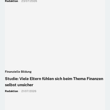
Redaktion
-
23/07/2026
Finanzielle Bildung
Studie: Viele Eltern fühlen sich beim Thema Finanzen
selbst unsicher
Redaktion
-
21/07/2026