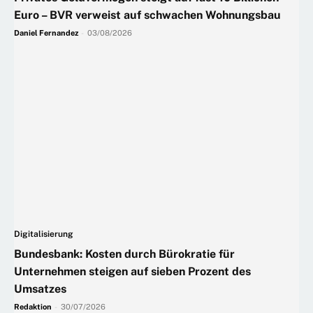
Euro – BVR verweist auf schwachen Wohnungsbau
Daniel Fernandez
-
03/08/2026
Digitalisierung
Bundesbank: Kosten durch Bürokratie für
Unternehmen steigen auf sieben Prozent des
Umsatzes
Redaktion
-
30/07/2026