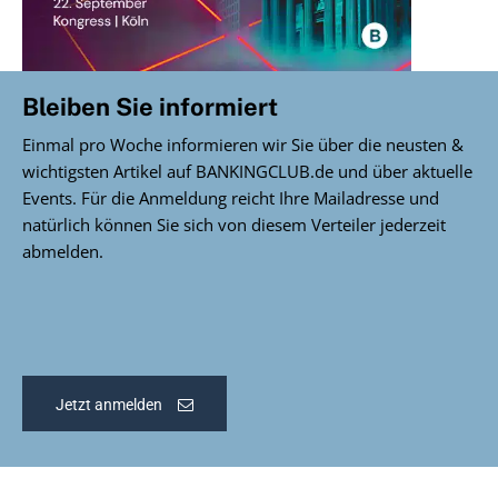
Bleiben Sie informiert
Einmal pro Woche informieren wir Sie über die neusten &
wichtigsten Artikel auf BANKINGCLUB.de und über aktuelle
Events. Für die Anmeldung reicht Ihre Mailadresse und
natürlich können Sie sich von diesem Verteiler jederzeit
abmelden.
Jetzt anmelden