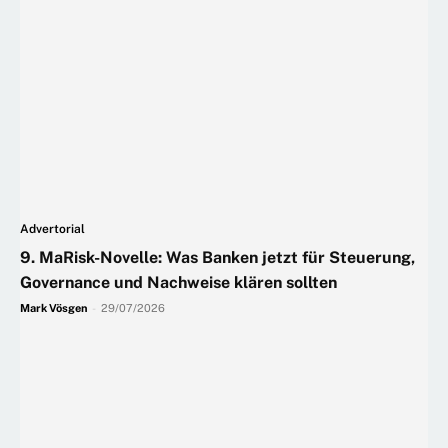
Advertorial
9. MaRisk-Novelle: Was Banken jetzt für Steuerung,
Governance und Nachweise klären sollten
Mark Vösgen
-
29/07/2026