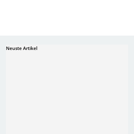
Neuste Artikel