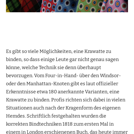
Es gibt so viele Möglichkeiten, eine Krawatte zu
binden, so dass einige Leute gar nicht genau sagen
könne, welche Technik sie denn überhaupt
bevorzugen. Vom Four-in-Hand- über den Windsor-
oder den Manhattan-Knoten gibt es laut offizieller
Erkenntnisse etwa 180 anerkannte Varianten, eine
Krawatte zu binden. Profis richten sich dabei in vielen
Situationen auch nach der Kragenform des eigenen
Hemdes. Schriftlich festgehalten wurden die
korrekten Bindtechniken 1818 zum ersten Mal in
einem in London erschienenen Buch, das heute immer