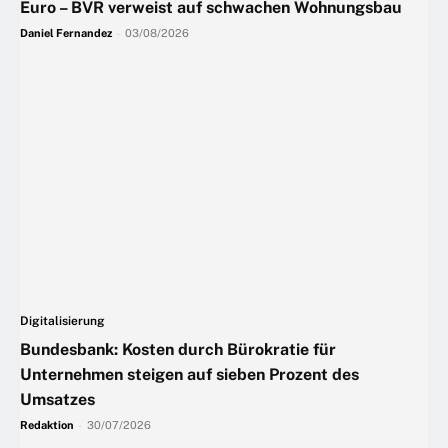
Euro – BVR verweist auf schwachen Wohnungsbau
Daniel Fernandez
-
03/08/2026
Digitalisierung
Bundesbank: Kosten durch Bürokratie für
Unternehmen steigen auf sieben Prozent des
Umsatzes
Redaktion
-
30/07/2026