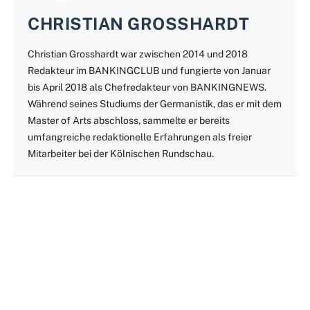
CHRISTIAN GROSSHARDT
Christian Grosshardt war zwischen 2014 und 2018
Redakteur im BANKINGCLUB und fungierte von Januar
bis April 2018 als Chefredakteur von BANKINGNEWS.
Während seines Studiums der Germanistik, das er mit dem
Master of Arts abschloss, sammelte er bereits
umfangreiche redaktionelle Erfahrungen als freier
Mitarbeiter bei der Kölnischen Rundschau.