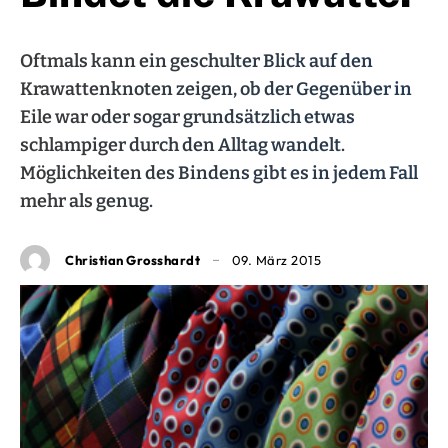
Oftmals kann ein geschulter Blick auf den
Krawattenknoten zeigen, ob der Gegenüber in
Eile war oder sogar grundsätzlich etwas
schlampiger durch den Alltag wandelt.
Möglichkeiten des Bindens gibt es in jedem Fall
mehr als genug.
Christian Grosshardt
09. März 2015