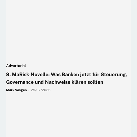
Advertorial
9. MaRisk-Novelle: Was Banken jetzt für Steuerung,
Governance und Nachweise klären sollten
Mark Vösgen
-
29/07/2026