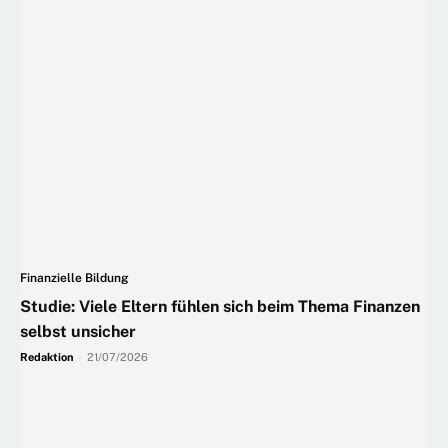
Finanzielle Bildung
Studie: Viele Eltern fühlen sich beim Thema Finanzen
selbst unsicher
Redaktion
-
21/07/2026