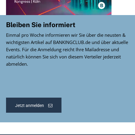
Bleiben Sie informiert
Einmal pro Woche informieren wir Sie über die neusten &
wichtigsten Artikel auf BANKINGCLUB.de und über aktuelle
Events. Für die Anmeldung reicht Ihre Mailadresse und
natürlich können Sie sich von diesem Verteiler jederzeit
abmelden.
Jetzt anmelden