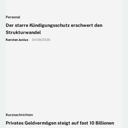
Personal
Der starre Kündigungsschutz erschwert den
Strukturwandel
Karsten Junius
-
04/08/2026
Kurznachrichten
Privates Geldvermögen steigt auf fast 10 Billionen