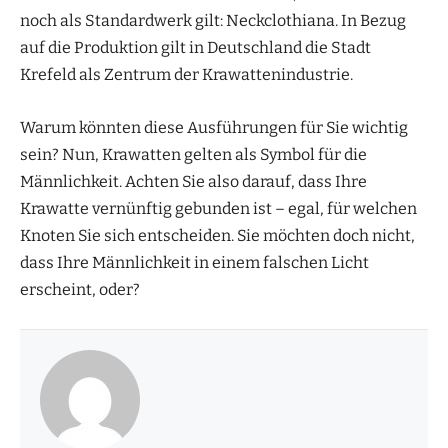
noch als Standardwerk gilt: Neckclothiana. In Bezug
auf die Produktion gilt in Deutschland die Stadt
Krefeld als Zentrum der Krawattenindustrie.
Warum könnten diese Ausführungen für Sie wichtig
sein? Nun, Krawatten gelten als Symbol für die
Männlichkeit. Achten Sie also darauf, dass Ihre
Krawatte vernünftig gebunden ist – egal, für welchen
Knoten Sie sich entscheiden. Sie möchten doch nicht,
dass Ihre Männlichkeit in einem falschen Licht
erscheint, oder?