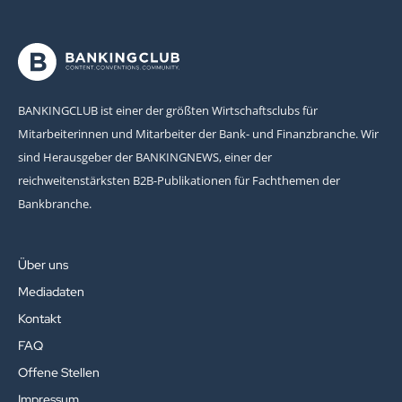
BANKINGCLUB ist einer der größten Wirtschaftsclubs für
Mitarbeiterinnen und Mitarbeiter der Bank- und Finanzbranche. Wir
sind Herausgeber der BANKINGNEWS, einer der
reichweitenstärksten B2B-Publikationen für Fachthemen der
Bankbranche.
Über uns
Mediadaten
Kontakt
FAQ
Offene Stellen
Impressum