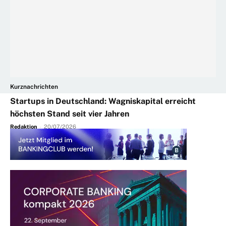
Kurznachrichten
Startups in Deutschland: Wagniskapital erreicht
höchsten Stand seit vier Jahren
Redaktion
-
20/07/2026