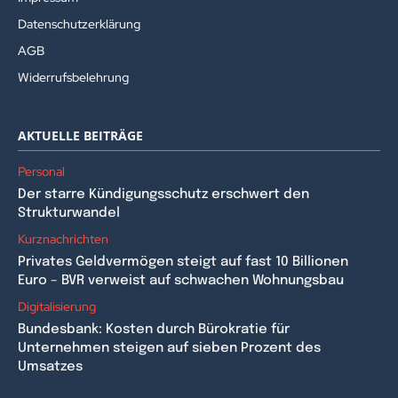
Datenschutzerklärung
AGB
Widerrufsbelehrung
AKTUELLE BEITRÄGE
Personal
Der starre Kündigungsschutz erschwert den
Strukturwandel
Kurznachrichten
Privates Geldvermögen steigt auf fast 10 Billionen
Euro – BVR verweist auf schwachen Wohnungsbau
Digitalisierung
Bundesbank: Kosten durch Bürokratie für
Unternehmen steigen auf sieben Prozent des
Umsatzes