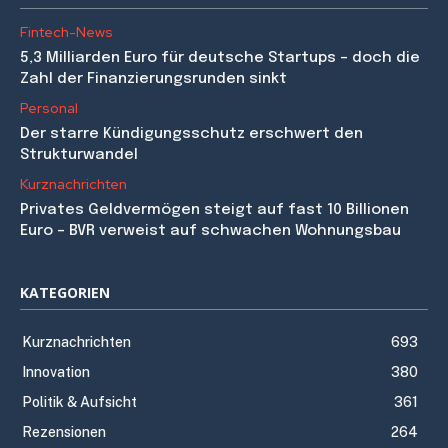
Fintech-News
5,3 Milliarden Euro für deutsche Startups – doch die
Zahl der Finanzierungsrunden sinkt
Personal
Der starre Kündigungsschutz erschwert den
Strukturwandel
Kurznachrichten
Privates Geldvermögen steigt auf fast 10 Billionen
Euro – BVR verweist auf schwachen Wohnungsbau
KATEGORIEN
Kurznachrichten
693
Innovation
380
Politik & Aufsicht
361
Rezensionen
264