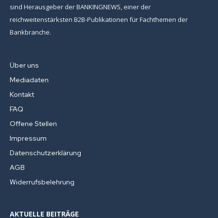
sind Herausgeber der BANKINGNEWS, einer der
reichweitenstärksten B2B-Publikationen für Fachthemen der
Bankbranche.
Über uns
Mediadaten
Kontakt
FAQ
Offene Stellen
Impressum
Datenschutzerklärung
AGB
Widerrufsbelehrung
AKTUELLE BEITRÄGE