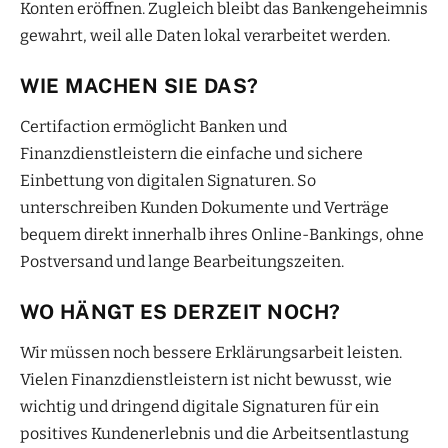
Konten eröffnen. Zugleich bleibt das Bankengeheimnis
gewahrt, weil alle Daten lokal verarbeitet werden.
WIE MACHEN SIE DAS?
Certifaction ermöglicht Banken und
Finanzdienstleistern die einfache und sichere
Einbettung von digitalen Signaturen. So
unterschreiben Kunden Dokumente und Verträge
bequem direkt innerhalb ihres Online-Bankings, ohne
Postversand und lange Bearbeitungszeiten.
WO HÄNGT ES DERZEIT NOCH?
Wir müssen noch bessere Erklärungsarbeit leisten.
Vielen Finanzdienstleistern ist nicht bewusst, wie
wichtig und dringend digitale Signaturen für ein
positives Kundenerlebnis und die Arbeitsentlastung