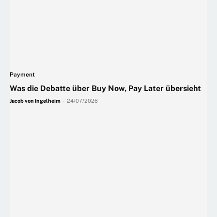
Payment
Was die Debatte über Buy Now, Pay Later übersieht
Jacob von Ingelheim
-
24/07/2026