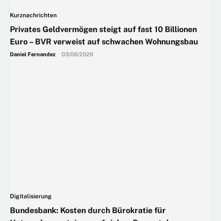
Kurznachrichten
Privates Geldvermögen steigt auf fast 10 Billionen
Euro – BVR verweist auf schwachen Wohnungsbau
Daniel Fernandez
-
03/08/2026
Digitalisierung
Bundesbank: Kosten durch Bürokratie für