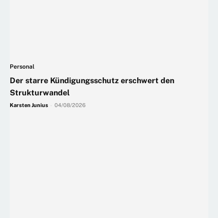
Personal
Der starre Kündigungsschutz erschwert den
Strukturwandel
Karsten Junius
-
04/08/2026