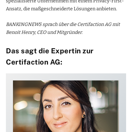
spezialisierte Unternehmen mit einem Privacy-First-
Ansatz, die maßgeschneiderte Lösungen anbieten.
BANKINGNEWS sprach über die Certifaction AG mit
Benoit Henry, CEO und Mitgründer.
Das sagt die Expertin zur
Certifaction AG: