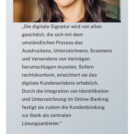
„Die digitale Signatur wird von allen
geschätzt, die sich mit dem
umständlichen Prozess des
Ausdruckens, Unterzeichnens, Scannens
und Versendens von Verträgen
herumschlagen mussten. Sofern
rechtskonform, erleichtert sie das
digitale Kundenerlebnis erheblich.
Durch die Integration von Identifikation
und Unterzeichnung im Online-Banking
festigt sie zudem die Kundenbindung
zur Bank als zentralen
Lösungsanbieter.“