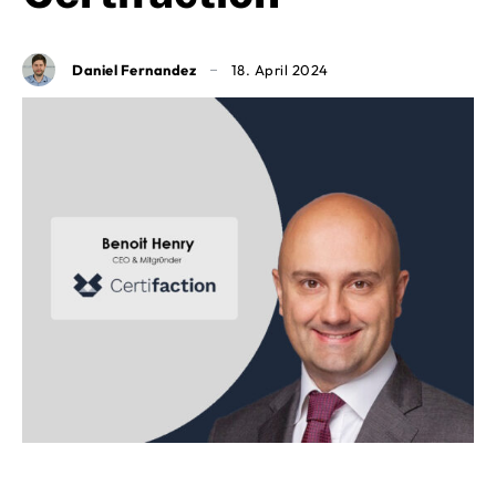
Daniel Fernandez
18. April 2024