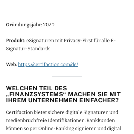
Gründungsjahr:
2020
Produkt:
eSignaturen mit Privacy-First für alle E-
Signatur-Standards
Web:
https://certifaction.com/de/
WELCHEN TEIL DES
„FINANZSYSTEMS“ MACHEN SIE MIT
IHREM UNTERNEHMEN EINFACHER?
Certifaction bietet sichere digitale Signaturen und
medienbruchfreie Identifikationen. Bankkunden
können so per Online-Banking signieren und digital