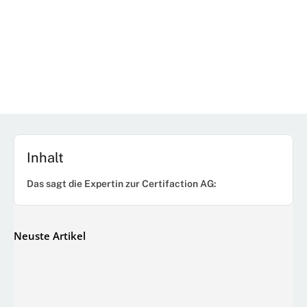
Inhalt
Das sagt die Expertin zur Certifaction AG:
Neuste Artikel