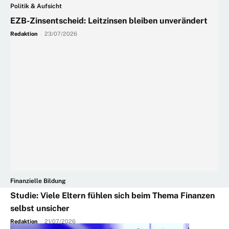
Politik & Aufsicht
EZB-Zinsentscheid: Leitzinsen bleiben unverändert
Redaktion
-
23/07/2026
Finanzielle Bildung
Studie: Viele Eltern fühlen sich beim Thema Finanzen
selbst unsicher
Redaktion
-
21/07/2026