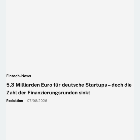
Fintech-News
5,3 Milliarden Euro für deutsche Startups – doch die
Zahl der Finanzierungsrunden sinkt
Redaktion
-
07/08/2026