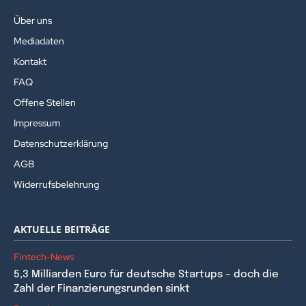
Über uns
Mediadaten
Kontakt
FAQ
Offene Stellen
Impressum
Datenschutzerklärung
AGB
Widerrufsbelehrung
AKTUELLE BEITRÄGE
Fintech-News
5,3 Milliarden Euro für deutsche Startups – doch die
Zahl der Finanzierungsrunden sinkt