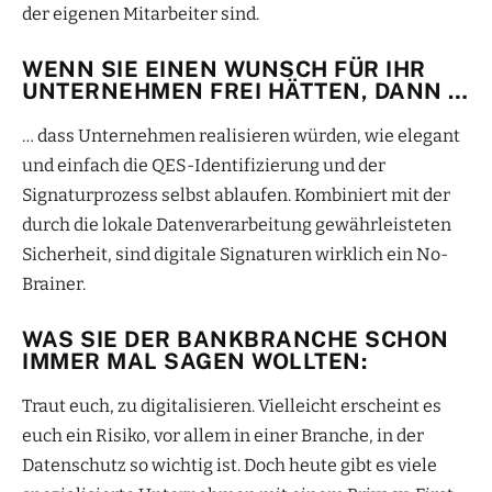
der eigenen Mitarbeiter sind.
WENN SIE EINEN WUNSCH FÜR IHR
UNTERNEHMEN FREI HÄTTEN, DANN …
… dass Unternehmen realisieren würden, wie elegant
und einfach die QES-Identifizierung und der
Signaturprozess selbst ablaufen. Kombiniert mit der
durch die lokale Datenverarbeitung gewährleisteten
Sicherheit, sind digitale Signaturen wirklich ein No-
Brainer.
WAS SIE DER BANKBRANCHE SCHON
IMMER MAL SAGEN WOLLTEN:
Traut euch, zu digitalisieren. Vielleicht erscheint es
euch ein Risiko, vor allem in einer Branche, in der
Datenschutz so wichtig ist. Doch heute gibt es viele