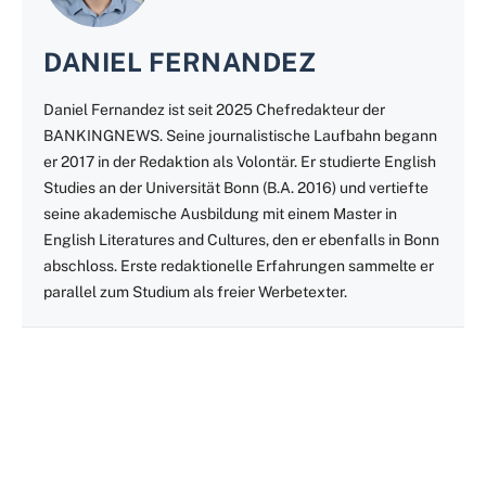
DANIEL FERNANDEZ
Daniel Fernandez ist seit 2025 Chefredakteur der
BANKINGNEWS. Seine journalistische Laufbahn begann
er 2017 in der Redaktion als Volontär. Er studierte English
Studies an der Universität Bonn (B.A. 2016) und vertiefte
seine akademische Ausbildung mit einem Master in
English Literatures and Cultures, den er ebenfalls in Bonn
abschloss. Erste redaktionelle Erfahrungen sammelte er
parallel zum Studium als freier Werbetexter.