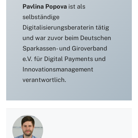
Pavlina Popova
ist als
selbständige
Digitalisierungsberaterin tätig
und war zuvor beim Deutschen
Sparkassen- und Giroverband
e.V. für Digital Payments und
Innovationsmanagement
verantwortlich.