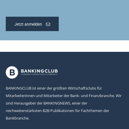
Jetzt anmelden
BANKINGCLUB ist einer der größten Wirtschaftsclubs für
Mitarbeiterinnen und Mitarbeiter der Bank- und Finanzbranche. Wir
sind Herausgeber der BANKINGNEWS, einer der
reichweitenstärksten B2B-Publikationen für Fachthemen der
Bankbranche.