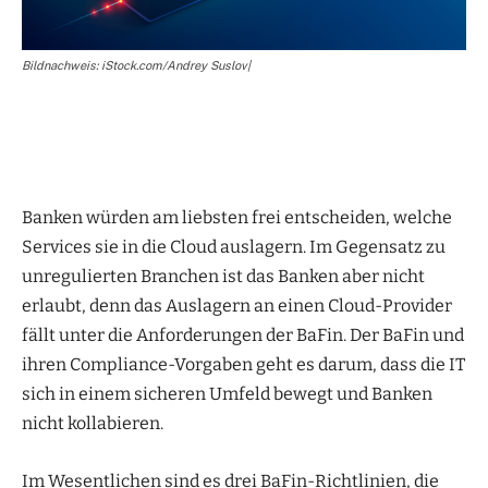
Bildnachweis: iStock.com/Andrey Suslov|
Banken würden am liebsten frei entscheiden, welche
Services sie in die Cloud auslagern. Im Gegensatz zu
unregulierten Branchen ist das Banken aber nicht
erlaubt, denn das Auslagern an einen Cloud-Provider
fällt unter die Anforderungen der BaFin. Der BaFin und
ihren Compliance-Vorgaben geht es darum, dass die IT
sich in einem sicheren Umfeld bewegt und Banken
nicht kollabieren.
Im Wesentlichen sind es drei BaFin-Richtlinien, die