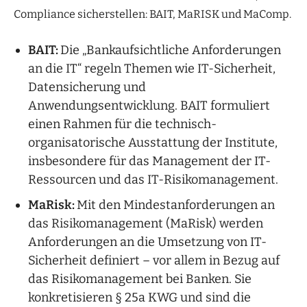
Compliance sicherstellen: BAIT, MaRISK und MaComp.
BAIT:
Die „Bankaufsichtliche Anforderungen
an die IT“ regeln Themen wie IT-Sicherheit,
Datensicherung und
Anwendungsentwicklung. BAIT formuliert
einen Rahmen für die technisch-
organisatorische Ausstattung der Institute,
insbesondere für das Management der IT-
Ressourcen und das IT-Risikomanagement.
MaRisk:
Mit den Mindestanforderungen an
das Risikomanagement (MaRisk) werden
Anforderungen an die Umsetzung von IT-
Sicherheit definiert – vor allem in Bezug auf
das Risikomanagement bei Banken. Sie
konkretisieren § 25a KWG und sind die