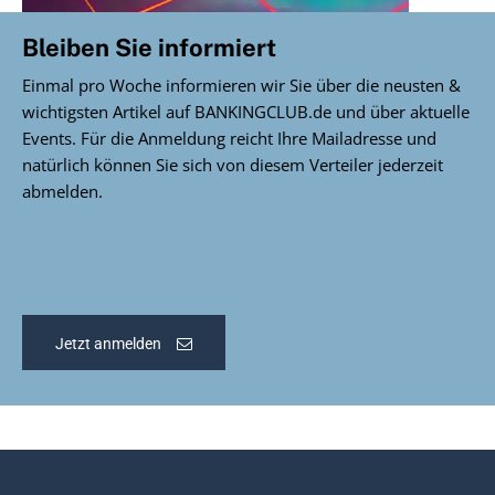
Bleiben Sie informiert
Einmal pro Woche informieren wir Sie über die neusten &
wichtigsten Artikel auf BANKINGCLUB.de und über aktuelle
Events. Für die Anmeldung reicht Ihre Mailadresse und
natürlich können Sie sich von diesem Verteiler jederzeit
abmelden.
Jetzt anmelden