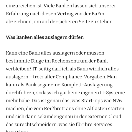
einzureichen ist. Viele Banken lassen sich unserer
Erfahrung nach diesen Vertrag von der BaFin
abzeichnen, um auf der sicheren Seite zu stehen.
Was Banken alles auslagern dürfen
Kann eine Bank alles auslagern oder müssen
bestimmte Dinge im Rechenzentrum der Bank
verbleiben? IT-seitig darf ich als Bank wirklich alles
auslagern – trotz aller Compliance-Vorgaben. Man
kann als Bank sogar eine Komplett-Auslagerung
durchführen, sodass ich gar keine eigenen IT-Systeme
mehr habe. Das ist genau das, was Start-ups wie N26
machen, die vom Reißbrett aus ohne Altlasten starten
und sich dann sekundengenau in der externen Cloud
das zurechtschneidern, was sie für ihre Services