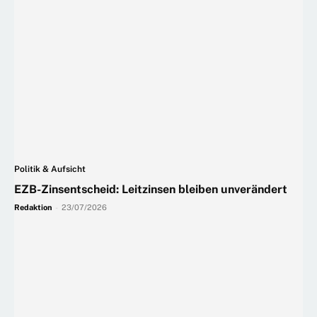
Politik & Aufsicht
EZB-Zinsentscheid: Leitzinsen bleiben unverändert
Redaktion
-
23/07/2026