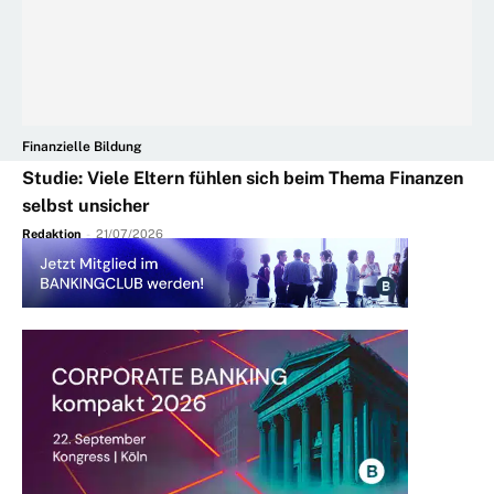
Finanzielle Bildung
Studie: Viele Eltern fühlen sich beim Thema Finanzen
selbst unsicher
Redaktion
-
21/07/2026