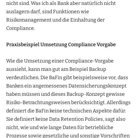
nicht sind. Was ich als Bank aber natürlich nicht
auslagern darf, sind Funktionen wie
Risikomanagement und die Einhaltung der
Compliance.
Praxisbeispiel Umsetzung Compliance Vorgabe
Wie die Umsetzung einer Compliance-Vorgabe
aussieht, kann man gut am Beispiel Backup
verdeutlichen. Die BaFin gibt beispielsweise vor, dass
Banken ein angemessenes Datensicherungskonzept
haben müssen und dieses Backup-Konzept gewisse
Risiko-Betrachtungsweisen berücksichtigt. Allerdings
definiert die BaFin keine technischen Aspekte dafür.
Sie definiert keine Data Retention Policies, sagt also
nicht, wie und wie lange Daten für betriebliche
Prozesse sowie gesetzliche und sonstige Vorschriften