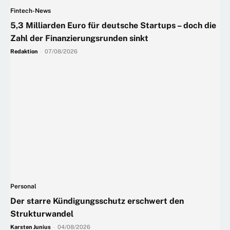
Fintech-News
5,3 Milliarden Euro für deutsche Startups – doch die
Zahl der Finanzierungsrunden sinkt
Redaktion
-
07/08/2026
Personal
Der starre Kündigungsschutz erschwert den
Strukturwandel
Karsten Junius
-
04/08/2026