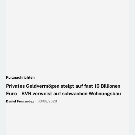
Kurznachrichten
Privates Geldvermögen steigt auf fast 10 Billionen
Euro – BVR verweist auf schwachen Wohnungsbau
Daniel Fernandez
-
03/08/2026