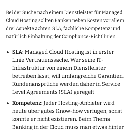
Bei der Suche nach einem Dienstleister für Managed
Cloud Hosting sollten Banken neben Kosten vor allem
drei Aspekte achten: SLA, fachliche Kompetenz und
natürlich Einhaltung der Compliance-Richtlinien.
SLA:
Managed Cloud Hosting ist in erster
Linie Vertrauenssache. Wer seine IT-
Infrastruktur von einem Dienstleister
betreiben lässt, will umfangreiche Garantien.
Kundenansprüche werden daher in Service
Level Agreements (SLA) geregelt.
Kompetenz:
Jeder Hosting-Anbieter wird
heute über gutes Know-how verfügen, sonst
könnte er nicht existieren. Beim Thema
Banking in der Cloud muss man etwas hinter