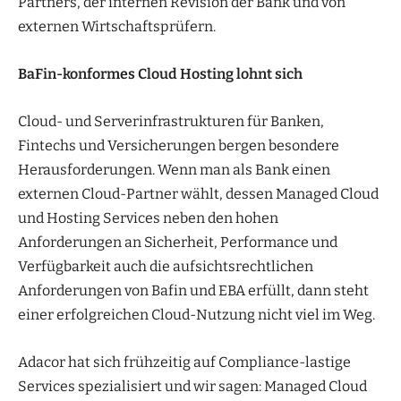
Partners, der internen Revision der Bank und von
externen Wirtschaftsprüfern.
BaFin-konformes Cloud Hosting lohnt sich
Cloud- und Serverinfrastrukturen für Banken,
Fintechs und Versicherungen bergen besondere
Herausforderungen. Wenn man als Bank einen
externen Cloud-Partner wählt, dessen Managed Cloud
und Hosting Services neben den hohen
Anforderungen an Sicherheit, Performance und
Verfügbarkeit auch die aufsichtsrechtlichen
Anforderungen von Bafin und EBA erfüllt, dann steht
einer erfolgreichen Cloud-Nutzung nicht viel im Weg.
Adacor hat sich frühzeitig auf Compliance-lastige
Services spezialisiert und wir sagen: Managed Cloud