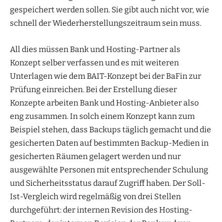
gespeichert werden sollen. Sie gibt auch nicht vor, wie
schnell der Wiederherstellungszeitraum sein muss.
All dies müssen Bank und Hosting-Partner als
Konzept selber verfassen und es mit weiteren
Unterlagen wie dem BAIT-Konzept bei der BaFin zur
Prüfung einreichen. Bei der Erstellung dieser
Konzepte arbeiten Bank und Hosting-Anbieter also
eng zusammen. In solch einem Konzept kann zum
Beispiel stehen, dass Backups täglich gemacht und die
gesicherten Daten auf bestimmten Backup-Medien in
gesicherten Räumen gelagert werden und nur
ausgewählte Personen mit entsprechender Schulung
und Sicherheitsstatus darauf Zugriff haben. Der Soll-
Ist-Vergleich wird regelmäßig von drei Stellen
durchgeführt: der internen Revision des Hosting-