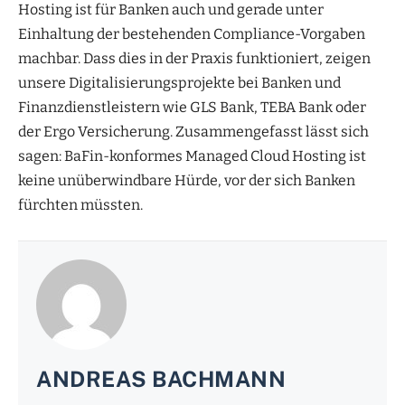
Hosting ist für Banken auch und gerade unter
Einhaltung der bestehenden Compliance-Vorgaben
machbar. Dass dies in der Praxis funktioniert, zeigen
unsere Digitalisierungsprojekte bei Banken und
Finanzdienstleistern wie GLS Bank, TEBA Bank oder
der Ergo Versicherung. Zusammengefasst lässt sich
sagen: BaFin-konformes Managed Cloud Hosting ist
keine unüberwindbare Hürde, vor der sich Banken
fürchten müssten.
ANDREAS BACHMANN