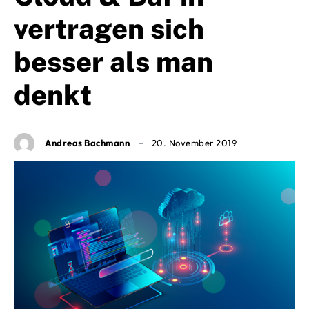
vertragen sich
besser als man
denkt
Andreas Bachmann
20. November 2019