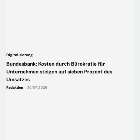
Digitalisierung
Bundesbank: Kosten durch Bürokratie für
Unternehmen steigen auf sieben Prozent des
Umsatzes
Redaktion
-
30/07/2026