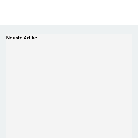
Neuste Artikel