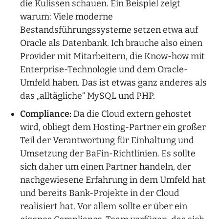
die Kulissen schauen. Ein Beispiel zeigt
warum: Viele moderne
Bestandsführungssysteme setzen etwa auf
Oracle als Datenbank. Ich brauche also einen
Provider mit Mitarbeitern, die Know-how mit
Enterprise-Technologie und dem Oracle-
Umfeld haben. Das ist etwas ganz anderes als
das „alltägliche“ MySQL und PHP.
Compliance:
Da die Cloud extern gehostet
wird, obliegt dem Hosting-Partner ein großer
Teil der Verantwortung für Einhaltung und
Umsetzung der BaFin-Richtlinien. Es sollte
sich daher um einen Partner handeln, der
nachgewiesene Erfahrung in dem Umfeld hat
und bereits Bank-Projekte in der Cloud
realisiert hat. Vor allem sollte er über ein