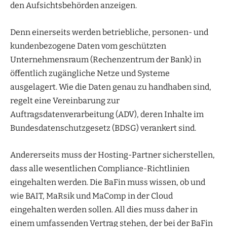
den Aufsichtsbehörden anzeigen.
Denn einerseits werden betriebliche, personen- und
kundenbezogene Daten vom geschützten
Unternehmensraum (Rechenzentrum der Bank) in
öffentlich zugängliche Netze und Systeme
ausgelagert. Wie die Daten genau zu handhaben sind,
regelt eine Vereinbarung zur
Auftragsdatenverarbeitung (ADV), deren Inhalte im
Bundesdatenschutzgesetz (BDSG) verankert sind.
Andererseits muss der Hosting-Partner sicherstellen,
dass alle wesentlichen Compliance-Richtlinien
eingehalten werden. Die BaFin muss wissen, ob und
wie BAIT, MaRsik und MaComp in der Cloud
eingehalten werden sollen. All dies muss daher in
einem umfassenden Vertrag stehen, der bei der BaFin