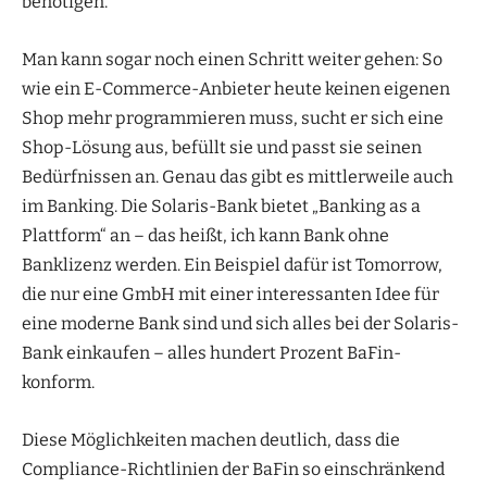
benötigen.
Man kann sogar noch einen Schritt weiter gehen: So
wie ein E-Commerce-Anbieter heute keinen eigenen
Shop mehr programmieren muss, sucht er sich eine
Shop-Lösung aus, befüllt sie und passt sie seinen
Bedürfnissen an. Genau das gibt es mittlerweile auch
im Banking. Die Solaris-Bank bietet „Banking as a
Plattform“ an – das heißt, ich kann Bank ohne
Banklizenz werden. Ein Beispiel dafür ist Tomorrow,
die nur eine GmbH mit einer interessanten Idee für
eine moderne Bank sind und sich alles bei der Solaris-
Bank einkaufen – alles hundert Prozent BaFin-
konform.
Diese Möglichkeiten machen deutlich, dass die
Compliance-Richtlinien der BaFin so einschränkend