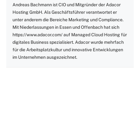
Andreas Bachmann ist CIO und Mitgründer der Adacor
Hosting GmbH. Als Geschäftsführer verantwortet er
unter anderem die Bereiche Marketing und Compliance.
Mit Niederlassungen in Essen und Offenbach hat sich
https://www.adacor.com/ auf Managed Cloud Hosting für
digitales Business spezialisiert. Adacor wurde mehrfach
für die Arbeitsplatzkultur und innovative Entwicklungen
im Unternehmen ausgezeichnet.