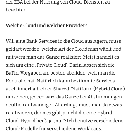
der EBA bei der Nutzung von Cloud-Diensten zu
beachten.
Welche Cloud und welcher Provider?
Will eine Bank Services in die Cloud auslagern, muss
geklärt werden, welche Art der Cloud man wählt und
mit wem man das Ganze realisiert. Meist handelt es
sich um eine „Private Cloud“. Darin lassen sich die
BaFin-Vorgaben am besten abbilden, weil man die
Kontrolle hat. Natürlich kann bestimmte Services
auch innerhalb einer Shared-Plattform (Hybrid Cloud)
umsetzen, jedoch wird das Ganze bei Abstimmungen
deutlich aufwändiger. Allerdings muss man da etwas
relativieren, denn es gibt ja nicht die eine Hybrid
Cloud. Hybrid heißt ja „nur“: Ich benutze verschiedene
Cloud-Modelle für verschiedene Workloads.