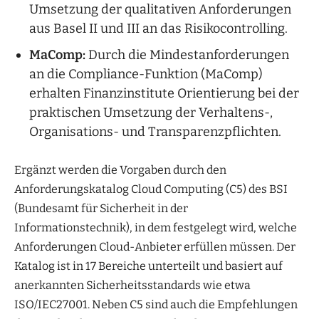
Umsetzung der qualitativen Anforderungen
aus Basel II und III an das Risikocontrolling.
MaComp:
Durch die Mindestanforderungen
an die Compliance-Funktion (MaComp)
erhalten Finanzinstitute Orientierung bei der
praktischen Umsetzung der Verhaltens-,
Organisations- und Transparenzpflichten.
Ergänzt werden die Vorgaben durch den
Anforderungskatalog Cloud Computing (C5) des BSI
(Bundesamt für Sicherheit in der
Informationstechnik), in dem festgelegt wird, welche
Anforderungen Cloud-Anbieter erfüllen müssen. Der
Katalog ist in 17 Bereiche unterteilt und basiert auf
anerkannten Sicherheitsstandards wie etwa
ISO/IEC27001. Neben C5 sind auch die Empfehlungen