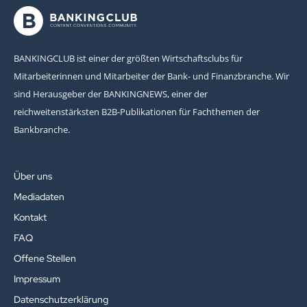
BANKINGCLUB ist einer der größten Wirtschaftsclubs für
Mitarbeiterinnen und Mitarbeiter der Bank- und Finanzbranche. Wir
sind Herausgeber der BANKINGNEWS, einer der
reichweitenstärksten B2B-Publikationen für Fachthemen der
Bankbranche.
Über uns
Mediadaten
Kontakt
FAQ
Offene Stellen
Impressum
Datenschutzerklärung