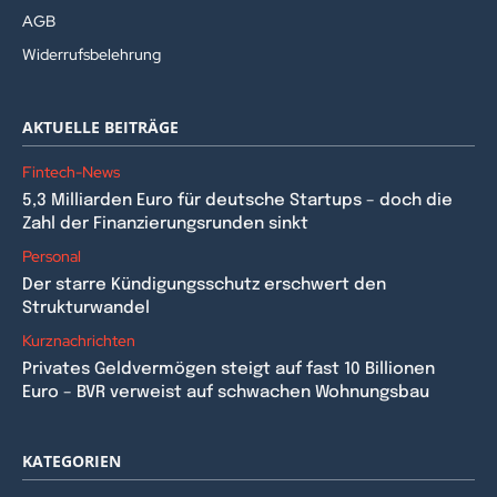
AGB
Widerrufsbelehrung
AKTUELLE BEITRÄGE
Fintech-News
5,3 Milliarden Euro für deutsche Startups – doch die
Zahl der Finanzierungsrunden sinkt
Personal
Der starre Kündigungsschutz erschwert den
Strukturwandel
Kurznachrichten
Privates Geldvermögen steigt auf fast 10 Billionen
Euro – BVR verweist auf schwachen Wohnungsbau
KATEGORIEN