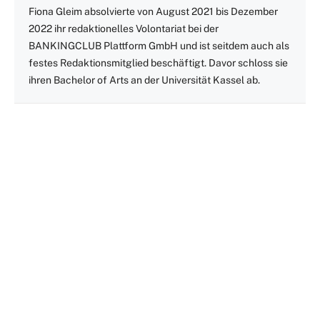
Fiona Gleim absolvierte von August 2021 bis Dezember
2022 ihr redaktionelles Volontariat bei der
BANKINGCLUB Plattform GmbH und ist seitdem auch als
festes Redaktionsmitglied beschäftigt. Davor schloss sie
ihren Bachelor of Arts an der Universität Kassel ab.