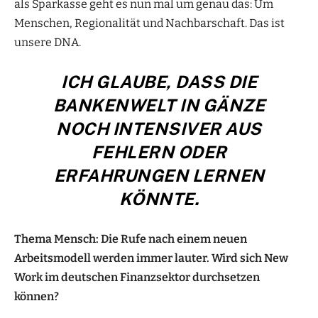
als Sparkasse geht es nun mal um genau das: Um
Menschen, Regionalität und Nachbarschaft. Das ist
unsere DNA.
ICH GLAUBE, DASS DIE
BANKENWELT IN GÄNZE
NOCH INTENSIVER AUS
FEHLERN ODER
ERFAHRUNGEN LERNEN
KÖNNTE.
Thema Mensch: Die Rufe nach einem neuen
Arbeitsmodell werden immer lauter. Wird sich New
Work im deutschen Finanzsektor durchsetzen
können?