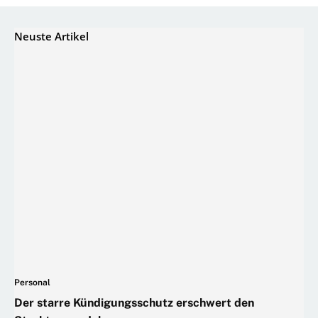
Neuste Artikel
Personal
Der starre Kündigungsschutz erschwert den