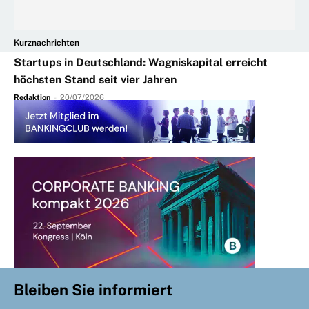
Kurznachrichten
Startups in Deutschland: Wagniskapital erreicht
höchsten Stand seit vier Jahren
Redaktion
-
20/07/2026
Bleiben Sie informiert