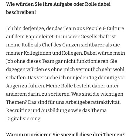
Wie würden Sie Ihre Aufgabe oder Rolle dabei
beschreiben?
Ich bin derjenige, der das Team aus People & Culture
auf dem Papier leitet. In unserer Gesellschaft ist
meine Rolle als Chef des Ganzen sichtbarer als die
meiner Kolleginnen und Kollegen. Dabei würde mein
Job ohne dieses Team gar nicht funktionieren. Sie
dagegen würden es ohne mich vermutlich sehr wohl
schaffen. Das versuche ich mir jeden Tag demütig vor
Augen zu führen. Meine Rolle besteht daher unter
anderem darin, zu sortieren. Was sind die wichtigen
Themen? Das sind für uns Arbeitgeberattraktivität,
Recruiting und Ausbildung sowie das Thema
Digitalisierung.
Warum priorisieren Sie speziell diese drei Themen?