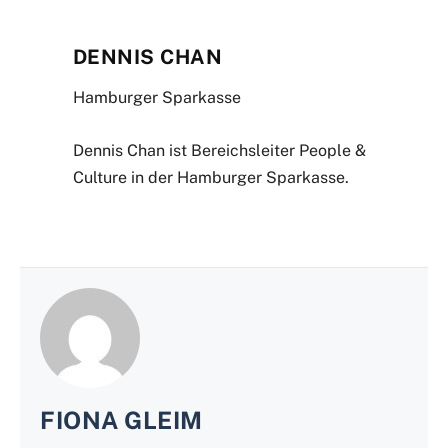
DENNIS CHAN
Hamburger Sparkasse
Dennis Chan ist Bereichsleiter People &
Culture in der Hamburger Sparkasse.
FIONA GLEIM