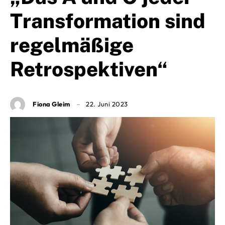
Transformation sind
regelmäßige
Retrospektiven“
Fiona Gleim
22. Juni 2023