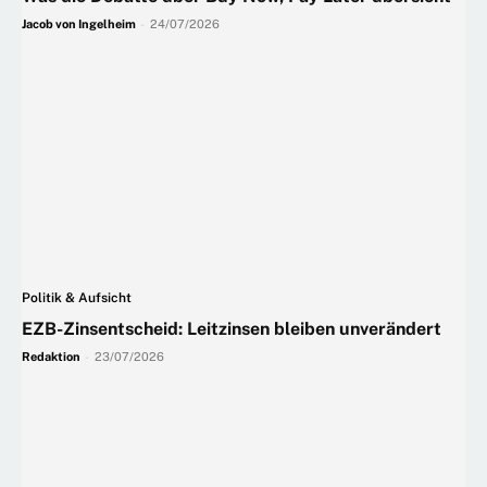
Jacob von Ingelheim
-
24/07/2026
Politik & Aufsicht
EZB-Zinsentscheid: Leitzinsen bleiben unverändert
Redaktion
-
23/07/2026