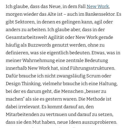
Ich glaube, dass das Neue, in dem Fall
New Work
,
morgen wieder das Alte ist – auch im Bankensektor. Es
gibt Sektoren, in denen es gelingen kann, agil oder
anders zu arbeiten. Ich glaube aber, dass in der
Gesamtarbeitswelt Agilität oder New Work gerade
häufig als Buzzwords genutzt werden, ohne zu
definieren, was sie eigentlich bedeuten. Etwas, was in
meiner Wahrnehmung eine zentrale Bedeutung
innerhalb New Work hat, sind Führungsstrukturen.
Dafür brauche ich nicht zwangsläufig Scrum oder
Design Thinking, vielmehr brauche ich eine Haltung,
bei der es darum geht, die Menschen „besser zu
machen“ als sie es gestern waren. Die Methode ist
dabei irrelevant. Es kommt darauf an, den
Mitarbeitenden zu vertrauen und darauf zu setzen,
dass sie den Mut haben, neue Ideen auszuprobieren.