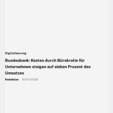
Digitalisierung
Bundesbank: Kosten durch Bürokratie für
Unternehmen steigen auf sieben Prozent des
Umsatzes
Redaktion
-
30/07/2026