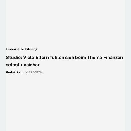
Finanzielle Bildung
Studie: Viele Eltern fühlen sich beim Thema Finanzen
selbst unsicher
Redaktion
-
21/07/2026