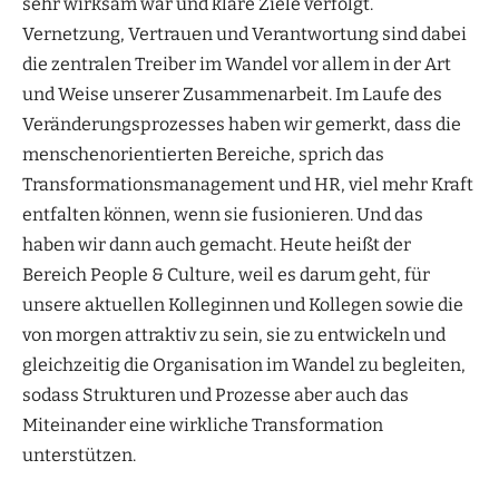
sehr wirksam war und klare Ziele verfolgt.
Vernetzung, Vertrauen und Verantwortung sind dabei
die zentralen Treiber im Wandel vor allem in der Art
und Weise unserer Zusammenarbeit. Im Laufe des
Veränderungsprozesses haben wir gemerkt, dass die
menschenorientierten Bereiche, sprich das
Transformationsmanagement und HR, viel mehr Kraft
entfalten können, wenn sie fusionieren. Und das
haben wir dann auch gemacht. Heute heißt der
Bereich People & Culture, weil es darum geht, für
unsere aktuellen Kolleginnen und Kollegen sowie die
von morgen attraktiv zu sein, sie zu entwickeln und
gleichzeitig die Organisation im Wandel zu begleiten,
sodass Strukturen und Prozesse aber auch das
Miteinander eine wirkliche Transformation
unterstützen.