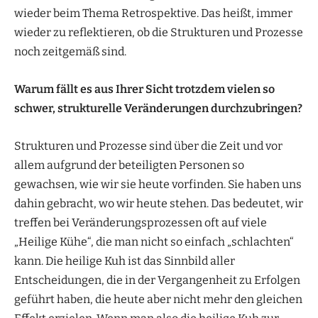
wieder beim Thema Retrospektive. Das heißt, immer
wieder zu reflektieren, ob die Strukturen und Prozesse
noch zeitgemäß sind.
Warum fällt es aus Ihrer Sicht trotzdem vielen so
schwer, strukturelle Veränderungen durchzubringen?
Strukturen und Prozesse sind über die Zeit und vor
allem aufgrund der beteiligten Personen so
gewachsen, wie wir sie heute vorfinden. Sie haben uns
dahin gebracht, wo wir heute stehen. Das bedeutet, wir
treffen bei Veränderungsprozessen oft auf viele
„Heilige Kühe“, die man nicht so einfach „schlachten“
kann. Die heilige Kuh ist das Sinnbild aller
Entscheidungen, die in der Vergangenheit zu Erfolgen
geführt haben, die heute aber nicht mehr den gleichen