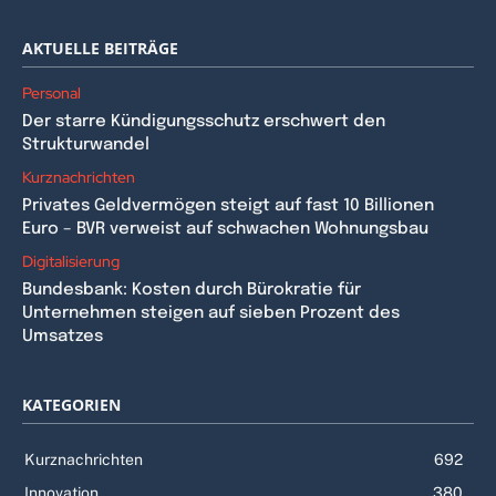
AKTUELLE BEITRÄGE
Personal
Der starre Kündigungsschutz erschwert den
Strukturwandel
Kurznachrichten
Privates Geldvermögen steigt auf fast 10 Billionen
Euro – BVR verweist auf schwachen Wohnungsbau
Digitalisierung
Bundesbank: Kosten durch Bürokratie für
Unternehmen steigen auf sieben Prozent des
Umsatzes
KATEGORIEN
Kurznachrichten
692
Innovation
380