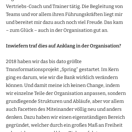
Vertriebs-Coach und Trainer tätig. Die Begleitung von
Teams und vor allem ihren Führungskräften liegt mir
und bereitet mir dazu auch noch viel Freude. Das kam
– zum Glück – auch in der Organisation gut an.
Inwiefern traf dies auf Anklang in der Organisation?
2018 haben wir das bis dato größte
Transformationsprojekt „Spring“ gestartet. Im Kern
ging es darum, wie wir die Bank wirklich verändern
können. Und damit meine ich keinen Change, indem
wir einzelne Teile der Organisation anpassen, sondern
grundlegende Strukturen und Abläufe, aber vor allem
auch Facetten des Miteinander völlig neu und anders
denken. Dazu haben wir einen eigenständigen Bereich
gegründet, welcher durch ein großes Maß an Freiheit