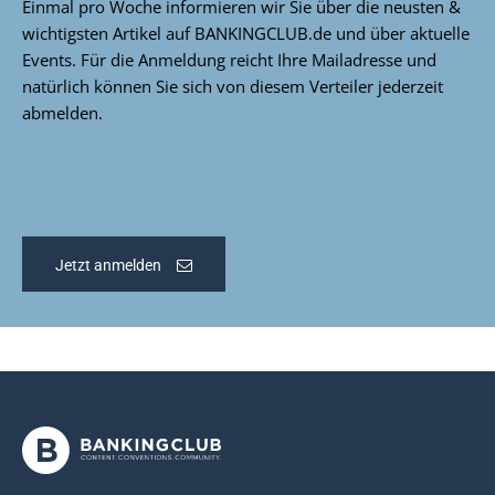
Einmal pro Woche informieren wir Sie über die neusten &
wichtigsten Artikel auf BANKINGCLUB.de und über aktuelle
Events. Für die Anmeldung reicht Ihre Mailadresse und
natürlich können Sie sich von diesem Verteiler jederzeit
abmelden.
Jetzt anmelden