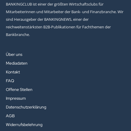
BANKINGCLUB ist einer der größten Wirtschaftsclubs für
Mitarbeiterinnen und Mitarbeiter der Bank- und Finanzbranche. Wir
sind Herausgeber der BANKINGNEWS, einer der
reichweitenstärksten B2B-Publikationen für Fachthemen der
Bankbranche.
Über uns
Mediadaten
Kontakt
FAQ
Offene Stellen
Impressum
Datenschutzerklärung
AGB
Widerrufsbelehrung