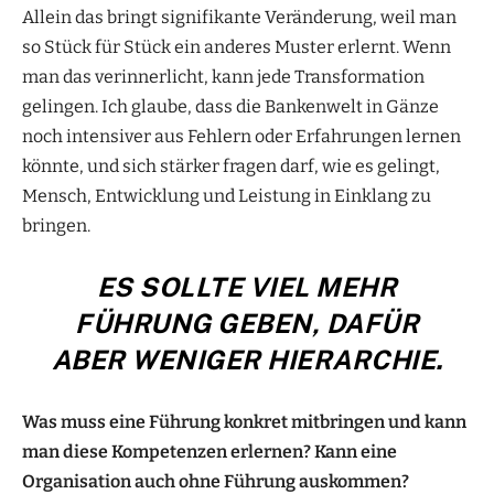
Allein das bringt signifikante Veränderung, weil man
so Stück für Stück ein anderes Muster erlernt. Wenn
man das verinnerlicht, kann jede Transformation
gelingen. Ich glaube, dass die Bankenwelt in Gänze
noch intensiver aus Fehlern oder Erfahrungen lernen
könnte, und sich stärker fragen darf, wie es gelingt,
Mensch, Entwicklung und Leistung in Einklang zu
bringen.
ES SOLLTE VIEL MEHR
FÜHRUNG GEBEN, DAFÜR
ABER WENIGER HIERARCHIE.
Was muss eine Führung konkret mitbringen und kann
man diese Kompetenzen erlernen? Kann eine
Organisation auch ohne Führung auskommen?