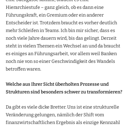
Hierarchiestufe – ganz gleich, ob es dann eine
Führungskraft, ein Gremium oder ein anderer
Entscheider ist. Trotzdem braucht es vorher deutlich
mehr Schleifen in Teams. Ich bin mir sicher, dass es
noch viele Jahre dauern wird, bis das gelingt. Derzeit
steht in vielen Themen ein Wechsel an und da braucht
es einiges an Führungsarbeit, vor allem weil Banken
noch nie von so einer Geschwindigkeit des Wandels
betroffen waren.
Welche aus Ihrer Sicht überholten Prozesse und
Strukturen sind besonders schwer zu transformieren?
Da gibt es viele dicke Bretter. Uns ist eine strukturelle
Veränderung gelungen, nämlich der Shift vom
finanzwirtschaftlichen Ergebnis als einzige Kennzahl