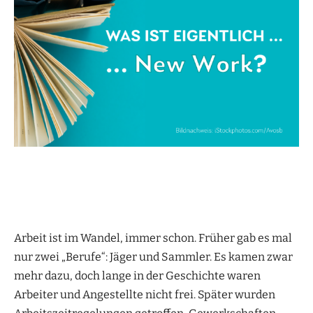
Arbeit ist im Wandel, immer schon. Früher gab es mal
nur zwei „Berufe“: Jäger und Sammler. Es kamen zwar
mehr dazu, doch lange in der Geschichte waren
Arbeiter und Angestellte nicht frei. Später wurden