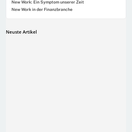
New Work: Ein Symptom unserer Zeit
New Work in der Finanzbranche
Neuste Artikel