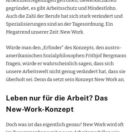
Arbeitszeitregelungen getroffen, Gewerkschaften
gegründet, es gibt Arbeitsschutz und Mindestlohn.
Auch die Zahl der Berufe hat sich stark verändert und
Spezialisierungen sind an der Tagesordnung. Ein
Megatrend unserer Zeit: New Work.
Würde man den „Erfinder“ des Konzepts, den austro-
amerikanischen Sozialphilosophen Frithjof Bergmann
fragen, würde er wahrscheinlich sagen, dass sich
unsere Arbeitswelt nicht genug verändert hat, dass sie
überholt sei. Denn da setzt sein Konzept New Work an.
Leben nur für die Arbeit? Das
New-Work-Konzept
Doch was ist das eigentlich genau? New Work wird oft