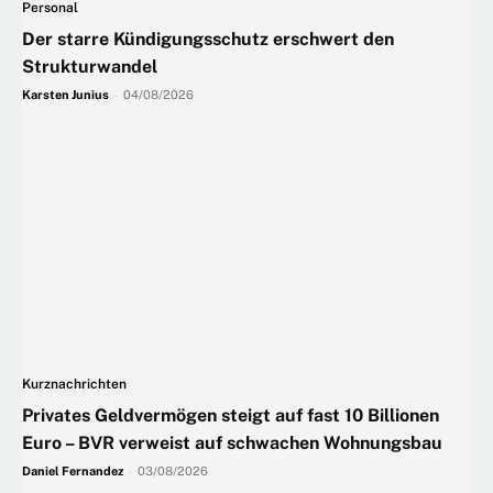
Personal
Der starre Kündigungsschutz erschwert den
Strukturwandel
Karsten Junius
-
04/08/2026
Kurznachrichten
Privates Geldvermögen steigt auf fast 10 Billionen
Euro – BVR verweist auf schwachen Wohnungsbau
Daniel Fernandez
-
03/08/2026