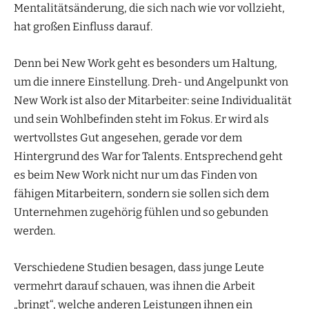
Mentalitätsänderung, die sich nach wie vor vollzieht,
hat großen Einfluss darauf.
Denn bei New Work geht es besonders um Haltung,
um die innere Einstellung. Dreh- und Angelpunkt von
New Work ist also der Mitarbeiter: seine Individualität
und sein Wohlbefinden steht im Fokus. Er wird als
wertvollstes Gut angesehen, gerade vor dem
Hintergrund des War for Talents. Entsprechend geht
es beim New Work nicht nur um das Finden von
fähigen Mitarbeitern, sondern sie sollen sich dem
Unternehmen zugehörig fühlen und so gebunden
werden.
Verschiedene Studien besagen, dass junge Leute
vermehrt darauf schauen, was ihnen die Arbeit
„bringt“, welche anderen Leistungen ihnen ein