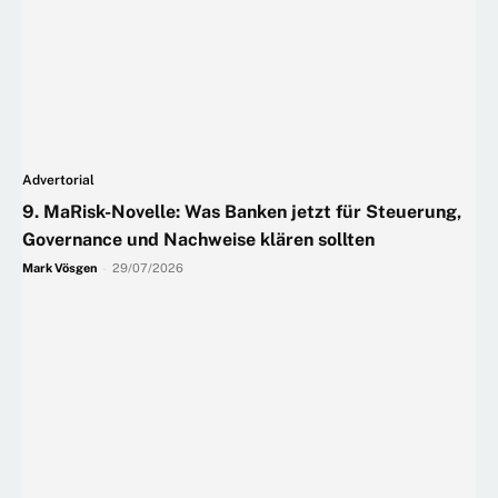
Advertorial
9. MaRisk-Novelle: Was Banken jetzt für Steuerung,
Governance und Nachweise klären sollten
Mark Vösgen
-
29/07/2026