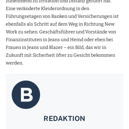
zunehmend zu Irritation und Distanz geführt hat.“
Eine veränderte Kleiderordnung in den
Führungsetagen von Banken und Versicherungen ist
ebenfalls als Schritt auf dem Weg in Richtung New
Work zu sehen. Geschäftsführer und Vorstände von
Finanzinstituten in Jeans und Hemd oder eben bei
Frauen in Jeans und Blazer – ein Bild, das wir in
Zukunft mit Sicherheit öfter zu Gesicht bekommen
werden.
REDAKTION