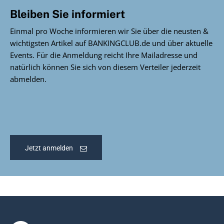
Bleiben Sie informiert
Einmal pro Woche informieren wir Sie über die neusten &
wichtigsten Artikel auf BANKINGCLUB.de und über aktuelle
Events. Für die Anmeldung reicht Ihre Mailadresse und
natürlich können Sie sich von diesem Verteiler jederzeit
abmelden.
Jetzt anmelden