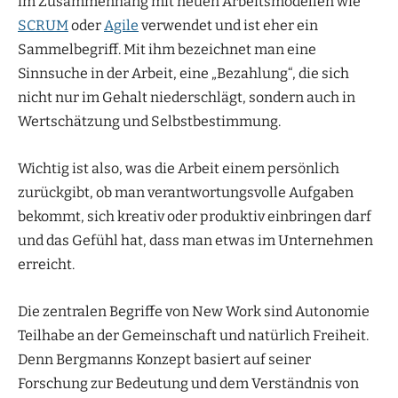
im Zusammenhang mit neuen Arbeitsmodellen wie
SCRUM
oder
Agile
verwendet und ist eher ein
Sammelbegriff. Mit ihm bezeichnet man eine
Sinnsuche in der Arbeit, eine „Bezahlung“, die sich
nicht nur im Gehalt niederschlägt, sondern auch in
Wertschätzung und Selbstbestimmung.
Wichtig ist also, was die Arbeit einem persönlich
zurückgibt, ob man verantwortungsvolle Aufgaben
bekommt, sich kreativ oder produktiv einbringen darf
und das Gefühl hat, dass man etwas im Unternehmen
erreicht.
Die zentralen Begriffe von New Work sind Autonomie
Teilhabe an der Gemeinschaft und natürlich Freiheit.
Denn Bergmanns Konzept basiert auf seiner
Forschung zur Bedeutung und dem Verständnis von