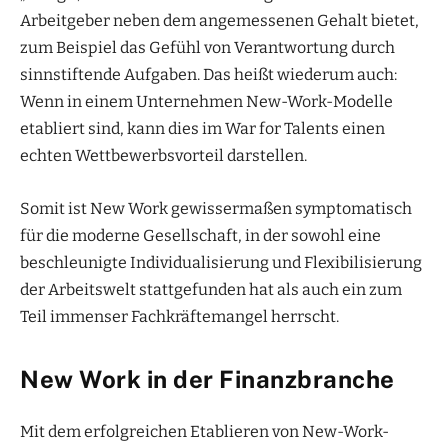
Arbeitgeber neben dem angemessenen Gehalt bietet,
zum Beispiel das Gefühl von Verantwortung durch
sinnstiftende Aufgaben. Das heißt wiederum auch:
Wenn in einem Unternehmen New-Work-Modelle
etabliert sind, kann dies im War for Talents einen
echten Wettbewerbsvorteil darstellen.
Somit ist New Work gewissermaßen symptomatisch
für die moderne Gesellschaft, in der sowohl eine
beschleunigte Individualisierung und Flexibilisierung
der Arbeitswelt stattgefunden hat als auch ein zum
Teil immenser Fachkräftemangel herrscht.
New Work in der Finanzbranche
Mit dem erfolgreichen Etablieren von New-Work-