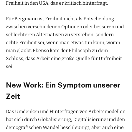
Freiheit in den USA, das er kritisch hinterfragt.
Für Bergmann ist Freiheit nicht als Entscheidung
zwischen verschiedenen Optionen oder besseren und
schlechteren Alternativen zu verstehen, sondern
echte Freiheit sei, wenn man etwas tun kann, woran
man glaubt. Ebenso kam der Philosoph zu dem
Schluss, dass Arbeit eine große Quelle für Unfreiheit
sei.
New Work: Ein Symptom unserer
Zeit
Das Umdenken und Hinterfragen von Arbeitsmodellen
hat sich durch Globalisierung, Digitalisierung und den
demografischen Wandel beschleunigt, aber auch eine