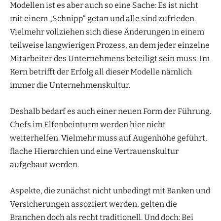
Modellen ist es aber auch so eine Sache: Es ist nicht
mit einem „Schnipp“ getan und alle sind zufrieden.
Vielmehr vollziehen sich diese Änderungen in einem
teilweise langwierigen Prozess, an dem jeder einzelne
Mitarbeiter des Unternehmens beteiligt sein muss. Im
Kern betrifft der Erfolg all dieser Modelle nämlich
immer die Unternehmenskultur.
Deshalb bedarf es auch einer neuen Form der Führung.
Chefs im Elfenbeinturm werden hier nicht
weiterhelfen. Vielmehr muss auf Augenhöhe geführt,
flache Hierarchien und eine Vertrauenskultur
aufgebaut werden.
Aspekte, die zunächst nicht unbedingt mit Banken und
Versicherungen assoziiert werden, gelten die
Branchen doch als recht traditionell. Und doch: Bei