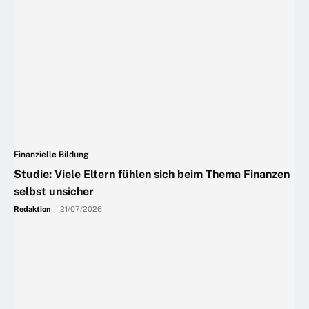
Finanzielle Bildung
Studie: Viele Eltern fühlen sich beim Thema Finanzen
selbst unsicher
Redaktion
-
21/07/2026