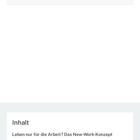
Inhalt
Leben nur für die Arbeit? Das New-Work-Konzept