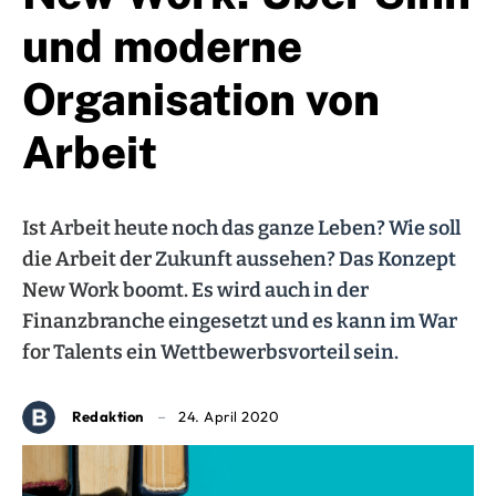
und moderne
Organisation von
Arbeit
Ist Arbeit heute noch das ganze Leben? Wie soll
die Arbeit der Zukunft aussehen? Das Konzept
New Work boomt. Es wird auch in der
Finanzbranche eingesetzt und es kann im War
for Talents ein Wettbewerbsvorteil sein.
Redaktion
24. April 2020