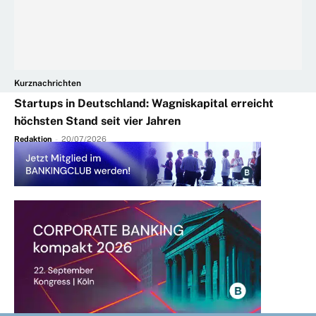
Kurznachrichten
Startups in Deutschland: Wagniskapital erreicht
höchsten Stand seit vier Jahren
Redaktion
-
20/07/2026