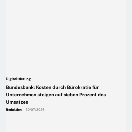
Digitalisierung
Bundesbank: Kosten durch Bürokratie für
Unternehmen steigen auf sieben Prozent des
Umsatzes
Redaktion
-
30/07/2026