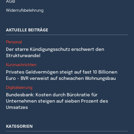
AGB
Widerrufsbelehrung
AKTUELLE BEITRÄGE
Personal
Der starre Kündigungsschutz erschwert den
Strukturwandel
Kurznachrichten
Privates Geldvermögen steigt auf fast 10 Billionen
Euro – BVR verweist auf schwachen Wohnungsbau
Digitalisierung
Bundesbank: Kosten durch Bürokratie für
Unternehmen steigen auf sieben Prozent des
Umsatzes
KATEGORIEN