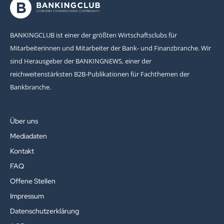
BANKINGCLUB ist einer der größten Wirtschaftsclubs für
Mitarbeiterinnen und Mitarbeiter der Bank- und Finanzbranche. Wir
sind Herausgeber der BANKINGNEWS, einer der
reichweitenstärksten B2B-Publikationen für Fachthemen der
Bankbranche.
Über uns
Mediadaten
Kontakt
FAQ
Offene Stellen
Impressum
Datenschutzerklärung