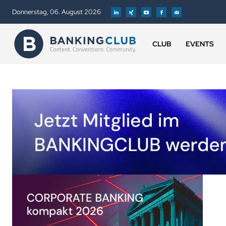
Donnerstag, 06. August 2026
CLUB
EVENTS