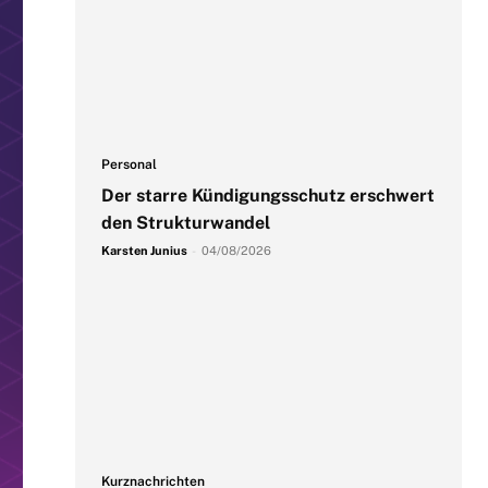
Personal
Der starre Kündigungsschutz erschwert
den Strukturwandel
Karsten Junius
-
04/08/2026
Kurznachrichten