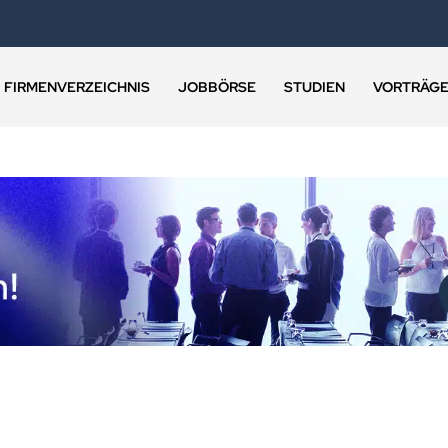
FIRMENVERZEICHNIS
JOBBÖRSE
STUDIEN
VORTRÄG