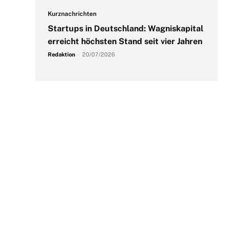
Kurznachrichten
Startups in Deutschland: Wagniskapital
erreicht höchsten Stand seit vier Jahren
Redaktion
-
20/07/2026