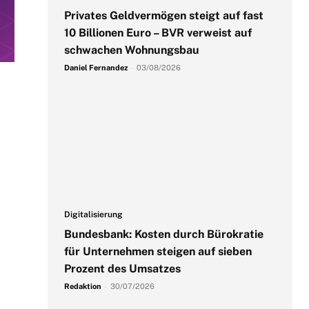
Privates Geldvermögen steigt auf fast
10 Billionen Euro – BVR verweist auf
schwachen Wohnungsbau
Daniel Fernandez
-
03/08/2026
Digitalisierung
Bundesbank: Kosten durch Bürokratie
für Unternehmen steigen auf sieben
Prozent des Umsatzes
Redaktion
-
30/07/2026