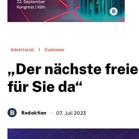
Advertorial
Customer
„Der nächste freie
für Sie da“
Redaktion
07. Juli 2023