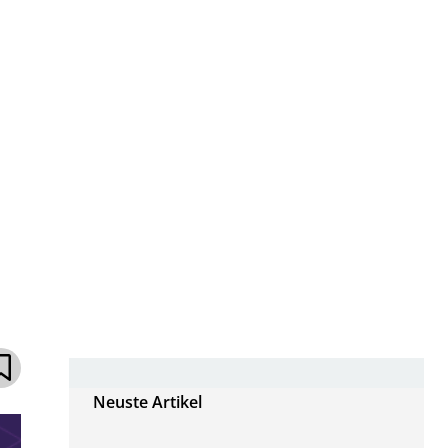
Neuste Artikel