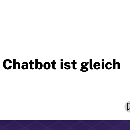
 Chatbot ist gleich