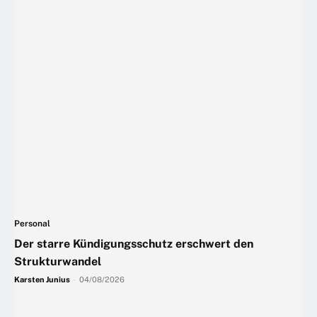
Personal
Der starre Kündigungsschutz erschwert den
Strukturwandel
Karsten Junius
-
04/08/2026