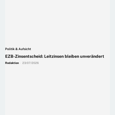
Politik & Aufsicht
EZB-Zinsentscheid: Leitzinsen bleiben unverändert
Redaktion
-
23/07/2026