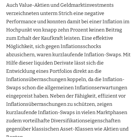
Auch Value-Aktien und Geldmarktinvestments
verzeichneten unterm Strich eine negative
Performance und konnten damit bei einer Inflation im
Hochpunkt von knapp zehn Prozent keinen Beitrag
zum Erhalt der Kaufkraft leisten. Eine effektive
Möglichkeit, sich gegen Inflationsschocks
abzusichern, waren kurzlaufende Inflation-Swaps. Mit
Hilfe dieser liquiden Derivate lässt sich die
Entwicklung eines Portfolios direkt an die
Inflationsüberraschungen koppeln, da die Inflation-
Swaps schon die allgemeinen Inflationserwartungen
eingepreist haben. Neben der Fähigkeit, effizient vor
Inflationsüberraschungen zu schützen, zeigen
kurzlaufende Inflation-Swaps in vielen Marktphasen
zudem vorteilhafte Diversifikationseigenschaften
gegenüber klassischen Asset-Klassen wie Aktien und