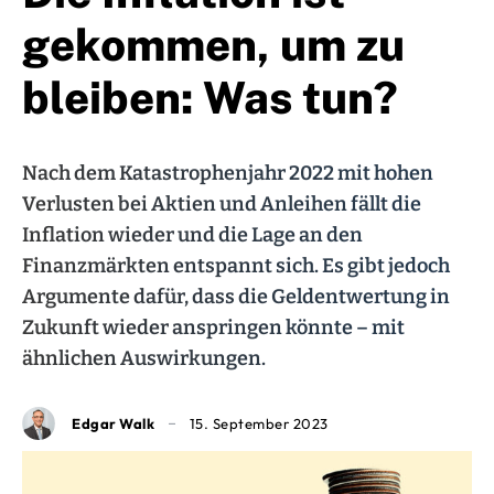
gekommen, um zu
bleiben: Was tun?
Nach dem Katastrophenjahr 2022 mit hohen
Verlusten bei Aktien und Anleihen fällt die
Inflation wieder und die Lage an den
Finanzmärkten entspannt sich. Es gibt jedoch
Argumente dafür, dass die Geldentwertung in
Zukunft wieder anspringen könnte – mit
ähnlichen Auswirkungen.
Edgar Walk
15. September 2023