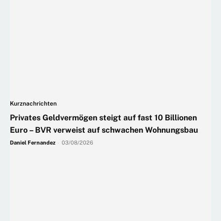
Kurznachrichten
Privates Geldvermögen steigt auf fast 10 Billionen
Euro – BVR verweist auf schwachen Wohnungsbau
Daniel Fernandez
-
03/08/2026