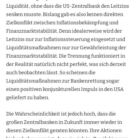
Liquidität, ohne dass die US-Zentralbank den Leitzins
senken musste. Bislang gab es also keinen direkten
Zielkonflikt zwischen Inflationsbekämpfung und
Finanzmarktstabilität. Denn idealerweise wird der
Leitzins nur zur Inflationssteuerung eingesetzt und
Liquiditätsmaßnahmen nur zur Gewährleistung der
Finanzmarktstabilität. Die Trennung funktioniert in
der Realität natürlich nicht perfekt, was sich derzeit
auch beobachten lässt. So scheinen die
Liquiditätsmaßnahmen zur Bankenrettung sogar
einen positiven konjunkturellen Impuls in den USA
geliefert zu haben.
Die Wahrscheinlichkeit ist jedoch hoch, dass die
großen Zentralbanken in Zukunft immer wieder in
diesen Zielkonflikt geraten könnten. Ihre Aktionen