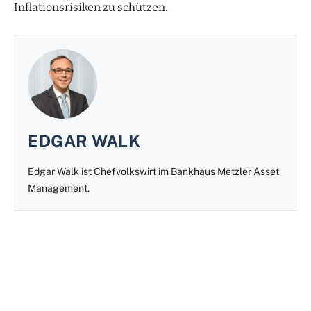
Inflationsrisiken zu schützen.
EDGAR WALK
Edgar Walk ist Chefvolkswirt im Bankhaus Metzler Asset
Management.