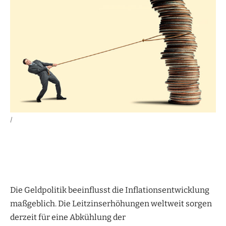
|
Die Geldpolitik beeinflusst die Inflationsentwicklung
maßgeblich. Die Leitzinserhöhungen weltweit sorgen
derzeit für eine Abkühlung der