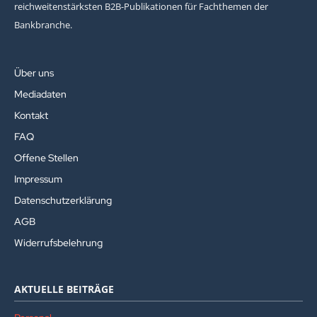
reichweitenstärksten B2B-Publikationen für Fachthemen der
Bankbranche.
Über uns
Mediadaten
Kontakt
FAQ
Offene Stellen
Impressum
Datenschutzerklärung
AGB
Widerrufsbelehrung
AKTUELLE BEITRÄGE