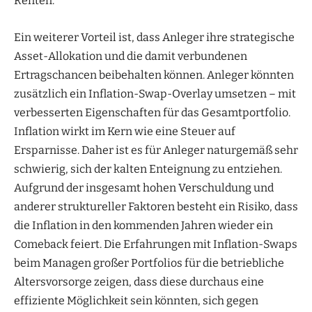
Renten.
Ein weiterer Vorteil ist, dass Anleger ihre strategische
Asset-Allokation und die damit verbundenen
Ertragschancen beibehalten können. Anleger könnten
zusätzlich ein Inflation-Swap-Overlay umsetzen – mit
verbesserten Eigenschaften für das Gesamtportfolio.
Inflation wirkt im Kern wie eine Steuer auf
Ersparnisse. Daher ist es für Anleger naturgemäß sehr
schwierig, sich der kalten Enteignung zu entziehen.
Aufgrund der insgesamt hohen Verschuldung und
anderer struktureller Faktoren besteht ein Risiko, dass
die Inflation in den kommenden Jahren wieder ein
Comeback feiert. Die Erfahrungen mit Inflation-Swaps
beim Managen großer Portfolios für die betriebliche
Altersvorsorge zeigen, dass diese durchaus eine
effiziente Möglichkeit sein könnten, sich gegen