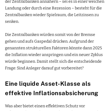
der Zentralbanken annähern – sei es in einer weichen
Landung oder durch eine Rezession – besteht für die
Zentralbanken wieder Spielraum, die Leitzinsen zu
senken.
Die Zentralbanken würden somit von der Bremse
gehen und aufs Gaspedal drücken. Aufgrund der
genannten strukturellen Faktoren könnte dann 2025
die Inflation wieder anspringen und ein neuer Zyklus
würde beginnen. Damit stellt sich die entscheidende
Frage: Sind Anleger darauf gut vorbereitet?
Eine liquide Asset-Klasse als
effektive Inflationsabsicherung
Was aber bietet einen effektiven Schutz vor