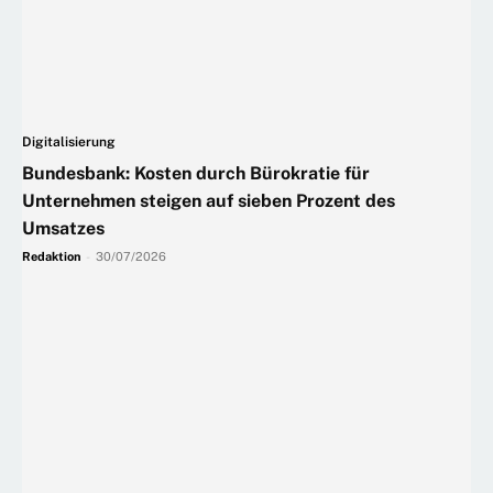
Digitalisierung
Bundesbank: Kosten durch Bürokratie für
Unternehmen steigen auf sieben Prozent des
Umsatzes
Redaktion
-
30/07/2026