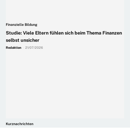
Finanzielle Bildung
Studie: Viele Eltern fühlen sich beim Thema Finanzen
selbst unsicher
Redaktion
-
21/07/2026
Kurznachrichten