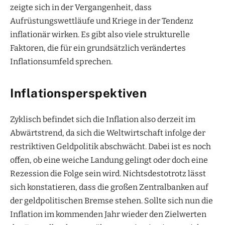
zeigte sich in der Vergangenheit, dass
Aufrüstungswettläufe und Kriege in der Tendenz
inflationär wirken. Es gibt also viele strukturelle
Faktoren, die für ein grundsätzlich verändertes
Inflationsumfeld sprechen.
Inflationsperspektiven
Zyklisch befindet sich die Inflation also derzeit im
Abwärtstrend, da sich die Weltwirtschaft infolge der
restriktiven Geldpolitik abschwächt. Dabei ist es noch
offen, ob eine weiche Landung gelingt oder doch eine
Rezession die Folge sein wird. Nichtsdestotrotz lässt
sich konstatieren, dass die großen Zentralbanken auf
der geldpolitischen Bremse stehen. Sollte sich nun die
Inflation im kommenden Jahr wieder den Zielwerten