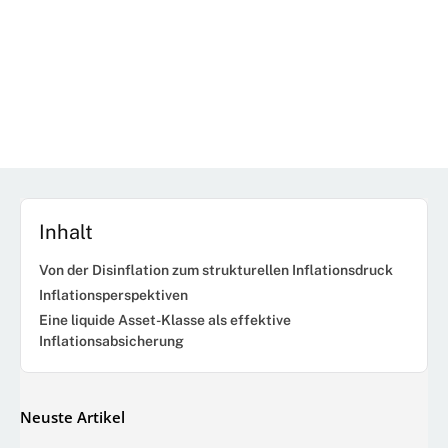
Inhalt
Von der Disinflation zum strukturellen Inflationsdruck
Inflationsperspektiven
Eine liquide Asset-Klasse als effektive
Inflationsabsicherung
Neuste Artikel