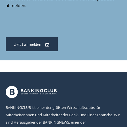
abmelden.
Jetzt anmelden
BANKINGCLUB ist einer der größten Wirtschaftsclubs für
Mitarbeiterinnen und Mitarbeiter der Bank- und Finanzbranche. Wir
sind Herausgeber der BANKINGNEWS, einer der