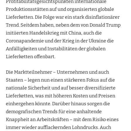
Profitabilitätsgesichtspunkten internationale
Produktionsstätten auf und organisierten globale
Lieferketten. Die Folge war ein stark disinflationärer
Trend. Seitdem haben, neben dem von Donald Trump
initiierten Handelskrieg mit China, auch die
Coronapandemie und der Krieg in der Ukraine die
Anfälligkeiten und Instabilitäten der globalen
Lieferketten offenbart.
Die Marktteilnehmer – Unternehmen und auch
Staaten – legen nun einen stärkeren Fokus auf die
nationale Sicherheit und auf besser diversifizierte
Lieferketten, was mit höheren Kosten und Preisen
einhergehen könnte. Darüber hinaus sorgen die
demografischen Trends für eine anhaltende
Knappheit an Arbeitskräften – mit dem Risiko eines
immer wieder aufflackernden Lohndrucks. Auch