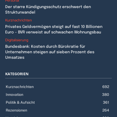
Personal
Der starre Kündigungsschutz erschwert den
Strukturwandel
Kurznachrichten
Privates Geldvermögen steigt auf fast 10 Billionen
Euro – BVR verweist auf schwachen Wohnungsbau
Digitalisierung
Bundesbank: Kosten durch Bürokratie für
Unternehmen steigen auf sieben Prozent des
Umsatzes
KATEGORIEN
Kurznachrichten
692
Innovation
380
Politik & Aufsicht
361
Rezensionen
264