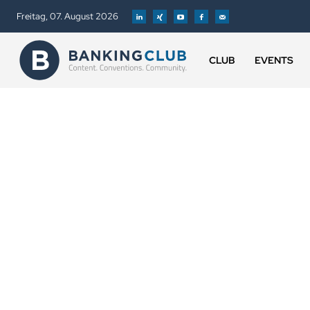
Freitag, 07. August 2026
CLUB
EVENTS