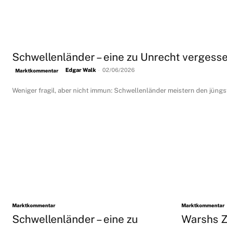
Schwellenländer – eine zu Unrecht vergess
Edgar Walk
-
02/06/2026
Marktkommentar
Weniger fragil, aber nicht immun: Schwellenländer meistern den jüng
Marktkommentar
Marktkommentar
Schwellenländer – eine zu
Warshs Z