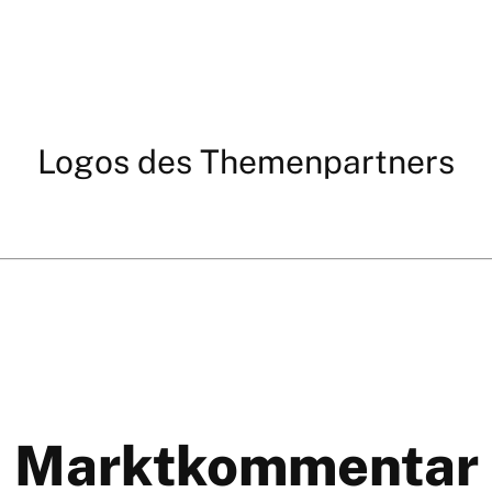
Logos des Themenpartners
Marktkommentar