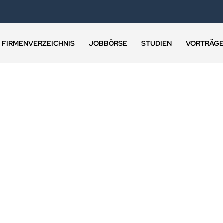
FIRMENVERZEICHNIS
JOBBÖRSE
STUDIEN
VORTRÄG