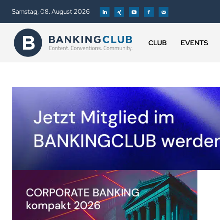
Samstag, 08. August 2026
CLUB
EVENTS