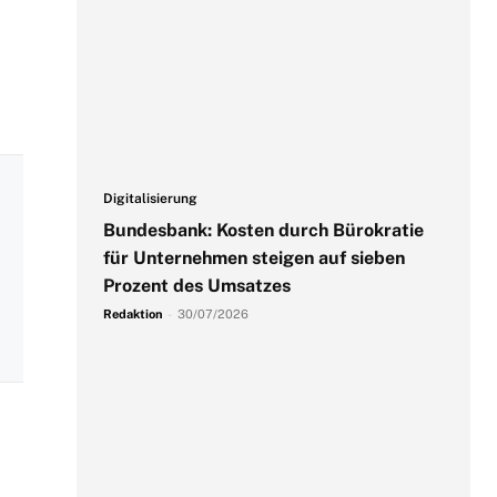
Digitalisierung
Bundesbank: Kosten durch Bürokratie
für Unternehmen steigen auf sieben
Prozent des Umsatzes
Redaktion
-
30/07/2026