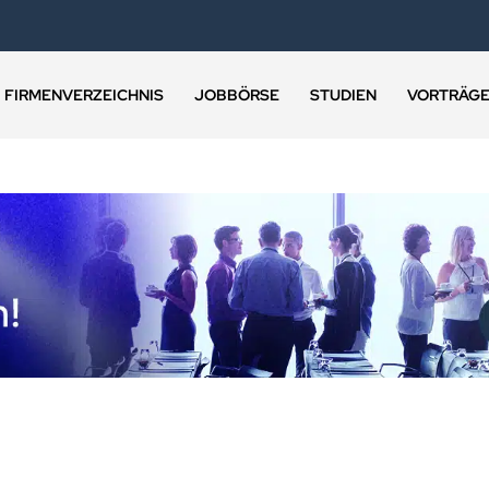
FIRMENVERZEICHNIS
JOBBÖRSE
STUDIEN
VORTRÄG