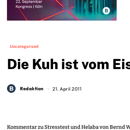
Uncategorized
Die Kuh ist vom Ei
Redaktion
21. April 2011
Kommentar zu Stresstest und Helaba von Bernd W