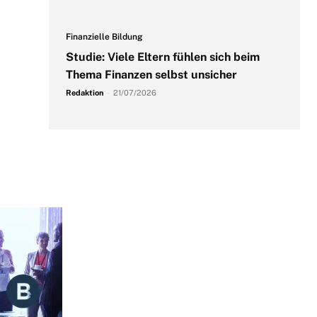
Finanzielle Bildung
Studie: Viele Eltern fühlen sich beim
Thema Finanzen selbst unsicher
Redaktion
-
21/07/2026