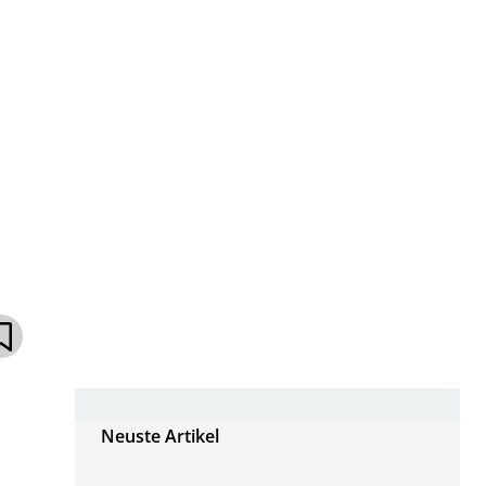
Neuste Artikel