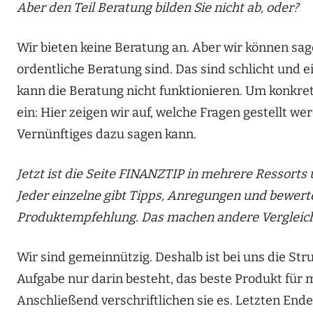
Aber den Teil Beratung bilden Sie nicht ab, oder?
Wir bieten keine Beratung an. Aber wir können sa
ordentliche Beratung sind. Das sind schlicht und e
kann die Beratung nicht funktionieren. Um konkret
ein: Hier zeigen wir auf, welche Fragen gestellt 
Vernünftiges dazu sagen kann.
Jetzt ist die Seite FINANZTIP in mehrere Ressorts 
Jeder einzelne gibt Tipps, Anregungen und bewerte
Produktempfehlung. Das machen andere Vergleichs
Wir sind gemeinnützig. Deshalb ist bei uns die Str
Aufgabe nur darin besteht, das beste Produkt für m
Anschließend verschriftlichen sie es. Letzten End