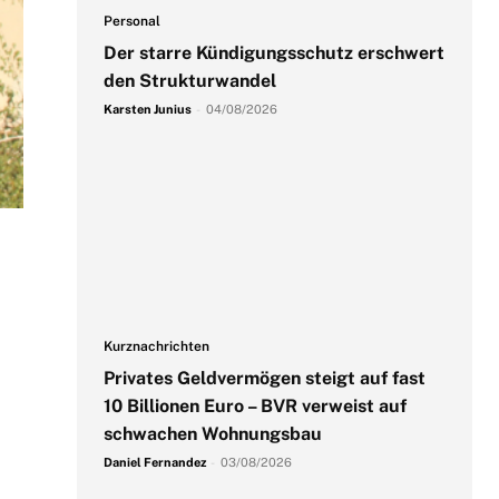
Personal
Der starre Kündigungsschutz erschwert
den Strukturwandel
Karsten Junius
-
04/08/2026
Kurznachrichten
Privates Geldvermögen steigt auf fast
10 Billionen Euro – BVR verweist auf
schwachen Wohnungsbau
Daniel Fernandez
-
03/08/2026