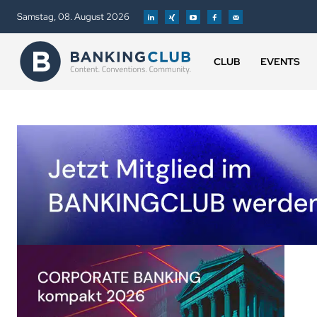
Samstag, 08. August 2026
CLUB
EVENTS