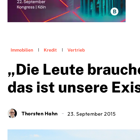
Immobilien
Kredit
Vertrieb
„Die Leute brauch
das ist unsere Ex
Thorsten Hahn
23. September 2015