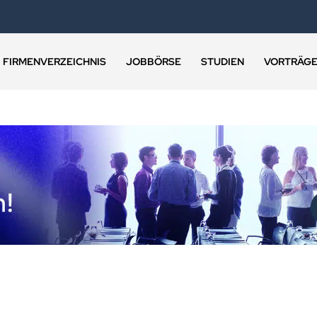
FIRMENVERZEICHNIS
JOBBÖRSE
STUDIEN
VORTRÄG