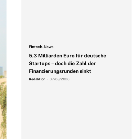
Fintech-News
5,3 Milliarden Euro für deutsche
Startups – doch die Zahl der
Finanzierungsrunden sinkt
Redaktion
-
07/08/2026