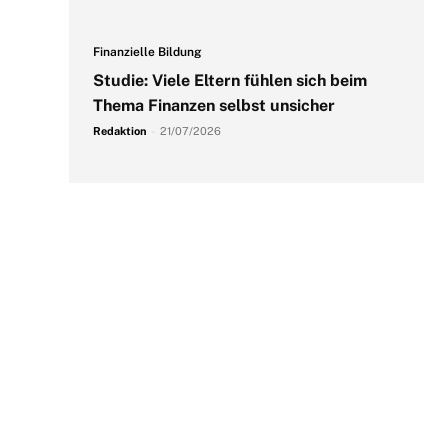
Finanzielle Bildung
Studie: Viele Eltern fühlen sich beim
Thema Finanzen selbst unsicher
Redaktion
-
21/07/2026
.