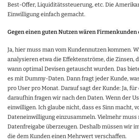
Best-Offer, Liquiditätssteuerung, etc. Die Amerik
Einwilligung einfach gemacht.
Gegen einen guten Nutzen wären Firmenkunden doc
Ja, hier muss man vom Kundennutzen kommen. Wir
analysieren etwa die Effektenströme, die Zinsen,
wann optimal Devisen getauscht wurden. Das bieten
es mit Dummy-Daten. Dann fragt jeder Kunde, was d
pro User pro Monat. Darauf sagt der Kunde: Ja, für
daraufhin fragen wir nach den Daten. Wenn der Us
einwilligen. Ich glaube nicht, dass es Sinn macht
Dateneinwilligung einzusammeln. Vielmehr muss 
Datenfreigabe überzeugen. Deshalb müssen wir im
die dem Kunden einen Mehrwert verschaffen.