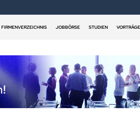
FIRMENVERZEICHNIS
JOBBÖRSE
STUDIEN
VORTRÄG