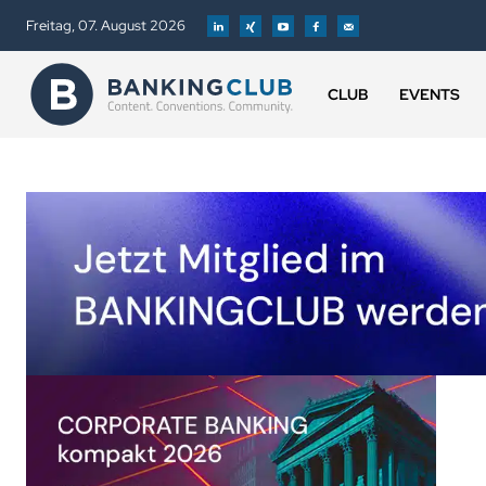
Freitag, 07. August 2026
CLUB
EVENTS