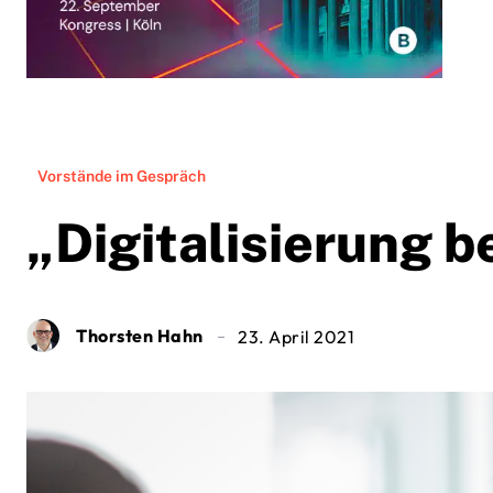
Vorstände im Gespräch
„Digitalisierung b
Thorsten Hahn
23. April 2021