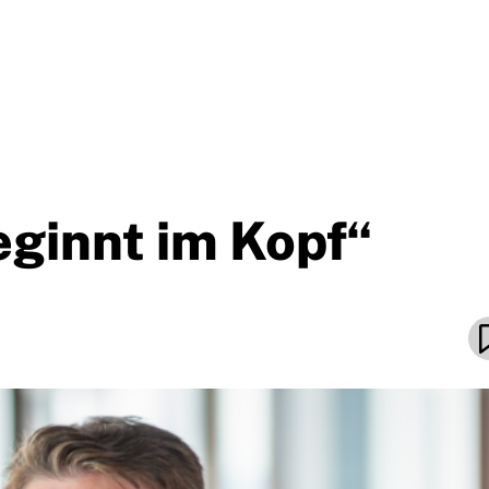
eginnt im Kopf“