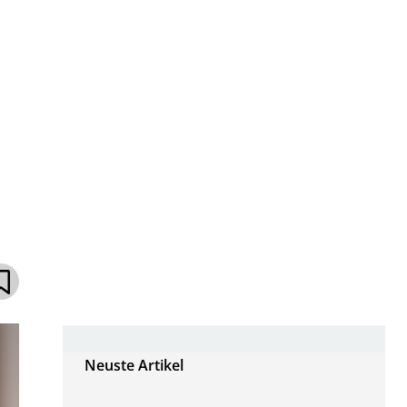
Neuste Artikel