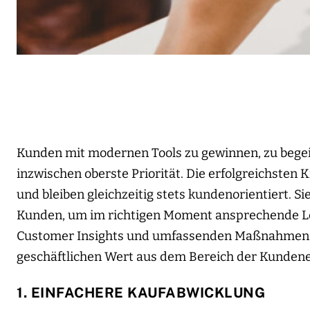
Kunden mit modernen Tools zu gewinnen, zu begeis
inzwischen oberste Priorität. Die erfolgreichsten K
und bleiben gleichzeitig stets kundenorientiert. S
Kunden, um im richtigen Moment ansprechende Lösu
Customer Insights und umfassenden Maßnahmen s
geschäftlichen Wert aus dem Bereich der Kunden
1. EINFACHERE KAUFABWICKLUNG