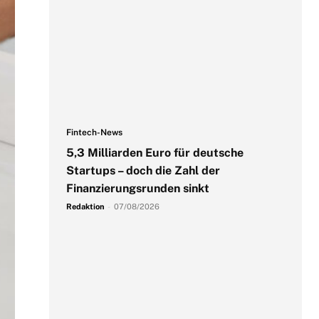
Fintech-News
5,3 Milliarden Euro für deutsche
Startups – doch die Zahl der
Finanzierungsrunden sinkt
Redaktion
-
07/08/2026