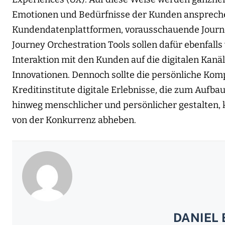
Emotionen und Bedürfnisse der Kunden ansprechen
Kundendatenplattformen, vorausschauende Journe
Journey Orchestration Tools sollen dafür ebenfall
Interaktion mit den Kunden auf die digitalen Kanäl
Innovationen. Dennoch sollte die persönliche Kom
Kreditinstitute digitale Erlebnisse, die zum Aufba
hinweg menschlicher und persönlicher gestalten,
von der Konkurrenz abheben.
DANIEL