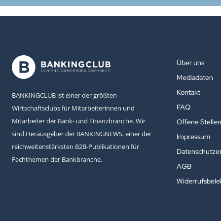
Über uns
Mediadaten
Kontakt
BANKINGCLUB ist einer der größten
FAQ
Wirtschaftsclubs für Mitarbeiterinnen und
Mitarbeiter der Bank- und Finanzbranche. Wir
Offene Stelle
sind Herausgeber der BANKINGNEWS, einer der
Impressum
reichweitenstärksten B2B-Publikationen für
Datenschutzer
Fachthemen der Bankbranche.
AGB
Widerrufsbel