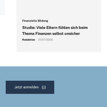
Finanzielle Bildung
Studie: Viele Eltern fühlen sich beim
Thema Finanzen selbst unsicher
Redaktion
-
21/07/2026
Jetzt anmelden