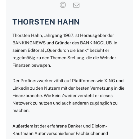
THORSTEN HAHN
Thorsten Hahn, Jahrgang 1967, ist Herausgeber der
BANKINGNEWS und Gründer des BANKINGCLUB. In
seinem Editorial „Quer durch die Bank“ bezieht er
regelmäßig zu den Themen Stellung, die die Welt der
Finanzen bewegen.
Der Profinetzwerker zählt auf Plattformen wie XING und
Linkedin zu den Nutzern mit der besten Vernetzung in die
Finanzbranche. Wie kein Zweiter versteht er dieses
Netzwerk zu nutzen und auch anderen zugänglich zu
machen.
Außerdem ist der erfahrene Banker und Diplom-
Kaufmann Autor verschiedener Fachbücher und