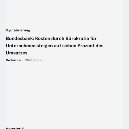
Digitalisierung
Bundesbank: Kosten durch Bürokratie für
Unternehmen steigen auf sieben Prozent des
Umsatzes
Redaktion
-
30/07/2026
Advertorial