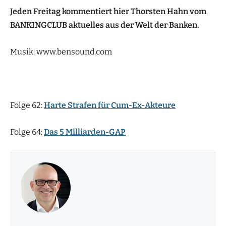
Jeden Freitag kommentiert hier Thorsten Hahn vom
BANKINGCLUB aktuelles aus der Welt der Banken.
Musik: www.bensound.com
Folge 62:
Harte Strafen für Cum-Ex-Akteure
Folge 64:
Das 5 Milliarden-GAP