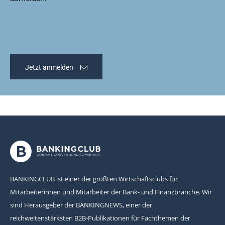
Jetzt anmelden
BANKINGCLUB ist einer der größten Wirtschaftsclubs für
Mitarbeiterinnen und Mitarbeiter der Bank- und Finanzbranche. Wir
sind Herausgeber der BANKINGNEWS, einer der
reichweitenstärksten B2B-Publikationen für Fachthemen der