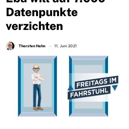
Datenpunkte
verzichten
Thorsten Hahn
11. Juni 2021