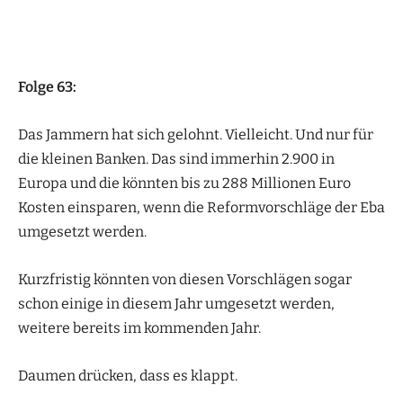
Folge 63:
Das Jammern hat sich gelohnt. Vielleicht. Und nur für
die kleinen Banken. Das sind immerhin 2.900 in
Europa und die könnten bis zu 288 Millionen Euro
Kosten einsparen, wenn die Reformvorschläge der Eba
umgesetzt werden.
Kurzfristig könnten von diesen Vorschlägen sogar
schon einige in diesem Jahr umgesetzt werden,
weitere bereits im kommenden Jahr.
Daumen drücken, dass es klappt.