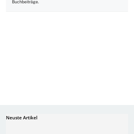
Buchbeiträge.
Neuste Artikel