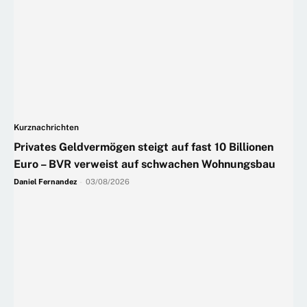
Kurznachrichten
Privates Geldvermögen steigt auf fast 10 Billionen
Euro – BVR verweist auf schwachen Wohnungsbau
Daniel Fernandez
-
03/08/2026