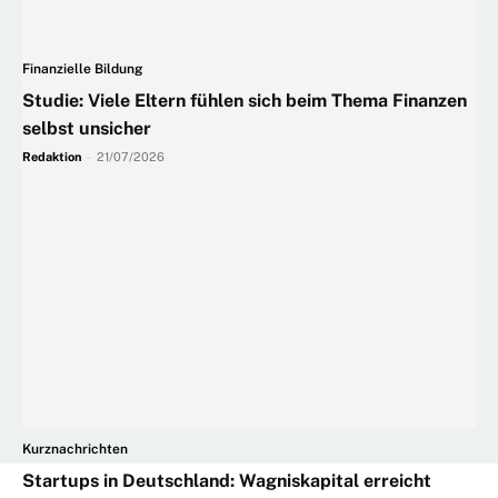
Finanzielle Bildung
Studie: Viele Eltern fühlen sich beim Thema Finanzen
selbst unsicher
Redaktion
-
21/07/2026
Kurznachrichten
Startups in Deutschland: Wagniskapital erreicht