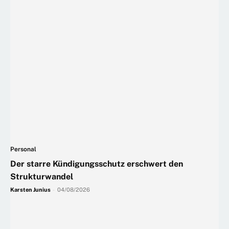
Personal
Der starre Kündigungsschutz erschwert den
Strukturwandel
Karsten Junius
-
04/08/2026