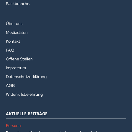
Bankbranche.
Über uns
Mediadaten
Kontakt
FAQ
Offene Stellen
Impressum
Datenschutzerklärung
AGB
Widerrufsbelehrung
AKTUELLE BEITRÄGE
Personal