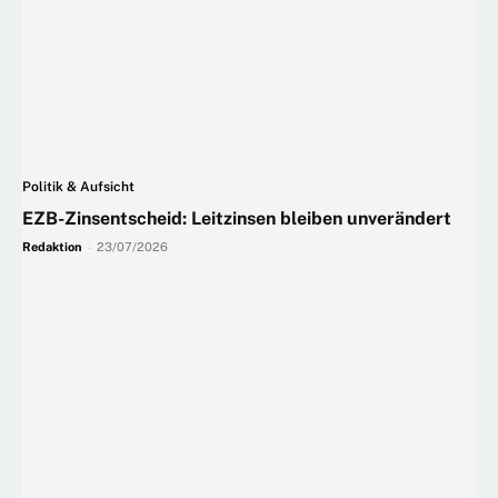
Politik & Aufsicht
EZB-Zinsentscheid: Leitzinsen bleiben unverändert
Redaktion
-
23/07/2026