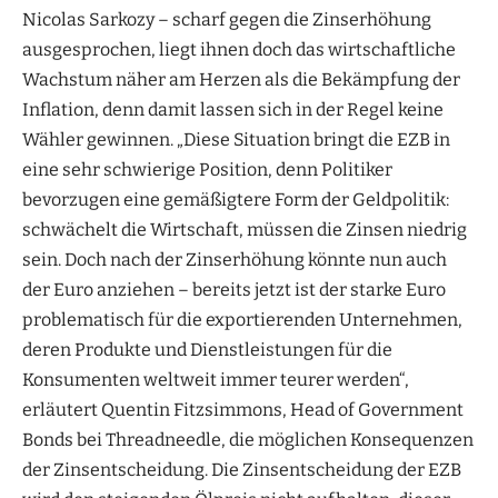
Nicolas Sarkozy – scharf gegen die Zinserhöhung
ausgesprochen, liegt ihnen doch das wirtschaftliche
Wachstum näher am Herzen als die Bekämpfung der
Inflation, denn damit lassen sich in der Regel keine
Wähler gewinnen. „Diese Situation bringt die EZB in
eine sehr schwierige Position, denn Politiker
bevorzugen eine gemäßigtere Form der Geldpolitik:
schwächelt die Wirtschaft, müssen die Zinsen niedrig
sein. Doch nach der Zinserhöhung könnte nun auch
der Euro anziehen – bereits jetzt ist der starke Euro
problematisch für die exportierenden Unternehmen,
deren Produkte und Dienstleistungen für die
Konsumenten weltweit immer teurer werden“,
erläutert Quentin Fitzsimmons, Head of Government
Bonds bei Threadneedle, die möglichen Konsequenzen
der Zinsentscheidung. Die Zinsentscheidung der EZB