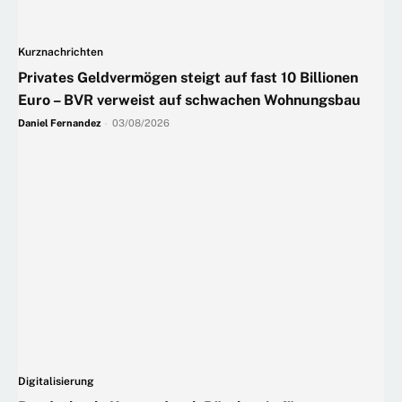
Kurznachrichten
Privates Geldvermögen steigt auf fast 10 Billionen
Euro – BVR verweist auf schwachen Wohnungsbau
Daniel Fernandez
-
03/08/2026
Digitalisierung