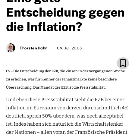
Entscheidung gegen
die Inflation?
Thorsten Hahn
09. Juli 2008
th – Die Entscheidung der EZB, die Zinsen in der vergangenen Woche
zu erhöhen, war für Kenner der Finanzmärkte keine besondere
Überraschung. Das Mandat der EZB ist die Preisstabilität.
Und eben diese Preisstabilität sieht die EZB bei einer
Inflation im Euroraum von derzeit durchschnittlich 4%
deutlich, sprich 50% über dem, was noch akzeptabel
ist. Indes haben sich natürlich die Wirtschaftslenker
der Nationen – allen voran der Französische Präsident