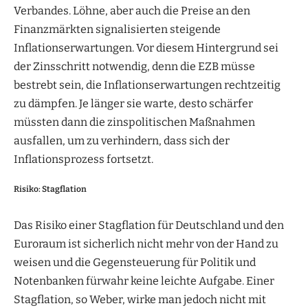
Verbandes. Löhne, aber auch die Preise an den
Finanzmärkten signalisierten steigende
Inflationserwartungen. Vor diesem Hintergrund sei
der Zinsschritt notwendig, denn die EZB müsse
bestrebt sein, die Inflationserwartungen rechtzeitig
zu dämpfen. Je länger sie warte, desto schärfer
müssten dann die zinspolitischen Maßnahmen
ausfallen, um zu verhindern, dass sich der
Inflationsprozess fortsetzt.
Risiko: Stagflation
Das Risiko einer Stagflation für Deutschland und den
Euroraum ist sicherlich nicht mehr von der Hand zu
weisen und die Gegensteuerung für Politik und
Notenbanken fürwahr keine leichte Aufgabe. Einer
Stagflation, so Weber, wirke man jedoch nicht mit