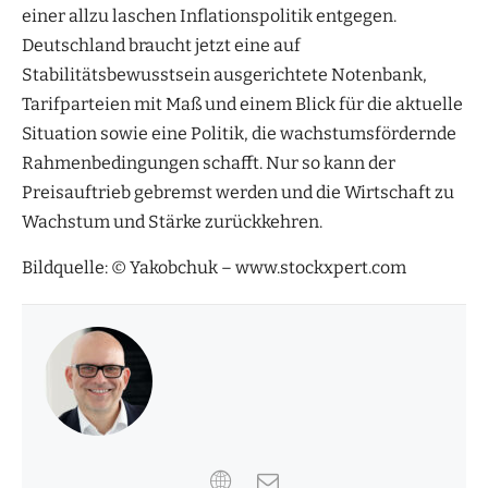
einer allzu laschen Inflationspolitik entgegen.
Deutschland braucht jetzt eine auf
Stabilitätsbewusstsein ausgerichtete Notenbank,
Tarifparteien mit Maß und einem Blick für die aktuelle
Situation sowie eine Politik, die wachstumsfördernde
Rahmenbedingungen schafft. Nur so kann der
Preisauftrieb gebremst werden und die Wirtschaft zu
Wachstum und Stärke zurückkehren.
Bildquelle: © Yakobchuk – www.stockxpert.com