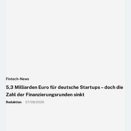
Fintech-News
5,3 Milliarden Euro für deutsche Startups – doch die
Zahl der Finanzierungsrunden sinkt
Redaktion
-
07/08/2026