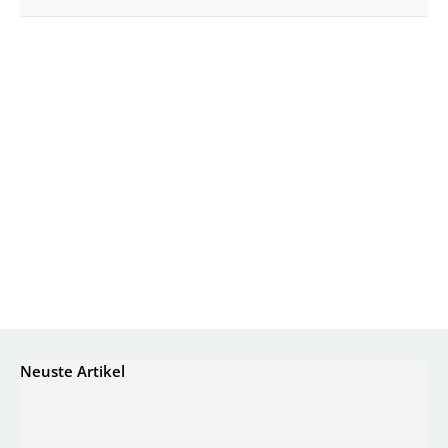
Neuste Artikel