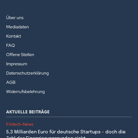
Über uns
Mediadaten
Kontakt
FAQ
Offene Stellen
Impressum
Datenschutzerklärung
AGB
Widerrufsbelehrung
AKTUELLE BEITRÄGE
Fintech-News
5,3 Milliarden Euro für deutsche Startups – doch die