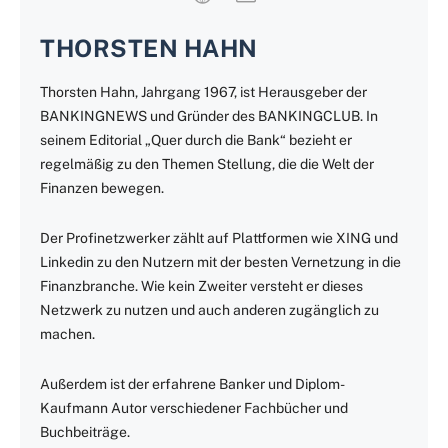
THORSTEN HAHN
Thorsten Hahn, Jahrgang 1967, ist Herausgeber der
BANKINGNEWS und Gründer des BANKINGCLUB. In
seinem Editorial „Quer durch die Bank“ bezieht er
regelmäßig zu den Themen Stellung, die die Welt der
Finanzen bewegen.
Der Profinetzwerker zählt auf Plattformen wie XING und
Linkedin zu den Nutzern mit der besten Vernetzung in die
Finanzbranche. Wie kein Zweiter versteht er dieses
Netzwerk zu nutzen und auch anderen zugänglich zu
machen.
Außerdem ist der erfahrene Banker und Diplom-
Kaufmann Autor verschiedener Fachbücher und
Buchbeiträge.