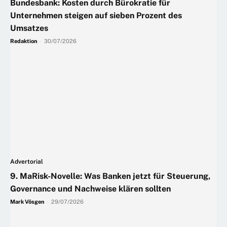
Bundesbank: Kosten durch Bürokratie für
Unternehmen steigen auf sieben Prozent des
Umsatzes
Redaktion
-
30/07/2026
Advertorial
9. MaRisk-Novelle: Was Banken jetzt für Steuerung,
Governance und Nachweise klären sollten
Mark Vösgen
-
29/07/2026