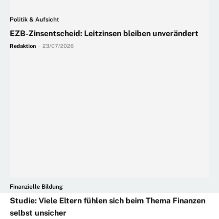
Politik & Aufsicht
EZB-Zinsentscheid: Leitzinsen bleiben unverändert
Redaktion
-
23/07/2026
Finanzielle Bildung
Studie: Viele Eltern fühlen sich beim Thema Finanzen
selbst unsicher