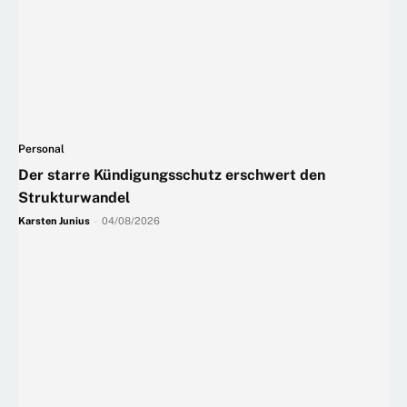
Personal
Der starre Kündigungsschutz erschwert den
Strukturwandel
Karsten Junius
-
04/08/2026