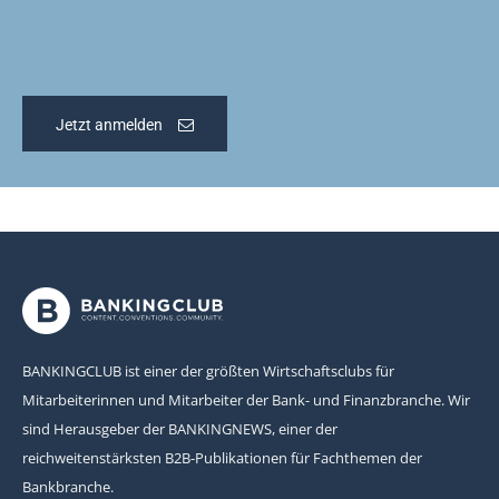
Jetzt anmelden
BANKINGCLUB ist einer der größten Wirtschaftsclubs für
Mitarbeiterinnen und Mitarbeiter der Bank- und Finanzbranche. Wir
sind Herausgeber der BANKINGNEWS, einer der
reichweitenstärksten B2B-Publikationen für Fachthemen der
Bankbranche.