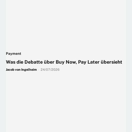
Payment
Was die Debatte über Buy Now, Pay Later übersieht
Jacob von Ingelheim
-
24/07/2026