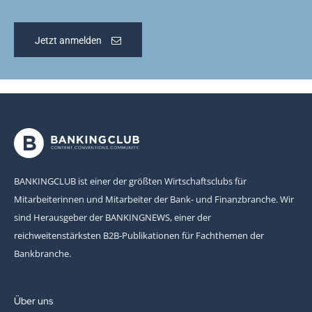
Jetzt anmelden
BANKINGCLUB ist einer der größten Wirtschaftsclubs für
Mitarbeiterinnen und Mitarbeiter der Bank- und Finanzbranche. Wir
sind Herausgeber der BANKINGNEWS, einer der
reichweitenstärksten B2B-Publikationen für Fachthemen der
Bankbranche.
Über uns