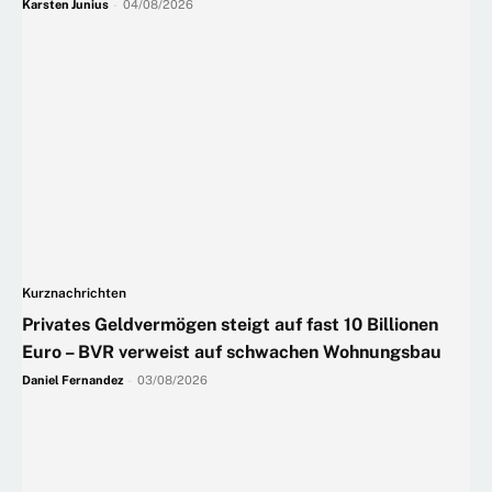
Karsten Junius
-
04/08/2026
Kurznachrichten
Privates Geldvermögen steigt auf fast 10 Billionen
Euro – BVR verweist auf schwachen Wohnungsbau
Daniel Fernandez
-
03/08/2026