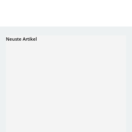
Neuste Artikel