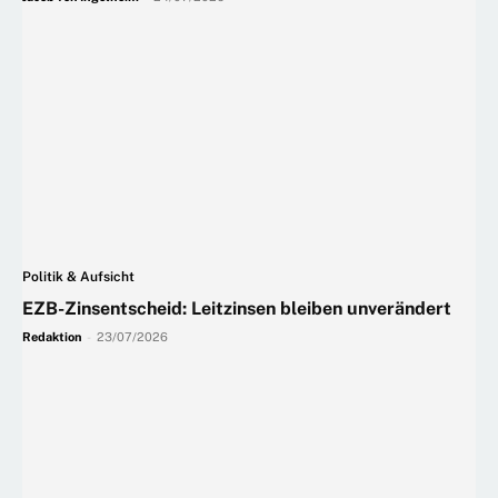
Politik & Aufsicht
EZB-Zinsentscheid: Leitzinsen bleiben unverändert
Redaktion
-
23/07/2026