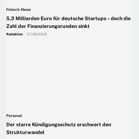
Fintech-News
5,3 Milliarden Euro für deutsche Startups – doch die
Zahl der Finanzierungsrunden sinkt
Redaktion
-
07/08/2026
Personal
Der starre Kündigungsschutz erschwert den
Strukturwandel