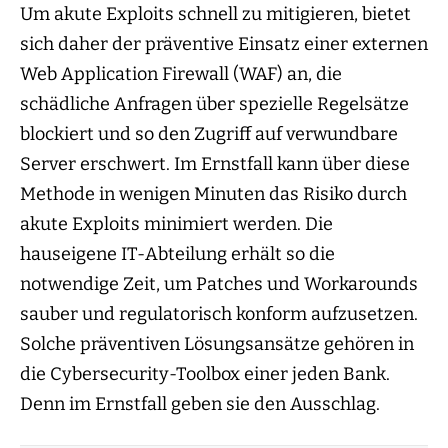
Um akute Exploits schnell zu mitigieren, bietet
sich daher der präventive Einsatz einer externen
Web Application Firewall (WAF) an, die
schädliche Anfragen über spezielle Regelsätze
blockiert und so den Zugriff auf verwundbare
Server erschwert. Im Ernstfall kann über diese
Methode in wenigen Minuten das Risiko durch
akute Exploits minimiert werden. Die
hauseigene IT-Abteilung erhält so die
notwendige Zeit, um Patches und Workarounds
sauber und regulatorisch konform aufzusetzen.
Solche präventiven Lösungsansätze gehören in
die Cybersecurity-Toolbox einer jeden Bank.
Denn im Ernstfall geben sie den Ausschlag.