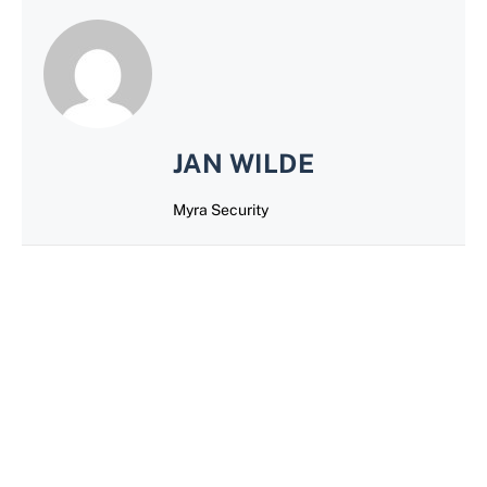
JAN WILDE
Myra Security