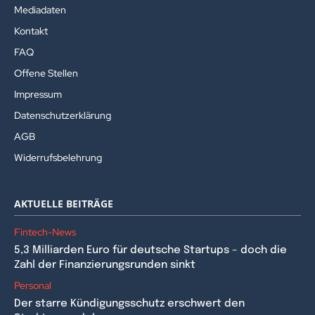
Mediadaten
Kontakt
FAQ
Offene Stellen
Impressum
Datenschutzerklärung
AGB
Widerrufsbelehrung
AKTUELLE BEITRÄGE
Fintech-News
5,3 Milliarden Euro für deutsche Startups – doch die
Zahl der Finanzierungsrunden sinkt
Personal
Der starre Kündigungsschutz erschwert den