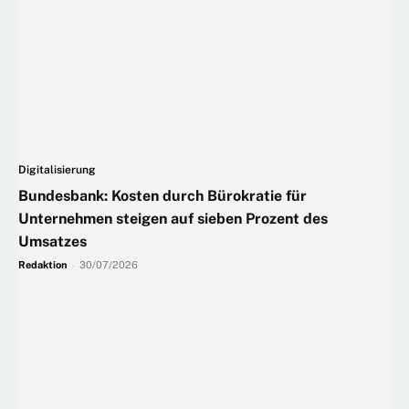
Digitalisierung
Bundesbank: Kosten durch Bürokratie für
Unternehmen steigen auf sieben Prozent des
Umsatzes
Redaktion
-
30/07/2026