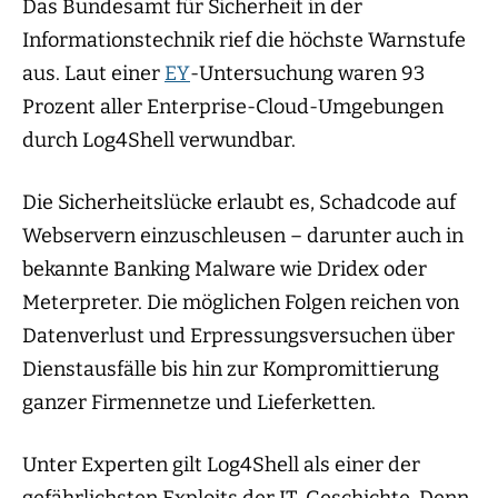
Das Bundesamt für Sicherheit in der
Informationstechnik rief die höchste Warnstufe
aus. Laut einer
EY
-Untersuchung waren 93
Prozent aller Enterprise-Cloud-Umgebungen
durch Log4Shell verwundbar.
Die Sicherheitslücke erlaubt es, Schadcode auf
Webservern einzuschleusen – darunter auch in
bekannte Banking Malware wie Dridex oder
Meterpreter. Die möglichen Folgen reichen von
Datenverlust und Erpressungsversuchen über
Dienstausfälle bis hin zur Kompromittierung
ganzer Firmennetze und Lieferketten.
Unter Experten gilt Log4Shell als einer der