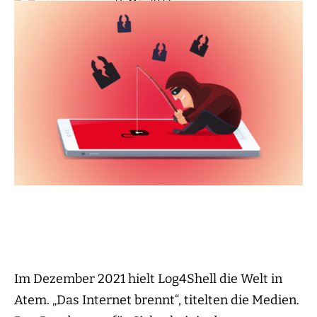
23. Mai 2022
Im Dezember 2021 hielt Log4Shell die Welt in
Atem. „Das Internet brennt“, titelten die Medien.