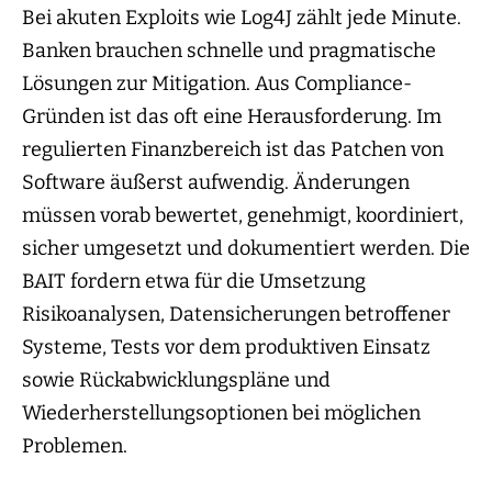
Bei akuten Exploits wie Log4J zählt jede Minute.
Banken brauchen schnelle und pragmatische
Lösungen zur Mitigation. Aus Compliance-
Gründen ist das oft eine Herausforderung. Im
regulierten Finanzbereich ist das Patchen von
Software äußerst aufwendig. Änderungen
müssen vorab bewertet, genehmigt, koordiniert,
sicher umgesetzt und dokumentiert werden. Die
BAIT fordern etwa für die Umsetzung
Risikoanalysen, Datensicherungen betroffener
Systeme, Tests vor dem produktiven Einsatz
sowie Rückabwicklungspläne und
Wiederherstellungsoptionen bei möglichen
Problemen.