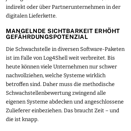
indirekt oder über Partnerunternehmen in der
digitalen Lieferkette.
MANGELNDE SICHTBARKEIT ERHÖHT
GEFÄHRDUNGSPOTENZIAL
Die Schwachstelle in diversen Software-Paketen
ist im Falle von Log4Shell weit verbreitet. Bis
heute können viele Unternehmen nur schwer
nachvollziehen, welche Systeme wirklich
betroffen sind. Daher muss die methodische
Schwachstellenbewertung zwingend alle
eigenen Systeme abdecken und angeschlossene
Zulieferer einbeziehen. Das braucht Zeit – und
die ist knapp.