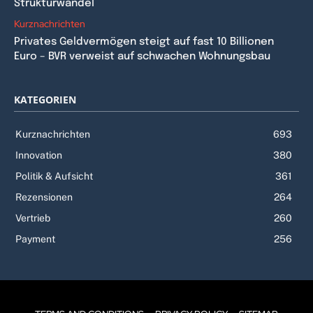
Strukturwandel
Kurznachrichten
Privates Geldvermögen steigt auf fast 10 Billionen
Euro – BVR verweist auf schwachen Wohnungsbau
KATEGORIEN
Kurznachrichten
693
Innovation
380
Politik & Aufsicht
361
Rezensionen
264
Vertrieb
260
Payment
256