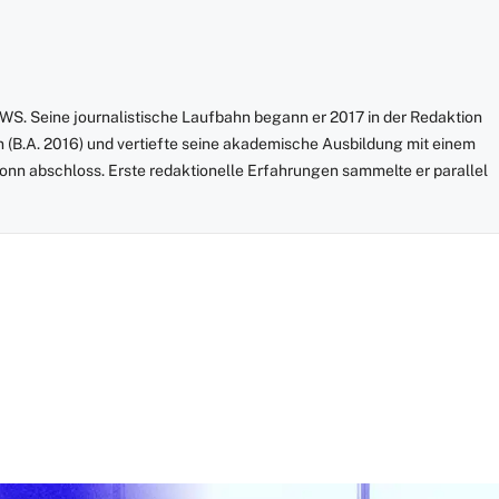
S. Seine journalistische Laufbahn begann er 2017 in der Redaktion
onn (B.A. 2016) und vertiefte seine akademische Ausbildung mit einem
 Bonn abschloss. Erste redaktionelle Erfahrungen sammelte er parallel