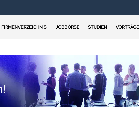
FIRMENVERZEICHNIS
JOBBÖRSE
STUDIEN
VORTRÄG