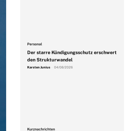
Personal
Der starre Kündigungsschutz erschwert
den Strukturwandel
Karsten Junius
-
04/08/2026
Kurznachrichten