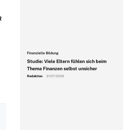
R
Finanzielle Bildung
Studie: Viele Eltern fühlen sich beim
Thema Finanzen selbst unsicher
Redaktion
-
21/07/2026