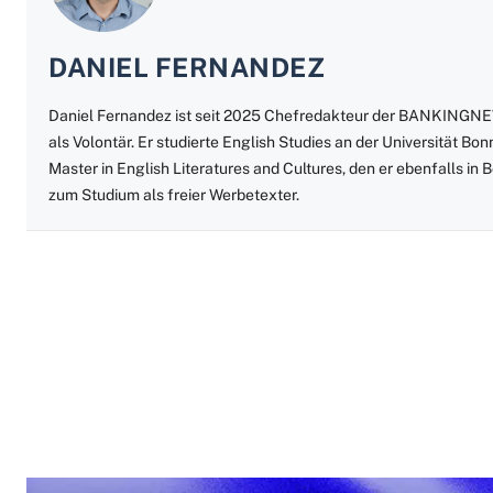
DANIEL FERNANDEZ
Daniel Fernandez ist seit 2025 Chefredakteur der BANKINGNEW
als Volontär. Er studierte English Studies an der Universität B
Master in English Literatures and Cultures, den er ebenfalls in
zum Studium als freier Werbetexter.