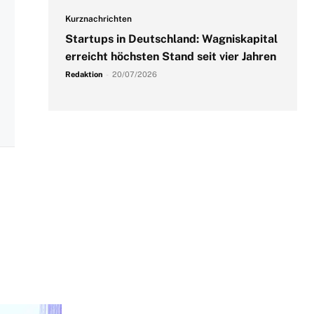
Kurznachrichten
Startups in Deutschland: Wagniskapital
erreicht höchsten Stand seit vier Jahren
Redaktion
-
20/07/2026