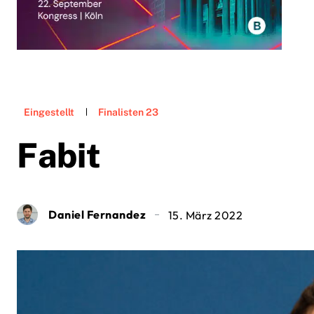
Eingestellt
Finalisten 23
Fabit
Daniel Fernandez
15. März 2022