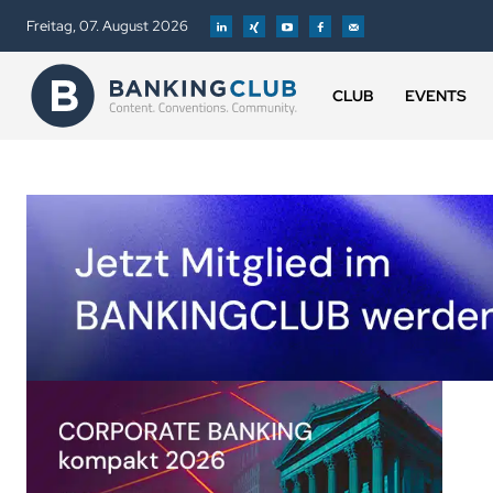
Freitag, 07. August 2026
CLUB
EVENTS