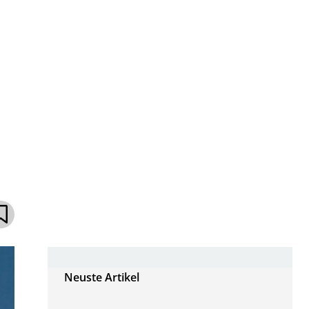
Neuste Artikel