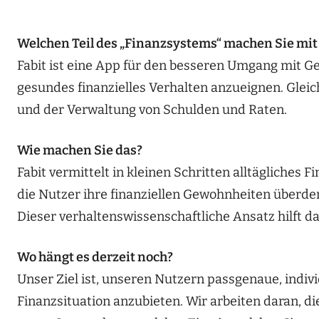
Welchen Teil des „Finanzsystems“ machen Sie mi
Fabit ist eine App für den besseren Umgang mit Gel
gesundes finanzielles Verhalten anzueignen. Gleichz
und der Verwaltung von Schulden und Raten.
Wie machen Sie das?
Fabit vermittelt in kleinen Schritten alltägliches
die Nutzer ihre finanziellen Gewohnheiten überde
Dieser verhaltenswissenschaftliche Ansatz hilft d
Wo hängt es derzeit noch?
Unser Ziel ist, unseren Nutzern passgenaue, indivi
Finanzsituation anzubieten. Wir arbeiten daran, 