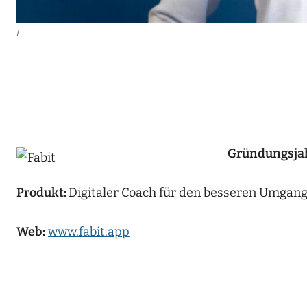
|
Gründungsja
Produkt:
Digitaler Coach für den besseren Umgang
Web:
www.fabit.app