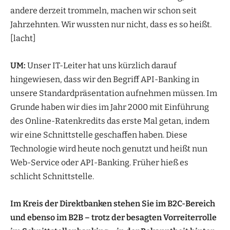
andere derzeit trommeln, machen wir schon seit
Jahrzehnten. Wir wussten nur nicht, dass es so heißt.
[lacht]
UM:
Unser IT-Leiter hat uns kürzlich darauf
hingewiesen, dass wir den Begriff API-Banking in
unsere Standardpräsentation aufnehmen müssen. Im
Grunde haben wir dies im Jahr 2000 mit Einführung
des Online-Ratenkredits das erste Mal getan, indem
wir eine Schnittstelle geschaffen haben. Diese
Technologie wird heute noch genutzt und heißt nun
Web-Service oder API-Banking. Früher hieß es
schlicht Schnittstelle.
Im Kreis der Direktbanken stehen Sie im B2C-Bereich
und ebenso im B2B – trotz der besagten Vorreiterrolle