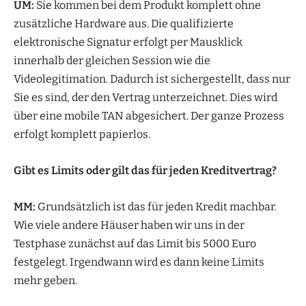
UM:
Sie kommen bei dem Produkt komplett ohne
zusätzliche Hardware aus. Die qualifizierte
elektronische Signatur erfolgt per Mausklick
innerhalb der gleichen Session wie die
Videolegitimation. Dadurch ist sichergestellt, dass nur
Sie es sind, der den Vertrag unterzeichnet. Dies wird
über eine mobile TAN abgesichert. Der ganze Prozess
erfolgt komplett papierlos.
Gibt es Limits oder gilt das für jeden Kreditvertrag?
MM:
Grundsätzlich ist das für jeden Kredit machbar.
Wie viele andere Häuser haben wir uns in der
Testphase zunächst auf das Limit bis 5000 Euro
festgelegt. Irgendwann wird es dann keine Limits
mehr geben.