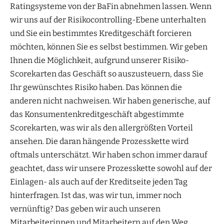
Ratingsysteme von der BaFin abnehmen lassen. Wenn
wir uns auf der Risikocontrolling-Ebene unterhalten
und Sie ein bestimmtes Kreditgeschäft forcieren
möchten, können Sie es selbst bestimmen. Wir geben
Ihnen die Möglichkeit, aufgrund unserer Risiko-
Scorekarten das Geschäft so auszusteuern, dass Sie
Ihr gewünschtes Risiko haben. Das können die
anderen nicht nachweisen. Wir haben generische, auf
das Konsumentenkreditgeschäft abgestimmte
Scorekarten, was wir als den allergrößten Vorteil
ansehen. Die daran hängende Prozesskette wird
oftmals unterschätzt. Wir haben schon immer darauf
geachtet, dass wir unsere Prozesskette sowohl auf der
Einlagen- als auch auf der Kreditseite jeden Tag
hinterfragen. Ist das, was wir tun, immer noch
vernünftig? Das geben wir auch unseren
Mitarbeiterinnen und Mitarbeitern auf den Weg,