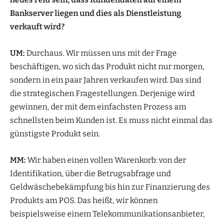
Bankserver liegen und dies als Dienstleistung
verkauft wird?
UM:
Durchaus. Wir müssen uns mit der Frage
beschäftigen, wo sich das Produkt nicht nur morgen,
sondern in ein paar Jahren verkaufen wird. Das sind
die strategischen Fragestellungen. Derjenige wird
gewinnen, der mit dem einfachsten Prozess am
schnellsten beim Kunden ist. Es muss nicht einmal das
günstigste Produkt sein.
MM:
Wir haben einen vollen Warenkorb: von der
Identifikation, über die Betrugsabfrage und
Geldwäschebekämpfung bis hin zur Finanzierung des
Produkts am POS. Das heißt, wir können
beispielsweise einem Telekommunikationsanbieter,