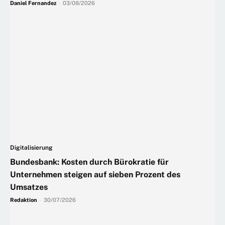
Daniel Fernandez
-
03/08/2026
Digitalisierung
Bundesbank: Kosten durch Bürokratie für
Unternehmen steigen auf sieben Prozent des
Umsatzes
Redaktion
-
30/07/2026