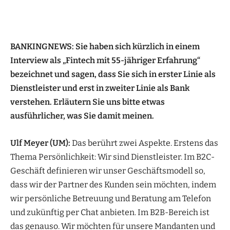
BANKINGNEWS: Sie haben sich kürzlich in einem
Interview als „Fintech mit 55-jähriger Erfahrung“
bezeichnet und sagen, dass Sie sich in erster Linie als
Dienstleister und erst in zweiter Linie als Bank
verstehen. Erläutern Sie uns bitte etwas
ausführlicher, was Sie damit meinen.
Ulf Meyer (UM):
Das berührt zwei Aspekte. Erstens das
Thema Persönlichkeit: Wir sind Dienstleister. Im B2C-
Geschäft definieren wir unser Geschäftsmodell so,
dass wir der Partner des Kunden sein möchten, indem
wir persönliche Betreuung und Beratung am Telefon
und zukünftig per Chat anbieten. Im B2B-Bereich ist
das genauso. Wir möchten für unsere Mandanten und