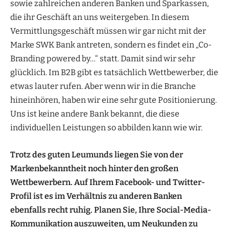
sowie zahlreichen anderen Banken und Sparkassen,
die ihr Geschäft an uns weitergeben. In diesem
Vermittlungsgeschäft müssen wir gar nicht mit der
Marke SWK Bank antreten, sondern es findet ein „Co-
Branding powered by…“ statt. Damit sind wir sehr
glücklich. Im B2B gibt es tatsächlich Wettbewerber, die
etwas lauter rufen. Aber wenn wir in die Branche
hineinhören, haben wir eine sehr gute Positionierung.
Uns ist keine andere Bank bekannt, die diese
individuellen Leistungen so abbilden kann wie wir.
Trotz des guten Leumunds liegen Sie von der
Markenbekanntheit noch hinter den großen
Wettbewerbern. Auf Ihrem Facebook- und Twitter-
Profil ist es im Verhältnis zu anderen Banken
ebenfalls recht ruhig. Planen Sie, Ihre Social-Media-
Kommunikation auszuweiten, um Neukunden zu