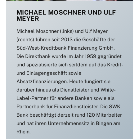
MICHAEL MOSCHNER UND ULF
MEYER
Michael Moschner (links) und Ulf Meyer
(rechts) führen seit 2013 die Geschäfte der
Süd-West-Kreditbank Finanzierung GmbH.
Die Direktbank wurde im Jahr 1959 gegründet
und spezialisierte sich seitdem auf das Kredit-
und Einlagengeschäft sowie
Absatzfinanzierungen. Heute fungiert sie
darüber hinaus als Dienstleister und White-
Label-Partner für andere Banken sowie als
Partnerbank für Finanzdienstleister. Die SWK
Bank beschäftigt derzeit rund 120 Mitarbeiter
und hat ihren Unternehmenssitz in Bingen am
Rhein.