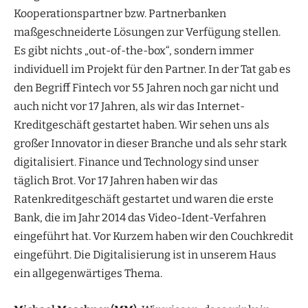
Kooperationspartner bzw. Partnerbanken
maßgeschneiderte Lösungen zur Verfügung stellen.
Es gibt nichts „out-of-the-box“, sondern immer
individuell im Projekt für den Partner. In der Tat gab es
den Begriff Fintech vor 55 Jahren noch gar nicht und
auch nicht vor 17 Jahren, als wir das Internet-
Kreditgeschäft gestartet haben. Wir sehen uns als
großer Innovator in dieser Branche und als sehr stark
digitalisiert. Finance und Technology sind unser
täglich Brot. Vor 17 Jahren haben wir das
Ratenkreditgeschäft gestartet und waren die erste
Bank, die im Jahr 2014 das Video-Ident-Verfahren
eingeführt hat. Vor Kurzem haben wir den Couchkredit
eingeführt. Die Digitalisierung ist in unserem Haus
ein allgegenwärtiges Thema.