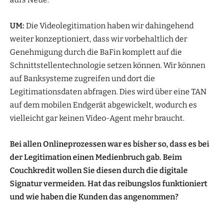
UM:
Die Videolegitimation haben wir dahingehend
weiter konzeptioniert, dass wir vorbehaltlich der
Genehmigung durch die BaFin komplett auf die
Schnittstellentechnologie setzen können. Wir können
auf Banksysteme zugreifen und dort die
Legitimationsdaten abfragen. Dies wird über eine TAN
auf dem mobilen Endgerät abgewickelt, wodurch es
vielleicht gar keinen Video-Agent mehr braucht.
Bei allen Onlineprozessen war es bisher so, dass es bei
der Legitimation einen Medienbruch gab. Beim
Couchkredit wollen Sie diesen durch die digitale
Signatur vermeiden. Hat das reibungslos funktioniert
und wie haben die Kunden das angenommen?