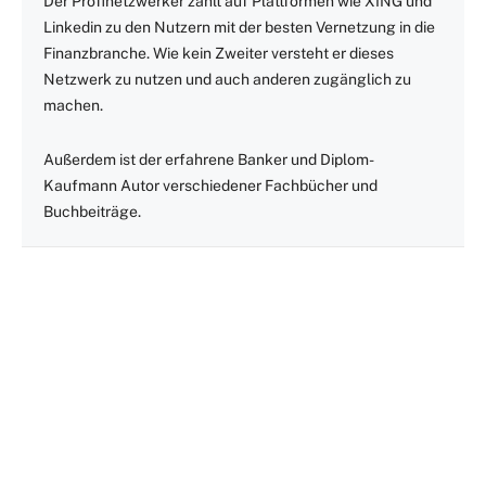
Der Profinetzwerker zählt auf Plattformen wie XING und
Linkedin zu den Nutzern mit der besten Vernetzung in die
Finanzbranche. Wie kein Zweiter versteht er dieses
Netzwerk zu nutzen und auch anderen zugänglich zu
machen.
Außerdem ist der erfahrene Banker und Diplom-
Kaufmann Autor verschiedener Fachbücher und
Buchbeiträge.