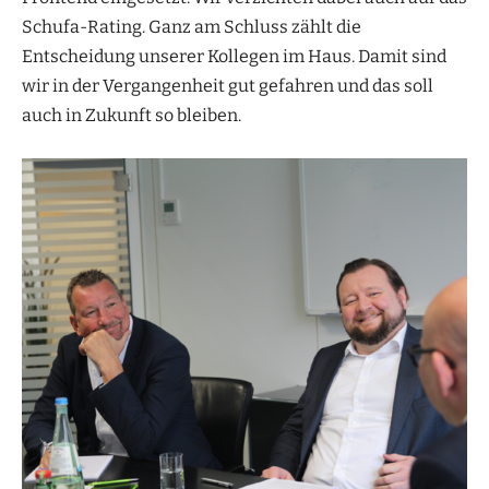
Schufa-Rating. Ganz am Schluss zählt die
Entscheidung unserer Kollegen im Haus. Damit sind
wir in der Vergangenheit gut gefahren und das soll
auch in Zukunft so bleiben.