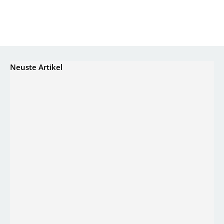
Neuste Artikel