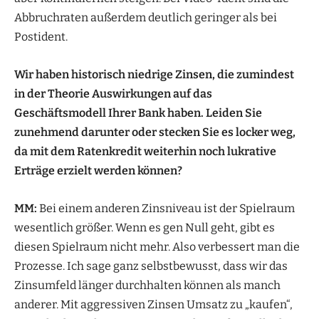
Abbruchraten außerdem deutlich geringer als bei
Postident.
Wir haben historisch niedrige Zinsen, die zumindest
in der Theorie Auswirkungen auf das
Geschäftsmodell Ihrer Bank haben. Leiden Sie
zunehmend darunter oder stecken Sie es locker weg,
da mit dem Ratenkredit weiterhin noch lukrative
Erträge erzielt werden können?
MM:
Bei einem anderen Zinsniveau ist der Spielraum
wesentlich größer. Wenn es gen Null geht, gibt es
diesen Spielraum nicht mehr. Also verbessert man die
Prozesse. Ich sage ganz selbstbewusst, dass wir das
Zinsumfeld länger durchhalten können als manch
anderer. Mit aggressiven Zinsen Umsatz zu „kaufen“,