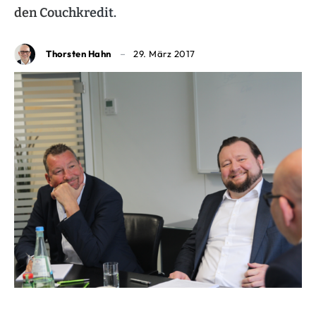
den Couchkredit.
Thorsten Hahn
29. März 2017