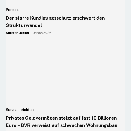
Personal
Der starre Kündigungsschutz erschwert den
Strukturwandel
Karsten Junius
-
04/08/2026
Kurznachrichten
Privates Geldvermögen steigt auf fast 10 Billionen
Euro – BVR verweist auf schwachen Wohnungsbau