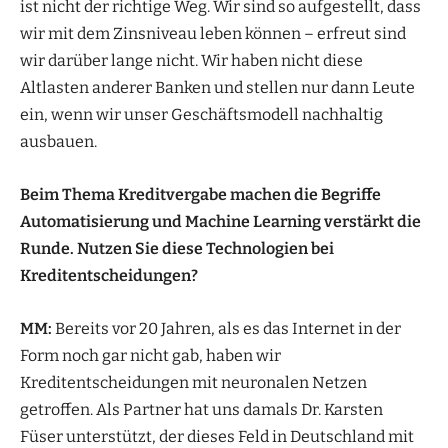
ist nicht der richtige Weg. Wir sind so aufgestellt, dass
wir mit dem Zinsniveau leben können – erfreut sind
wir darüber lange nicht. Wir haben nicht diese
Altlasten anderer Banken und stellen nur dann Leute
ein, wenn wir unser Geschäftsmodell nachhaltig
ausbauen.
Beim Thema Kreditvergabe machen die Begriffe
Automatisierung und Machine Learning verstärkt die
Runde. Nutzen Sie diese Technologien bei
Kreditentscheidungen?
MM:
Bereits vor 20 Jahren, als es das Internet in der
Form noch gar nicht gab, haben wir
Kreditentscheidungen mit neuronalen Netzen
getroffen. Als Partner hat uns damals Dr. Karsten
Füser unterstützt, der dieses Feld in Deutschland mit