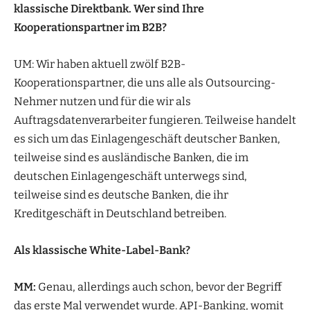
klassische Direktbank. Wer sind Ihre
Kooperationspartner im B2B?
UM: Wir haben aktuell zwölf B2B-
Kooperationspartner, die uns alle als Outsourcing-
Nehmer nutzen und für die wir als
Auftragsdatenverarbeiter fungieren. Teilweise handelt
es sich um das Einlagengeschäft deutscher Banken,
teilweise sind es ausländische Banken, die im
deutschen Einlagengeschäft unterwegs sind,
teilweise sind es deutsche Banken, die ihr
Kreditgeschäft in Deutschland betreiben.
Als klassische White-Label-Bank?
MM:
Genau, allerdings auch schon, bevor der Begriff
das erste Mal verwendet wurde. API-Banking, womit