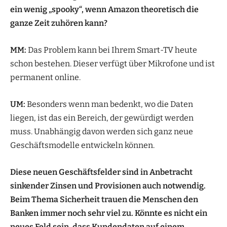
ein wenig „spooky“, wenn Amazon theoretisch die
ganze Zeit zuhören kann?
MM:
Das Problem kann bei Ihrem Smart-TV heute
schon bestehen. Dieser verfügt über Mikrofone und ist
permanent online.
UM:
Besonders wenn man bedenkt, wo die Daten
liegen, ist das ein Bereich, der gewürdigt werden
muss. Unabhängig davon werden sich ganz neue
Geschäftsmodelle entwickeln können.
Diese neuen Geschäftsfelder sind in Anbetracht
sinkender Zinsen und Provisionen auch notwendig.
Beim Thema Sicherheit trauen die Menschen den
Banken immer noch sehr viel zu. Könnte es nicht ein
neues Feld sein, dass Kundendaten auf einem