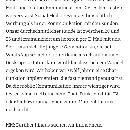
Mail- und Telefon-Kommunikation. Dieses Jahr testen
wir verstärkt Social Media – weniger hinsichtlich
Werbung als in der Kommunikation mit den Kunden.
Unser durchschnittlicher Kunde ist zwischen 28 und
35 und kommuniziert am liebsten per E-Mail mit uns.
Sieht man sich die jüngere Generation an, die bei
WhatsApp schneller tippen kann als ich auf meiner
Desktop-Tastatur, dann wird klar, dass sich ein Wandel
ergeben wird. Wir haben vor zwölf Jahren eine Chat-
Funktion implementiert, die fast niemand genutzt hat.
Da die mobile Kommunikation immer wichtiger wird,
testen wir aktuell eine neue Chat-Funktionalität. TV-
oder Radiowerbung sehen wir im Moment für uns
noch nicht.
MM:
Darüber hinaus suchen wir immer neue