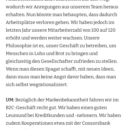
wodurch wir Anregungen aus unserem Team heraus
erhalten. Nun könnte man behaupten, dass dadurch
Arbeitsplätze verloren gehen. Wir haben jedoch im
letzten Jahr unsere Mitarbeiterzahl von 100 auf 120
erhöht und werden weiter wachsen. Unsere
Philosophie ist es, unser Geschäft zu betreiben, um
Menschen in Lohn und Brot zu bringen und
gleichzeitig den Gesellschafter zufrieden zu stellen.
Wenn man diesen Spagat schafft, mit neuen Ideen,
dann muss man keine Angst davor haben, dass man
sich selbst wegrationalisiert.
UM:
Bezüglich der Markenbekanntheit fahren wir im
B2C-Geschäft recht gut. Wir haben einen guten
Leumund bei Kreditkunden und -nehmern. Wir haben
zudem Kooperationen etwa mit der Consorsbank