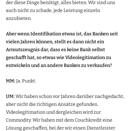
der diese Dinge benötigt, alles bieten. Wir sind uns
auch nicht zu schade, jede Leistung einzeln
anzubieten.
Aber wenn Identifikation etwas ist, das Banken seit
vielen Jahren können, stellt es dann nicht ein
Armutszeugnis dar, dass es keine Bank selbst
geschafft hat, so etwas wie Videolegitimation zu
entwickeln und an andere Banken zu verkaufen?
MM:
Ja. Punkt.
UM:
Wir haben schon vor Jahren darüber nachgedacht,
aber nicht die richtigen Ansätze gefunden.
Videolegitimation und dergleichen wird zur
Commodity. Wir haben mit dem Couchkredit eine
Lösung geschaffen, bei der wir einen Dienstleister