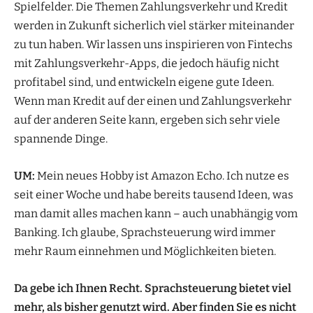
Spielfelder. Die Themen Zahlungsverkehr und Kredit
werden in Zukunft sicherlich viel stärker miteinander
zu tun haben. Wir lassen uns inspirieren von Fintechs
mit Zahlungsverkehr-Apps, die jedoch häufig nicht
profitabel sind, und entwickeln eigene gute Ideen.
Wenn man Kredit auf der einen und Zahlungsverkehr
auf der anderen Seite kann, ergeben sich sehr viele
spannende Dinge.
UM:
Mein neues Hobby ist Amazon Echo. Ich nutze es
seit einer Woche und habe bereits tausend Ideen, was
man damit alles machen kann – auch unabhängig vom
Banking. Ich glaube, Sprachsteuerung wird immer
mehr Raum einnehmen und Möglichkeiten bieten.
Da gebe ich Ihnen Recht. Sprachsteuerung bietet viel
mehr, als bisher genutzt wird. Aber finden Sie es nicht