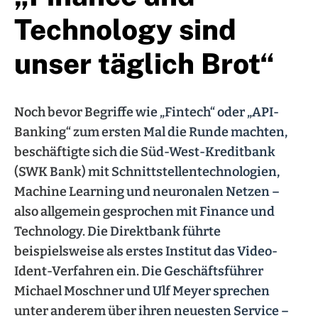
Technology sind
unser täglich Brot“
Noch bevor Begriffe wie „Fintech“ oder „API-
Banking“ zum ersten Mal die Runde machten,
beschäftigte sich die Süd-West-Kreditbank
(SWK Bank) mit Schnittstellentechnologien,
Machine Learning und neuronalen Netzen –
also allgemein gesprochen mit Finance und
Technology. Die Direktbank führte
beispielsweise als erstes Institut das Video-
Ident-Verfahren ein. Die Geschäftsführer
Michael Moschner und Ulf Meyer sprechen
unter anderem über ihren neuesten Service –