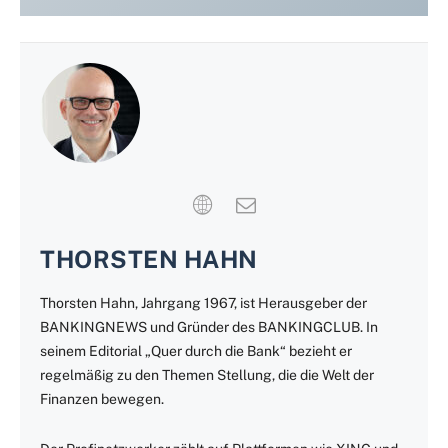
THORSTEN HAHN
Thorsten Hahn, Jahrgang 1967, ist Herausgeber der
BANKINGNEWS und Gründer des BANKINGCLUB. In
seinem Editorial „Quer durch die Bank“ bezieht er
regelmäßig zu den Themen Stellung, die die Welt der
Finanzen bewegen.