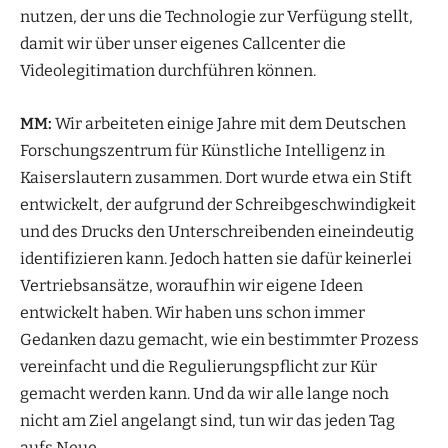
nutzen, der uns die Technologie zur Verfügung stellt,
damit wir über unser eigenes Callcenter die
Videolegitimation durchführen können.
MM:
Wir arbeiteten einige Jahre mit dem Deutschen
Forschungszentrum für Künstliche Intelligenz in
Kaiserslautern zusammen. Dort wurde etwa ein Stift
entwickelt, der aufgrund der Schreibgeschwindigkeit
und des Drucks den Unterschreibenden eineindeutig
identifizieren kann. Jedoch hatten sie dafür keinerlei
Vertriebsansätze, woraufhin wir eigene Ideen
entwickelt haben. Wir haben uns schon immer
Gedanken dazu gemacht, wie ein bestimmter Prozess
vereinfacht und die Regulierungspflicht zur Kür
gemacht werden kann. Und da wir alle lange noch
nicht am Ziel angelangt sind, tun wir das jeden Tag
aufs Neue.