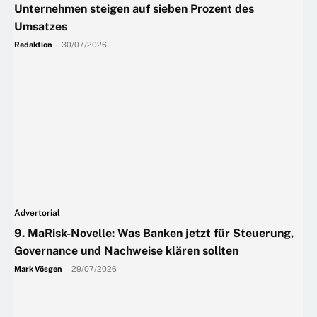
Unternehmen steigen auf sieben Prozent des
Umsatzes
Redaktion
-
30/07/2026
Advertorial
9. MaRisk-Novelle: Was Banken jetzt für Steuerung,
Governance und Nachweise klären sollten
Mark Vösgen
-
29/07/2026