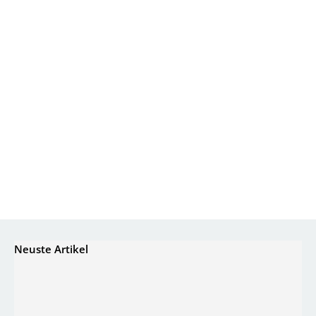
Neuste Artikel