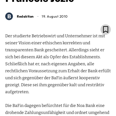
Redaktion
19. August 2010
Der studierte Betriebswirt und Unternehmer ist mit
seiner Vision einer ethischen korrekten und
transparenten Bank gescheitert. Allerdings sieht er
sich bei diesem Akt als Opfer des Establishments.
Schließlich hat er, nach eigenen Angaben, alle
rechtlichen Voraussetzung zum Erhalt der Bank erfüllt
und sich gegenüber der BaFin äußerst kooperativ
gezeigt. Diese sei ihm gegenüber kalt und restriktiv
aufgetreten.
Die BaFin dagegen befürchtet für die Noa Bank eine
drohende Zahlungsunfähigkeit und ordnet umgehend