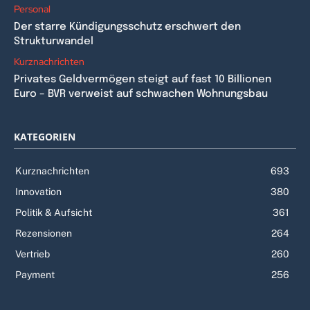
Personal
Der starre Kündigungsschutz erschwert den
Strukturwandel
Kurznachrichten
Privates Geldvermögen steigt auf fast 10 Billionen
Euro – BVR verweist auf schwachen Wohnungsbau
KATEGORIEN
Kurznachrichten
693
Innovation
380
Politik & Aufsicht
361
Rezensionen
264
Vertrieb
260
Payment
256