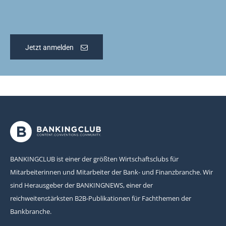
Jetzt anmelden
BANKINGCLUB ist einer der größten Wirtschaftsclubs für
Mitarbeiterinnen und Mitarbeiter der Bank- und Finanzbranche. Wir
sind Herausgeber der BANKINGNEWS, einer der
reichweitenstärksten B2B-Publikationen für Fachthemen der
Bankbranche.