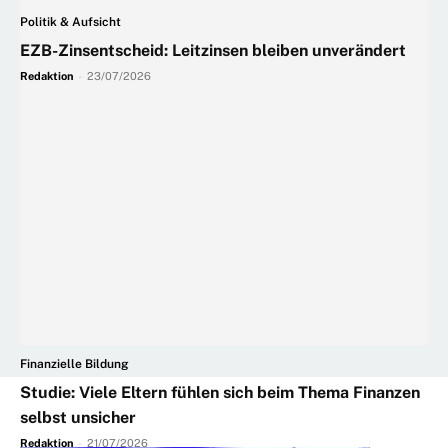
Politik & Aufsicht
EZB-Zinsentscheid: Leitzinsen bleiben unverändert
Redaktion
-
23/07/2026
Finanzielle Bildung
Studie: Viele Eltern fühlen sich beim Thema Finanzen
selbst unsicher
Redaktion
-
21/07/2026