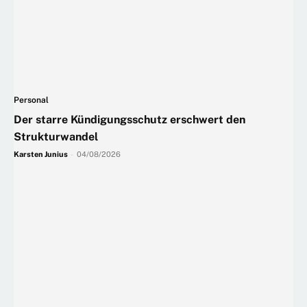
Personal
Der starre Kündigungsschutz erschwert den
Strukturwandel
Karsten Junius
-
04/08/2026