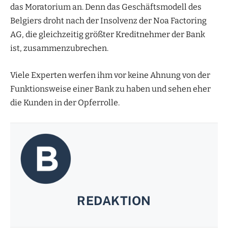
das Moratorium an. Denn das Geschäftsmodell des
Belgiers droht nach der Insolvenz der Noa Factoring
AG, die gleichzeitig größter Kreditnehmer der Bank
ist, zusammenzubrechen.
Viele Experten werfen ihm vor keine Ahnung von der
Funktionsweise einer Bank zu haben und sehen eher
die Kunden in der Opferrolle.
REDAKTION