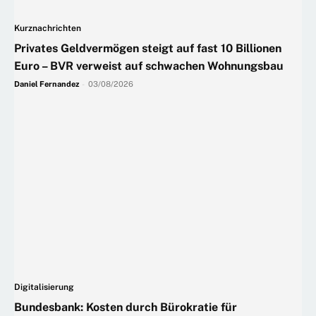
Kurznachrichten
Privates Geldvermögen steigt auf fast 10 Billionen
Euro – BVR verweist auf schwachen Wohnungsbau
Daniel Fernandez
-
03/08/2026
Digitalisierung
Bundesbank: Kosten durch Bürokratie für