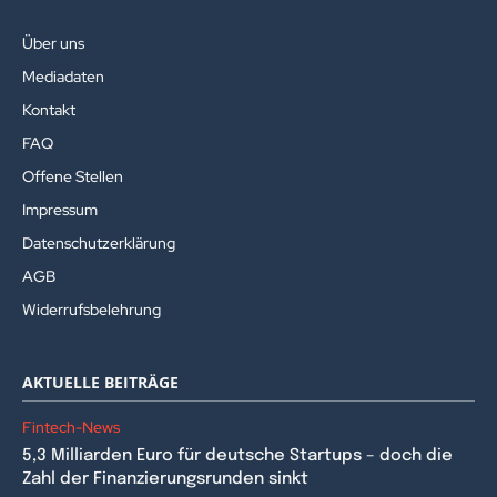
Über uns
Mediadaten
Kontakt
FAQ
Offene Stellen
Impressum
Datenschutzerklärung
AGB
Widerrufsbelehrung
AKTUELLE BEITRÄGE
Fintech-News
5,3 Milliarden Euro für deutsche Startups – doch die
Zahl der Finanzierungsrunden sinkt