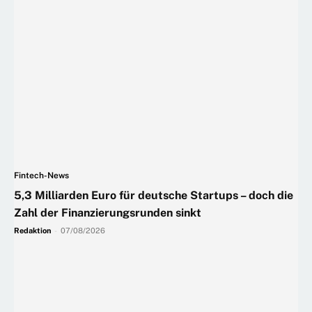
Fintech-News
5,3 Milliarden Euro für deutsche Startups – doch die
Zahl der Finanzierungsrunden sinkt
Redaktion
-
07/08/2026