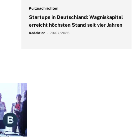
Kurznachrichten
Startups in Deutschland: Wagniskapital
erreicht höchsten Stand seit vier Jahren
Redaktion
-
20/07/2026