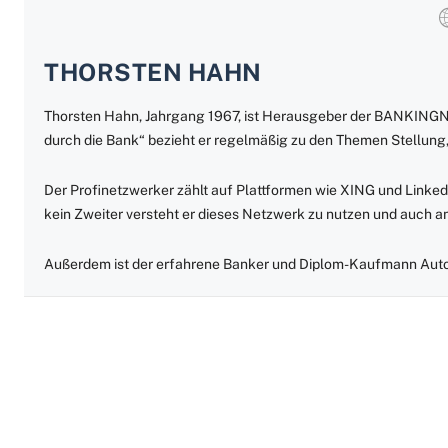
THORSTEN HAHN
Thorsten Hahn, Jahrgang 1967, ist Herausgeber der BANKING
durch die Bank“ bezieht er regelmäßig zu den Themen Stellung,
Der Profinetzwerker zählt auf Plattformen wie XING und Linked
kein Zweiter versteht er dieses Netzwerk zu nutzen und auch 
Außerdem ist der erfahrene Banker und Diplom-Kaufmann Auto