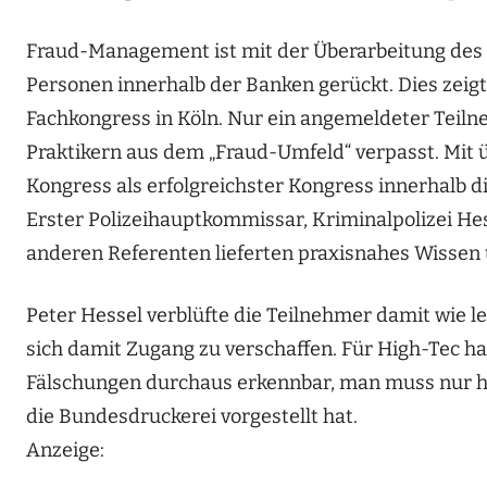
Fraud-Management ist mit der Überarbeitung des 
Personen innerhalb der Banken gerückt. Dies zei
Fachkongress in Köln. Nur ein angemeldeter Teil
Praktikern aus dem „Fraud-Umfeld“ verpasst. Mit
Kongress als erfolgreichster Kongress innerhalb 
Erster Polizeihauptkommissar, Kriminalpolizei He
anderen Referenten lieferten praxisnahes Wissen
Peter Hessel verblüfte die Teilnehmer damit wie le
sich damit Zugang zu verschaffen. Für High-Tec hab
Fälschungen durchaus erkennbar, man muss nur hi
die Bundesdruckerei vorgestellt hat.
Anzeige: