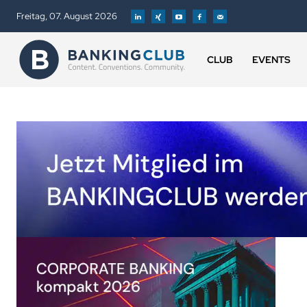
Freitag, 07. August 2026
CLUB
EVENTS