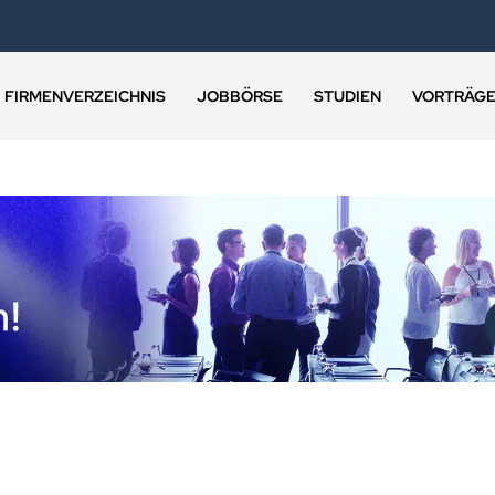
FIRMENVERZEICHNIS
JOBBÖRSE
STUDIEN
VORTRÄG