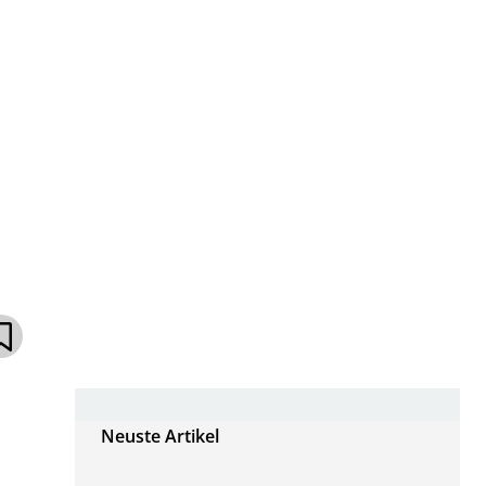
Neuste Artikel