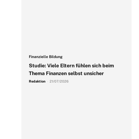
Finanzielle Bildung
Studie: Viele Eltern fühlen sich beim
Thema Finanzen selbst unsicher
Redaktion
-
21/07/2026