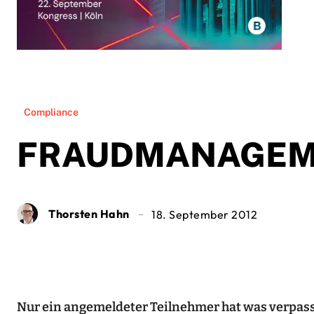
Compliance
FRAUDMANAGEM
Thorsten Hahn
18. September 2012
Nur ein angemeldeter Teilnehmer hat was verpass