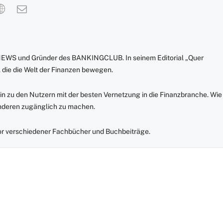
NEWS und Gründer des BANKINGCLUB. In seinem Editorial „Quer
 die die Welt der Finanzen bewegen.
in zu den Nutzern mit der besten Vernetzung in die Finanzbranche. Wie
anderen zugänglich zu machen.
r verschiedener Fachbücher und Buchbeiträge.