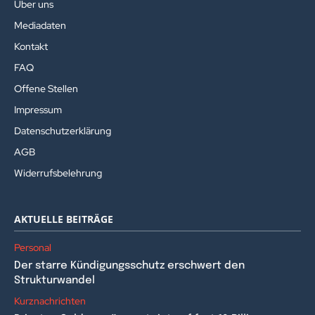
Über uns
Mediadaten
Kontakt
FAQ
Offene Stellen
Impressum
Datenschutzerklärung
AGB
Widerrufsbelehrung
AKTUELLE BEITRÄGE
Personal
Der starre Kündigungsschutz erschwert den
Strukturwandel
Kurznachrichten