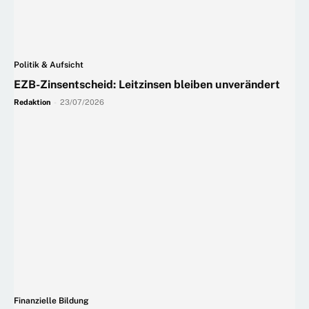
Politik & Aufsicht
EZB-Zinsentscheid: Leitzinsen bleiben unverändert
Redaktion
-
23/07/2026
Finanzielle Bildung