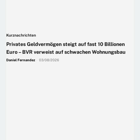
Kurznachrichten
Privates Geldvermögen steigt auf fast 10 Billionen
Euro – BVR verweist auf schwachen Wohnungsbau
Daniel Fernandez
-
03/08/2026