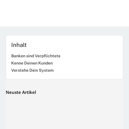
Inhalt
Banken sind Verpflichtete
Kenne Deinen Kunden
Verstehe Dein System
Neuste Artikel