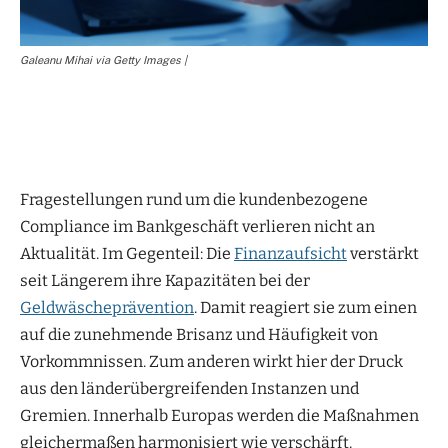
Galeanu Mihai via Getty Images |
Fragestellungen rund um die kundenbezogene
Compliance im Bankgeschäft verlieren nicht an
Aktualität. Im Gegenteil: Die
Finanzaufsicht
verstärkt
seit Längerem ihre Kapazitäten bei der
Geldwäscheprävention
. Damit reagiert sie zum einen
auf die zunehmende Brisanz und Häufigkeit von
Vorkommnissen. Zum anderen wirkt hier der Druck
aus den länderübergreifenden Instanzen und
Gremien. Innerhalb Europas werden die Maßnahmen
gleichermaßen harmonisiert wie verschärft.