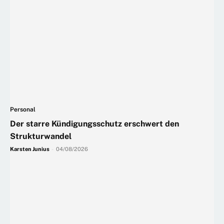
Personal
Der starre Kündigungsschutz erschwert den
Strukturwandel
Karsten Junius
-
04/08/2026