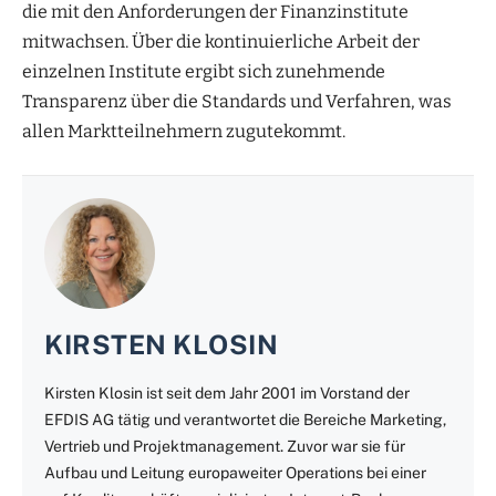
die mit den Anforderungen der Finanzinstitute
mitwachsen. Über die kontinuierliche Arbeit der
einzelnen Institute ergibt sich zunehmende
Transparenz über die Standards und Verfahren, was
allen Marktteilnehmern zugutekommt.
KIRSTEN KLOSIN
Kirsten Klosin ist seit dem Jahr 2001 im Vorstand der
EFDIS AG tätig und verantwortet die Bereiche Marketing,
Vertrieb und Projektmanagement. Zuvor war sie für
Aufbau und Leitung europaweiter Operations bei einer