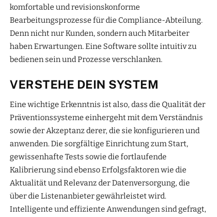
komfortable und revisionskonforme
Bearbeitungsprozesse für die Compliance-Abteilung.
Denn nicht nur Kunden, sondern auch Mitarbeiter
haben Erwartungen. Eine Software sollte intuitiv zu
bedienen sein und Prozesse verschlanken.
VERSTEHE DEIN SYSTEM
Eine wichtige Erkenntnis ist also, dass die Qualität der
Präventionssysteme einhergeht mit dem Verständnis
sowie der Akzeptanz derer, die sie konfigurieren und
anwenden. Die sorgfältige Einrichtung zum Start,
gewissenhafte Tests sowie die fortlaufende
Kalibrierung sind ebenso Erfolgsfaktoren wie die
Aktualität und Relevanz der Datenversorgung, die
über die Listenanbieter gewährleistet wird.
Intelligente und effiziente Anwendungen sind gefragt,