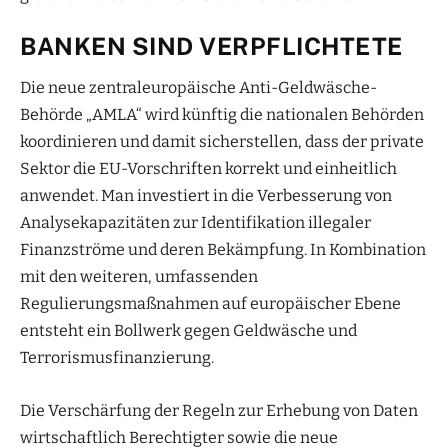
BANKEN SIND VERPFLICHTETE
Die neue zentraleuropäische Anti-Geldwäsche-
Behörde „AMLA“ wird künftig die nationalen Behörden
koordinieren und damit sicherstellen, dass der private
Sektor die EU-Vorschriften korrekt und einheitlich
anwendet. Man investiert in die Verbesserung von
Analysekapazitäten zur Identifikation illegaler
Finanzströme und deren Bekämpfung. In Kombination
mit den weiteren, umfassenden
Regulierungsmaßnahmen auf europäischer Ebene
entsteht ein Bollwerk gegen Geldwäsche und
Terrorismusfinanzierung.
Die Verschärfung der Regeln zur Erhebung von Daten
wirtschaftlich Berechtigter sowie die neue