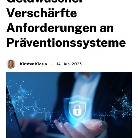
Verschärfte
Anforderungen an
Präventionssysteme
Kirsten Klosin
14. Juni 2023