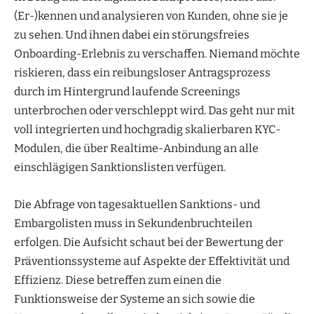
(Er-)kennen und analysieren von Kunden, ohne sie je
zu sehen. Und ihnen dabei ein störungsfreies
Onboarding-Erlebnis zu verschaffen. Niemand möchte
riskieren, dass ein reibungsloser Antragsprozess
durch im Hintergrund laufende Screenings
unterbrochen oder verschleppt wird. Das geht nur mit
voll integrierten und hochgradig skalierbaren KYC-
Modulen, die über Realtime-Anbindung an alle
einschlägigen Sanktionslisten verfügen.
Die Abfrage von tagesaktuellen Sanktions- und
Embargolisten muss in Sekundenbruchteilen
erfolgen. Die Aufsicht schaut bei der Bewertung der
Präventionssysteme auf Aspekte der Effektivität und
Effizienz. Diese betreffen zum einen die
Funktionsweise der Systeme an sich sowie die