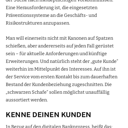
Eine Herausforderung ist, die eingesetzten
Präventionssysteme an die Geschäfts- und
Risikostrukturen anzupassen.
Man will einerseits nicht mit Kanonen auf Spatzen
schießen, aber andererseits auf jeden Fall gerüstet
sein – für aktuelle Anforderungen und künftige
Erweiterungen. Und natürlich steht der „gute Kunde“
weiterhin im Mittelpunkt des Interesses. Auf ihn ist
der Service vom ersten Kontakt bis zum dauerhaften
Bestand der Kundenbeziehung zugeschnitten. Die
„schwarzen Schafe“ sollen möglichst unauffällig
aussortiert werden.
KENNE DEINEN KUNDEN
In Bezug auf den digitalen Bankprozess, heißt das: