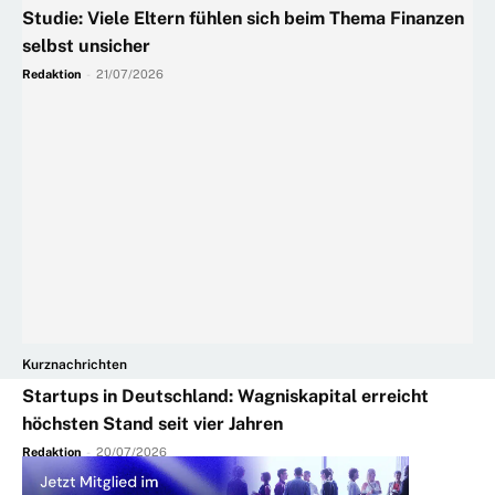
Studie: Viele Eltern fühlen sich beim Thema Finanzen
selbst unsicher
Redaktion
-
21/07/2026
Kurznachrichten
Startups in Deutschland: Wagniskapital erreicht
höchsten Stand seit vier Jahren
Redaktion
-
20/07/2026