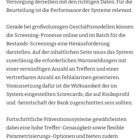
Versorgung derselben mit den richtigen Daten. Für die
Beurteilung ist die Performance der Systeme relevant.
Gerade bei großvolumigen Geschäftsmodellen können
die Screening-Prozesse online und im Batch für die
Bestands-Screenings eine Herausforderung
darstellen. Auf der inhaltlichen Seite muss das System
zuverlässig die erforderlichen Warnmeldungen mit
einer vernünftigen Anzahl an Treffern und einer
vertretbaren Anzahl an Fehlalarmen generieren.
Voraussetzung dafür ist die Wirksamkeit der im
System eingestellten Scorecards, die auf Risikoprofil
und -bereitschaft der Bank zugeschnitten sein sollten.
Fortschrittliche Präventionssysteme gewährleisten
dabei eine hohe Treffer-Genauigkeit sowie flexible
Parametrisierungs-Optionen und bieten zudem