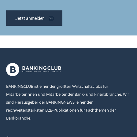
Jetzt anmelden
BANKINGCLUB ist einer der größten Wirtschaftsclubs für
Mitarbeiterinnen und Mitarbeiter der Bank- und Finanzbranche. Wir
sind Herausgeber der BANKINGNEWS, einer der
reichweitenstärksten B2B-Publikationen für Fachthemen der
Bankbranche.