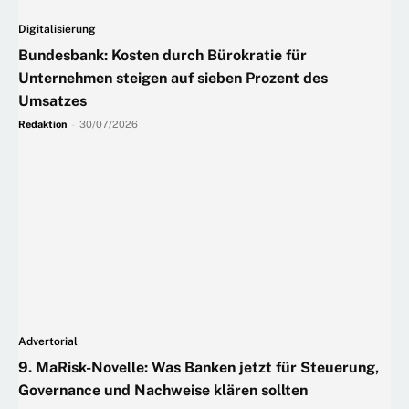
Digitalisierung
Bundesbank: Kosten durch Bürokratie für
Unternehmen steigen auf sieben Prozent des
Umsatzes
Redaktion
-
30/07/2026
Advertorial
9. MaRisk-Novelle: Was Banken jetzt für Steuerung,
Governance und Nachweise klären sollten