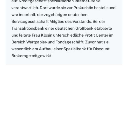
auf Kreditgeschäft spezialisierten Internet-Bank
verantwortlich. Dort wurde sie zur Prokuristin bestellt und
war innerhalb der zugehörigen deutschen
Servicegesellschaft Mitglied des Vorstands. Bei der
Transaktionsbank einer deutschen Großbank etablierte
und leitete Frau Klosin unterschiedliche Profit Center im
Bereich Wertpapier- und Fondsgeschäft. Zuvor hat sie
wesentlich am Aufbau einer Spezialbank für Discount
Brokerage mitgewirkt.