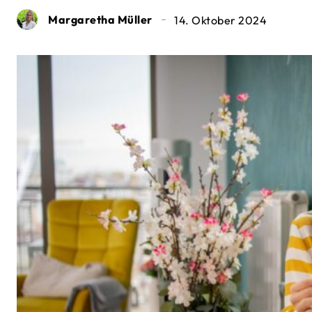
Margaretha Müller
14. Oktober 2024