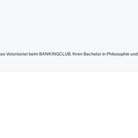
lles Volontariat beim BANKINGCLUB. Ihren Bachelor in Philosophie und