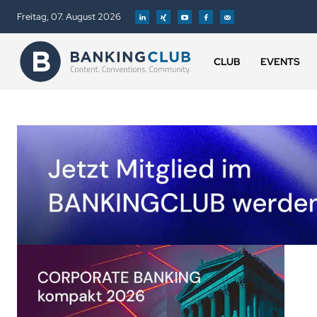
Freitag, 07. August 2026
CLUB
EVENTS