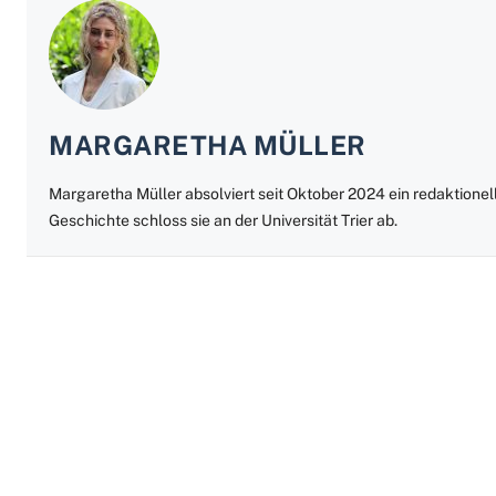
MARGARETHA MÜLLER
Margaretha Müller absolviert seit Oktober 2024 ein redaktione
Geschichte schloss sie an der Universität Trier ab.