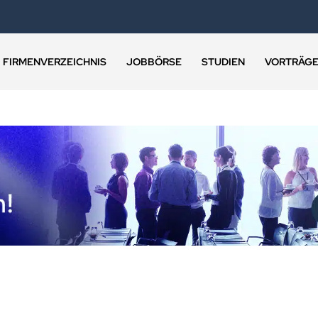
FIRMENVERZEICHNIS
JOBBÖRSE
STUDIEN
VORTRÄG