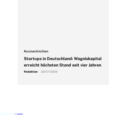
Kurznachrichten
Startups in Deutschland: Wagniskapital
erreicht höchsten Stand seit vier Jahren
Redaktion
-
20/07/2026