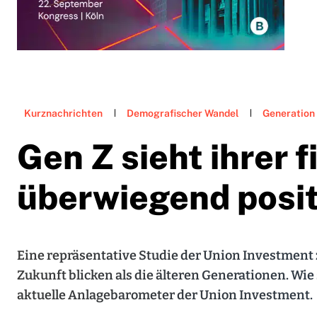
Kurznachrichten
Demografischer Wandel
Generation
Gen Z sieht ihrer 
überwiegend posi
Eine repräsentative Studie der Union Investment z
Zukunft blicken als die älteren Generationen. Wie 
aktuelle Anlagebarometer der Union Investment.