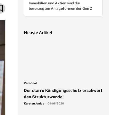
Immobilien und Aktien sind die
bevorzugten Anlageformen der Gen Z
Neuste Artikel
Personal
Der starre Kündigungsschutz erschwert
den Strukturwandel
Karsten Junius
-
04/08/2026