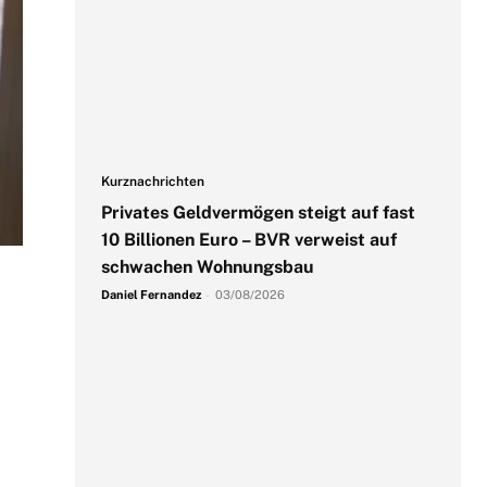
Kurznachrichten
Privates Geldvermögen steigt auf fast
10 Billionen Euro – BVR verweist auf
schwachen Wohnungsbau
Daniel Fernandez
-
03/08/2026