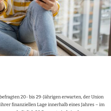
befragten 20- bis 29-Jährigen erwarten, der Union
hrer finanziellen Lage innerhalb eines Jahres – im