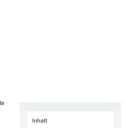
le
Inhalt