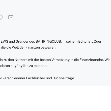
NEWS und Gründer des BANKINGCLUB. In seinem Editorial „Quer
 die die Welt der Finanzen bewegen.
in zu den Nutzern mit der besten Vernetzung in die Finanzbranche. Wie
anderen zugänglich zu machen.
r verschiedener Fachbücher und Buchbeiträge.