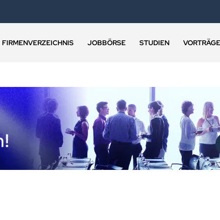
FIRMENVERZEICHNIS
JOBBÖRSE
STUDIEN
VORTRÄG