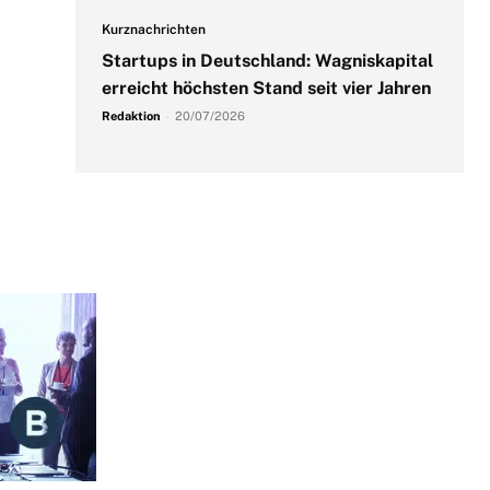
Kurznachrichten
Startups in Deutschland: Wagniskapital
erreicht höchsten Stand seit vier Jahren
Redaktion
-
20/07/2026