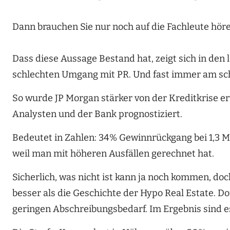
Dann brauchen Sie nur noch auf die Fachleute höre
Dass diese Aussage Bestand hat, zeigt sich in den
schlechten Umgang mit PR. Und fast immer am sc
So wurde JP Morgan stärker von der Kreditkrise erw
Analysten und der Bank prognostiziert.
Bedeutet in Zahlen: 34% Gewinnrückgang bei 1,3 M
weil man mit höheren Ausfällen gerechnet hat.
Sicherlich, was nicht ist kann ja noch kommen, doc
besser als die Geschichte der Hypo Real Estate. D
geringen Abschreibungsbedarf. Im Ergebnis sind e