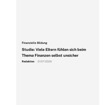
Finanzielle Bildung
Studie: Viele Eltern fühlen sich beim
Thema Finanzen selbst unsicher
Redaktion
-
21/07/2026