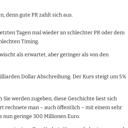
n, denn gute PR zahlt sich aus.
 letzten Tagen mal wieder an schlechter PR oder dem
hlechten Timing.
ischt als erwartet, aber geringer als von den
illiarden Dollar Abschreibung. Der Kurs steigt um 5%
h Sie werden zugeben, diese Geschichte liest sich
ort rechnete man – auch öffentlich – mit einem sehr
s nun geringe 300 Millionen Euro.