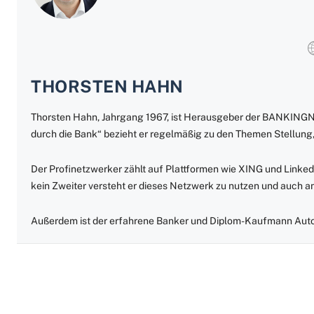
THORSTEN HAHN
Thorsten Hahn, Jahrgang 1967, ist Herausgeber der BANKING
durch die Bank“ bezieht er regelmäßig zu den Themen Stellung,
Der Profinetzwerker zählt auf Plattformen wie XING und Linked
kein Zweiter versteht er dieses Netzwerk zu nutzen und auch 
Außerdem ist der erfahrene Banker und Diplom-Kaufmann Auto