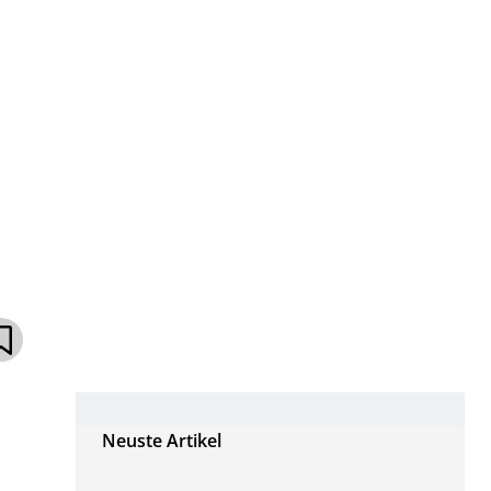
Neuste Artikel