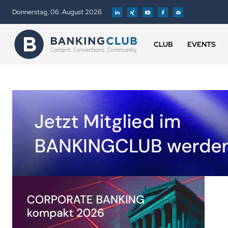
Donnerstag, 06. August 2026
CLUB
EVENTS