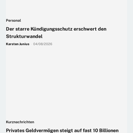
Personal
Der starre Kündigungsschutz erschwert den
Strukturwandel
Karsten Junius
-
04/08/2026
Kurznachrichten
Privates Geldvermögen steigt auf fast 10 Billionen