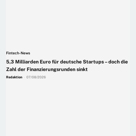
Fintech-News
5,3 Milliarden Euro für deutsche Startups – doch die
Zahl der Finanzierungsrunden sinkt
Redaktion
-
07/08/2026