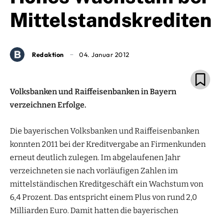
Mittelstandskrediten
Redaktion
04. Januar 2012
Volksbanken und Raiffeisenbanken in Bayern
verzeichnen Erfolge.
Die bayerischen Volksbanken und Raiffeisenbanken
konnten 2011 bei der Kreditvergabe an Firmenkunden
erneut deutlich zulegen. Im abgelaufenen Jahr
verzeichneten sie nach vorläufigen Zahlen im
mittelständischen Kreditgeschäft ein Wachstum von
6,4 Prozent. Das entspricht einem Plus von rund 2,0
Milliarden Euro. Damit hatten die bayerischen