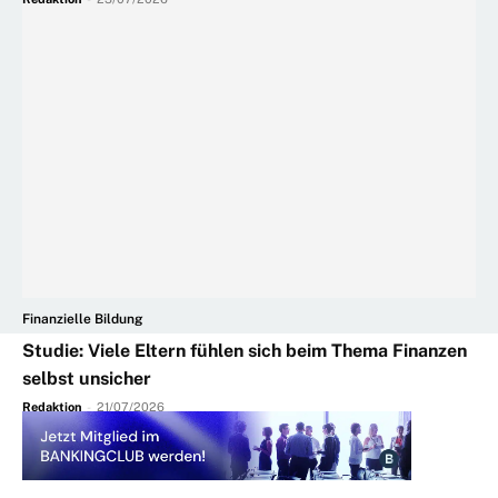
Finanzielle Bildung
Studie: Viele Eltern fühlen sich beim Thema Finanzen
selbst unsicher
Redaktion
-
21/07/2026