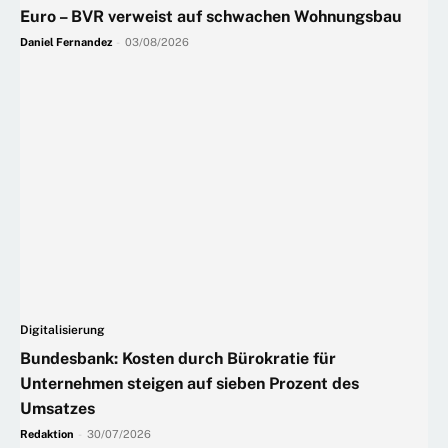
Euro – BVR verweist auf schwachen Wohnungsbau
Daniel Fernandez
-
03/08/2026
Digitalisierung
Bundesbank: Kosten durch Bürokratie für
Unternehmen steigen auf sieben Prozent des
Umsatzes
Redaktion
-
30/07/2026