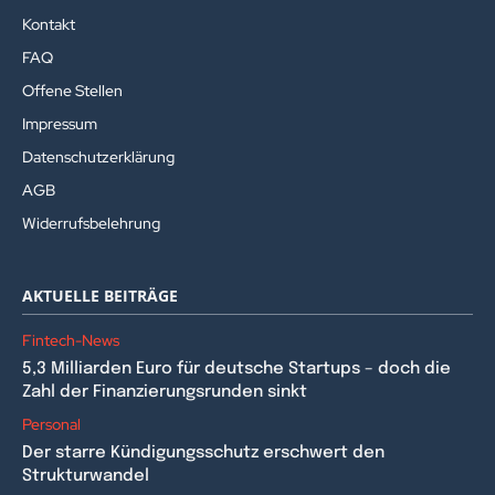
Kontakt
FAQ
Offene Stellen
Impressum
Datenschutzerklärung
AGB
Widerrufsbelehrung
AKTUELLE BEITRÄGE
Fintech-News
5,3 Milliarden Euro für deutsche Startups – doch die
Zahl der Finanzierungsrunden sinkt
Personal
Der starre Kündigungsschutz erschwert den
Strukturwandel