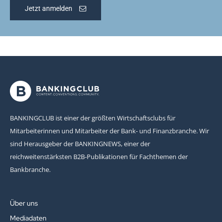
Jetzt anmelden
BANKINGCLUB ist einer der größten Wirtschaftsclubs für
Mitarbeiterinnen und Mitarbeiter der Bank- und Finanzbranche. Wir
sind Herausgeber der BANKINGNEWS, einer der
reichweitenstärksten B2B-Publikationen für Fachthemen der
Bankbranche.
Über uns
Mediadaten