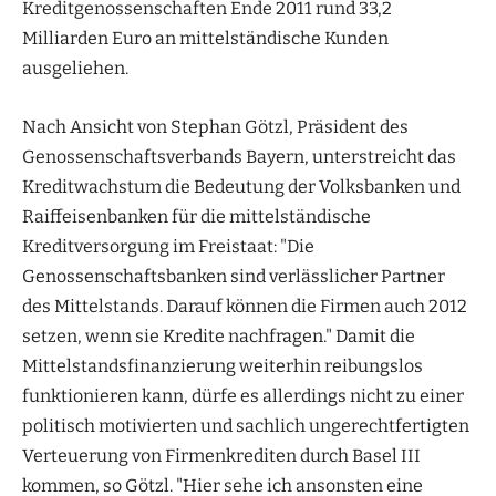
Kreditgenossenschaften Ende 2011 rund 33,2
Milliarden Euro an mittelständische Kunden
ausgeliehen.
Nach Ansicht von Stephan Götzl, Präsident des
Genossenschaftsverbands Bayern, unterstreicht das
Kreditwachstum die Bedeutung der Volksbanken und
Raiffeisenbanken für die mittelständische
Kreditversorgung im Freistaat: "Die
Genossenschaftsbanken sind verlässlicher Partner
des Mittelstands. Darauf können die Firmen auch 2012
setzen, wenn sie Kredite nachfragen." Damit die
Mittelstandsfinanzierung weiterhin reibungslos
funktionieren kann, dürfe es allerdings nicht zu einer
politisch motivierten und sachlich ungerechtfertigten
Verteuerung von Firmenkrediten durch Basel III
kommen, so Götzl. "Hier sehe ich ansonsten eine