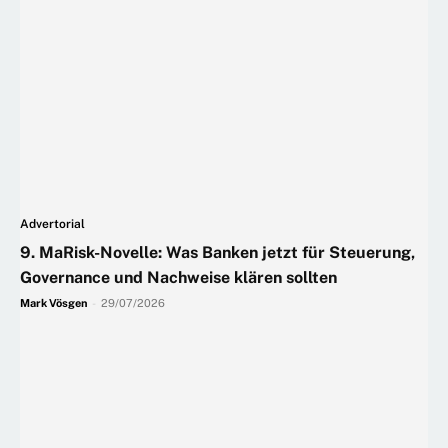
Advertorial
9. MaRisk-Novelle: Was Banken jetzt für Steuerung,
Governance und Nachweise klären sollten
Mark Vösgen
-
29/07/2026