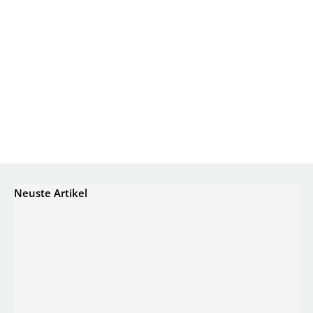
Neuste Artikel