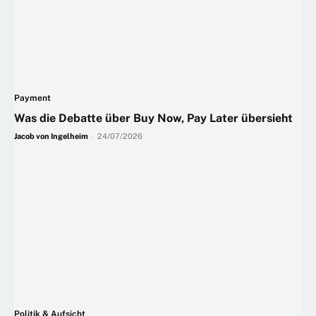
Payment
Was die Debatte über Buy Now, Pay Later übersieht
Jacob von Ingelheim
-
24/07/2026
Politik & Aufsicht