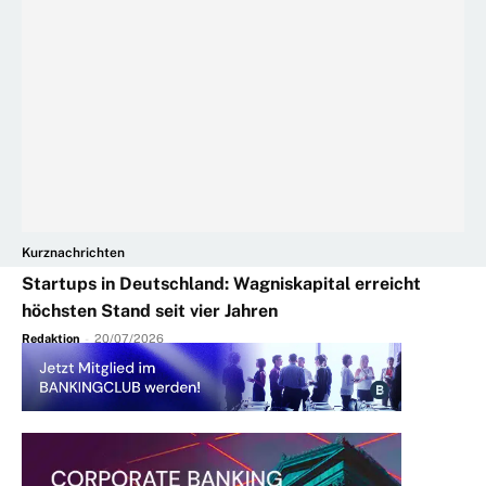
Kurznachrichten
Startups in Deutschland: Wagniskapital erreicht
höchsten Stand seit vier Jahren
Redaktion
-
20/07/2026