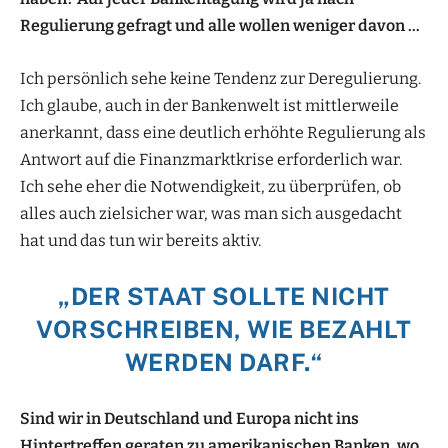
Regulierung
gefragt und alle wollen weniger davon …
Ich persönlich sehe keine Tendenz zur Deregulierung.
Ich glaube, auch in der Bankenwelt ist mittlerweile
anerkannt, dass eine deutlich erhöhte Regulierung als
Antwort auf die Finanzmarktkrise erforderlich war.
Ich sehe eher die Notwendigkeit, zu überprüfen, ob
alles auch zielsicher war, was man sich ausgedacht
hat und das tun wir bereits aktiv.
„DER STAAT SOLLTE NICHT
VORSCHREIBEN, WIE BEZAHLT
WERDEN DARF.“
Sind wir in Deutschland und Europa
nicht ins
Hintertreffen geraten zu amerikanischen
Banken, wo