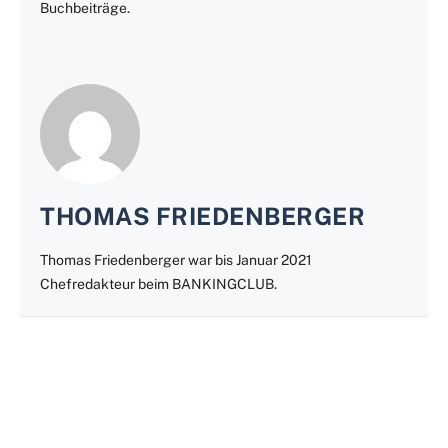
Buchbeiträge.
THOMAS FRIEDENBERGER
Thomas Friedenberger war bis Januar 2021
Chefredakteur beim BANKINGCLUB.