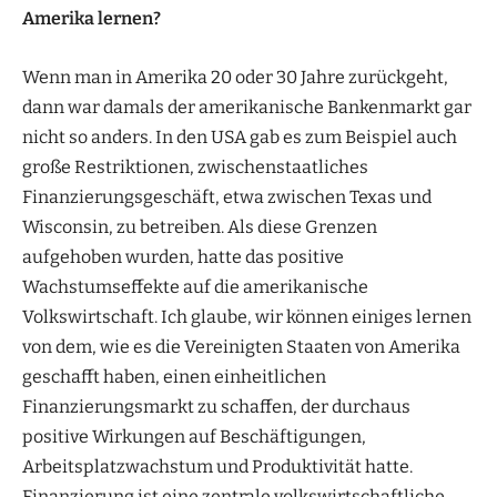
Amerika lernen?
Wenn man in Amerika 20 oder 30 Jahre zurückgeht,
dann war damals der amerikanische Bankenmarkt gar
nicht so anders. In den USA gab es zum Beispiel auch
große Restriktionen, zwischenstaatliches
Finanzierungsgeschäft, etwa zwischen Texas und
Wisconsin, zu betreiben. Als diese Grenzen
aufgehoben wurden, hatte das positive
Wachstumseffekte auf die amerikanische
Volkswirtschaft. Ich glaube, wir können einiges lernen
von dem, wie es die Vereinigten Staaten von Amerika
geschafft haben, einen einheitlichen
Finanzierungsmarkt zu schaffen, der durchaus
positive Wirkungen auf Beschäftigungen,
Arbeitsplatzwachstum und Produktivität hatte.
Finanzierung ist eine zentrale volkswirtschaftliche