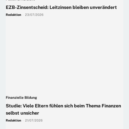
EZB-Zinsentscheid: Leitzinsen bleiben unverändert
Redaktion
-
23/07/2026
Finanzielle Bildung
Studie: Viele Eltern fühlen sich beim Thema Finanzen
selbst unsicher
Redaktion
-
21/07/2026