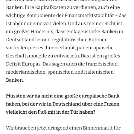
Banken, ihre Kapitalkosten zu verdienen, auch eine
wichtige Komponente der Finanzmarktstabilität – das
ist aber nur eine von vielen. Und aus meiner Sicht ist
ein großes Hindernis, dass einlagenstarke Banken in
Deutschland keinen regulatorischen Rahmen
vorfinden, der es ihnen erlaubt, paneuropäische
Geschäftsmodelle zu entwickeln. Das ist ein großes
Defizit Europas. Das sagen auch die französischen,
niederländischen, spanischen und italienischen
Banken.
Müssten wir da nicht eine große europäische
Bank
haben, bei der wir in Deutschland
über eine Fusion
vielleicht den Fuß
mit in der Tür haben?
Wir brauchen jetzt dringend einen Binnenmarkt für