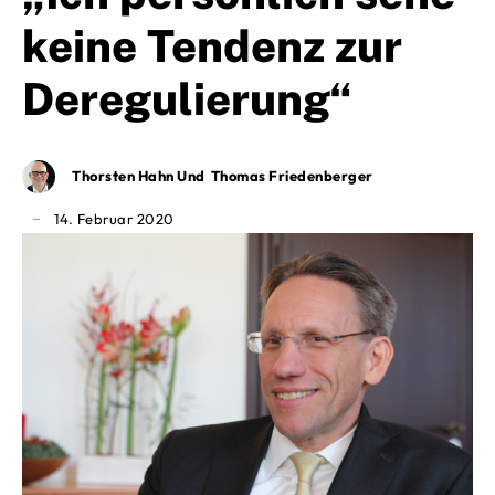
keine Tendenz zur
Deregulierung“
Thorsten Hahn Und Thomas Friedenberger
14. Februar 2020