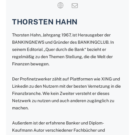
THORSTEN HAHN
Thorsten Hahn, Jahrgang 1967, ist Herausgeber der
BANKINGNEWS und Gründer des BANKINGCLUB. In
seinem Editorial „Quer durch die Bank“ bezieht er
regelmäßig zu den Themen Stellung, die die Welt der
Finanzen bewegen.
Der Profinetzwerker zählt auf Plattformen wie XING und
Linkedin zu den Nutzern mit der besten Vernetzung in die
Finanzbranche. Wie kein Zweiter versteht er dieses
Netzwerk zu nutzen und auch anderen zugänglich zu
machen.
Außerdem ist der erfahrene Banker und Diplom-
Kaufmann Autor verschiedener Fachbücher und