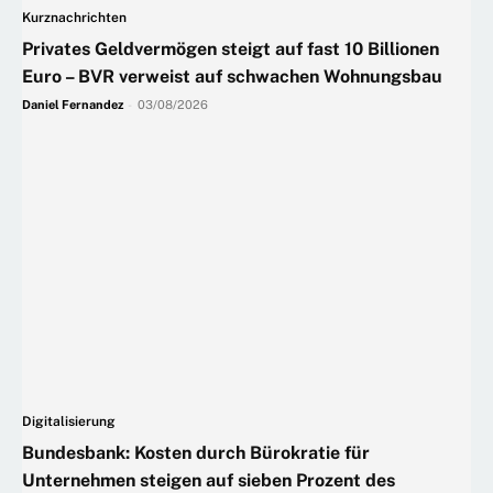
Kurznachrichten
Privates Geldvermögen steigt auf fast 10 Billionen
Euro – BVR verweist auf schwachen Wohnungsbau
Daniel Fernandez
-
03/08/2026
Digitalisierung
Bundesbank: Kosten durch Bürokratie für
Unternehmen steigen auf sieben Prozent des