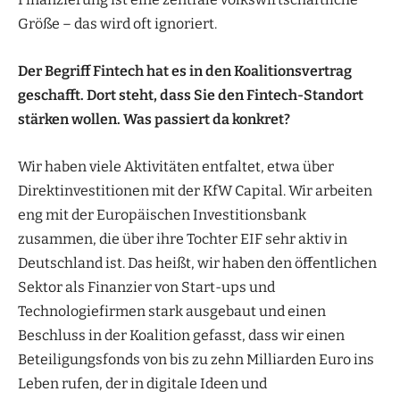
Größe – das wird oft ignoriert.
Der Begriff Fintech hat es in den Koalitionsvertrag
geschafft. Dort steht, dass Sie
den Fintech-Standort
stärken wollen. Was
passiert da konkret?
Wir haben viele Aktivitäten entfaltet, etwa über
Direktinvestitionen mit der KfW Capital. Wir arbeiten
eng mit der Europäischen Investitionsbank
zusammen, die über ihre Tochter EIF sehr aktiv in
Deutschland ist. Das heißt, wir haben den öffentlichen
Sektor als Finanzier von Start-ups und
Technologiefirmen stark ausgebaut und einen
Beschluss in der Koalition gefasst, dass wir einen
Beteiligungsfonds von bis zu zehn Milliarden Euro ins
Leben rufen, der in digitale Ideen und