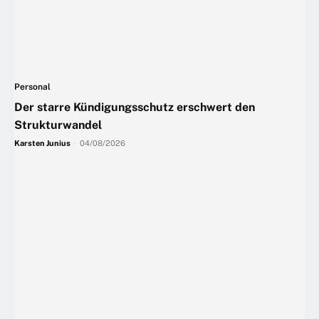
Personal
Der starre Kündigungsschutz erschwert den
Strukturwandel
Karsten Junius
-
04/08/2026