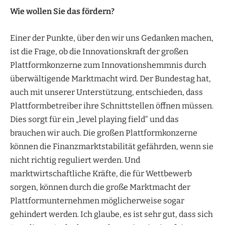
Wie wollen Sie das fördern?
Einer der Punkte, über den wir uns Gedanken machen,
ist die Frage, ob die Innovationskraft der großen
Plattformkonzerne zum Innovationshemmnis durch
überwältigende Marktmacht wird. Der Bundestag hat,
auch mit unserer Unterstützung, entschieden, dass
Plattformbetreiber ihre Schnittstellen öffnen müssen.
Dies sorgt für ein „level playing field“ und das
brauchen wir auch. Die großen Plattformkonzerne
können die Finanzmarktstabilität gefährden, wenn sie
nicht richtig reguliert werden. Und
marktwirtschaftliche Kräfte, die für Wettbewerb
sorgen, können durch die große Marktmacht der
Plattformunternehmen möglicherweise sogar
gehindert werden. Ich glaube, es ist sehr gut, dass sich