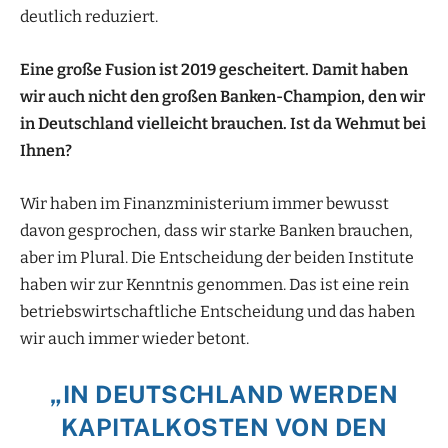
deutlich reduziert.
Eine große Fusion ist 2019 gescheitert.
Damit haben
wir auch nicht den großen
Banken-Champion, den wir
in Deutschland
vielleicht brauchen. Ist da Wehmut
bei
Ihnen?
Wir haben im Finanzministerium immer bewusst
davon gesprochen, dass wir starke Banken brauchen,
aber im Plural. Die Entscheidung der beiden Institute
haben wir zur Kenntnis genommen. Das ist eine rein
betriebswirtschaftliche Entscheidung und das haben
wir auch immer wieder betont.
„IN DEUTSCHLAND WERDEN
KAPITALKOSTEN VON DEN