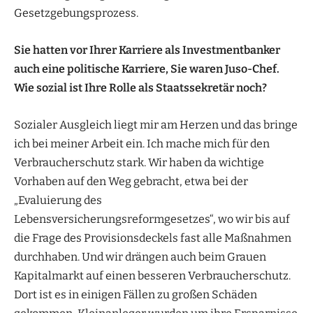
Gesetzgebungsprozess.
Sie hatten vor Ihrer Karriere als Investmentbanker
auch eine politische Karriere,
Sie waren Juso-Chef.
Wie sozial ist Ihre
Rolle als Staatssekretär noch?
Sozialer Ausgleich liegt mir am Herzen und das bringe
ich bei meiner Arbeit ein. Ich mache mich für den
Verbraucherschutz stark. Wir haben da wichtige
Vorhaben auf den Weg gebracht, etwa bei der
„Evaluierung des
Lebensversicherungsreformgesetzes“, wo wir bis auf
die Frage des Provisionsdeckels fast alle Maßnahmen
durchhaben. Und wir drängen auch beim Grauen
Kapitalmarkt auf einen besseren Verbraucherschutz.
Dort ist es in einigen Fällen zu großen Schäden