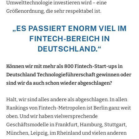
Umwelttechnologie investieren wird – eine
Größenordnung, die sehr respektabel ist.
„ES PASSIERT ENORM VIEL IM
FINTECH-BEREICH IN
DEUTSCHLAND.“
Können wir mit mehr als 800 Fintech-
Start-ups in
Deutschland Technologieführerschaft
gewinnen oder
sind wir da auch
schon wieder abgeschlagen?
Halt, wir sind alles andere als abgeschlagen. In allen
Rankings von Fintech-Metropolen ist Berlin ganz weit
oben. Und wir haben vielversprechende
Geschäftsmodelle in Frankfurt, Hamburg, Stuttgart,
München, Leipzig, im Rheinland und vielen anderen