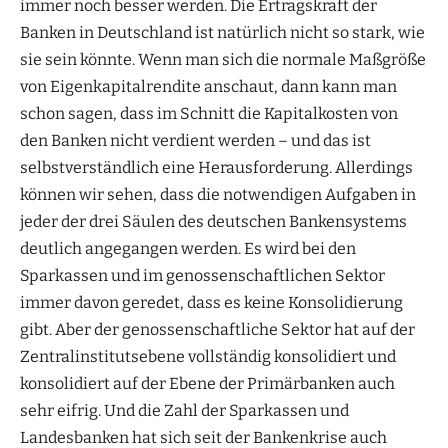
immer noch besser werden. Die Ertragskraft der
Banken in Deutschland ist natürlich nicht so stark, wie
sie sein könnte. Wenn man sich die normale Maßgröße
von Eigenkapitalrendite anschaut, dann kann man
schon sagen, dass im Schnitt die Kapitalkosten von
den Banken nicht verdient werden – und das ist
selbstverständlich eine Herausforderung. Allerdings
können wir sehen, dass die notwendigen Aufgaben in
jeder der drei Säulen des deutschen Bankensystems
deutlich angegangen werden. Es wird bei den
Sparkassen und im genossenschaftlichen Sektor
immer davon geredet, dass es keine Konsolidierung
gibt. Aber der genossenschaftliche Sektor hat auf der
Zentralinstitutsebene vollständig konsolidiert und
konsolidiert auf der Ebene der Primärbanken auch
sehr eifrig. Und die Zahl der Sparkassen und
Landesbanken hat sich seit der Bankenkrise auch