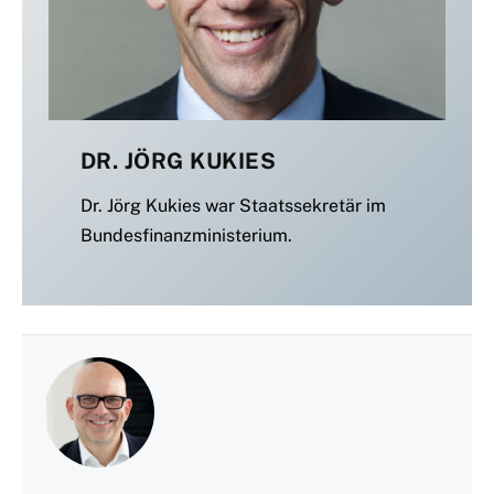
DR. JÖRG KUKIES
Dr. Jörg Kukies war Staatssekretär im
Bundesfinanzministerium.