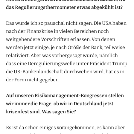
das Regulierungsthermometer
etwas abgekühlt ist?
Das würde ich so pauschal nicht sagen. Die USA haben
nach der Finanzkrise in vielen Bereichen noch
weitgehendere Vorschriften erlassen. Von denen
werden jetzt einige, je nach Größe der Bank, teilweise
relativiert. Aber was vorhergesagt wurde, nämlich
dass eine Deregulierungswelle unter Präsident Trump
die US-Bankenlandschaft durchwehen wird, hat es in
der Form nicht gegeben.
Auf unseren Risikomanagement-Kongressen
stellen
wir immer die Frage, ob
wir in Deutschland jetzt
krisenfest sind.
Was sagen Sie?
Es ist da schon einiges vorangekommen, es kann aber