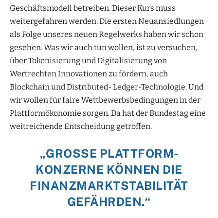
Geschäftsmodell betreiben. Dieser Kurs muss
weitergefahren werden. Die ersten Neuansiedlungen
als Folge unseres neuen Regelwerks haben wir schon
gesehen. Was wir auch tun wollen, ist zu versuchen,
über Tokenisierung und Digitalisierung von
Wertrechten Innovationen zu fördern, auch
Blockchain und Distributed- Ledger-Technologie. Und
wir wollen für faire Wettbewerbsbedingungen in der
Plattformökonomie sorgen. Da hat der Bundestag eine
weitreichende Entscheidung getroffen.
„GROSSE PLATTFORM-K
ONZERNE KÖNNEN DIE F
INANZMARKTSTABILITÄT G
EFÄHRDEN.“