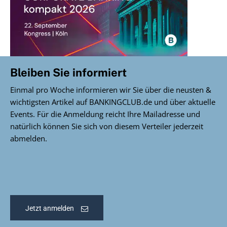
Bleiben Sie informiert
Einmal pro Woche informieren wir Sie über die neusten &
wichtigsten Artikel auf BANKINGCLUB.de und über aktuelle
Events. Für die Anmeldung reicht Ihre Mailadresse und
natürlich können Sie sich von diesem Verteiler jederzeit
abmelden.
Jetzt anmelden