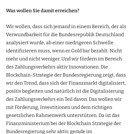
Was wollen Sie damit
erreichen?
Wir wollen, dass sich jemand in einem Bereich, der als
Verwundbarkeit für die Bundesrepublik Deutschland
analysiert wurde, ab einer niedrigeren Schwelle
identifizieren muss, wenn er Gold bar bezahlt. Nicht
mehr und nicht weniger. Und wir fördern im Bereich
des Zahlungsverkehrs aktiv Innovationen. Die
Blockchain-Strategie der Bundesregierung zeigt, dass
wir den Trend, dass sich der Finanzmarkt digitalisiert,
positiv begleiten und natürlich ist die Digitalisierung
des Zahlungsverkehrs ein Teil davon. Das wollen wir
mit Förderung, Investitionen und dem richtigen
gesetzlichen Rahmenwerk unterstützen. Da ist das
Finanzministerium bei der Blockchain Strategie der
Bundesregierung sehr aktiv, gerade im