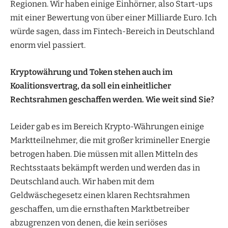
Regionen. Wir haben einige Einhörner, also Start-ups
mit einer Bewertung von über einer Milliarde Euro. Ich
würde sagen, dass im Fintech-Bereich in Deutschland
enorm viel passiert.
Kryptowährung und Token stehen auch
im
Koalitionsvertrag, da soll ein einheitlicher
Rechtsrahmen geschaffen werden.
Wie weit sind Sie?
Leider gab es im Bereich Krypto-Währungen einige
Marktteilnehmer, die mit großer krimineller Energie
betrogen haben. Die müssen mit allen Mitteln des
Rechtsstaats bekämpft werden und werden das in
Deutschland auch. Wir haben mit dem
Geldwäschegesetz einen klaren Rechtsrahmen
geschaffen, um die ernsthaften Marktbetreiber
abzugrenzen von denen, die kein seriöses