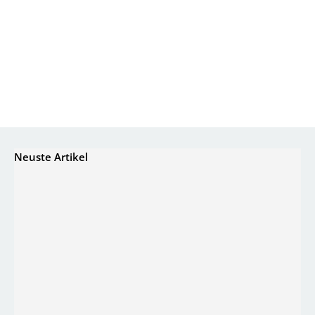
Neuste Artikel