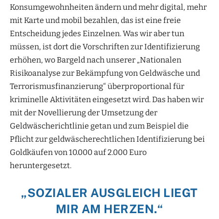
Konsumgewohnheiten ändern und mehr digital, mehr
mit Karte und mobil bezahlen, das ist eine freie
Entscheidung jedes Einzelnen. Was wir aber tun
müssen, ist dort die Vorschriften zur Identifizierung
erhöhen, wo Bargeld nach unserer „Nationalen
Risikoanalyse zur Bekämpfung von Geldwäsche und
Terrorismusfinanzierung“ überproportional für
kriminelle Aktivitäten eingesetzt wird. Das haben wir
mit der Novellierung der Umsetzung der
Geldwäscherichtlinie getan und zum Beispiel die
Pflicht zur geldwäscherechtlichen Identifizierung bei
Goldkäufen von 10.000 auf 2.000 Euro
heruntergesetzt.
„SOZIALER AUSGLEICH LIEGT
MIR AM HERZEN.“