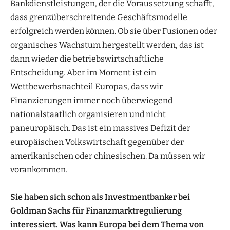
Bankdienstleistungen, der die Voraussetzung schafft,
dass grenzüberschreitende Geschäftsmodelle
erfolgreich werden können. Ob sie über Fusionen oder
organisches Wachstum hergestellt werden, das ist
dann wieder die betriebswirtschaftliche
Entscheidung. Aber im Moment ist ein
Wettbewerbsnachteil Europas, dass wir
Finanzierungen immer noch überwiegend
nationalstaatlich organisieren und nicht
paneuropäisch. Das ist ein massives Defizit der
europäischen Volkswirtschaft gegenüber der
amerikanischen oder chinesischen. Da müssen wir
vorankommen.
Sie haben sich schon als Investmentbanker
bei
Goldman Sachs für Finanzmarktregulierung
interessiert. Was kann Europa bei
dem Thema von