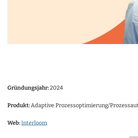
Gründungsjahr:
2024
Produkt:
Adaptive Prozessoptimierung/Prozessau
Web:
Interloom