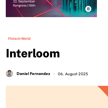
Fintech-World
Interloom
Daniel Fernandez
06. August 2025