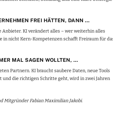
ERNEHMEN FREI HÄTTEN, DANN …
 Anbieter. KI verändert alles – wer weiterhin alles
ke in nicht Kern-Kompetenzen schafft Freiraum für da
MER MAL SAGEN WOLLTEN, …
teten Partnern. KI braucht saubere Daten, neue Tools
und die richtigen Schritte geht, wird in zwei Jahren
.
Mitgründer Fabian Maximilian Jakobi.