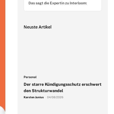
Das sagt die Expertin zu Interloom:
Neuste Artikel
Personal
Der starre Kündigungsschutz erschwert
den Strukturwandel
Karsten Junius
-
04/08/2026