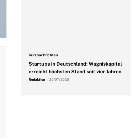
Kurznachrichten
Startups in Deutschland: Wagniskapital
erreicht höchsten Stand seit vier Jahren
Redaktion
-
20/07/2026