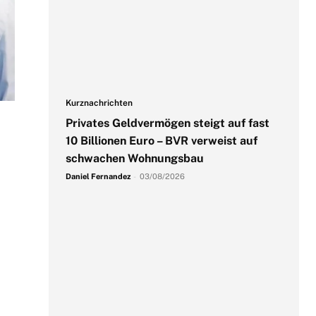
Kurznachrichten
Privates Geldvermögen steigt auf fast
10 Billionen Euro – BVR verweist auf
schwachen Wohnungsbau
Daniel Fernandez
-
03/08/2026