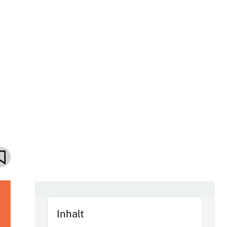
Inhalt