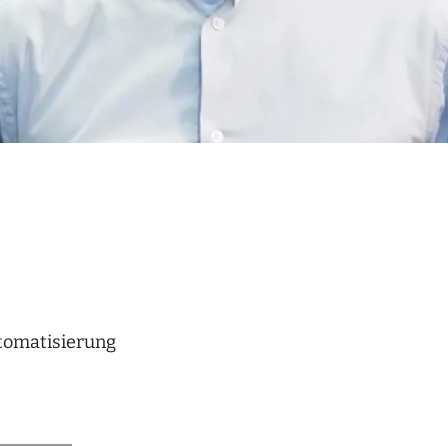
tomatisierung