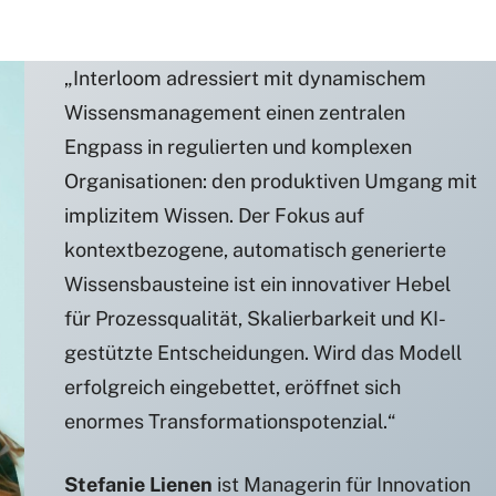
„Interloom adressiert mit dynamischem
Wissensmanagement einen zentralen
Engpass in regulierten und komplexen
Organisationen: den produktiven Umgang mit
implizitem Wissen. Der Fokus auf
kontextbezogene, automatisch generierte
Wissensbausteine ist ein innovativer Hebel
für Prozessqualität, Skalierbarkeit und KI-
gestützte Entscheidungen. Wird das Modell
erfolgreich eingebettet, eröffnet sich
enormes Transformationspotenzial.“
Stefanie Lienen
ist Managerin für Innovation