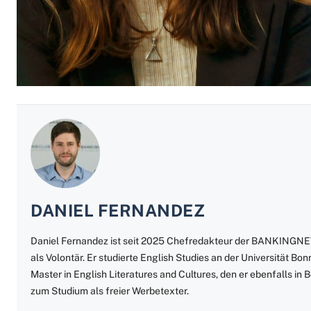
DANIEL FERNANDEZ
Daniel Fernandez ist seit 2025 Chefredakteur der BANKINGNEW
als Volontär. Er studierte English Studies an der Universität B
Master in English Literatures and Cultures, den er ebenfalls in
zum Studium als freier Werbetexter.