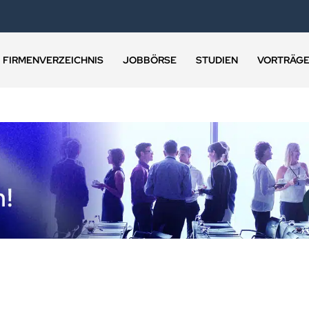
FIRMENVERZEICHNIS
JOBBÖRSE
STUDIEN
VORTRÄG