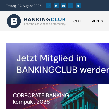
Freitag, 07. August 2026
CLUB
EVENTS