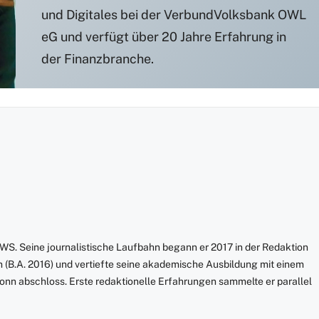
und Digitales bei der VerbundVolksbank OWL
eG und verfügt über 20 Jahre Erfahrung in
der Finanzbranche.
S. Seine journalistische Laufbahn begann er 2017 in der Redaktion
onn (B.A. 2016) und vertiefte seine akademische Ausbildung mit einem
 Bonn abschloss. Erste redaktionelle Erfahrungen sammelte er parallel