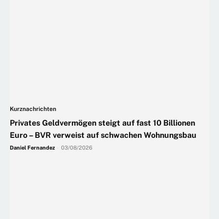
Kurznachrichten
Privates Geldvermögen steigt auf fast 10 Billionen
Euro – BVR verweist auf schwachen Wohnungsbau
Daniel Fernandez
-
03/08/2026