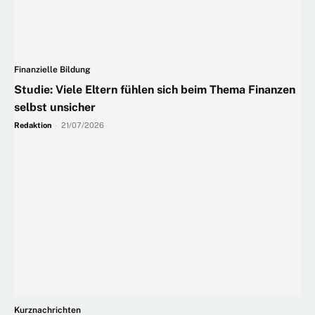
Finanzielle Bildung
Studie: Viele Eltern fühlen sich beim Thema Finanzen
selbst unsicher
Redaktion
-
21/07/2026
Kurznachrichten