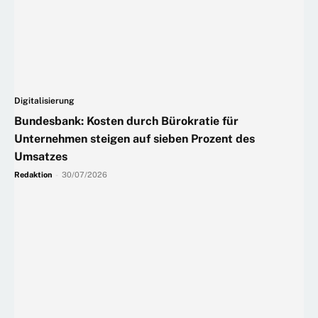
Digitalisierung
Bundesbank: Kosten durch Bürokratie für
Unternehmen steigen auf sieben Prozent des
Umsatzes
Redaktion
-
30/07/2026