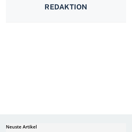
REDAKTION
Neuste Artikel