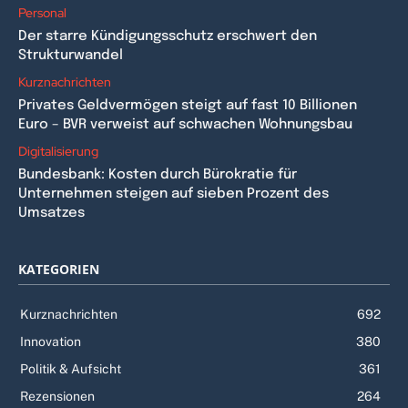
Personal
Der starre Kündigungsschutz erschwert den
Strukturwandel
Kurznachrichten
Privates Geldvermögen steigt auf fast 10 Billionen
Euro – BVR verweist auf schwachen Wohnungsbau
Digitalisierung
Bundesbank: Kosten durch Bürokratie für
Unternehmen steigen auf sieben Prozent des
Umsatzes
KATEGORIEN
Kurznachrichten
692
Innovation
380
Politik & Aufsicht
361
Rezensionen
264