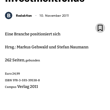
Redaktion
10. November 2011
Eine Branche positioniert sich
Hrsg.: Markus Gehwald und Stefan Naumann
262 Seiten
, gebunden
Euro 24,99
ISBN 978-3-593-39538-8
Verlag 2011
Campus