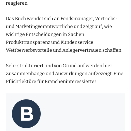
reagieren.
Das Buch wendet sich an Fondsmanager, Vertriebs-
und Marketingverantwortliche und zeigt auf, wie
wichtige Entscheidungen in Sachen
Produkttransparenz und Kundenservice
Wettbewerbsvorteile und Anlegervertrauen schaffen.
Sehr strukturiert und von Grund auf werden hier
Zusammenhänge und Auswirkungen aufgezeigt. Eine
Pflichtlektüre für Brancheninteressierte!