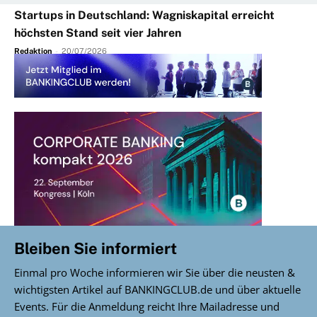
Startups in Deutschland: Wagniskapital erreicht
höchsten Stand seit vier Jahren
Redaktion
-
20/07/2026
Bleiben Sie informiert
Einmal pro Woche informieren wir Sie über die neusten &
wichtigsten Artikel auf BANKINGCLUB.de und über aktuelle
Events. Für die Anmeldung reicht Ihre Mailadresse und