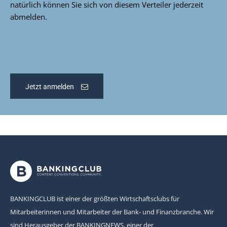
natürlich können Sie sich von diesem Verteiler jederzeit
abmelden.
Jetzt anmelden
BANKINGCLUB ist einer der größten Wirtschaftsclubs für
Mitarbeiterinnen und Mitarbeiter der Bank- und Finanzbranche. Wir
sind Herausgeber der BANKINGNEWS, einer der