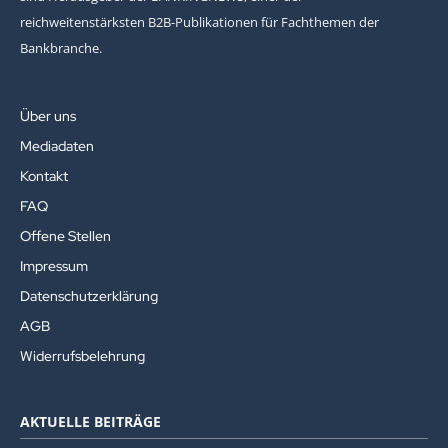
reichweitenstärksten B2B-Publikationen für Fachthemen der
Bankbranche.
Über uns
Mediadaten
Kontakt
FAQ
Offene Stellen
Impressum
Datenschutzerklärung
AGB
Widerrufsbelehrung
AKTUELLE BEITRÄGE