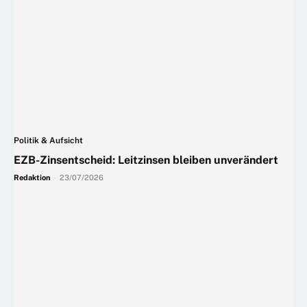
Politik & Aufsicht
EZB-Zinsentscheid: Leitzinsen bleiben unverändert
Redaktion
-
23/07/2026