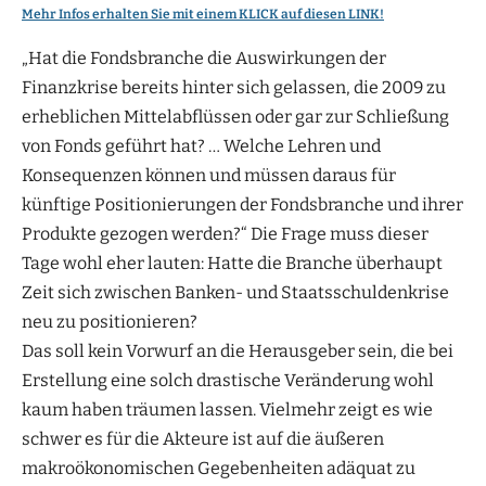
Mehr Infos erhalten Sie mit einem KLICK auf diesen LINK!
„Hat die Fondsbranche die Auswirkungen der
Finanzkrise bereits hinter sich gelassen, die 2009 zu
erheblichen Mittelabflüssen oder gar zur Schließung
von Fonds geführt hat? … Welche Lehren und
Konsequenzen können und müssen daraus für
künftige Positionierungen der Fondsbranche und ihrer
Produkte gezogen werden?“ Die Frage muss dieser
Tage wohl eher lauten: Hatte die Branche überhaupt
Zeit sich zwischen Banken- und Staatsschuldenkrise
neu zu positionieren?
Das soll kein Vorwurf an die Herausgeber sein, die bei
Erstellung eine solch drastische Veränderung wohl
kaum haben träumen lassen. Vielmehr zeigt es wie
schwer es für die Akteure ist auf die äußeren
makroökonomischen Gegebenheiten adäquat zu