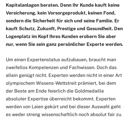
Kapitalanlagen beraten. Denn Ihr Kunde kauft keine
Versicherung, kein Vorsorgeprodukt, keinen Fond,
sondern die Sicherheit für sich und seine Familie. Er
kauft Schutz, Zukunft, Prestige und Gesundheit. Den
Logenplatz im Kopf Ihres Kunden erobern Sie aber
nur, wenn Sie sein ganz persönlicher Experte werden.
Um einen Expertenstatus aufzubauen, braucht man
zweifellos Kompetenzen und Fachwissen. Doch das
allein genügt nicht. Experten werden nicht in einer Art
olympischem Wissens-Wettstreit prämiert, bei dem
der Beste am Ende feierlich die Goldmedaille
absoluter Expertise überreicht bekommt. Experten
werden von Laien gekürt und bei dieser Auswahl geht
es weder streng wissenschaftlich noch absolut fair zu.