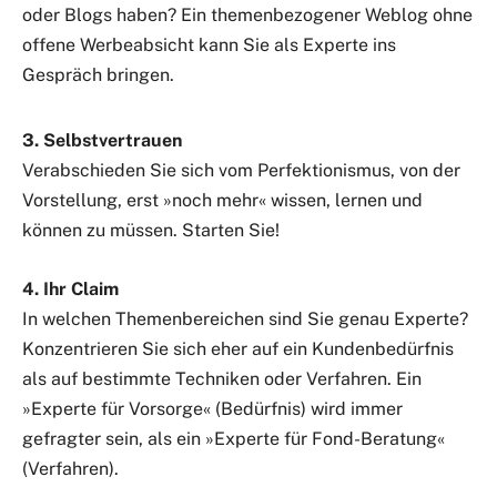
oder Blogs haben? Ein themenbezogener Weblog ohne
offene Werbeabsicht kann Sie als Experte ins
Gespräch bringen.
3. Selbstvertrauen
Verabschieden Sie sich vom Perfektionismus, von der
Vorstellung, erst »noch mehr« wissen, lernen und
können zu müssen. Starten Sie!
4. Ihr Claim
In welchen Themenbereichen sind Sie genau Experte?
Konzentrieren Sie sich eher auf ein Kundenbedürfnis
als auf bestimmte Techniken oder Verfahren. Ein
»Experte für Vorsorge« (Bedürfnis) wird immer
gefragter sein, als ein »Experte für Fond-Beratung«
(Verfahren).