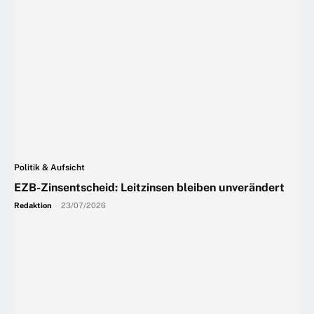
Politik & Aufsicht
EZB-Zinsentscheid: Leitzinsen bleiben unverändert
Redaktion
-
23/07/2026