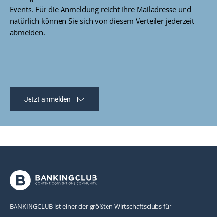
Events. Für die Anmeldung reicht Ihre Mailadresse und
natürlich können Sie sich von diesem Verteiler jederzeit
abmelden.
Jetzt anmelden
BANKINGCLUB ist einer der größten Wirtschaftsclubs für