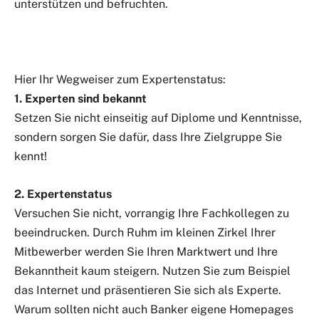
unterstützen und befruchten.
Hier Ihr Wegweiser zum Expertenstatus:
1. Experten sind bekannt
Setzen Sie nicht einseitig auf Diplome und Kenntnisse,
sondern sorgen Sie dafür, dass Ihre Zielgruppe Sie
kennt!
2. Expertenstatus
Versuchen Sie nicht, vorrangig Ihre Fachkollegen zu
beeindrucken. Durch Ruhm im kleinen Zirkel Ihrer
Mitbewerber werden Sie Ihren Marktwert und Ihre
Bekanntheit kaum steigern. Nutzen Sie zum Beispiel
das Internet und präsentieren Sie sich als Experte.
Warum sollten nicht auch Banker eigene Homepages