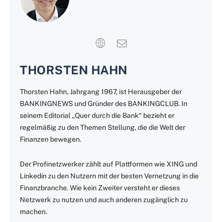
THORSTEN HAHN
Thorsten Hahn, Jahrgang 1967, ist Herausgeber der
BANKINGNEWS und Gründer des BANKINGCLUB. In
seinem Editorial „Quer durch die Bank“ bezieht er
regelmäßig zu den Themen Stellung, die die Welt der
Finanzen bewegen.
Der Profinetzwerker zählt auf Plattformen wie XING und
Linkedin zu den Nutzern mit der besten Vernetzung in die
Finanzbranche. Wie kein Zweiter versteht er dieses
Netzwerk zu nutzen und auch anderen zugänglich zu
machen.