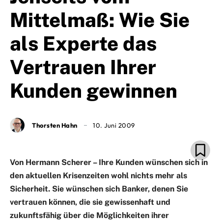
Mittelmaß: Wie Sie
als Experte das
Vertrauen Ihrer
Kunden gewinnen
Thorsten Hahn
10. Juni 2009
Von Hermann Scherer – Ihre Kunden wünschen sich in
den aktuellen Krisenzeiten wohl nichts mehr als
Sicherheit. Sie wünschen sich Banker, denen Sie
vertrauen können, die sie gewissenhaft und
zukunftsfähig über die Möglichkeiten ihrer