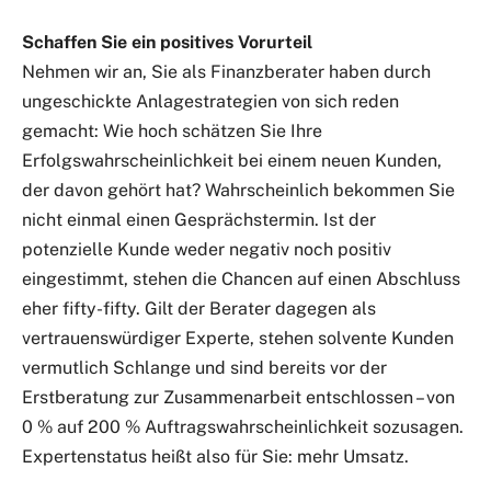
Schaffen Sie ein positives Vorurteil
Nehmen wir an, Sie als Finanzberater haben durch
ungeschickte Anlagestrategien von sich reden
gemacht: Wie hoch schätzen Sie Ihre
Erfolgswahrscheinlichkeit bei einem neuen Kunden,
der davon gehört hat? Wahrscheinlich bekommen Sie
nicht einmal einen Gesprächstermin. Ist der
potenzielle Kunde weder negativ noch positiv
eingestimmt, stehen die Chancen auf einen Abschluss
eher fifty-fifty. Gilt der Berater dagegen als
vertrauenswürdiger Experte, stehen solvente Kunden
vermutlich Schlange und sind bereits vor der
Erstberatung zur Zusammenarbeit entschlossen – von
0 % auf 200 % Auftragswahrscheinlichkeit sozusagen.
Expertenstatus heißt also für Sie: mehr Umsatz.