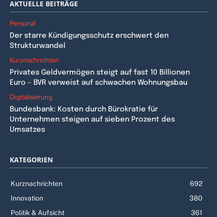
AKTUELLE BEITRÄGE
Personal
Der starre Kündigungsschutz erschwert den
Strukturwandel
Kurznachrichten
Privates Geldvermögen steigt auf fast 10 Billionen
Euro – BVR verweist auf schwachen Wohnungsbau
Digitalisierung
Bundesbank: Kosten durch Bürokratie für
Unternehmen steigen auf sieben Prozent des
Umsatzes
KATEGORIEN
Kurznachrichten
692
Innovation
380
Politik & Aufsicht
361