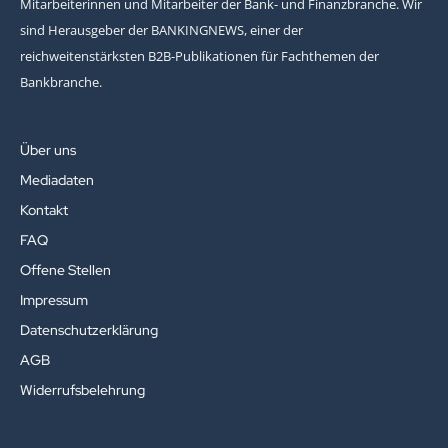
Mitarbeiterinnen und Mitarbeiter der Bank- und Finanzbranche. Wir
sind Herausgeber der BANKINGNEWS, einer der
reichweitenstärksten B2B-Publikationen für Fachthemen der
Bankbranche.
Über uns
Mediadaten
Kontakt
FAQ
Offene Stellen
Impressum
Datenschutzerklärung
AGB
Widerrufsbelehrung