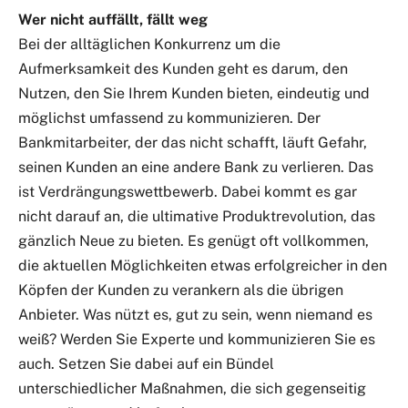
Wer nicht auffällt, fällt weg
Bei der alltäglichen Konkurrenz um die
Aufmerksamkeit des Kunden geht es darum, den
Nutzen, den Sie Ihrem Kunden bieten, eindeutig und
möglichst umfassend zu kommunizieren. Der
Bankmitarbeiter, der das nicht schafft, läuft Gefahr,
seinen Kunden an eine andere Bank zu verlieren. Das
ist Verdrängungswettbewerb. Dabei kommt es gar
nicht darauf an, die ultimative Produktrevolution, das
gänzlich Neue zu bieten. Es genügt oft vollkommen,
die aktuellen Möglichkeiten etwas erfolgreicher in den
Köpfen der Kunden zu verankern als die übrigen
Anbieter. Was nützt es, gut zu sein, wenn niemand es
weiß? Werden Sie Experte und kommunizieren Sie es
auch. Setzen Sie dabei auf ein Bündel
unterschiedlicher Maßnahmen, die sich gegenseitig