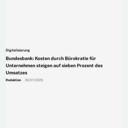
Digitalisierung
Bundesbank: Kosten durch Bürokratie für
Unternehmen steigen auf sieben Prozent des
Umsatzes
Redaktion
-
30/07/2026