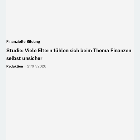
Finanzielle Bildung
Studie: Viele Eltern fühlen sich beim Thema Finanzen
selbst unsicher
Redaktion
-
21/07/2026