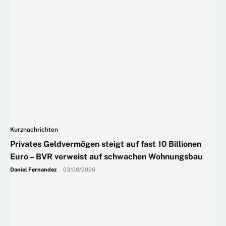
Kurznachrichten
Privates Geldvermögen steigt auf fast 10 Billionen
Euro – BVR verweist auf schwachen Wohnungsbau
Daniel Fernandez
-
03/08/2026