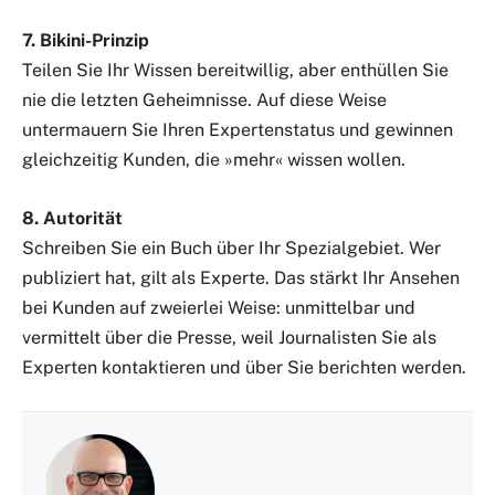
7. Bikini-Prinzip
Teilen Sie Ihr Wissen bereitwillig, aber enthüllen Sie
nie die letzten Geheimnisse. Auf diese Weise
untermauern Sie Ihren Expertenstatus und gewinnen
gleichzeitig Kunden, die »mehr« wissen wollen.
8. Autorität
Schreiben Sie ein Buch über Ihr Spezialgebiet. Wer
publiziert hat, gilt als Experte. Das stärkt Ihr Ansehen
bei Kunden auf zweierlei Weise: unmittelbar und
vermittelt über die Presse, weil Journalisten Sie als
Experten kontaktieren und über Sie berichten werden.