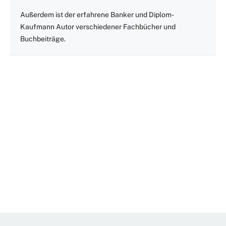
Außerdem ist der erfahrene Banker und Diplom-
Kaufmann Autor verschiedener Fachbücher und
Buchbeiträge.