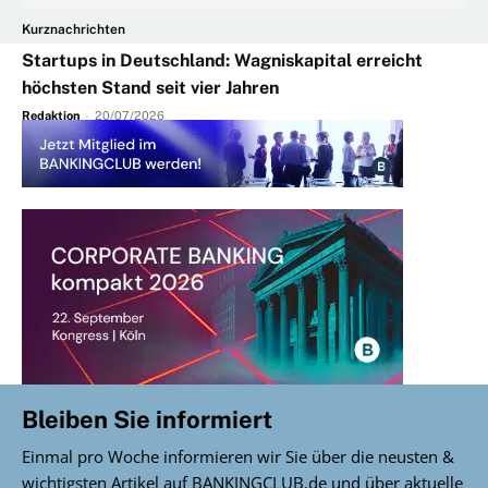
Kurznachrichten
Startups in Deutschland: Wagniskapital erreicht
höchsten Stand seit vier Jahren
Redaktion
-
20/07/2026
Bleiben Sie informiert
Einmal pro Woche informieren wir Sie über die neusten &
wichtigsten Artikel auf BANKINGCLUB.de und über aktuelle