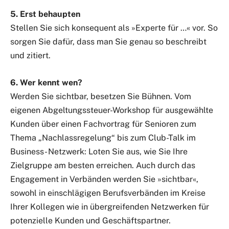
5. Erst behaupten
Stellen Sie sich konsequent als »Experte für …« vor. So
sorgen Sie dafür, dass man Sie genau so beschreibt
und zitiert.
6. Wer kennt wen?
Werden Sie sichtbar, besetzen Sie Bühnen. Vom
eigenen Abgeltungssteuer-Workshop für ausgewählte
Kunden über einen Fachvortrag für Senioren zum
Thema „Nachlassregelung“ bis zum Club-Talk im
Business- Netzwerk: Loten Sie aus, wie Sie Ihre
Zielgruppe am besten erreichen. Auch durch das
Engagement in Verbänden werden Sie »sichtbar«,
sowohl in einschlägigen Berufsverbänden im Kreise
Ihrer Kollegen wie in übergreifenden Netzwerken für
potenzielle Kunden und Geschäftspartner.