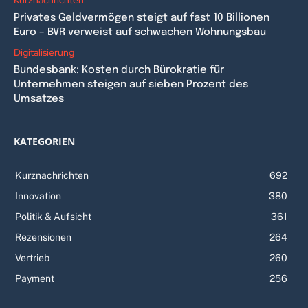
Kurznachrichten
Privates Geldvermögen steigt auf fast 10 Billionen
Euro – BVR verweist auf schwachen Wohnungsbau
Digitalisierung
Bundesbank: Kosten durch Bürokratie für
Unternehmen steigen auf sieben Prozent des
Umsatzes
KATEGORIEN
Kurznachrichten
692
Innovation
380
Politik & Aufsicht
361
Rezensionen
264
Vertrieb
260
Payment
256