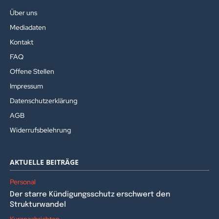
Über uns
Mediadaten
Kontakt
FAQ
Offene Stellen
Impressum
Datenschutzerklärung
AGB
Widerrufsbelehrung
AKTUELLE BEITRÄGE
Personal
Der starre Kündigungsschutz erschwert den
Strukturwandel