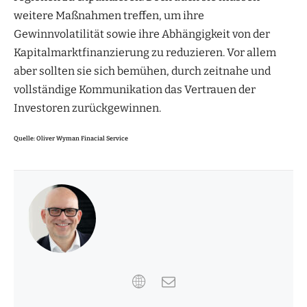
weitere Maßnahmen treffen, um ihre
Gewinnvolatilität sowie ihre Abhängigkeit von der
Kapitalmarktfinanzierung zu reduzieren. Vor allem
aber sollten sie sich bemühen, durch zeitnahe und
vollständige Kommunikation das Vertrauen der
Investoren zurückgewinnen.
Quelle: Oliver Wyman Finacial Service