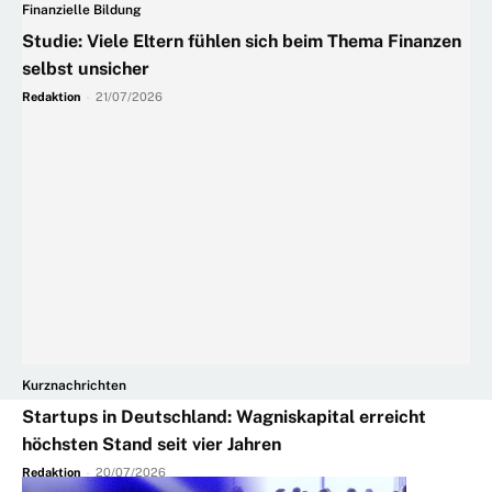
Finanzielle Bildung
Studie: Viele Eltern fühlen sich beim Thema Finanzen
selbst unsicher
Redaktion
-
21/07/2026
Kurznachrichten
Startups in Deutschland: Wagniskapital erreicht
höchsten Stand seit vier Jahren
Redaktion
-
20/07/2026