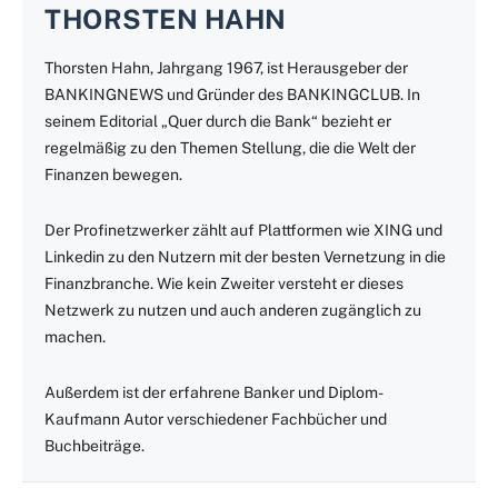
THORSTEN HAHN
Thorsten Hahn, Jahrgang 1967, ist Herausgeber der
BANKINGNEWS und Gründer des BANKINGCLUB. In
seinem Editorial „Quer durch die Bank“ bezieht er
regelmäßig zu den Themen Stellung, die die Welt der
Finanzen bewegen.
Der Profinetzwerker zählt auf Plattformen wie XING und
Linkedin zu den Nutzern mit der besten Vernetzung in die
Finanzbranche. Wie kein Zweiter versteht er dieses
Netzwerk zu nutzen und auch anderen zugänglich zu
machen.
Außerdem ist der erfahrene Banker und Diplom-
Kaufmann Autor verschiedener Fachbücher und
Buchbeiträge.