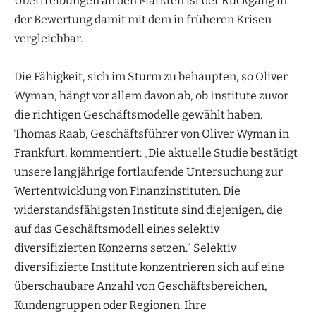
Übertreibungen an den Märkten ist der Rückgang in
der Bewertung damit mit dem in früheren Krisen
vergleichbar.
Die Fähigkeit, sich im Sturm zu behaupten, so Oliver
Wyman, hängt vor allem davon ab, ob Institute zuvor
die richtigen Geschäftsmodelle gewählt haben.
Thomas Raab, Geschäftsführer von Oliver Wyman in
Frankfurt, kommentiert: „Die aktuelle Studie bestätigt
unsere langjährige fortlaufende Untersuchung zur
Wertentwicklung von Finanzinstituten. Die
widerstandsfähigsten Institute sind diejenigen, die
auf das Geschäftsmodell eines selektiv
diversifizierten Konzerns setzen.“ Selektiv
diversifizierte Institute konzentrieren sich auf eine
überschaubare Anzahl von Geschäftsbereichen,
Kundengruppen oder Regionen. Ihre