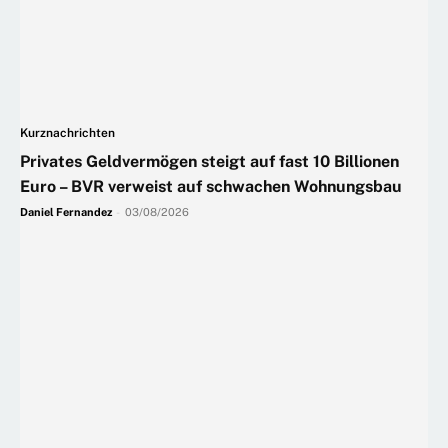
Kurznachrichten
Privates Geldvermögen steigt auf fast 10 Billionen
Euro – BVR verweist auf schwachen Wohnungsbau
Daniel Fernandez
-
03/08/2026