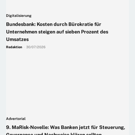
Digitalisierung
Bundesbank: Kosten durch Bürokratie für
Unternehmen steigen auf sieben Prozent des
Umsatzes
Redaktion
-
30/07/2026
Advertorial
9. MaRisk-Novelle: Was Banken jetzt für Steuerung,
Governance und Nachweise klären sollten