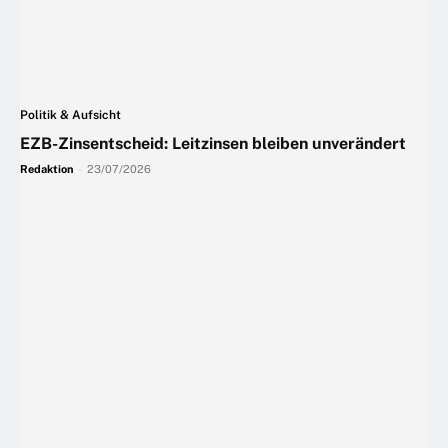
Politik & Aufsicht
EZB-Zinsentscheid: Leitzinsen bleiben unverändert
Redaktion
-
23/07/2026