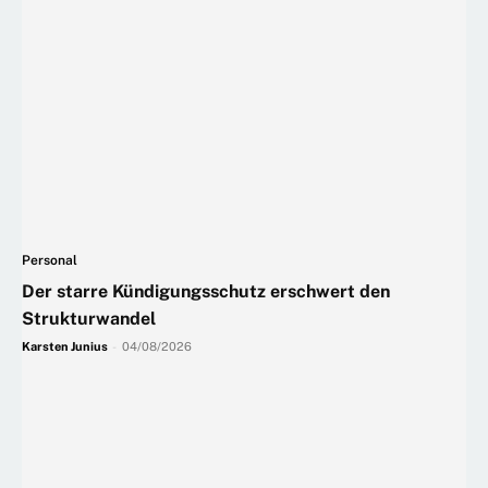
Personal
Der starre Kündigungsschutz erschwert den
Strukturwandel
Karsten Junius
-
04/08/2026