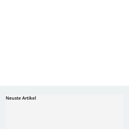
Neuste Artikel