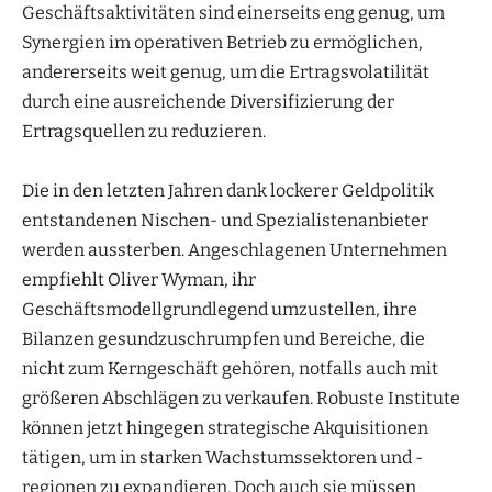
Geschäftsaktivitäten sind einerseits eng genug, um
Synergien im operativen Betrieb zu ermöglichen,
andererseits weit genug, um die Ertragsvolatilität
durch eine ausreichende Diversifizierung der
Ertragsquellen zu reduzieren.
Die in den letzten Jahren dank lockerer Geldpolitik
entstandenen Nischen- und Spezialistenanbieter
werden aussterben. Angeschlagenen Unternehmen
empfiehlt Oliver Wyman, ihr
Geschäftsmodellgrundlegend umzustellen, ihre
Bilanzen gesundzuschrumpfen und Bereiche, die
nicht zum Kerngeschäft gehören, notfalls auch mit
größeren Abschlägen zu verkaufen. Robuste Institute
können jetzt hingegen strategische Akquisitionen
tätigen, um in starken Wachstumssektoren und -
regionen zu expandieren. Doch auch sie müssen