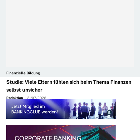
Finanzielle Bildung
Studie: Viele Eltern fühlen sich beim Thema Finanzen
selbst unsicher
Redaktion
-
21/07/2026