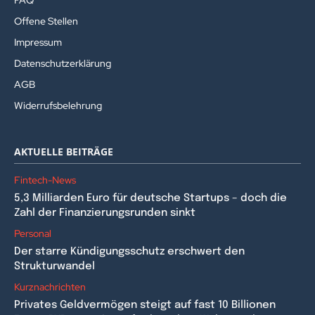
FAQ
Offene Stellen
Impressum
Datenschutzerklärung
AGB
Widerrufsbelehrung
AKTUELLE BEITRÄGE
Fintech-News
5,3 Milliarden Euro für deutsche Startups – doch die
Zahl der Finanzierungsrunden sinkt
Personal
Der starre Kündigungsschutz erschwert den
Strukturwandel
Kurznachrichten
Privates Geldvermögen steigt auf fast 10 Billionen