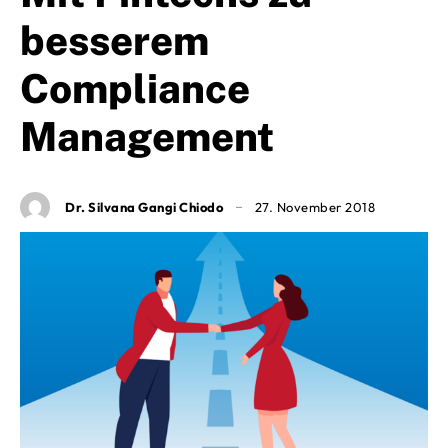
besserem
Compliance
Management
Dr. Silvana Gangi Chiodo
27. November 2018