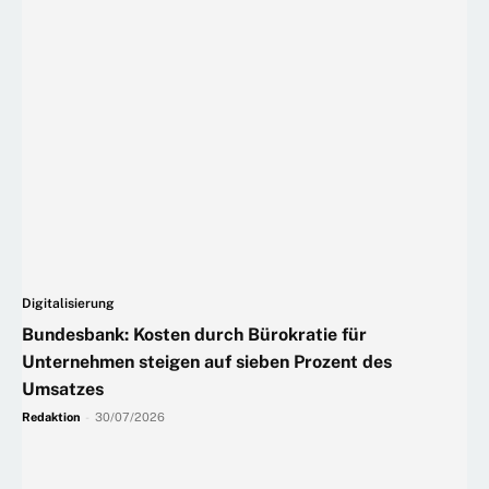
Digitalisierung
Bundesbank: Kosten durch Bürokratie für
Unternehmen steigen auf sieben Prozent des
Umsatzes
Redaktion
-
30/07/2026