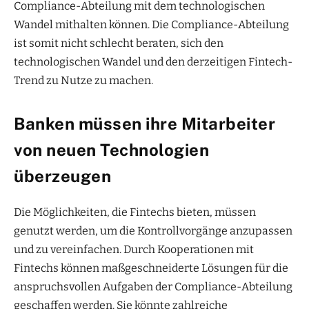
Compliance-Abteilung mit dem technologischen
Wandel mithalten können. Die Compliance-Abteilung
ist somit nicht schlecht beraten, sich den
technologischen Wandel und den derzeitigen Fintech-
Trend zu Nutze zu machen.
Banken müssen ihre Mitarbeiter
von neuen Technologien
überzeugen
Die Möglichkeiten, die Fintechs bieten, müssen
genutzt werden, um die Kontrollvorgänge anzupassen
und zu vereinfachen. Durch Kooperationen mit
Fintechs können maßgeschneiderte Lösungen für die
anspruchsvollen Aufgaben der Compliance-Abteilung
geschaffen werden. Sie könnte zahlreiche