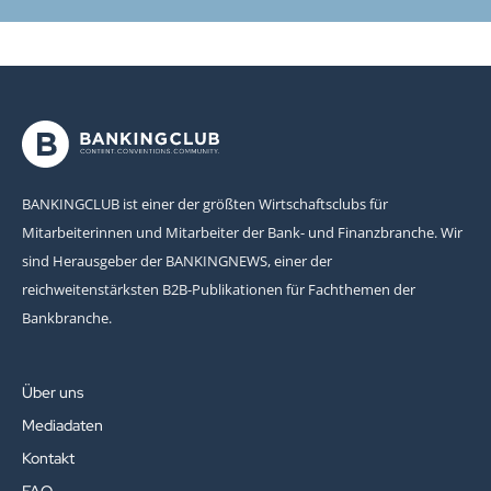
BANKINGCLUB ist einer der größten Wirtschaftsclubs für
Mitarbeiterinnen und Mitarbeiter der Bank- und Finanzbranche. Wir
sind Herausgeber der BANKINGNEWS, einer der
reichweitenstärksten B2B-Publikationen für Fachthemen der
Bankbranche.
Über uns
Mediadaten
Kontakt