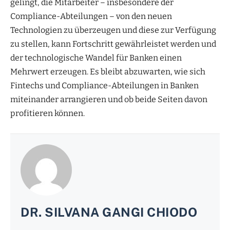
gelingt, die Mitarbeiter – insbesondere der
Compliance-Abteilungen – von den neuen
Technologien zu überzeugen und diese zur Verfügung
zu stellen, kann Fortschritt gewährleistet werden und
der technologische Wandel für Banken einen
Mehrwert erzeugen. Es bleibt abzuwarten, wie sich
Fintechs und Compliance-Abteilungen in Banken
miteinander arrangieren und ob beide Seiten davon
profitieren können.
DR. SILVANA GANGI CHIODO