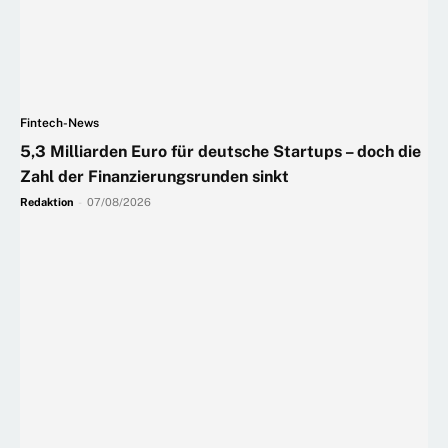
Fintech-News
5,3 Milliarden Euro für deutsche Startups – doch die
Zahl der Finanzierungsrunden sinkt
Redaktion
-
07/08/2026