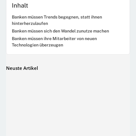
Inhalt
Banken müssen Trends begegnen, statt ihnen
hinterherzulaufen
Banken müssen sich den Wandel zunutze machen
Banken müssen ihre Mitarbeiter von neuen
Technologien überzeugen
Neuste Artikel