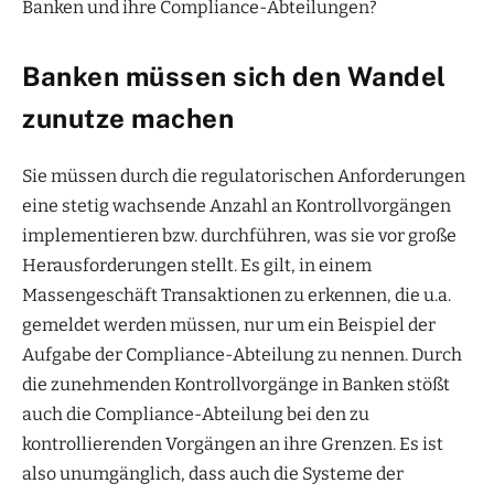
Banken und ihre Compliance-Abteilungen?
Banken müssen sich den Wandel
zunutze machen
Sie müssen durch die regulatorischen Anforderungen
eine stetig wachsende Anzahl an Kontrollvorgängen
implementieren bzw. durchführen, was sie vor große
Herausforderungen stellt. Es gilt, in einem
Massengeschäft Transaktionen zu erkennen, die u.a.
gemeldet werden müssen, nur um ein Beispiel der
Aufgabe der Compliance-Abteilung zu nennen. Durch
die zunehmenden Kontrollvorgänge in Banken stößt
auch die Compliance-Abteilung bei den zu
kontrollierenden Vorgängen an ihre Grenzen. Es ist
also unumgänglich, dass auch die Systeme der