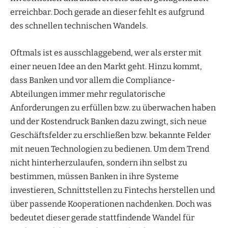
erreichbar. Doch gerade an dieser fehlt es aufgrund
des schnellen technischen Wandels.
Oftmals ist es ausschlaggebend, wer als erster mit
einer neuen Idee an den Markt geht. Hinzu kommt,
dass Banken und vor allem die Compliance-
Abteilungen immer mehr regulatorische
Anforderungen zu erfüllen bzw. zu überwachen haben
und der Kostendruck Banken dazu zwingt, sich neue
Geschäftsfelder zu erschließen bzw. bekannte Felder
mit neuen Technologien zu bedienen. Um dem Trend
nicht hinterherzulaufen, sondern ihn selbst zu
bestimmen, müssen Banken in ihre Systeme
investieren, Schnittstellen zu Fintechs herstellen und
über passende Kooperationen nachdenken. Doch was
bedeutet dieser gerade stattfindende Wandel für