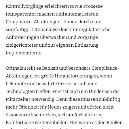
Kontrollvorgänge erleichtern sowie Prozesse
transparenter machen und automatisieren.
Compliance-Abteilungen können durch eine
sorgfältige Datenanalyse leichter regulatorische
Anforderungen überwachen und Vorgänge
zielgerichteter und zur eigenen Entlastung
implementieren.
Oftmals stellt es Banken und besonders Compliance-
Abteilungen vor große Herausforderungen, wenn
bekannte und bewährte Prozesse auf neue
Technologien treffen. Hier ist auch ein Umdenken der
Mitarbeiter notwendig. Denn diese müssen zukünftig
mehr Offenheit für Neues zeigen und dürfen nicht
davor zurückschrecken, sich außerhalb ihrer
Komfortzone weiterzubilden. Nur wenn es den Banken