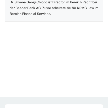
Dr. Silvana Gangi Chiodo ist Director im Bereich Recht bei
der Baader Bank AG. Zuvor arbeitete sie für KPMG Law im
Bereich Financial Services.