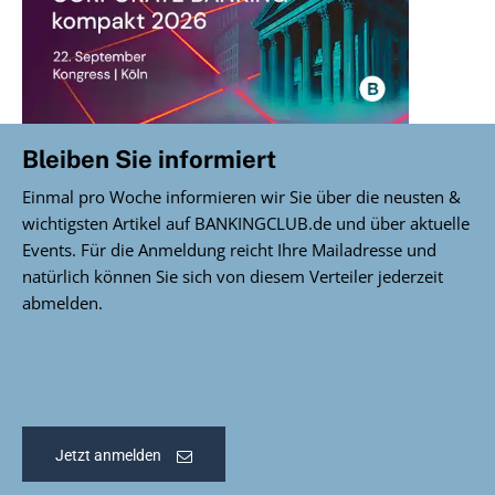
Bleiben Sie informiert
Einmal pro Woche informieren wir Sie über die neusten &
wichtigsten Artikel auf BANKINGCLUB.de und über aktuelle
Events. Für die Anmeldung reicht Ihre Mailadresse und
natürlich können Sie sich von diesem Verteiler jederzeit
abmelden.
Jetzt anmelden