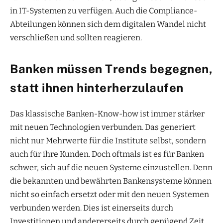
in IT-Systemen zu verfügen. Auch die Compliance-
Abteilungen können sich dem digitalen Wandel nicht
verschließen und sollten reagieren.
Banken müssen Trends begegnen,
statt ihnen hinterherzulaufen
Das klassische Banken-Know-how ist immer stärker
mit neuen Technologien verbunden. Das generiert
nicht nur Mehrwerte für die Institute selbst, sondern
auch für ihre Kunden. Doch oftmals ist es für Banken
schwer, sich auf die neuen Systeme einzustellen. Denn
die bekannten und bewährten Bankensysteme können
nicht so einfach ersetzt oder mit den neuen Systemen
verbunden werden. Dies ist einerseits durch
Investitionen und andererseits durch genügend Zeit