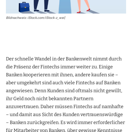
Bildnachweis: iStock.com/iStock-z_wei|
Der schnelle Wandel in der Bankenwelt nimmt durch
die Präsenz der Fintechs immer weiter zu. Einige
Banken kooperieren mit ihnen, andere kaufen sie –
aber umgekehrt sind auch viele Fintechs auf Banken
angewiesen. Denn Kunden sind oftmals nicht gewillt,
ihr Geld noch nicht bekannten Partnern
anzuvertrauen. Daher müssen Fintechs auf namhafte
– und damit aus Sicht des Kunden vertrauenswürdige
– Banken zurückgreifen. Es wird immer erforderlicher
für Mitarbeiter von Banken, über gewisse Kenntnisse