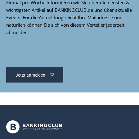
Einmal pro Woche informieren wir Sie über die neusten &
wichtigsten Artikel auf BANKINGCLUB.de und über aktuelle
Events. Für die Anmeldung reicht Ihre Mailadresse und
natürlich können Sie sich von diesem Verteiler jederzeit
abmelden.
Jetzt anmelden