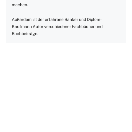
machen.
Außerdem ist der erfahrene Banker und Diplom-
Kaufmann Autor verschiedener Fachbücher und
Buchbeiträge.