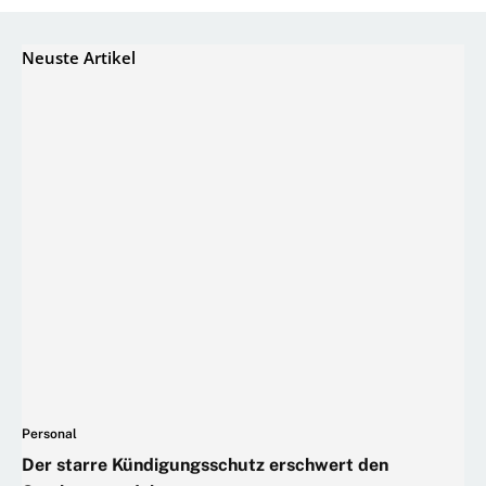
Neuste Artikel
Personal
Der starre Kündigungsschutz erschwert den