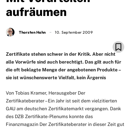
aufräumen
Thorsten Hahn
10. September 2009
Zertifikate stehen schwer in der Kritik. Aber nicht
alle Vorwürfe sind auch berechtigt. Das gilt auch für
die oft beklagte Menge der angebotenen Produkte –
sie ist wünschenswerte Vielfalt, kein Ärgernis
Von Tobias Kramer, Herausgeber Der
Zertifikateberater – Ein Jahr ist seit dem vielzitierten
GAU am deutschen Zertifikatemarkt vergangen. Dank
des DZB Zertifikate-Plenums konnte das
Finanzmagazin Der Zertifikateberater in dieser Zeit gut