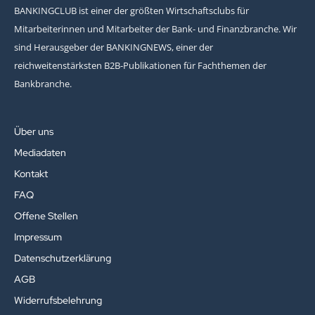
BANKINGCLUB ist einer der größten Wirtschaftsclubs für
Mitarbeiterinnen und Mitarbeiter der Bank- und Finanzbranche. Wir
sind Herausgeber der BANKINGNEWS, einer der
reichweitenstärksten B2B-Publikationen für Fachthemen der
Bankbranche.
Über uns
Mediadaten
Kontakt
FAQ
Offene Stellen
Impressum
Datenschutzerklärung
AGB
Widerrufsbelehrung