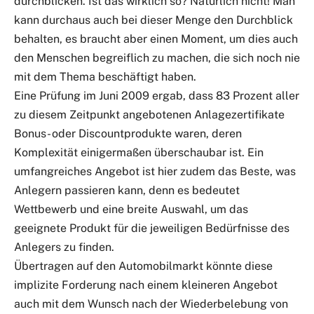
durchblicken. Ist das wirklich so? Natürlich nicht! Man
kann durchaus auch bei dieser Menge den Durchblick
behalten, es braucht aber einen Moment, um dies auch
den Menschen begreiflich zu machen, die sich noch nie
mit dem Thema beschäftigt haben.
Eine Prüfung im Juni 2009 ergab, dass 83 Prozent aller
zu diesem Zeitpunkt angebotenen Anlagezertifikate
Bonus- oder Discountprodukte waren, deren
Komplexität einigermaßen überschaubar ist. Ein
umfangreiches Angebot ist hier zudem das Beste, was
Anlegern passieren kann, denn es bedeutet
Wettbewerb und eine breite Auswahl, um das
geeignete Produkt für die jeweiligen Bedürfnisse des
Anlegers zu finden.
Übertragen auf den Automobilmarkt könnte diese
implizite Forderung nach einem kleineren Angebot
auch mit dem Wunsch nach der Wiederbelebung von