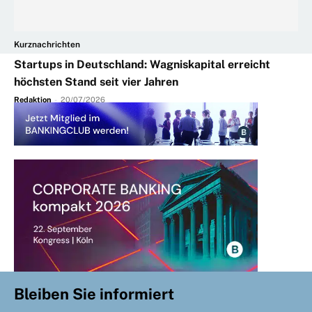
Kurznachrichten
Startups in Deutschland: Wagniskapital erreicht
höchsten Stand seit vier Jahren
Redaktion
-
20/07/2026
Bleiben Sie informiert