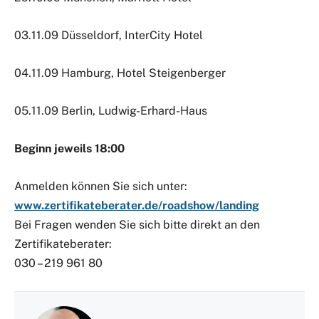
03.11.09 Düsseldorf, InterCity Hotel
04.11.09 Hamburg, Hotel Steigenberger
05.11.09 Berlin, Ludwig-Erhard-Haus
Beginn jeweils 18:00
Anmelden können Sie sich unter:
www.zertifikateberater.de/roadshow/landing
Bei Fragen wenden Sie sich bitte direkt an den
Zertifikateberater:
030 – 219 961 80