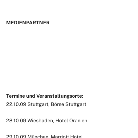
MEDIENPARTNER
Termine und Veranstaltungsorte:
22.10.09 Stuttgart, Börse Stuttgart
28.10.09 Wiesbaden, Hotel Oranien
29.10.09 München, Marriott Hotel