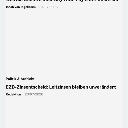
Jacob von Ingelheim
-
24/07/2026
Politik & Aufsicht
EZB-Zinsentscheid: Leitzinsen bleiben unverändert
Redaktion
-
23/07/2026