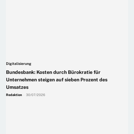
Digitalisierung
Bundesbank: Kosten durch Bürokratie für
Unternehmen steigen auf sieben Prozent des
Umsatzes
Redaktion
-
30/07/2026