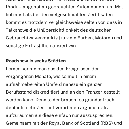
Produktangebot an gebrauchten Automobilen fünf Mal
höher ist als bei den vielgeschmähten Zertifikaten,
kommt es trotzdem vergleichsweise selten vor, dass in
Talkshows die Unübersichtlichkeit des deutschen
Gebrauchtwagenmarkts (zu viele Farben, Motoren und
sonstige Extras) thematisiert wird.
Roadshow in sechs Städten
Lernen konnte man aus den Ereignissen der
vergangenen Monate, wie schnell in einem
aufnahmebereiten Umfeld nahezu ein ganzer
Berufsstand diskreditiert und an den Pranger gestellt
werden kann. Denn leider braucht es grundsätzlich
deutlich mehr Zeit, mit Vorurteilen argumentativ
aufzuräumen als diese einfach nur auszusprechen.
Gemeinsam mit der Royal Bank of Scotland (RBS) und