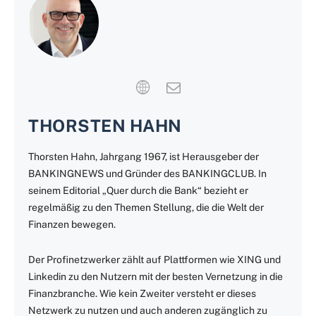
THORSTEN HAHN
Thorsten Hahn, Jahrgang 1967, ist Herausgeber der
BANKINGNEWS und Gründer des BANKINGCLUB. In
seinem Editorial „Quer durch die Bank“ bezieht er
regelmäßig zu den Themen Stellung, die die Welt der
Finanzen bewegen.
Der Profinetzwerker zählt auf Plattformen wie XING und
Linkedin zu den Nutzern mit der besten Vernetzung in die
Finanzbranche. Wie kein Zweiter versteht er dieses
Netzwerk zu nutzen und auch anderen zugänglich zu