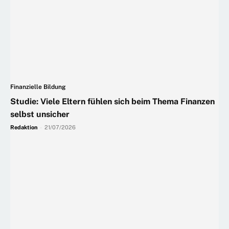
Finanzielle Bildung
Studie: Viele Eltern fühlen sich beim Thema Finanzen
selbst unsicher
Redaktion
-
21/07/2026