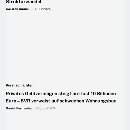
Strukturwandel
Karsten Junius
-
04/08/2026
Kurznachrichten
Privates Geldvermögen steigt auf fast 10 Billionen
Euro – BVR verweist auf schwachen Wohnungsbau
Daniel Fernandez
-
03/08/2026