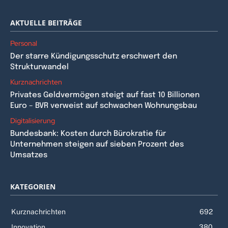
AKTUELLE BEITRÄGE
Personal
Der starre Kündigungsschutz erschwert den
Strukturwandel
Kurznachrichten
Privates Geldvermögen steigt auf fast 10 Billionen
Euro – BVR verweist auf schwachen Wohnungsbau
Digitalisierung
Bundesbank: Kosten durch Bürokratie für
Unternehmen steigen auf sieben Prozent des
Umsatzes
KATEGORIEN
Kurznachrichten
692
Innovation
380