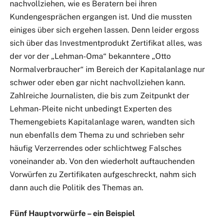
nachvollziehen, wie es Beratern bei ihren
Kundengesprächen ergangen ist. Und die mussten
einiges über sich ergehen lassen. Denn leider ergoss
sich über das Investmentprodukt Zertifikat alles, was
der vor der „Lehman-Oma“ bekanntere „Otto
Normalverbraucher“ im Bereich der Kapitalanlage nur
schwer oder eben gar nicht nachvollziehen kann.
Zahlreiche Journalisten, die bis zum Zeitpunkt der
Lehman- Pleite nicht unbedingt Experten des
Themengebiets Kapitalanlage waren, wandten sich
nun ebenfalls dem Thema zu und schrieben sehr
häufig Verzerrendes oder schlichtweg Falsches
voneinander ab. Von den wiederholt auftauchenden
Vorwürfen zu Zertifikaten aufgeschreckt, nahm sich
dann auch die Politik des Themas an.
Fünf Hauptvorwürfe – ein Beispiel