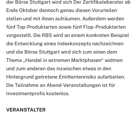
der Börse Stuttgart wird sich Der Zertifikateberater ab
Ende Oktober dennoch genau diesen Vorurteilen
stellen und mit ihnen aufräumen. Außerdem werden
fünf Top-Produktarten sowie fünf Flop-Produktarten
vorgestellt. Die RBS wird an einem konkreten Beispiel
die Entwicklung eines Indexkonzepts nachzeichnen
und die Börse Stuttgart wird sich zum einen dem
Thema „Handel in extremen Marktphasen“ widmen
und zum anderen das inzwischen etwas in den
Hintergrund getretene Emittentenrisiko aufarbeiten.
Die Teilnahme an Abend-Veranstaltungen ist für
Investmentprofis kostenlos.
VERANSTALTER