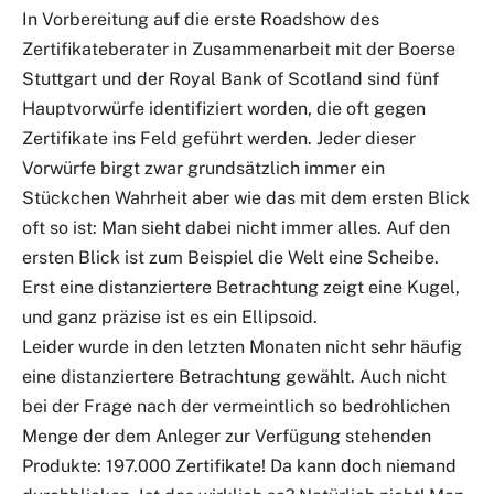
In Vorbereitung auf die erste Roadshow des
Zertifikateberater in Zusammenarbeit mit der Boerse
Stuttgart und der Royal Bank of Scotland sind fünf
Hauptvorwürfe identifiziert worden, die oft gegen
Zertifikate ins Feld geführt werden. Jeder dieser
Vorwürfe birgt zwar grundsätzlich immer ein
Stückchen Wahrheit aber wie das mit dem ersten Blick
oft so ist: Man sieht dabei nicht immer alles. Auf den
ersten Blick ist zum Beispiel die Welt eine Scheibe.
Erst eine distanziertere Betrachtung zeigt eine Kugel,
und ganz präzise ist es ein Ellipsoid.
Leider wurde in den letzten Monaten nicht sehr häufig
eine distanziertere Betrachtung gewählt. Auch nicht
bei der Frage nach der vermeintlich so bedrohlichen
Menge der dem Anleger zur Verfügung stehenden
Produkte: 197.000 Zertifikate! Da kann doch niemand