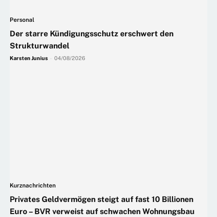
Personal
Der starre Kündigungsschutz erschwert den
Strukturwandel
Karsten Junius
-
04/08/2026
Kurznachrichten
Privates Geldvermögen steigt auf fast 10 Billionen
Euro – BVR verweist auf schwachen Wohnungsbau