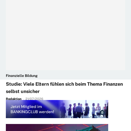
Finanzielle Bildung
Studie: Viele Eltern fühlen sich beim Thema Finanzen
selbst unsicher
Redaktion
-
21/07/2026