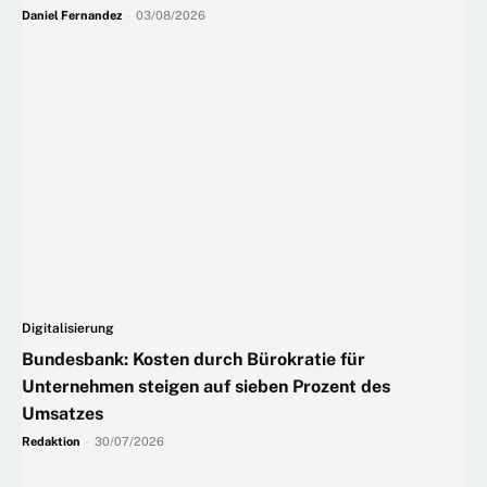
Daniel Fernandez
-
03/08/2026
Digitalisierung
Bundesbank: Kosten durch Bürokratie für
Unternehmen steigen auf sieben Prozent des
Umsatzes
Redaktion
-
30/07/2026