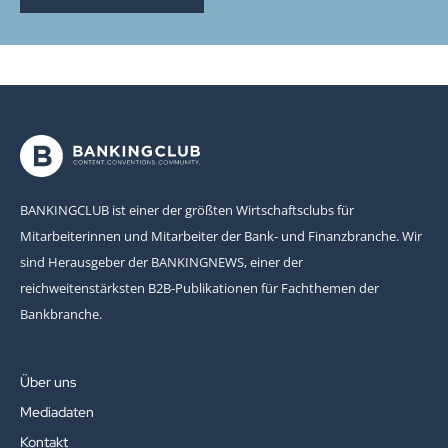
BANKINGCLUB ist einer der größten Wirtschaftsclubs für
Mitarbeiterinnen und Mitarbeiter der Bank- und Finanzbranche. Wir
sind Herausgeber der BANKINGNEWS, einer der
reichweitenstärksten B2B-Publikationen für Fachthemen der
Bankbranche.
Über uns
Mediadaten
Kontakt