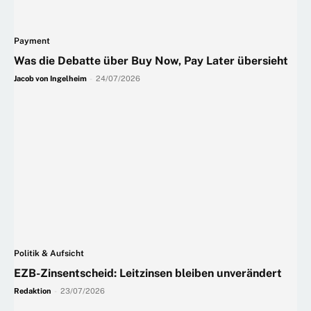
Payment
Was die Debatte über Buy Now, Pay Later übersieht
Jacob von Ingelheim
-
24/07/2026
Politik & Aufsicht
EZB-Zinsentscheid: Leitzinsen bleiben unverändert
Redaktion
-
23/07/2026