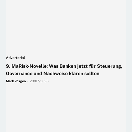
Advertorial
9. MaRisk-Novelle: Was Banken jetzt für Steuerung,
Governance und Nachweise klären sollten
Mark Vösgen
-
29/07/2026