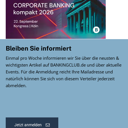
Bleiben Sie informiert
Einmal pro Woche informieren wir Sie über die neusten &
wichtigsten Artikel auf BANKINGCLUB.de und über aktuelle
Events. Für die Anmeldung reicht Ihre Mailadresse und
natürlich können Sie sich von diesem Verteiler jederzeit
abmelden.
Jetzt anmelden