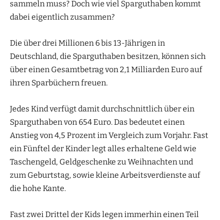
sammeln muss? Doch wie viel Sparguthaben kommt
dabei eigentlich zusammen?
Die über drei Millionen 6 bis 13-Jährigen in
Deutschland, die Sparguthaben besitzen, können sich
über einen Gesamtbetrag von 2,1 Milliarden Euro auf
ihren Sparbüchern freuen.
Jedes Kind verfügt damit durchschnittlich über ein
Sparguthaben von 654 Euro. Das bedeutet einen
Anstieg von 4,5 Prozent im Vergleich zum Vorjahr. Fast
ein Fünftel der Kinder legt alles erhaltene Geld wie
Taschengeld, Geldgeschenke zu Weihnachten und
zum Geburtstag, sowie kleine Arbeitsverdienste auf
die hohe Kante.
Fast zwei Drittel der Kids legen immerhin einen Teil