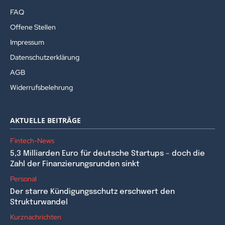
FAQ
Offene Stellen
Impressum
Datenschutzerklärung
AGB
Widerrufsbelehrung
AKTUELLE BEITRÄGE
Fintech-News
5,3 Milliarden Euro für deutsche Startups – doch die
Zahl der Finanzierungsrunden sinkt
Personal
Der starre Kündigungsschutz erschwert den
Strukturwandel
Kurznachrichten