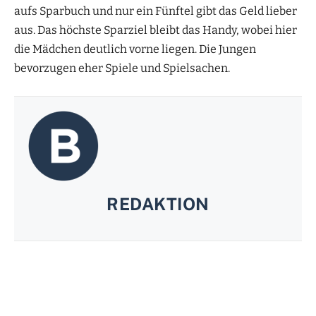
aufs Sparbuch und nur ein Fünftel gibt das Geld lieber
aus. Das höchste Sparziel bleibt das Handy, wobei hier
die Mädchen deutlich vorne liegen. Die Jungen
bevorzugen eher Spiele und Spielsachen.
REDAKTION