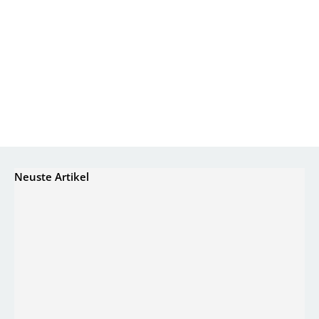
Neuste Artikel