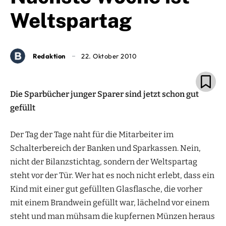
Weltspartag
Redaktion
22. Oktober 2010
Die Sparbücher junger Sparer sind jetzt schon gut
gefüllt
Der Tag der Tage naht für die Mitarbeiter im
Schalterbereich der Banken und Sparkassen. Nein,
nicht der Bilanzstichtag, sondern der Weltspartag
steht vor der Tür. Wer hat es noch nicht erlebt, dass ein
Kind mit einer gut gefüllten Glasflasche, die vorher
mit einem Brandwein gefüllt war, lächelnd vor einem
steht und man mühsam die kupfernen Münzen heraus