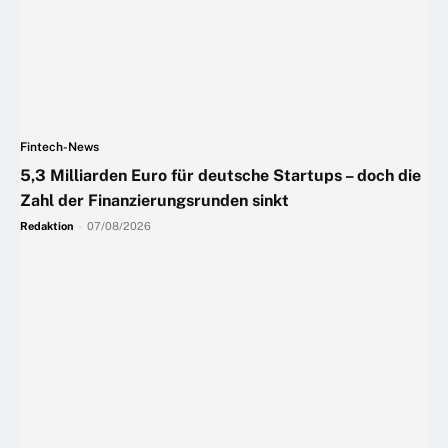
Fintech-News
5,3 Milliarden Euro für deutsche Startups – doch die
Zahl der Finanzierungsrunden sinkt
Redaktion
-
07/08/2026