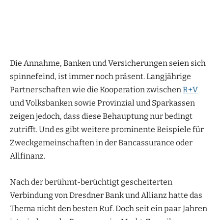
Die Annahme, Banken und Versicherungen seien sich
spinnefeind, ist immer noch präsent. Langjährige
Partnerschaften wie die Kooperation zwischen
R+V
und Volksbanken sowie Provinzial und Sparkassen
zeigen jedoch, dass diese Behauptung nur bedingt
zutrifft. Und es gibt weitere prominente Beispiele für
Zweckgemeinschaften in der Bancassurance oder
Allfinanz.
Nach der berühmt-berüchtigt gescheiterten
Verbindung von Dresdner Bank und Allianz hatte das
Thema nicht den besten Ruf. Doch seit ein paar Jahren