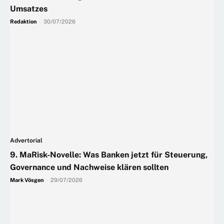
Umsatzes
Redaktion
-
30/07/2026
Advertorial
9. MaRisk-Novelle: Was Banken jetzt für Steuerung,
Governance und Nachweise klären sollten
Mark Vösgen
-
29/07/2026