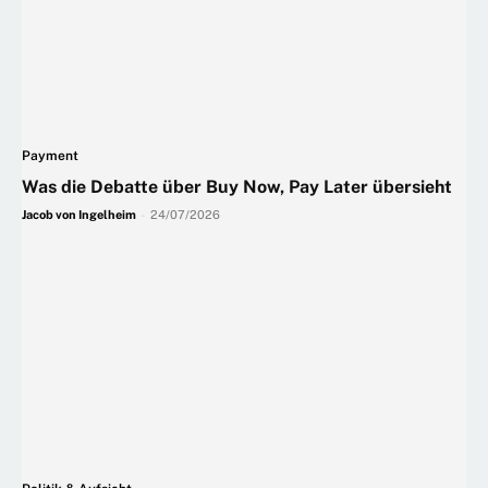
Payment
Was die Debatte über Buy Now, Pay Later übersieht
Jacob von Ingelheim
-
24/07/2026