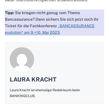
Tipp:
Sie kriegen nicht genug vom Thema
Bancassurance? Dann sichern Sie sich jetzt noch Ihr
Ticket für die Fachkonferenz
„BANCASSURANCE
evolution“ am 9.+10. Mai 2023
.
LAURA KRACHT
Laura Kracht ist ehemalige Redakteurin beim
BANKINGCLUB.