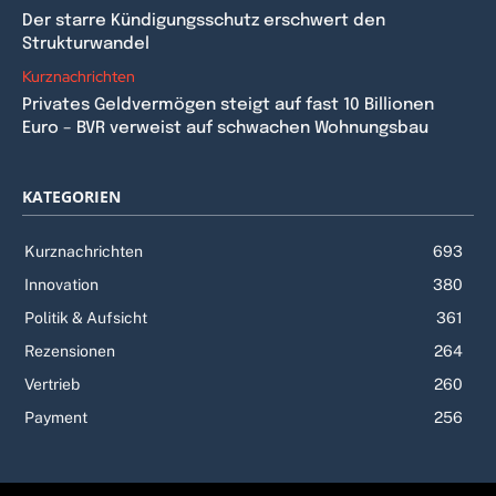
Der starre Kündigungsschutz erschwert den
Strukturwandel
Kurznachrichten
Privates Geldvermögen steigt auf fast 10 Billionen
Euro – BVR verweist auf schwachen Wohnungsbau
KATEGORIEN
Kurznachrichten
693
Innovation
380
Politik & Aufsicht
361
Rezensionen
264
Vertrieb
260
Payment
256