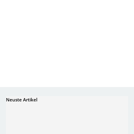
Neuste Artikel