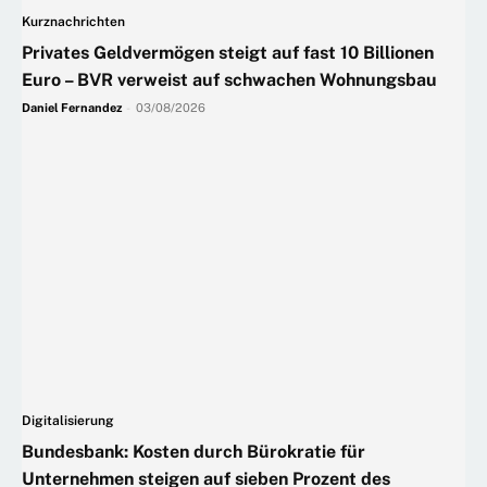
Kurznachrichten
Privates Geldvermögen steigt auf fast 10 Billionen
Euro – BVR verweist auf schwachen Wohnungsbau
Daniel Fernandez
-
03/08/2026
Digitalisierung
Bundesbank: Kosten durch Bürokratie für
Unternehmen steigen auf sieben Prozent des