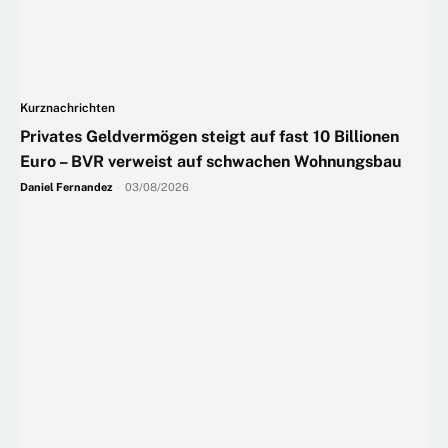
Kurznachrichten
Privates Geldvermögen steigt auf fast 10 Billionen
Euro – BVR verweist auf schwachen Wohnungsbau
Daniel Fernandez
-
03/08/2026