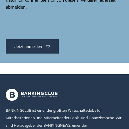
abmelden.
Jetzt anmelden
BANKINGCLUB ist einer der größten Wirtschaftsclubs für
Mitarbeiterinnen und Mitarbeiter der Bank- und Finanzbranche. Wir
sind Herausgeber der BANKINGNEWS, einer der