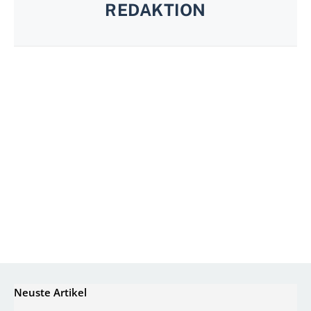
REDAKTION
Neuste Artikel