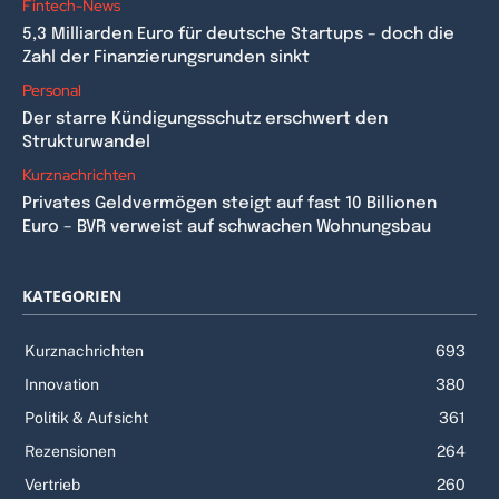
Fintech-News
5,3 Milliarden Euro für deutsche Startups – doch die
Zahl der Finanzierungsrunden sinkt
Personal
Der starre Kündigungsschutz erschwert den
Strukturwandel
Kurznachrichten
Privates Geldvermögen steigt auf fast 10 Billionen
Euro – BVR verweist auf schwachen Wohnungsbau
KATEGORIEN
Kurznachrichten
693
Innovation
380
Politik & Aufsicht
361
Rezensionen
264
Vertrieb
260