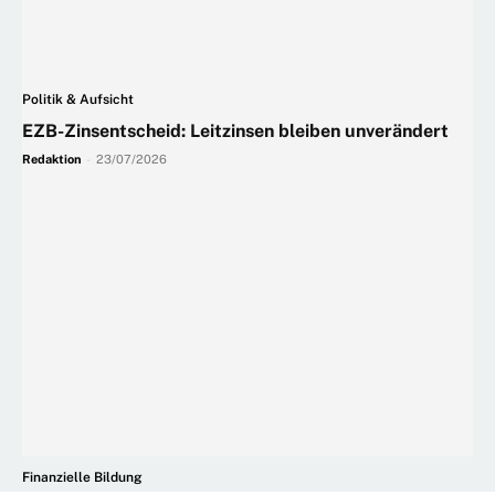
Politik & Aufsicht
EZB-Zinsentscheid: Leitzinsen bleiben unverändert
Redaktion
-
23/07/2026
Finanzielle Bildung