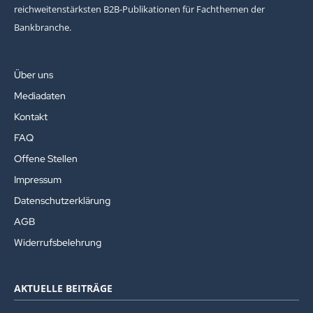
reichweitenstärksten B2B-Publikationen für Fachthemen der
Bankbranche.
Über uns
Mediadaten
Kontakt
FAQ
Offene Stellen
Impressum
Datenschutzerklärung
AGB
Widerrufsbelehrung
AKTUELLE BEITRÄGE