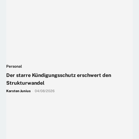
Personal
Der starre Kündigungsschutz erschwert den
Strukturwandel
Karsten Junius
-
04/08/2026