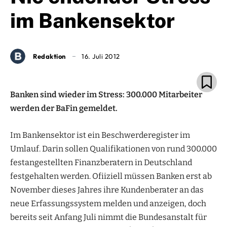
im Bankensektor
Redaktion
16. Juli 2012
Banken sind wieder im Stress: 300.000 Mitarbeiter
werden der BaFin gemeldet.
Im Bankensektor ist ein Beschwerderegister im
Umlauf. Darin sollen Qualifikationen von rund 300.000
festangestellten Finanzberatern in Deutschland
festgehalten werden. Ofiiziell müssen Banken erst ab
November dieses Jahres ihre Kundenberater an das
neue Erfassungssystem melden und anzeigen, doch
bereits seit Anfang Juli nimmt die Bundesanstalt für