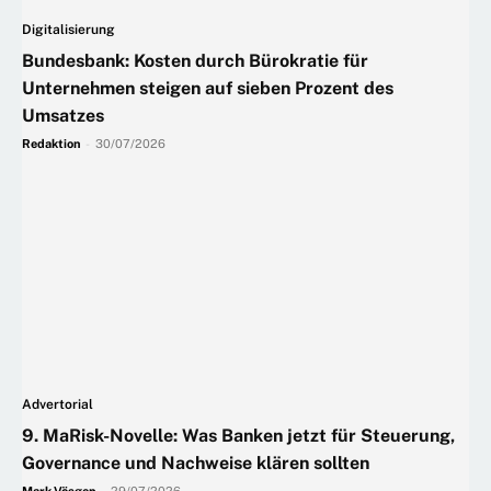
Digitalisierung
Bundesbank: Kosten durch Bürokratie für
Unternehmen steigen auf sieben Prozent des
Umsatzes
Redaktion
-
30/07/2026
Advertorial
9. MaRisk-Novelle: Was Banken jetzt für Steuerung,
Governance und Nachweise klären sollten