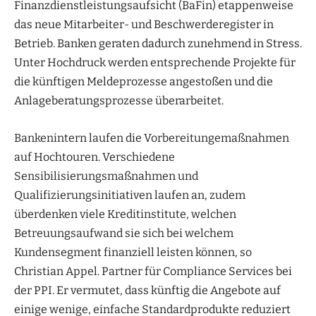
Finanzdienstleistungsaufsicht (BaFin) etappenweise
das neue Mitarbeiter- und Beschwerderegister in
Betrieb. Banken geraten dadurch zunehmend in Stress.
Unter Hochdruck werden entsprechende Projekte für
die künftigen Meldeprozesse angestoßen und die
Anlageberatungsprozesse überarbeitet.
Bankenintern laufen die Vorbereitungemaßnahmen
auf Hochtouren. Verschiedene
Sensibilisierungsmaßnahmen und
Qualifizierungsinitiativen laufen an, zudem
überdenken viele Kreditinstitute, welchen
Betreuungsaufwand sie sich bei welchem
Kundensegment finanziell leisten können, so
Christian Appel. Partner für Compliance Services bei
der PPI. Er vermutet, dass künftig die Angebote auf
einige wenige, einfache Standardprodukte reduziert