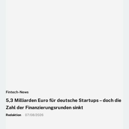
Fintech-News
5,3 Milliarden Euro für deutsche Startups – doch die
Zahl der Finanzierungsrunden sinkt
Redaktion
-
07/08/2026