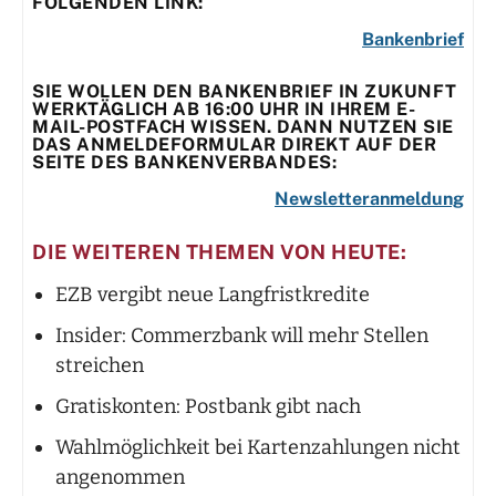
FOLGENDEN LINK:
Bankenbrief
SIE WOLLEN DEN BANKENBRIEF IN ZUKUNFT
WERKTÄGLICH AB 16:00 UHR IN IHREM E-
MAIL-POSTFACH WISSEN. DANN NUTZEN SIE
DAS ANMELDEFORMULAR DIREKT AUF DER
SEITE DES BANKENVERBANDES:
Newsletteranmeldung
DIE WEITEREN THEMEN VON HEUTE:
EZB vergibt neue Langfristkredite
Insider: Commerzbank will mehr Stellen
streichen
Gratiskonten: Postbank gibt nach
Wahlmöglichkeit bei Kartenzahlungen nicht
angenommen