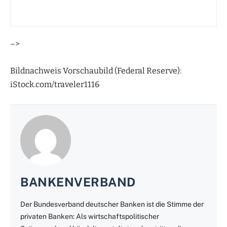
–>
Bildnachweis Vorschaubild (Federal Reserve):
iStock.com/traveler1116
BANKENVERBAND
Der Bundesverband deutscher Banken ist die Stimme der
privaten Banken: Als wirtschaftspolitischer