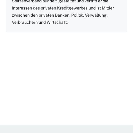
Spitzenverband bündelt, gestaltet und vertritt er die
Interessen des privaten Kreditgewerbes und ist Mittler
zwischen den privaten Banken, Politik, Verwaltung,
Verbrauchern und Wirtschaft.