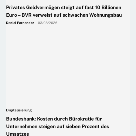
Privates Geldvermögen steigt auf fast 10 Billionen
Euro – BVR verweist auf schwachen Wohnungsbau
Daniel Fernandez
-
03/08/2026
Digitalisierung
Bundesbank: Kosten durch Bürokratie für
Unternehmen steigen auf sieben Prozent des
Umsatzes