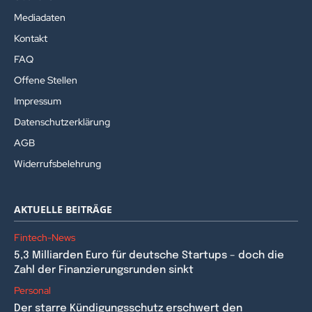
Mediadaten
Kontakt
FAQ
Offene Stellen
Impressum
Datenschutzerklärung
AGB
Widerrufsbelehrung
AKTUELLE BEITRÄGE
Fintech-News
5,3 Milliarden Euro für deutsche Startups – doch die
Zahl der Finanzierungsrunden sinkt
Personal
Der starre Kündigungsschutz erschwert den