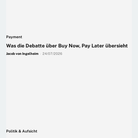
Payment
Was die Debatte über Buy Now, Pay Later übersieht
Jacob von Ingelheim
-
24/07/2026
Politik & Aufsicht