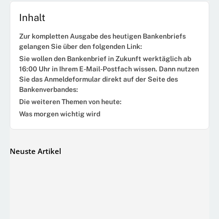
Inhalt
Zur kompletten Ausgabe des heutigen Bankenbriefs
gelangen Sie über den folgenden Link:
Sie wollen den Bankenbrief in Zukunft werktäglich ab
16:00 Uhr in Ihrem E-Mail-Postfach wissen. Dann nutzen
Sie das Anmeldeformular direkt auf der Seite des
Bankenverbandes:
Die weiteren Themen von heute:
Was morgen wichtig wird
Neuste Artikel