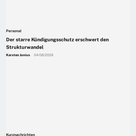
Personal
Der starre Kündigungsschutz erschwert den
Strukturwandel
Karsten Junius
-
04/08/2026
Kurznachrichten