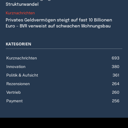
Strukturwandel
Kurznachrichten
Privates Geldvermögen steigt auf fast 10 Billionen
Euro – BVR verweist auf schwachen Wohnungsbau
KATEGORIEN
Kurznachrichten
693
Innovation
380
Politik & Aufsicht
361
Rezensionen
264
Vertrieb
260
Payment
256