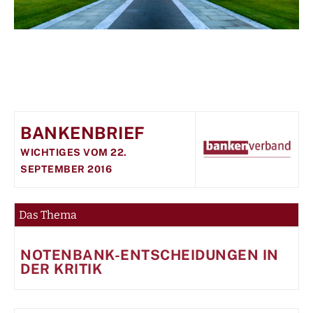
BANKENBRIEF
WICHTIGES VOM 22.
SEPTEMBER 2016
Das Thema
NOTENBANK-ENTSCHEIDUNGEN IN
DER KRITIK