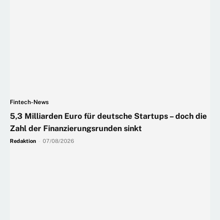
Fintech-News
5,3 Milliarden Euro für deutsche Startups – doch die
Zahl der Finanzierungsrunden sinkt
Redaktion
-
07/08/2026