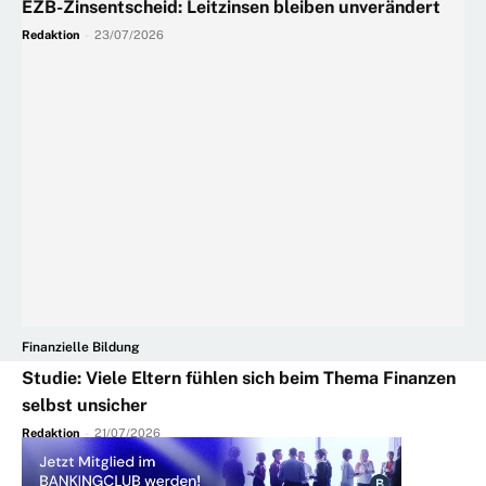
EZB-Zinsentscheid: Leitzinsen bleiben unverändert
Redaktion
-
23/07/2026
Finanzielle Bildung
Studie: Viele Eltern fühlen sich beim Thema Finanzen
selbst unsicher
Redaktion
-
21/07/2026