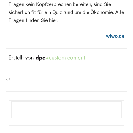
Fragen kein Kopfzerbrechen bereiten, sind Sie
sicherlich fit für ein Quiz rund um die Ökonomie. Alle
Fragen finden Sie hier:
wiwo.de
<!–