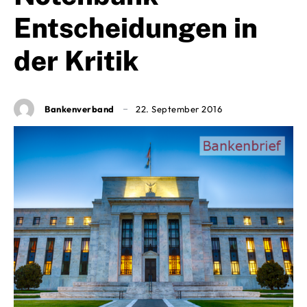
Entscheidungen in
der Kritik
Bankenverband
22. September 2016