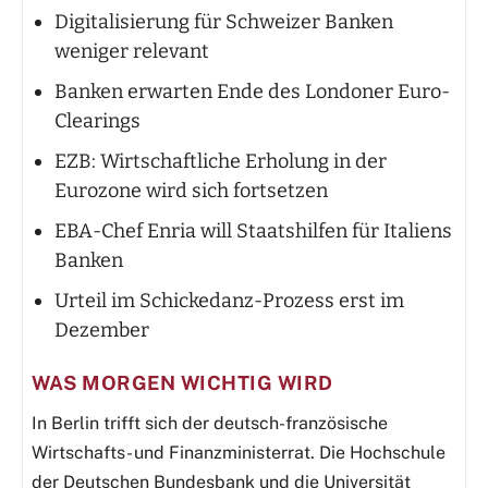
Digitalisierung für Schweizer Banken
weniger relevant
Banken erwarten Ende des Londoner Euro-
Clearings
EZB: Wirtschaftliche Erholung in der
Eurozone wird sich fortsetzen
EBA-Chef Enria will Staatshilfen für Italiens
Banken
Urteil im Schickedanz-Prozess erst im
Dezember
WAS MORGEN WICHTIG WIRD
In Berlin trifft sich der deutsch-französische
Wirtschafts- und Finanzministerrat. Die Hochschule
der Deutschen Bundesbank und die Universität