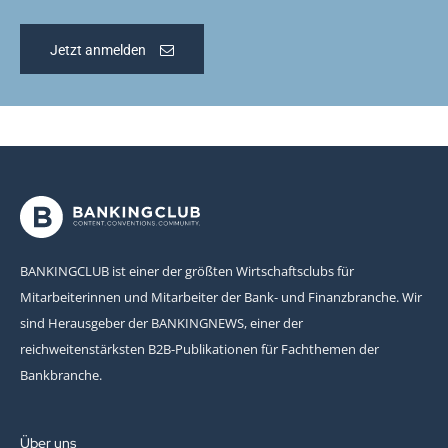
Jetzt anmelden
BANKINGCLUB ist einer der größten Wirtschaftsclubs für
Mitarbeiterinnen und Mitarbeiter der Bank- und Finanzbranche. Wir
sind Herausgeber der BANKINGNEWS, einer der
reichweitenstärksten B2B-Publikationen für Fachthemen der
Bankbranche.
Über uns