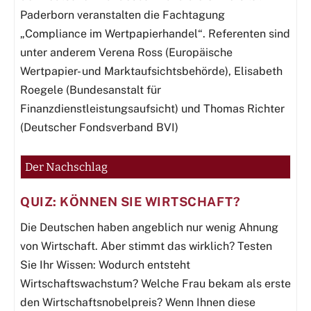
Paderborn veranstalten die Fachtagung
„Compliance im Wertpapierhandel“. Referenten sind
unter anderem Verena Ross (Europäische
Wertpapier- und Marktaufsichtsbehörde), Elisabeth
Roegele (Bundesanstalt für
Finanzdienstleistungsaufsicht) und Thomas Richter
(Deutscher Fondsverband BVI)
Der Nachschlag
QUIZ: KÖNNEN SIE WIRTSCHAFT?
Die Deutschen haben angeblich nur wenig Ahnung
von Wirtschaft. Aber stimmt das wirklich? Testen
Sie Ihr Wissen: Wodurch entsteht
Wirtschaftswachstum? Welche Frau bekam als erste
den Wirtschaftsnobelpreis? Wenn Ihnen diese