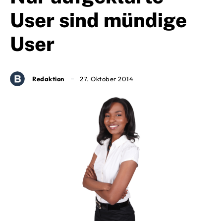
User sind mündige
User
Redaktion
27. Oktober 2014