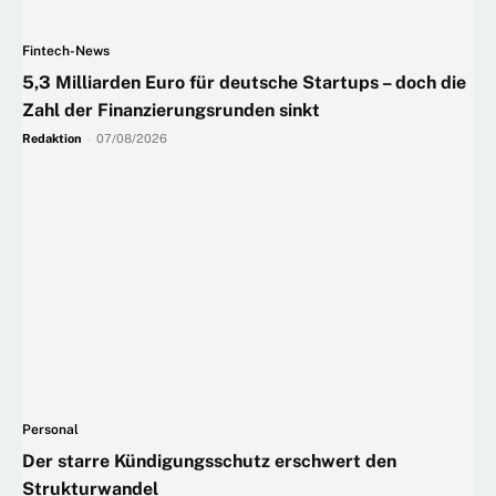
Fintech-News
5,3 Milliarden Euro für deutsche Startups – doch die
Zahl der Finanzierungsrunden sinkt
Redaktion
-
07/08/2026
Personal
Der starre Kündigungsschutz erschwert den
Strukturwandel