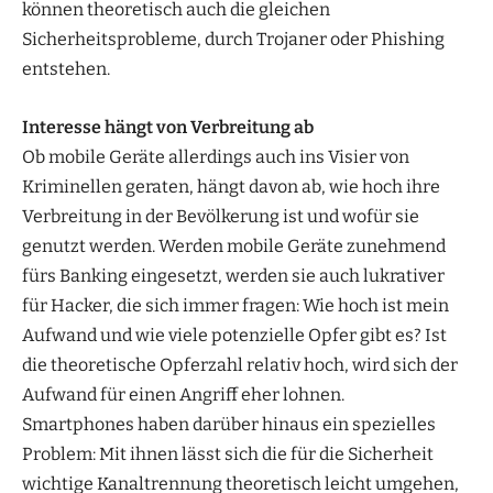
können theoretisch auch die gleichen
Sicherheitsprobleme, durch Trojaner oder Phishing
entstehen.
Interesse hängt von Verbreitung ab
Ob mobile Geräte allerdings auch ins Visier von
Kriminellen geraten, hängt davon ab, wie hoch ihre
Verbreitung in der Bevölkerung ist und wofür sie
genutzt werden. Werden mobile Geräte zunehmend
fürs Banking eingesetzt, werden sie auch lukrativer
für Hacker, die sich immer fragen: Wie hoch ist mein
Aufwand und wie viele potenzielle Opfer gibt es? Ist
die theoretische Opferzahl relativ hoch, wird sich der
Aufwand für einen Angriff eher lohnen.
Smartphones haben darüber hinaus ein spezielles
Problem: Mit ihnen lässt sich die für die Sicherheit
wichtige Kanaltrennung theoretisch leicht umgehen,