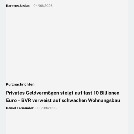
Karsten Junius
-
04/08/2026
Kurznachrichten
Privates Geldvermögen steigt auf fast 10 Billionen
Euro – BVR verweist auf schwachen Wohnungsbau
Daniel Fernandez
-
03/08/2026