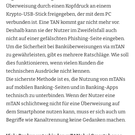
Überweisung durch einen Kopfdruck an einem
Krypto-USB-Stick freigegeben, der mit dem PC
verbunden ist. Eine TAN kommt gar nicht mehr vor.
Deshalb kann sie der Nutzer im Zweifelsfall auch
nicht auf einer gefälschten Phishing-Seite eingeben.
Um die Sicherheit bei Banküberweisungen via mTAN
zu gewährleisten, gibt es mehrere Ratschläge. Wie soll
dies funktionieren, wenn vielen Kunden die
technischen Ausdrücke nicht kennen.
Die sicherste Methode ist es, die Nutzung von mTANs
auf mobilen Banking-Seiten und in Banking-Apps
technisch zu unterbinden. Wenn der Nutzer eine
mTAN schlichtweg nicht für eine Überweisung auf
dem Smartphone nutzen kann, muss er sich auch um
Begriffe wie Kanaltrennung keine Gedanken machen.