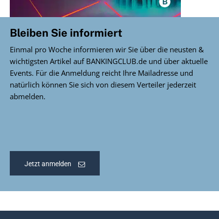
Bleiben Sie informiert
Einmal pro Woche informieren wir Sie über die neusten &
wichtigsten Artikel auf BANKINGCLUB.de und über aktuelle
Events. Für die Anmeldung reicht Ihre Mailadresse und
natürlich können Sie sich von diesem Verteiler jederzeit
abmelden.
Jetzt anmelden