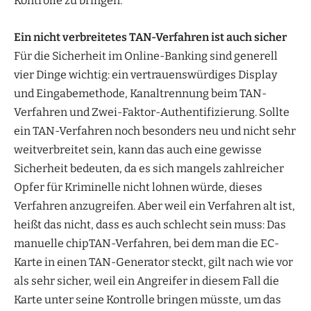
Kontrolle zu bringen.
Ein nicht verbreitetes TAN-Verfahren ist auch sicher
Für die Sicherheit im Online-Banking sind generell
vier Dinge wichtig: ein vertrauenswürdiges Display
und Eingabemethode, Kanaltrennung beim TAN-
Verfahren und Zwei-Faktor-Authentifizierung. Sollte
ein TAN-Verfahren noch besonders neu und nicht sehr
weitverbreitet sein, kann das auch eine gewisse
Sicherheit bedeuten, da es sich mangels zahlreicher
Opfer für Kriminelle nicht lohnen würde, dieses
Verfahren anzugreifen. Aber weil ein Verfahren alt ist,
heißt das nicht, dass es auch schlecht sein muss: Das
manuelle chipTAN-Verfahren, bei dem man die EC-
Karte in einen TAN-Generator steckt, gilt nach wie vor
als sehr sicher, weil ein Angreifer in diesem Fall die
Karte unter seine Kontrolle bringen müsste, um das