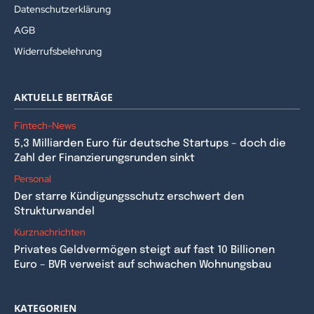
Datenschutzerklärung
AGB
Widerrufsbelehrung
AKTUELLE BEITRÄGE
Fintech-News
5,3 Milliarden Euro für deutsche Startups – doch die
Zahl der Finanzierungsrunden sinkt
Personal
Der starre Kündigungsschutz erschwert den
Strukturwandel
Kurznachrichten
Privates Geldvermögen steigt auf fast 10 Billionen
Euro – BVR verweist auf schwachen Wohnungsbau
KATEGORIEN