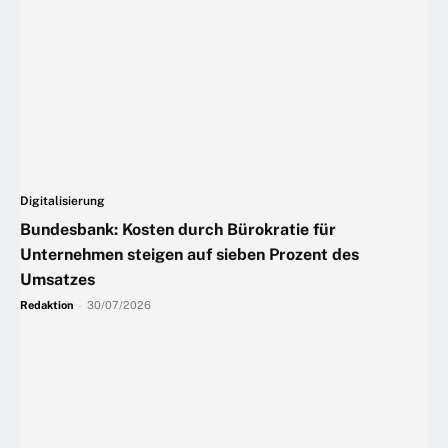
Digitalisierung
Bundesbank: Kosten durch Bürokratie für
Unternehmen steigen auf sieben Prozent des
Umsatzes
Redaktion
-
30/07/2026