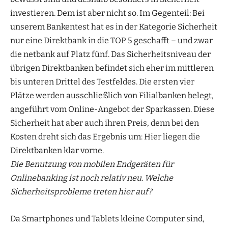
investieren. Dem ist aber nicht so. Im Gegenteil: Bei
unserem Bankentest hat es in der Kategorie Sicherheit
nur eine Direktbank in die TOP 5 geschafft – und zwar
die netbank auf Platz fünf. Das Sicherheitsniveau der
übrigen Direktbanken befindet sich eher im mittleren
bis unteren Drittel des Testfeldes. Die ersten vier
Plätze werden ausschließlich von Filialbanken belegt,
angeführt vom Online-Angebot der Sparkassen. Diese
Sicherheit hat aber auch ihren Preis, denn bei den
Kosten dreht sich das Ergebnis um: Hier liegen die
Direktbanken klar vorne.
Die Benutzung von mobilen Endgeräten für
Onlinebanking ist noch relativ neu. Welche
Sicherheitsprobleme treten hier auf?
Da Smartphones und Tablets kleine Computer sind,