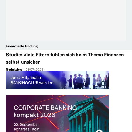
Finanzielle Bildung
Studie: Viele Eltern fühlen sich beim Thema Finanzen
selbst unsicher
Redaktion
-
21/07/2026