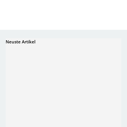
Neuste Artikel