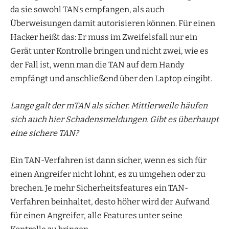
da sie sowohl TANs empfangen, als auch
Überweisungen damit autorisieren können. Für einen
Hacker heißt das: Er muss im Zweifelsfall nur ein
Gerät unter Kontrolle bringen und nicht zwei, wie es
der Fall ist, wenn man die TAN auf dem Handy
empfängt und anschließend über den Laptop eingibt.
Lange galt der mTAN als sicher. Mittlerweile häufen
sich auch hier Schadensmeldungen. Gibt es überhaupt
eine sichere TAN?
Ein TAN-Verfahren ist dann sicher, wenn es sich für
einen Angreifer nicht lohnt, es zu umgehen oder zu
brechen. Je mehr Sicherheitsfeatures ein TAN-
Verfahren beinhaltet, desto höher wird der Aufwand
für einen Angreifer, alle Features unter seine