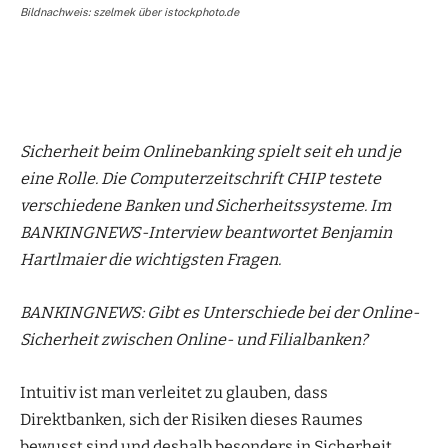
Bildnachweis: szelmek über istockphoto.de
Sicherheit beim Onlinebanking spielt seit eh und je
eine Rolle. Die Computerzeitschrift CHIP testete
verschiedene Banken und Sicherheitssysteme. Im
BANKINGNEWS-Interview beantwortet Benjamin
Hartlmaier die wichtigsten Fragen.
BANKINGNEWS: Gibt es Unterschiede bei der Online-
Sicherheit zwischen Online- und Filialbanken?
Intuitiv ist man verleitet zu glauben, dass
Direktbanken, sich der Risiken dieses Raumes
bewusst sind und deshalb besonders in Sicherheit