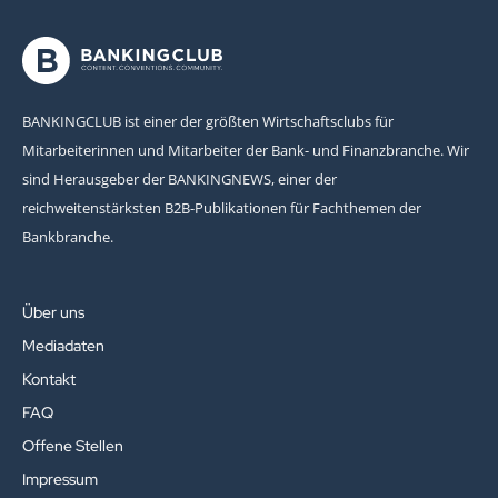
BANKINGCLUB ist einer der größten Wirtschaftsclubs für
Mitarbeiterinnen und Mitarbeiter der Bank- und Finanzbranche. Wir
sind Herausgeber der BANKINGNEWS, einer der
reichweitenstärksten B2B-Publikationen für Fachthemen der
Bankbranche.
Über uns
Mediadaten
Kontakt
FAQ
Offene Stellen
Impressum