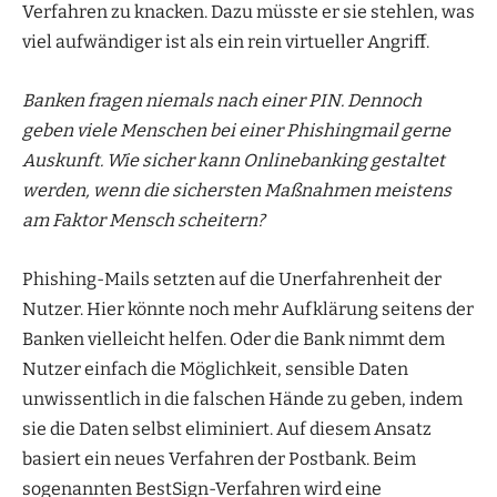
Verfahren zu knacken. Dazu müsste er sie stehlen, was
viel aufwändiger ist als ein rein virtueller Angriff.
Banken fragen niemals nach einer PIN. Dennoch
geben viele Menschen bei einer Phishingmail gerne
Auskunft. Wie sicher kann Onlinebanking gestaltet
werden, wenn die sichersten Maßnahmen meistens
am Faktor Mensch scheitern?
Phishing-Mails setzten auf die Unerfahrenheit der
Nutzer. Hier könnte noch mehr Aufklärung seitens der
Banken vielleicht helfen. Oder die Bank nimmt dem
Nutzer einfach die Möglichkeit, sensible Daten
unwissentlich in die falschen Hände zu geben, indem
sie die Daten selbst eliminiert. Auf diesem Ansatz
basiert ein neues Verfahren der Postbank. Beim
sogenannten BestSign-Verfahren wird eine