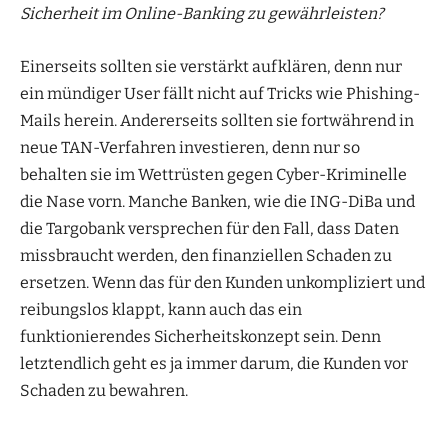
Sicherheit im Online-Banking zu gewährleisten?
Einerseits sollten sie verstärkt aufklären, denn nur
ein mündiger User fällt nicht auf Tricks wie Phishing-
Mails herein. Andererseits sollten sie fortwährend in
neue TAN-Verfahren investieren, denn nur so
behalten sie im Wettrüsten gegen Cyber-Kriminelle
die Nase vorn. Manche Banken, wie die ING-DiBa und
die Targobank versprechen für den Fall, dass Daten
missbraucht werden, den finanziellen Schaden zu
ersetzen. Wenn das für den Kunden unkompliziert und
reibungslos klappt, kann auch das ein
funktionierendes Sicherheitskonzept sein. Denn
letztendlich geht es ja immer darum, die Kunden vor
Schaden zu bewahren.