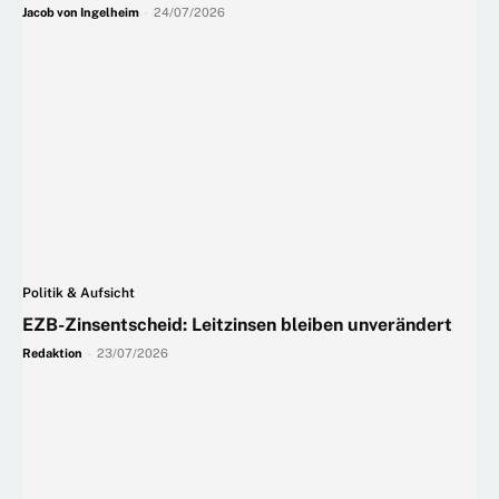
Jacob von Ingelheim
-
24/07/2026
Politik & Aufsicht
EZB-Zinsentscheid: Leitzinsen bleiben unverändert
Redaktion
-
23/07/2026