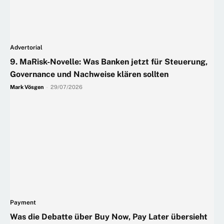
Advertorial
9. MaRisk-Novelle: Was Banken jetzt für Steuerung,
Governance und Nachweise klären sollten
Mark Vösgen
-
29/07/2026
Payment
Was die Debatte über Buy Now, Pay Later übersieht