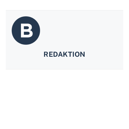
REDAKTION