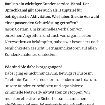
Banken ein wichtiger Kundenservice-Kanal. Der
Sprachkanal gilt aber auch als Hauptziel für
betrügerische Aktivitäten. Wie haben Sie die Auswahl
einer passenden Schutzlösung getroffen?
Jason Costain: Um kriminelles Verhalten von
einzelnen Angreifern und auch von organisierten
Netzwerken zu bekämpfen, haben wir besonders nach
Möglichkeiten gesucht, Betrugsindikatoren auf allen
Kundenkanälen zu entdecken.
Wie sind Sie dabei vorgegangen?
Dabei ging es nicht nur darum, Betrugsverluste im
Telefonie-Kanal zu reduzieren, sondern auch darum,
unsere Kunden zu schützen und organisierte
kriminelle Netzwerk-Aktivitäten zu stoppen. Wir
mussten effektivere Sicherheitsmechanismen
einführen und parallel weiterhin ein schnelles und