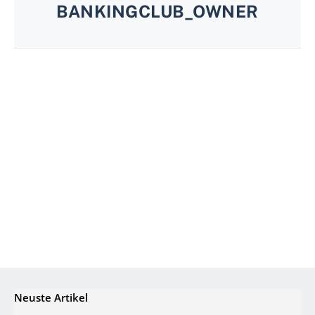
BANKINGCLUB_OWNER
Neuste Artikel