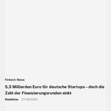
Fintech-News
5,3 Milliarden Euro für deutsche Startups – doch die
Zahl der Finanzierungsrunden sinkt
Redaktion
-
07/08/2026