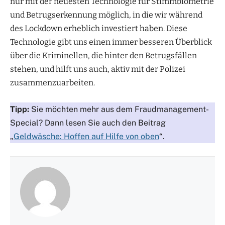
nur mit der neuesten Technologie für Stimmbiometrie
und Betrugserkennung möglich, in die wir während
des Lockdown erheblich investiert haben. Diese
Technologie gibt uns einen immer besseren Überblick
über die Kriminellen, die hinter den Betrugsfällen
stehen, und hilft uns auch, aktiv mit der Polizei
zusammenzuarbeiten.
Tipp:
Sie möchten mehr aus dem Fraudmanagement-
Special? Dann lesen Sie auch den Beitrag
„
Geldwäsche: Hoffen auf Hilfe von oben
“.