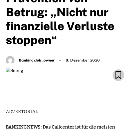
Betrug: „Nicht nur
finanzielle Verluste
stoppen“
Bankingclub_owner
18. Dezember 2020
ADVERTORIAL
BANKINGNEWS: Das Callcenter ist für die meisten