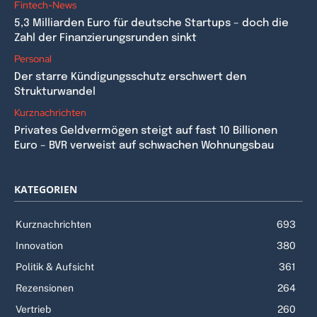
Fintech-News
5,3 Milliarden Euro für deutsche Startups – doch die
Zahl der Finanzierungsrunden sinkt
Personal
Der starre Kündigungsschutz erschwert den
Strukturwandel
Kurznachrichten
Privates Geldvermögen steigt auf fast 10 Billionen
Euro – BVR verweist auf schwachen Wohnungsbau
KATEGORIEN
Kurznachrichten
693
Innovation
380
Politik & Aufsicht
361
Rezensionen
264
Vertrieb
260