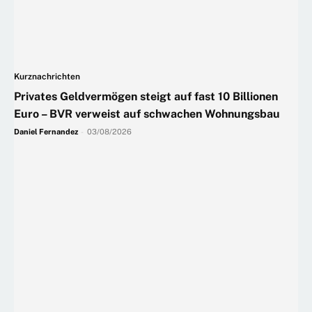
Kurznachrichten
Privates Geldvermögen steigt auf fast 10 Billionen
Euro – BVR verweist auf schwachen Wohnungsbau
Daniel Fernandez
-
03/08/2026