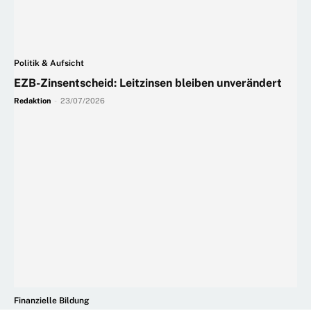
Politik & Aufsicht
EZB-Zinsentscheid: Leitzinsen bleiben unverändert
Redaktion
-
23/07/2026
Finanzielle Bildung