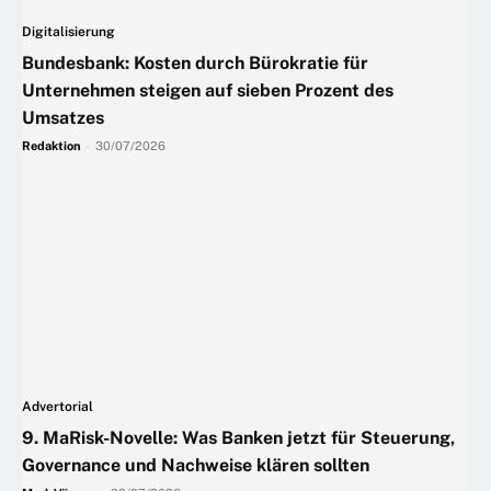
Digitalisierung
Bundesbank: Kosten durch Bürokratie für
Unternehmen steigen auf sieben Prozent des
Umsatzes
Redaktion
-
30/07/2026
Advertorial
9. MaRisk-Novelle: Was Banken jetzt für Steuerung,
Governance und Nachweise klären sollten