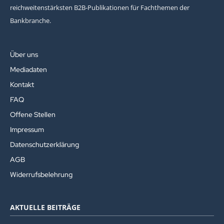
reichweitenstärksten B2B-Publikationen für Fachthemen der
Bankbranche.
Über uns
Mediadaten
Kontakt
FAQ
Offene Stellen
Impressum
Datenschutzerklärung
AGB
Widerrufsbelehrung
AKTUELLE BEITRÄGE