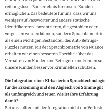
reibungsloses Bankerlebnis für unsere Kunden
ermöglichen. Das bedeutete für uns, dass wir uns
weniger auf Passwörter und andere statische
Identifikatoren konzentrieren, die gestohlen oder
vergessen werden können, sondern Sprachbiometrie
als einen wichtigen Bestandteil des Anti-Betrugs-
Puzzles nutzen. Mit der Sprachbiometrie von Nuance
erhalten wir einen besseren Überblick über das
Verhalten von Kunden und Betrügern und können so
unsere Kunden besser vor Kriminellen schützen.
Die Integration einer KI-basierten Sprachtechnologie
für die Erkennung und den Abgleich von Stimme gilt
als umfangreich und teuer. Wie ist Ihre Erfahrung
damit?
Bei uns sollten mit der Integration nicht nur Verluste