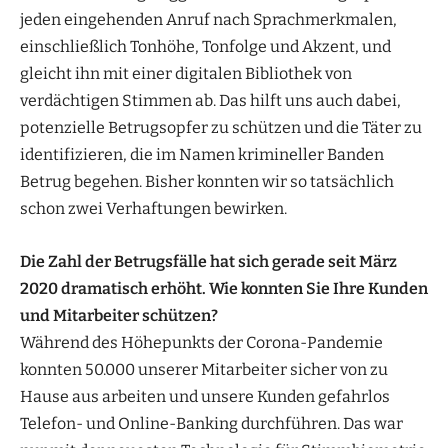
jeden eingehenden Anruf nach Sprachmerkmalen,
einschließlich Tonhöhe, Tonfolge und Akzent, und
gleicht ihn mit einer digitalen Bibliothek von
verdächtigen Stimmen ab. Das hilft uns auch dabei,
potenzielle Betrugsopfer zu schützen und die Täter zu
identifizieren, die im Namen krimineller Banden
Betrug begehen. Bisher konnten wir so tatsächlich
schon zwei Verhaftungen bewirken.
Die Zahl der Betrugsfälle hat sich gerade seit März
2020 dramatisch erhöht. Wie konnten Sie Ihre Kunden
und Mitarbeiter schützen?
Während des Höhepunkts der Corona-Pandemie
konnten 50.000 unserer Mitarbeiter sicher von zu
Hause aus arbeiten und unsere Kunden gefahrlos
Telefon- und Online-Banking durchführen. Das war