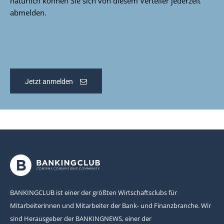
natürlich können Sie sich von diesem Verteiler jederzeit
abmelden.
Jetzt anmelden
BANKINGCLUB ist einer der größten Wirtschaftsclubs für
Mitarbeiterinnen und Mitarbeiter der Bank- und Finanzbranche. Wir
sind Herausgeber der BANKINGNEWS, einer der