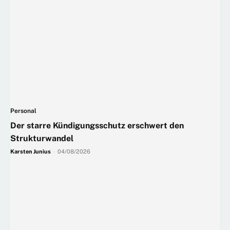
Personal
Der starre Kündigungsschutz erschwert den
Strukturwandel
Karsten Junius
-
04/08/2026