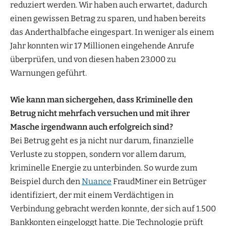
reduziert werden. Wir haben auch erwartet, dadurch
einen gewissen Betrag zu sparen, und haben bereits
das Anderthalbfache eingespart. In weniger als einem
Jahr konnten wir 17 Millionen eingehende Anrufe
überprüfen, und von diesen haben 23.000 zu
Warnungen geführt.
Wie kann man sichergehen, dass Kriminelle den
Betrug nicht mehrfach versuchen und mit ihrer
Masche irgendwann auch erfolgreich sind?
Bei Betrug geht es ja nicht nur darum, finanzielle
Verluste zu stoppen, sondern vor allem darum,
kriminelle Energie zu unterbinden. So wurde zum
Beispiel durch den
Nuance
FraudMiner ein Betrüger
identifiziert, der mit einem Verdächtigen in
Verbindung gebracht werden konnte, der sich auf 1.500
Bankkonten eingeloggt hatte. Die Technologie prüft