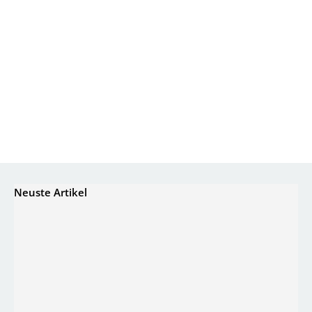
Neuste Artikel