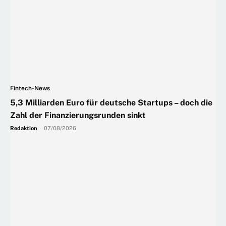
Fintech-News
5,3 Milliarden Euro für deutsche Startups – doch die
Zahl der Finanzierungsrunden sinkt
Redaktion
-
07/08/2026