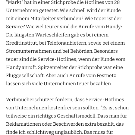
"Markt" hat in einer Stichprobe die Hotlines von 28
Unternehmen getestet. Wie schnell wird der Kunde
mit einem Mitarbeiter verbunden? Wie teuer ist der
Service? Wie viel teurer sind die Anrufe vom Handy?
Die längsten Warteschleifen gab es bei einem
Kreditinstitut, bei Telefonanbietern, sowie bei einem
Stromunternehmen und bei Behörden. Besonders
teuer sind die Service-Hotlines, wenn der Kunde vom
Handy anruft. Spitzenreiter der Stichprobe war eine
Fluggesellschaft. Aber auch Anrufe vom Festnetz
lassen sich viele Unternehmen teuer bezahlen.
Verbraucherschützer fordern, dass Service-Hotlines
von Unternehmen kostenfrei sein sollten. "Es ist schon
teilweise ein richtiges Geschäftsmodell. Dass man für
Reklamationen oder Beschwerden extra bezahlt, das
finde ich schlichtweg unglaublich. Das muss für