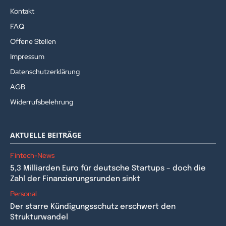
Kontakt
FAQ
Offene Stellen
Impressum
Datenschutzerklärung
AGB
Widerrufsbelehrung
AKTUELLE BEITRÄGE
Fintech-News
5,3 Milliarden Euro für deutsche Startups – doch die
Zahl der Finanzierungsrunden sinkt
Personal
Der starre Kündigungsschutz erschwert den
Strukturwandel