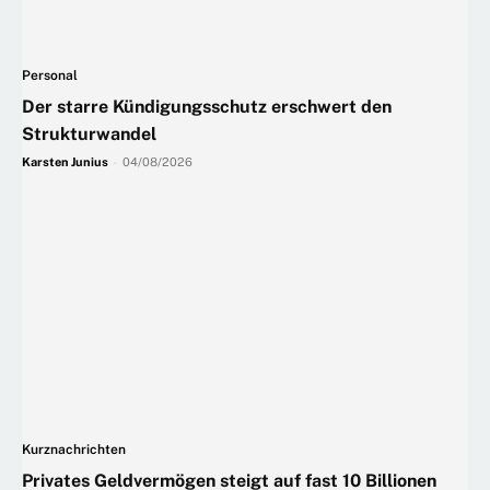
Personal
Der starre Kündigungsschutz erschwert den
Strukturwandel
Karsten Junius
-
04/08/2026
Kurznachrichten
Privates Geldvermögen steigt auf fast 10 Billionen