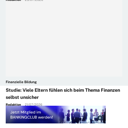
Finanzielle Bildung
Studie: Viele Eltern fühlen sich beim Thema Finanzen
selbst unsicher
Redaktion
-
21/07/2026