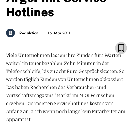
Hotlines
Redaktion
16. Mai 2011
Viele Unternehmen lassen ihre Kunden fürs Warten
weiterhin teuer bezahlen. Zehn Minuten in der
Telefonschleife, bis zu acht Euro Gesprächskosten: So
werden täglich Kunden von Unternehmen abkassiert.
Das haben Recherchen des Verbraucher- und
Wirtschaftsmagazins "Markt" im NDR Fernsehen
ergeben. Die meisten Servicehotlines kosten von
Anfang an, auch wenn noch lange kein Mitarbeiter am
Apparat ist.