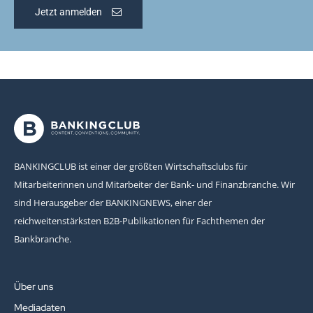
Jetzt anmelden
BANKINGCLUB ist einer der größten Wirtschaftsclubs für
Mitarbeiterinnen und Mitarbeiter der Bank- und Finanzbranche. Wir
sind Herausgeber der BANKINGNEWS, einer der
reichweitenstärksten B2B-Publikationen für Fachthemen der
Bankbranche.
Über uns
Mediadaten