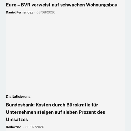
Euro – BVR verweist auf schwachen Wohnungsbau
Daniel Fernandez
-
03/08/2026
Digitalisierung
Bundesbank: Kosten durch Bürokratie für
Unternehmen steigen auf sieben Prozent des
Umsatzes
Redaktion
-
30/07/2026