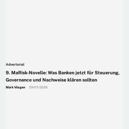
Advertorial
9. MaRisk-Novelle: Was Banken jetzt für Steuerung,
Governance und Nachweise klären sollten
Mark Vösgen
-
29/07/2026