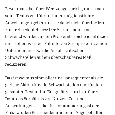
Bevor man aber über Werkzeuge spricht, muss man
seine Teams gut führen, ihnen möglichst klare
Anweisungen geben und sie dabei nicht überfordern.
Konkret bedeutet dies: Der Aktionsradius muss
begrenzt werden, indem Problembereiche identifiziert
und isoliert werden. Mithilfe von Stichproben können
Unternehmen etwa die Anzahl kritischer
Schwachstellen auf ein überschaubares Maß
reduzieren.
Das ist weitaus sinnvoller und konsequenter als die
gleiche Aktion für alle Schwachstellen und für den
gesamten Bestand an Endgeräten durchzuführen.
Denn das Verhältnis von Nutzen, Zeit und
Auswirkungen auf die Risikominimierung ist der
Maßstab, den Entscheider immer im Auge behalten