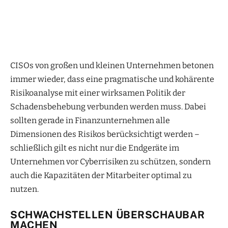
CISOs von großen und kleinen Unternehmen betonen
immer wieder, dass eine pragmatische und kohärente
Risikoanalyse mit einer wirksamen Politik der
Schadensbehebung verbunden werden muss. Dabei
sollten gerade in Finanzunternehmen alle
Dimensionen des Risikos berücksichtigt werden –
schließlich gilt es nicht nur die Endgeräte im
Unternehmen vor Cyberrisiken zu schützen, sondern
auch die Kapazitäten der Mitarbeiter optimal zu
nutzen.
SCHWACHSTELLEN ÜBERSCHAUBAR
MACHEN