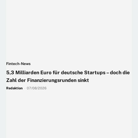
Fintech-News
5,3 Milliarden Euro für deutsche Startups – doch die
Zahl der Finanzierungsrunden sinkt
Redaktion
-
07/08/2026