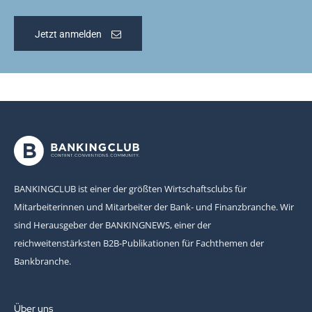
Jetzt anmelden
BANKINGCLUB ist einer der größten Wirtschaftsclubs für
Mitarbeiterinnen und Mitarbeiter der Bank- und Finanzbranche. Wir
sind Herausgeber der BANKINGNEWS, einer der
reichweitenstärksten B2B-Publikationen für Fachthemen der
Bankbranche.
Über uns