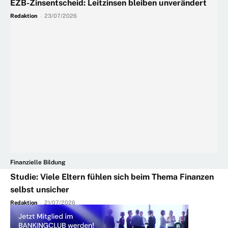
EZB-Zinsentscheid: Leitzinsen bleiben unverändert
Redaktion
-
23/07/2026
Finanzielle Bildung
Studie: Viele Eltern fühlen sich beim Thema Finanzen
selbst unsicher
Redaktion
-
21/07/2026