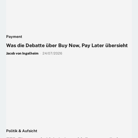
Payment
Was die Debatte über Buy Now, Pay Later übersieht
Jacob von Ingelheim
-
24/07/2026
Politik & Aufsicht