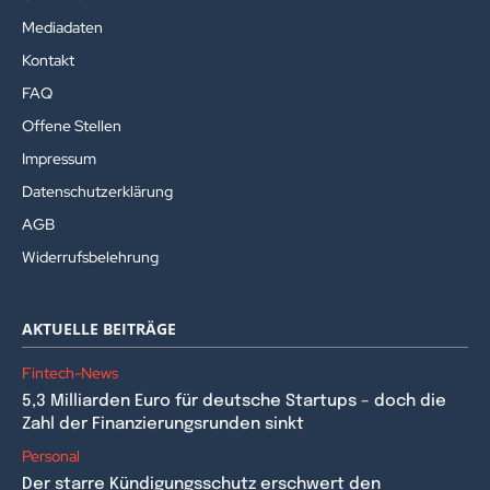
Mediadaten
Kontakt
FAQ
Offene Stellen
Impressum
Datenschutzerklärung
AGB
Widerrufsbelehrung
AKTUELLE BEITRÄGE
Fintech-News
5,3 Milliarden Euro für deutsche Startups – doch die
Zahl der Finanzierungsrunden sinkt
Personal
Der starre Kündigungsschutz erschwert den