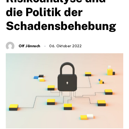
die Politik der
Schadensbehebung
Olf Jännsch
06. Oktober 2022