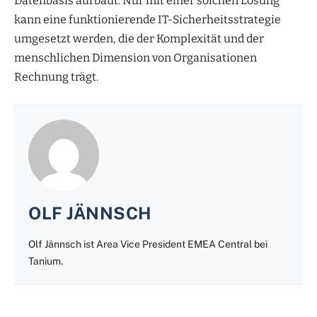
Datenbasis aufbaut. Nur mit einer solchen Lösung
kann eine funktionierende IT-Sicherheitsstrategie
umgesetzt werden, die der Komplexität und der
menschlichen Dimension von Organisationen
Rechnung trägt.
OLF JÄNNSCH
Olf Jännsch ist Area Vice President EMEA Central bei
Tanium.