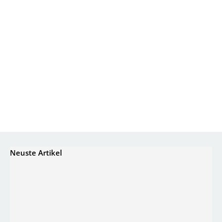
Neuste Artikel