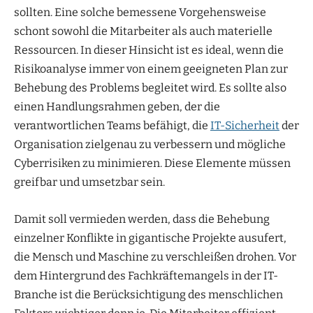
sollten. Eine solche bemessene Vorgehensweise
schont sowohl die Mitarbeiter als auch materielle
Ressourcen. In dieser Hinsicht ist es ideal, wenn die
Risikoanalyse immer von einem geeigneten Plan zur
Behebung des Problems begleitet wird. Es sollte also
einen Handlungsrahmen geben, der die
verantwortlichen Teams befähigt, die
IT-Sicherheit
der
Organisation zielgenau zu verbessern und mögliche
Cyberrisiken zu minimieren. Diese Elemente müssen
greifbar und umsetzbar sein.
Damit soll vermieden werden, dass die Behebung
einzelner Konflikte in gigantische Projekte ausufert,
die Mensch und Maschine zu verschleißen drohen. Vor
dem Hintergrund des Fachkräftemangels in der IT-
Branche ist die Berücksichtigung des menschlichen