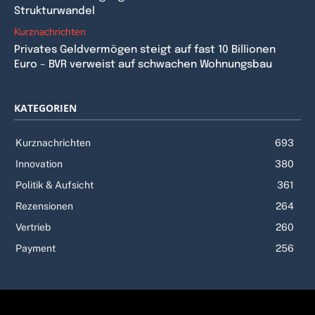
Strukturwandel
Kurznachrichten
Privates Geldvermögen steigt auf fast 10 Billionen
Euro – BVR verweist auf schwachen Wohnungsbau
KATEGORIEN
Kurznachrichten
693
Innovation
380
Politik & Aufsicht
361
Rezensionen
264
Vertrieb
260
Payment
256