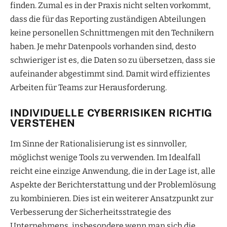
finden. Zumal es in der Praxis nicht selten vorkommt,
dass die für das Reporting zuständigen Abteilungen
keine personellen Schnittmengen mit den Technikern
haben. Je mehr Datenpools vorhanden sind, desto
schwieriger ist es, die Daten so zu übersetzen, dass sie
aufeinander abgestimmt sind. Damit wird effizientes
Arbeiten für Teams zur Herausforderung.
INDIVIDUELLE CYBERRISIKEN RICHTIG
VERSTEHEN
Im Sinne der Rationalisierung ist es sinnvoller,
möglichst wenige Tools zu verwenden. Im Idealfall
reicht eine einzige Anwendung, die in der Lage ist, alle
Aspekte der Berichterstattung und der Problemlösung
zu kombinieren. Dies ist ein weiterer Ansatzpunkt zur
Verbesserung der Sicherheitsstrategie des
Unternehmens, insbesondere wenn man sich die