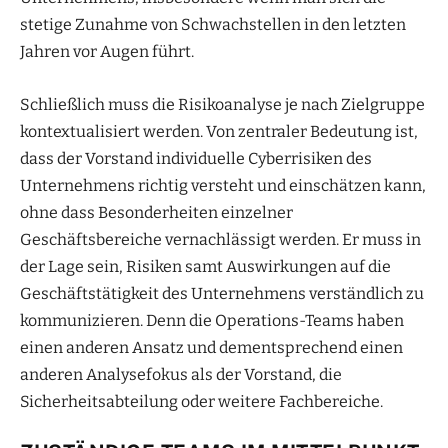
stetige Zunahme von Schwachstellen in den letzten
Jahren vor Augen führt.
Schließlich muss die Risikoanalyse je nach Zielgruppe
kontextualisiert werden. Von zentraler Bedeutung ist,
dass der Vorstand individuelle Cyberrisiken des
Unternehmens richtig versteht und einschätzen kann,
ohne dass Besonderheiten einzelner
Geschäftsbereiche vernachlässigt werden. Er muss in
der Lage sein, Risiken samt Auswirkungen auf die
Geschäftstätigkeit des Unternehmens verständlich zu
kommunizieren. Denn die Operations-Teams haben
einen anderen Ansatz und dementsprechend einen
anderen Analysefokus als der Vorstand, die
Sicherheitsabteilung oder weitere Fachbereiche.