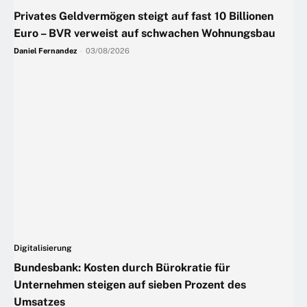
Privates Geldvermögen steigt auf fast 10 Billionen
Euro – BVR verweist auf schwachen Wohnungsbau
Daniel Fernandez
-
03/08/2026
Digitalisierung
Bundesbank: Kosten durch Bürokratie für
Unternehmen steigen auf sieben Prozent des
Umsatzes