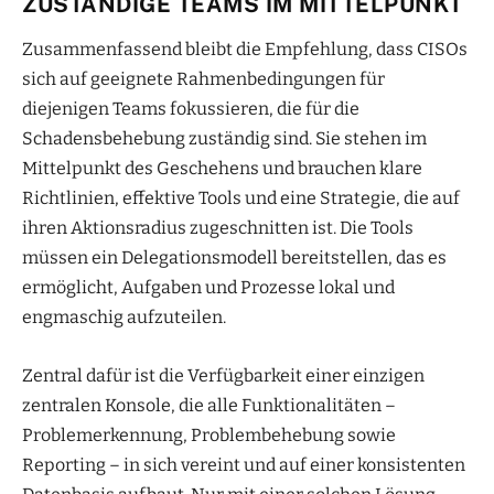
ZUSTÄNDIGE TEAMS IM MITTELPUNKT
Zusammenfassend bleibt die Empfehlung, dass CISOs
sich auf geeignete Rahmenbedingungen für
diejenigen Teams fokussieren, die für die
Schadensbehebung zuständig sind. Sie stehen im
Mittelpunkt des Geschehens und brauchen klare
Richtlinien, effektive Tools und eine Strategie, die auf
ihren Aktionsradius zugeschnitten ist. Die Tools
müssen ein Delegationsmodell bereitstellen, das es
ermöglicht, Aufgaben und Prozesse lokal und
engmaschig aufzuteilen.
Zentral dafür ist die Verfügbarkeit einer einzigen
zentralen Konsole, die alle Funktionalitäten –
Problemerkennung, Problembehebung sowie
Reporting – in sich vereint und auf einer konsistenten